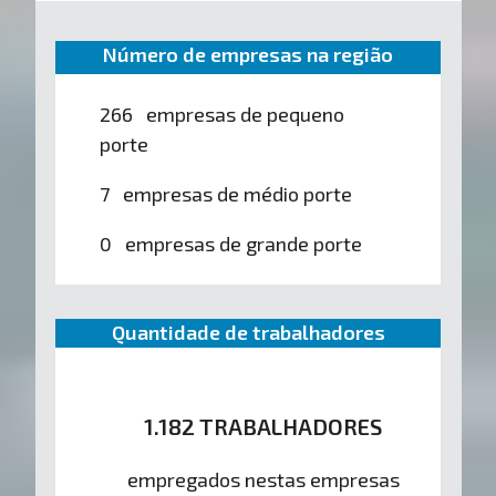
Número de empresas na região
266 empresas de pequeno
porte
7 empresas de médio porte
0 empresas de grande porte
Quantidade de trabalhadores
1.182 TRABALHADORES
empregados nestas empresas