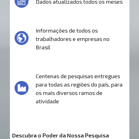
Dados atualizados todos os meses
Informações de todos os
trabalhadores e empresas no
Brasil
Centenas de pesquisas entregues
para todas as regiões do país, para
os mais diversos ramos de
atividade
Descubra o Poder da Nossa Pesquisa