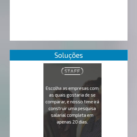
Soluções
Escolha as empresas com
as quais gostaria de se
comparar, e nosso time irá
construir uma pesquisa
salarial completa em
apenas 20 dias.