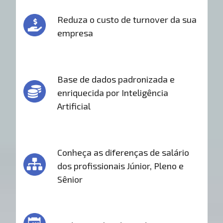
Reduza o custo de turnover da sua
empresa
Base de dados padronizada e
enriquecida por Inteligência
Artificial
Conheça as diferenças de salário
dos profissionais Júnior, Pleno e
Sênior