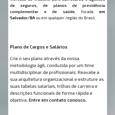
de seguros, de planos de previdência
complementar e de saúde
, focada
em
Salvador/BA
ou em qualquer região do Brasil.
Plano de Cargos e Salários
Crie o seu plano através da nossa
metodologia ágil, conduzida por um time
multidisciplinar de profissionais. Reavalie a
sua arquitetura organizacional e estruture as
suas tabelas salariais, trilhas de carreira e
descrições funcionais de forma rápida e
objetiva.
Entre em contato conosco.