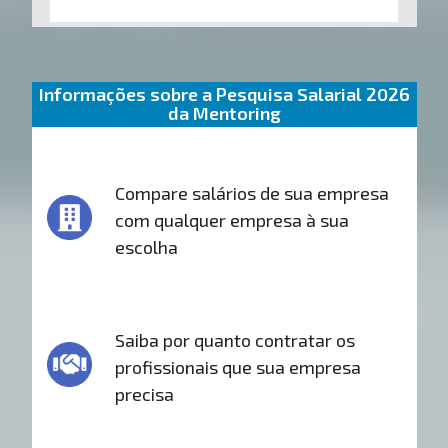
Informações sobre a Pesquisa Salarial 2026
da Mentoring
Compare salários de sua empresa
com qualquer empresa à sua
escolha
Saiba por quanto contratar os
profissionais que sua empresa
precisa