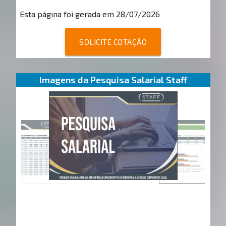
Esta página foi gerada em 28/07/2026
SOLICITE COTAÇÃO
Imagens da Pesquisa Salarial Staff