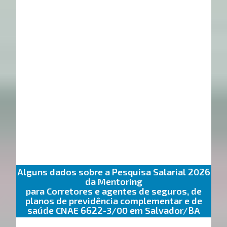
Alguns dados sobre a Pesquisa Salarial 2026
da Mentoring
para Corretores e agentes de seguros, de
planos de previdência complementar e de
saúde CNAE 6622-3/00 em Salvador/BA