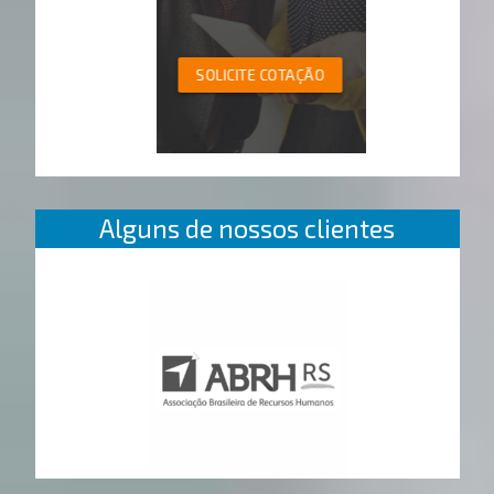
SOLICITE COTAÇÃO
Alguns de nossos clientes