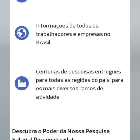
Informações de todos os
trabalhadores e empresas no
Brasil
Centenas de pesquisas entregues
para todas as regiões do país, para
os mais diversos ramos de
atividade
Descubra o Poder da Nossa Pesquisa
Salarial Personalizada!