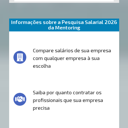
Informações sobre a Pesquisa Salarial 2026
da Mentoring
Compare salários de sua empresa
com qualquer empresa à sua
escolha
Saiba por quanto contratar os
profissionais que sua empresa
precisa