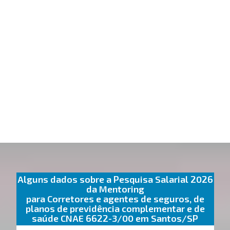
Alguns dados sobre a Pesquisa Salarial 2026
da Mentoring
para Corretores e agentes de seguros, de
planos de previdência complementar e de
saúde CNAE 6622-3/00 em Santos/SP