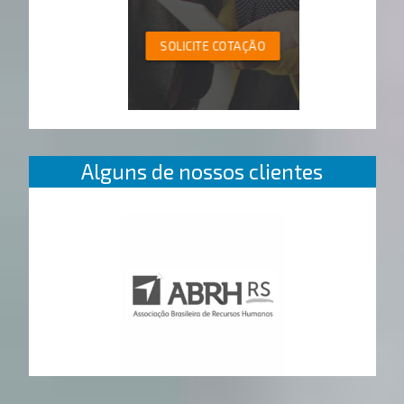
SOLICITE COTAÇÃO
Alguns de nossos clientes