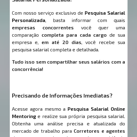
Com nosso serviço exclusivo de
Pesquisa Salarial
Personalizada
, basta informar com quais
empresas concorrentes
você quer uma
comparação
completa para cada cargo
de sua
empresa e,
em até 20 dias
, você recebe sua
pesquisa salarial completa e detalhada.
Tudo isso sem compartilhar seus salários com a
concorrência!
Precisando de Informações Imediatas?
Acesse agora mesmo a
Pesquisa Salarial Online
Mentoring
e realize sua própria pesquisa salarial.
Obtenha uma análise precisa e atualizada do
mercado de trabalho para
Corretores e agentes