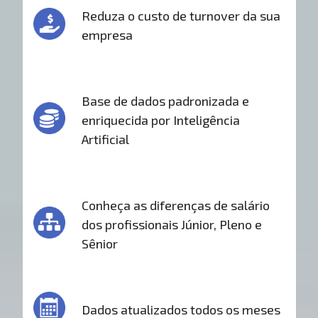
Reduza o custo de turnover da sua
empresa
Base de dados padronizada e
enriquecida por Inteligência
Artificial
Conheça as diferenças de salário
dos profissionais Júnior, Pleno e
Sênior
Dados atualizados todos os meses