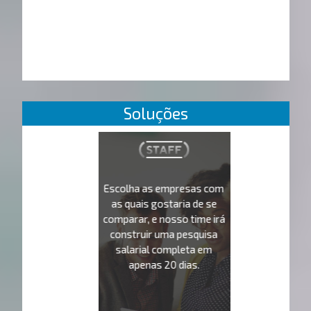
Soluções
Escolha as empresas com
as quais gostaria de se
comparar, e nosso time irá
construir uma pesquisa
salarial completa em
apenas 20 dias.