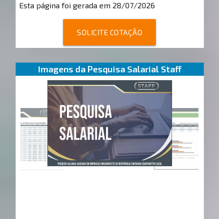
Esta página foi gerada em 28/07/2026
SOLICITE COTAÇÃO
Imagens da Pesquisa Salarial Staff