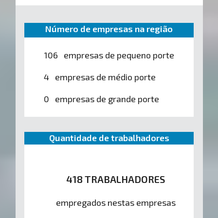
Número de empresas na região
106 empresas de pequeno porte
4 empresas de médio porte
0 empresas de grande porte
Quantidade de trabalhadores
418 TRABALHADORES
empregados nestas empresas