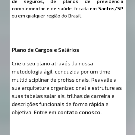
de seguros, de planos de previdência
complementar e de saúde
, focada
em Santos/SP
ou em qualquer região do Brasil.
Plano de Cargos e Salários
Crie o seu plano através da nossa
metodologia ágil, conduzida por um time
multidisciplinar de profissionais. Reavalie a
sua arquitetura organizacional e estruture as
suas tabelas salariais, trilhas de carreira e
descrições funcionais de forma rápida e
objetiva.
Entre em contato conosco.