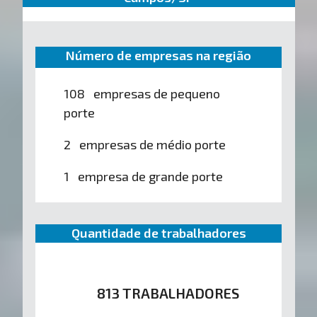
Número de empresas na região
108 empresas de pequeno
porte
2 empresas de médio porte
1 empresa de grande porte
Quantidade de trabalhadores
813 TRABALHADORES