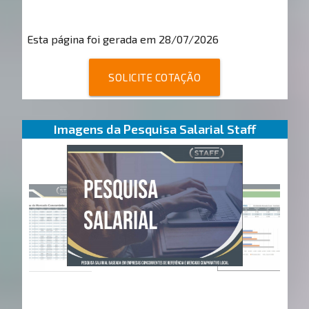
Esta página foi gerada em 28/07/2026
SOLICITE COTAÇÃO
Imagens da Pesquisa Salarial Staff