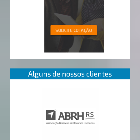
SOLICITE COTAÇÃO
Alguns de nossos clientes