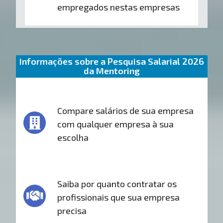
empregados nestas empresas
Informações sobre a Pesquisa Salarial 2026
da Mentoring
Compare salários de sua empresa
com qualquer empresa à sua
escolha
Saiba por quanto contratar os
profissionais que sua empresa
precisa