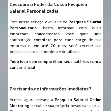
Descubra o Poder da Nossa Pesquisa
Salarial Personalizada!
Com nosso serviço exclusivo de
Pesquisa Salarial
Personalizada
, basta informar com quais
empresas concorrentes
você quer uma
comparação
completa para cada cargo
de sua
empresa e,
em até 20 dias
, você recebe sua
pesquisa salarial completa e detalhada.
Tudo isso sem compartilhar seus salários com a
concorrência!
Precisando de Informações Imediatas?
Acesse agora mesmo a
Pesquisa Salarial Online
Mentoring
e realize sua própria pesquisa salarial.