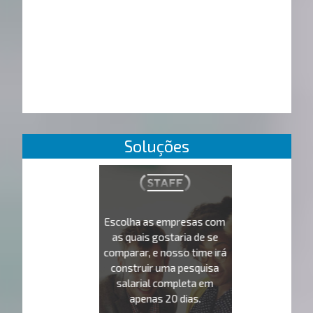
Soluções
Escolha as empresas com
as quais gostaria de se
comparar, e nosso time irá
construir uma pesquisa
salarial completa em
apenas 20 dias.