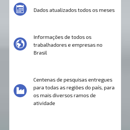
Dados atualizados todos os meses
Informações de todos os
trabalhadores e empresas no
Brasil
Centenas de pesquisas entregues
para todas as regiões do país, para
os mais diversos ramos de
atividade