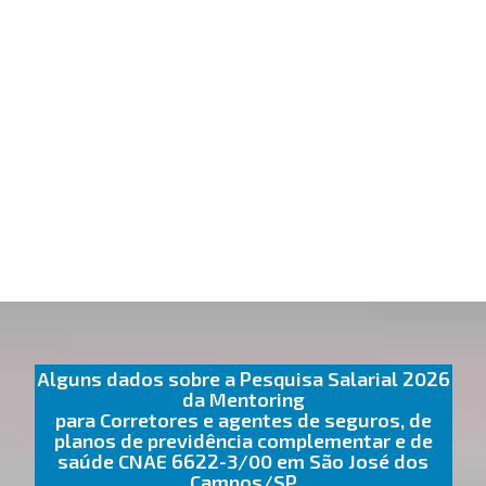
Alguns dados sobre a Pesquisa Salarial 2026
da Mentoring
para Corretores e agentes de seguros, de
planos de previdência complementar e de
saúde CNAE 6622-3/00 em São José dos
Campos/SP