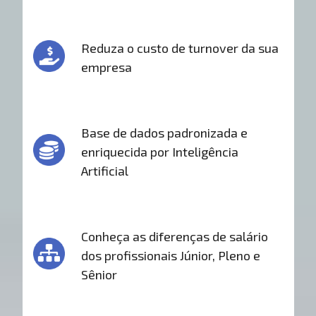
Reduza o custo de turnover da sua
empresa
Base de dados padronizada e
enriquecida por Inteligência
Artificial
Conheça as diferenças de salário
dos profissionais Júnior, Pleno e
Sênior