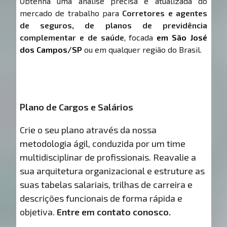
Obtenha uma análise precisa e atualizada do
mercado de trabalho para
Corretores e agentes
de seguros, de planos de previdência
complementar e de saúde
, focada
em São José
dos Campos/SP
ou em qualquer região do Brasil.
Plano de Cargos e Salários
Crie o seu plano através da nossa
metodologia ágil, conduzida por um time
multidisciplinar de profissionais. Reavalie a
sua arquitetura organizacional e estruture as
suas tabelas salariais, trilhas de carreira e
descrições funcionais de forma rápida e
objetiva.
Entre em contato conosco.