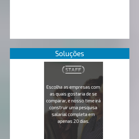
Soluções
Escolha as empresas com
as quais gostaria de se
comparar, e nosso time irá
construir uma pesquisa
salarial completa em
apenas 20 dias.