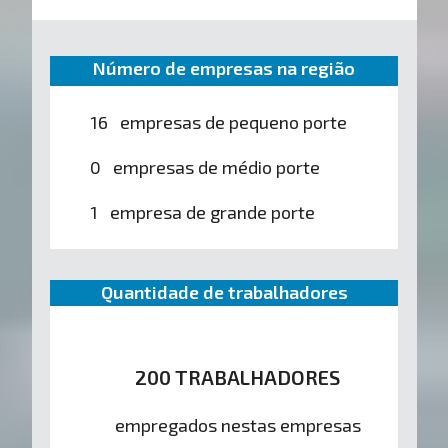
Número de empresas na região
16 empresas de pequeno porte
0 empresas de médio porte
1 empresa de grande porte
Quantidade de trabalhadores
200 TRABALHADORES
empregados nestas empresas