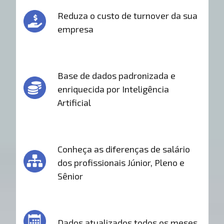
Reduza o custo de turnover da sua
empresa
Base de dados padronizada e
enriquecida por Inteligência
Artificial
Conheça as diferenças de salário
dos profissionais Júnior, Pleno e
Sênior
Dados atualizados todos os meses