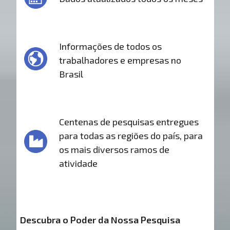
Informações de todos os
trabalhadores e empresas no
Brasil
Centenas de pesquisas entregues
para todas as regiões do país, para
os mais diversos ramos de
atividade
Descubra o Poder da Nossa Pesquisa