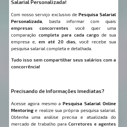
Salarial Personalizada!
Com nosso serviço exclusivo de
Pesquisa Salarial
Personalizada
, basta informar com quais
empresas concorrentes
você quer uma
comparação
completa para cada cargo
de sua
empresa e,
em até 20 dias
, você recebe sua
pesquisa salarial completa e detalhada.
Tudo isso sem compartilhar seus salários com a
concorrência!
Precisando de Informações Imediatas?
Acesse agora mesmo a
Pesquisa Salarial Online
Mentoring
e realize sua própria pesquisa salarial.
Obtenha uma análise precisa e atualizada do
mercado de trabalho para
Corretores e agentes