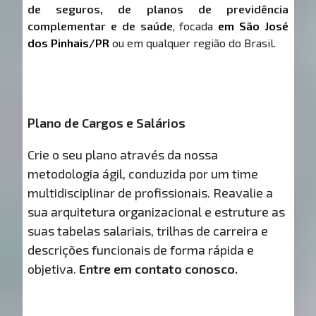
de seguros, de planos de previdência
complementar e de saúde
, focada
em São José
dos Pinhais/PR
ou em qualquer região do Brasil.
Plano de Cargos e Salários
Crie o seu plano através da nossa
metodologia ágil, conduzida por um time
multidisciplinar de profissionais. Reavalie a
sua arquitetura organizacional e estruture as
suas tabelas salariais, trilhas de carreira e
descrições funcionais de forma rápida e
objetiva.
Entre em contato conosco.