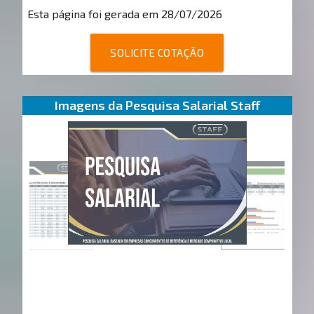
Esta página foi gerada em 28/07/2026
SOLICITE COTAÇÃO
Imagens da Pesquisa Salarial Staff