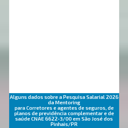
Alguns dados sobre a Pesquisa Salarial 2026
da Mentoring
para Corretores e agentes de seguros, de
planos de previdência complementar e de
saúde CNAE 6622-3/00 em São José dos
Pinhais/PR