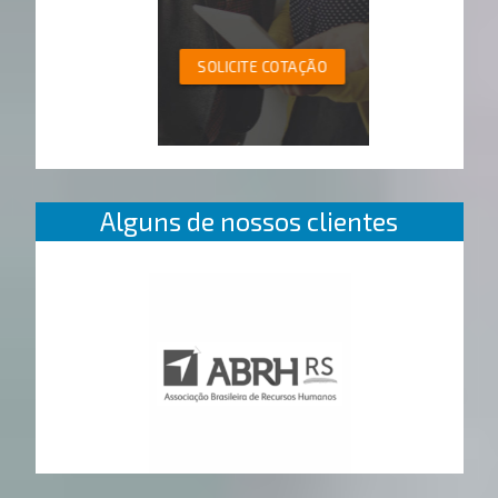
SOLICITE COTAÇÃO
Alguns de nossos clientes