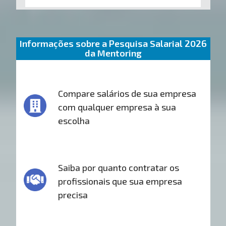
Informações sobre a Pesquisa Salarial 2026
da Mentoring
Compare salários de sua empresa
com qualquer empresa à sua
escolha
Saiba por quanto contratar os
profissionais que sua empresa
precisa