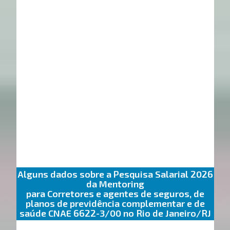
Alguns dados sobre a Pesquisa Salarial 2026
da Mentoring
para Corretores e agentes de seguros, de
planos de previdência complementar e de
saúde CNAE 6622-3/00 no Rio de Janeiro/RJ