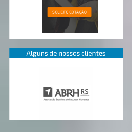
SOLICITE COTAÇÃO
Alguns de nossos clientes