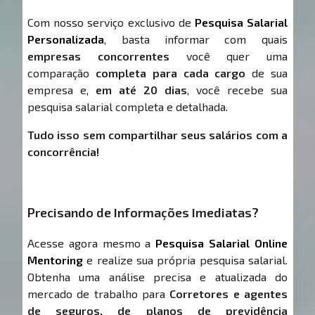
Com nosso serviço exclusivo de
Pesquisa Salarial
Personalizada
, basta informar com quais
empresas concorrentes
você quer uma
comparação
completa para cada cargo
de sua
empresa e,
em até 20 dias
, você recebe sua
pesquisa salarial completa e detalhada.
Tudo isso sem compartilhar seus salários com a
concorrência!
Precisando de Informações Imediatas?
Acesse agora mesmo a
Pesquisa Salarial Online
Mentoring
e realize sua própria pesquisa salarial.
Obtenha uma análise precisa e atualizada do
mercado de trabalho para
Corretores e agentes
de seguros, de planos de previdência