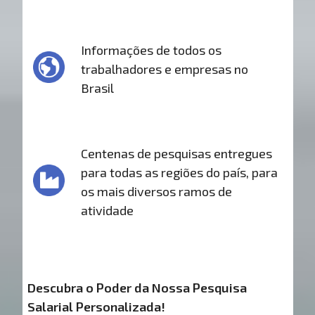
Informações de todos os
trabalhadores e empresas no
Brasil
Centenas de pesquisas entregues
para todas as regiões do país, para
os mais diversos ramos de
atividade
Descubra o Poder da Nossa Pesquisa
Salarial Personalizada!