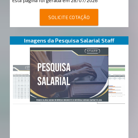
Esta página foi gerada em 28/07/2026
SOLICITE COTAÇÃO
Imagens da Pesquisa Salarial Staff