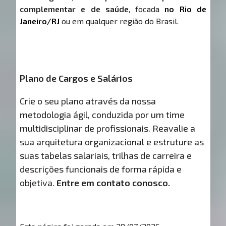
complementar e de saúde
, focada
no Rio de
Janeiro/RJ
ou em qualquer região do Brasil.
Plano de Cargos e Salários
Crie o seu plano através da nossa
metodologia ágil, conduzida por um time
multidisciplinar de profissionais. Reavalie a
sua arquitetura organizacional e estruture as
suas tabelas salariais, trilhas de carreira e
descrições funcionais de forma rápida e
objetiva.
Entre em contato conosco.