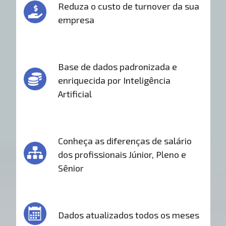
Reduza o custo de turnover da sua
empresa
Base de dados padronizada e
enriquecida por Inteligência
Artificial
Conheça as diferenças de salário
dos profissionais Júnior, Pleno e
Sênior
Dados atualizados todos os meses