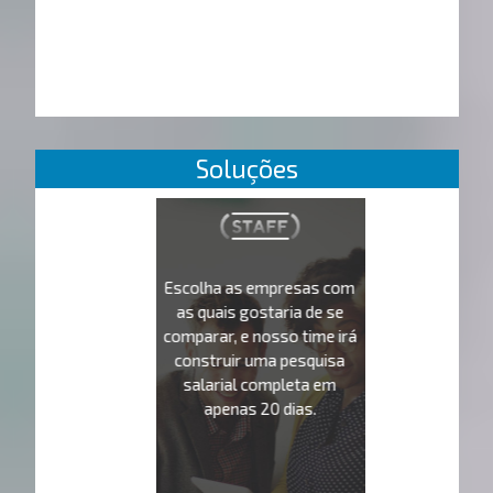
Soluções
Escolha as empresas com
as quais gostaria de se
comparar, e nosso time irá
construir uma pesquisa
salarial completa em
apenas 20 dias.