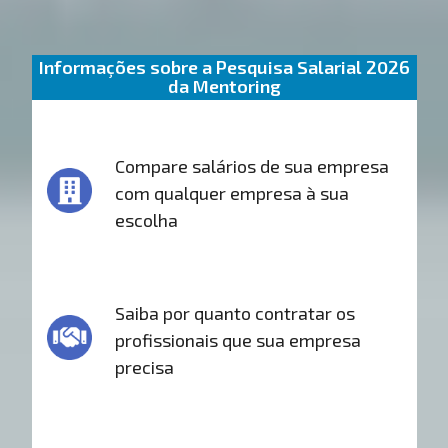
Informações sobre a Pesquisa Salarial 2026
da Mentoring
Compare salários de sua empresa
com qualquer empresa à sua
escolha
Saiba por quanto contratar os
profissionais que sua empresa
precisa