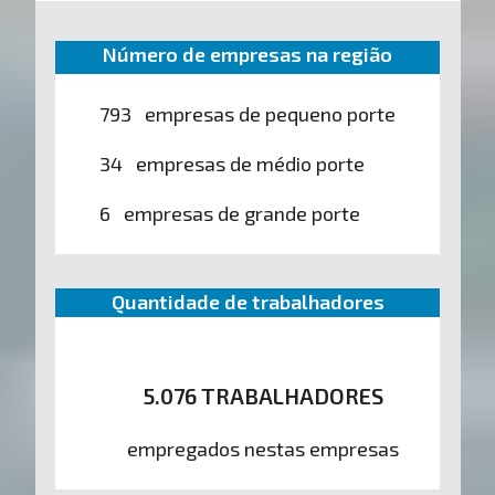
Número de empresas na região
793 empresas de pequeno porte
34 empresas de médio porte
6 empresas de grande porte
Quantidade de trabalhadores
5.076 TRABALHADORES
empregados nestas empresas