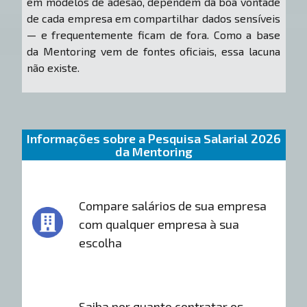
em modelos de adesão, dependem da boa vontade
de cada empresa em compartilhar dados sensíveis
— e frequentemente ficam de fora. Como a base
da Mentoring vem de fontes oficiais, essa lacuna
não existe.
Informações sobre a Pesquisa Salarial 2026
da Mentoring
Compare salários de sua empresa
com qualquer empresa à sua
escolha
Saiba por quanto contratar os