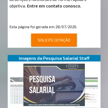
objetiva.
Entre em contato conosco.
Esta página foi gerada em 28/07/2026
SOLICITE COTAÇÃO
Imagens da Pesquisa Salarial Staff