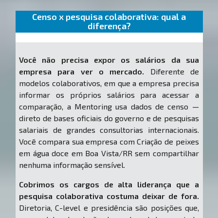
Censo x pesquisa colaborativa: qual a
diferença?
Você não precisa expor os salários da sua
empresa para ver o mercado.
Diferente de
modelos colaborativos, em que a empresa precisa
informar os próprios salários para acessar a
comparação, a Mentoring usa dados de censo —
direto de bases oficiais do governo e de pesquisas
salariais de grandes consultorias internacionais.
Você compara sua empresa com Criação de peixes
em água doce em Boa Vista/RR sem compartilhar
nenhuma informação sensível.
Cobrimos os cargos de alta liderança que a
pesquisa colaborativa costuma deixar de fora.
Diretoria, C-level e presidência são posições que,