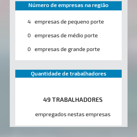
Número de empresas na região
4 empresas de pequeno porte
0 empresas de médio porte
0 empresas de grande porte
Quantidade de trabalhadores
49 TRABALHADORES
empregados nestas empresas