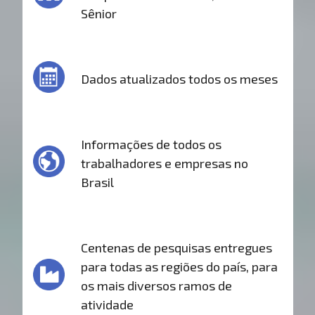
Sênior
Dados atualizados todos os meses
Informações de todos os
trabalhadores e empresas no
Brasil
Centenas de pesquisas entregues
para todas as regiões do país, para
os mais diversos ramos de
atividade