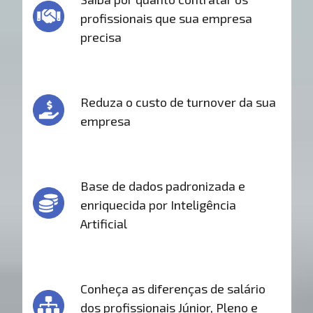
profissionais que sua empresa
precisa
Reduza o custo de turnover da sua
empresa
Base de dados padronizada e
enriquecida por Inteligência
Artificial
Conheça as diferenças de salário
dos profissionais Júnior, Pleno e