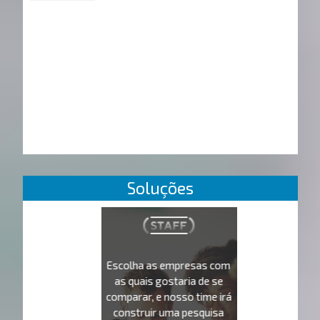
Soluções
Escolha as empresas com
as quais gostaria de se
comparar, e nosso time irá
construir uma pesquisa