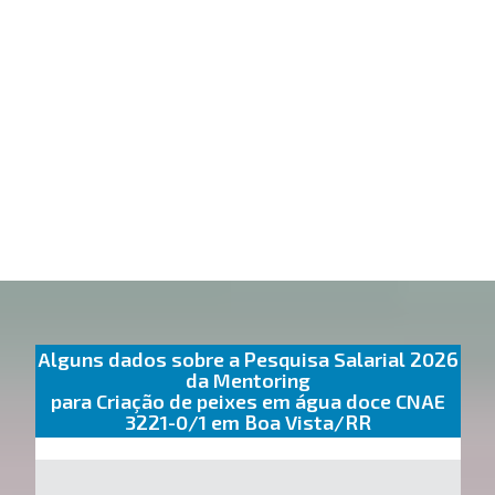
Alguns dados sobre a Pesquisa Salarial 2026
da Mentoring
para Criação de peixes em água doce CNAE
3221-0/1 em Boa Vista/RR