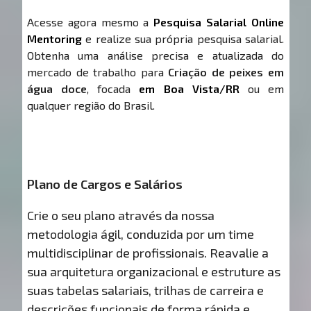
Acesse agora mesmo a
Pesquisa Salarial Online
Mentoring
e realize sua própria pesquisa salarial.
Obtenha uma análise precisa e atualizada do
mercado de trabalho para
Criação de peixes em
água doce
, focada
em Boa Vista/RR
ou em
qualquer região do Brasil.
Plano de Cargos e Salários
Crie o seu plano através da nossa
metodologia ágil, conduzida por um time
multidisciplinar de profissionais. Reavalie a
sua arquitetura organizacional e estruture as
suas tabelas salariais, trilhas de carreira e
descrições funcionais de forma rápida e