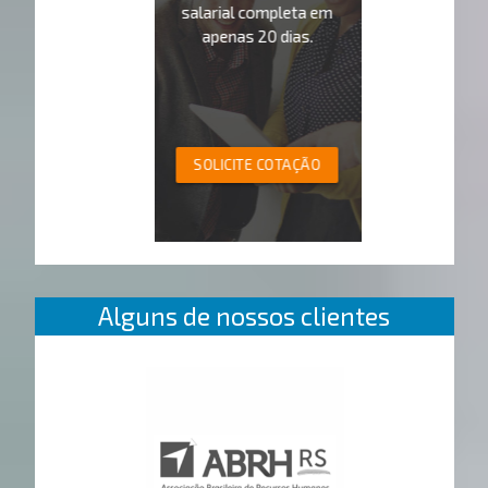
salarial completa em
apenas 20 dias.
SOLICITE COTAÇÃO
Alguns de nossos clientes