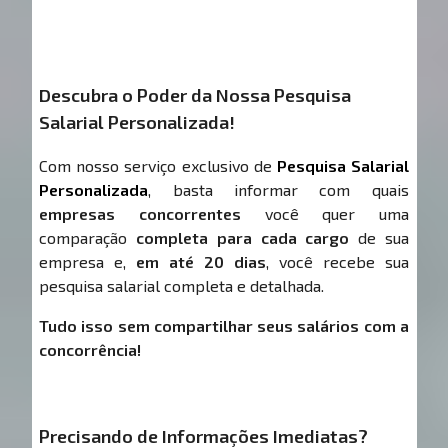
Descubra o Poder da Nossa Pesquisa
Salarial Personalizada!
Com nosso serviço exclusivo de
Pesquisa Salarial
Personalizada
, basta informar com quais
empresas concorrentes
você quer uma
comparação
completa para cada cargo
de sua
empresa e,
em até 20 dias
, você recebe sua
pesquisa salarial completa e detalhada.
Tudo isso sem compartilhar seus salários com a
concorrência!
Precisando de Informações Imediatas?