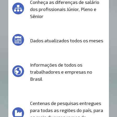
Conheça as diferenças de salário
dos profissionais Júnior, Pleno e
Sênior
Dados atualizados todos os meses
Informações de todos os
trabalhadores e empresas no
Brasil
Centenas de pesquisas entregues
para todas as regiões do país, para