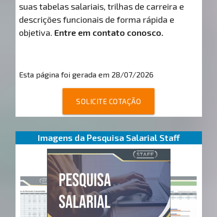
suas tabelas salariais, trilhas de carreira e
descrições funcionais de forma rápida e
objetiva.
Entre em contato conosco.
Esta página foi gerada em 28/07/2026
SOLICITE COTAÇÃO
Imagens da Pesquisa Salarial Staff