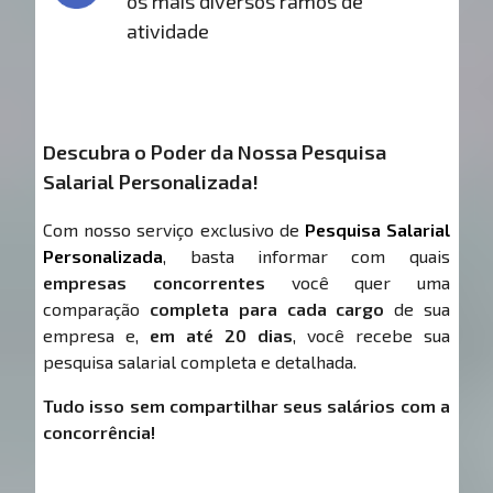
os mais diversos ramos de
atividade
Descubra o Poder da Nossa Pesquisa
Salarial Personalizada!
Com nosso serviço exclusivo de
Pesquisa Salarial
Personalizada
, basta informar com quais
empresas concorrentes
você quer uma
comparação
completa para cada cargo
de sua
empresa e,
em até 20 dias
, você recebe sua
pesquisa salarial completa e detalhada.
Tudo isso sem compartilhar seus salários com a
concorrência!