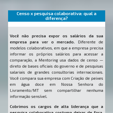
Censo x pesquisa colaborativa: qual a
diferença?
Você não precisa expor os salários da sua
empresa para ver o mercado.
Diferente de
modelos colaborativos, em que a empresa precisa
informar os próprios salários para acessar a
comparação, a Mentoring usa dados de censo —
direto de bases oficiais do governo e de pesquisas
salariais de grandes consultorias internacionais.
Você compara sua empresa com Criação de peixes
em água doce em Nossa Senhora do
Livramento/MT sem compartilhar nenhuma
informação sensível.
Cobrimos os cargos de alta liderança que a
pesquisa colaborativa costuma deixar de fora.