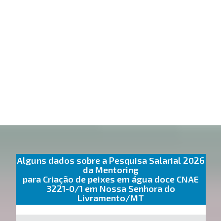
Alguns dados sobre a Pesquisa Salarial 2026
da Mentoring
para Criação de peixes em água doce CNAE
3221-0/1 em Nossa Senhora do
Livramento/MT