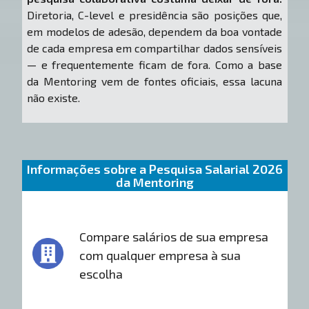
Diretoria, C-level e presidência são posições que,
em modelos de adesão, dependem da boa vontade
de cada empresa em compartilhar dados sensíveis
— e frequentemente ficam de fora. Como a base
da Mentoring vem de fontes oficiais, essa lacuna
não existe.
Informações sobre a Pesquisa Salarial 2026
da Mentoring
Compare salários de sua empresa
com qualquer empresa à sua
escolha