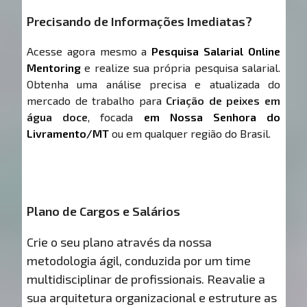
Precisando de Informações Imediatas?
Acesse agora mesmo a
Pesquisa Salarial Online
Mentoring
e realize sua própria pesquisa salarial.
Obtenha uma análise precisa e atualizada do
mercado de trabalho para
Criação de peixes em
água doce
, focada
em Nossa Senhora do
Livramento/MT
ou em qualquer região do Brasil.
Plano de Cargos e Salários
Crie o seu plano através da nossa
metodologia ágil, conduzida por um time
multidisciplinar de profissionais. Reavalie a
sua arquitetura organizacional e estruture as