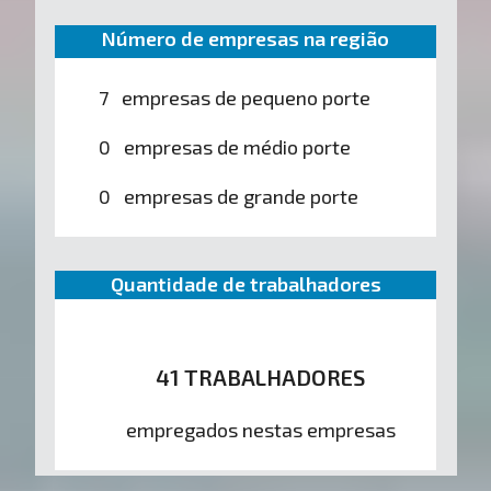
Número de empresas na região
7 empresas de pequeno porte
0 empresas de médio porte
0 empresas de grande porte
Quantidade de trabalhadores
41 TRABALHADORES
empregados nestas empresas