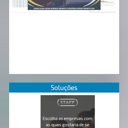
Soluções
Escolha as empresas com
as quais gostaria de se