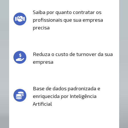
Saiba por quanto contratar os
profissionais que sua empresa
precisa
Reduza o custo de turnover da sua
empresa
Base de dados padronizada e
enriquecida por Inteligência
Artificial