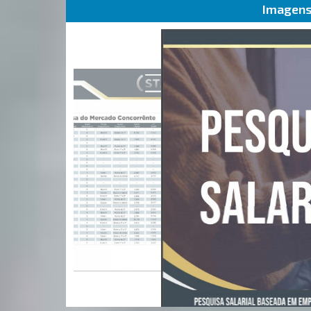
Imagens 