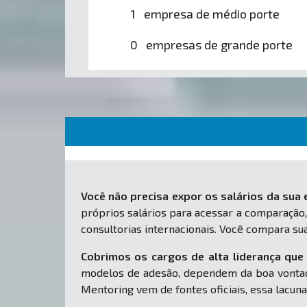
1 empresa de médio porte
0 empresas de grande porte
Você não precisa expor os salários da sua
próprios salários para acessar a comparação,
consultorias internacionais. Você compara s
Cobrimos os cargos de alta liderança que 
modelos de adesão, dependem da boa vontad
Mentoring vem de fontes oficiais, essa lacuna