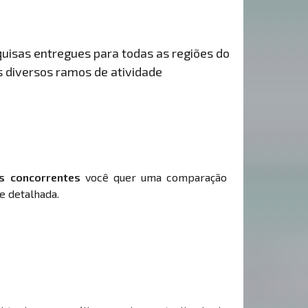
uisas entregues para todas as regiões do
s diversos ramos de atividade
s concorrentes
você quer uma comparação
e detalhada.