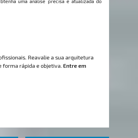
Obtenha uma análise precisa e atualizada do
fissionais. Reavalie a sua arquitetura
de forma rápida e objetiva.
Entre em