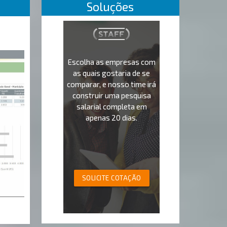
Soluções
Escolha as empresas com
as quais gostaria de se
comparar, e nosso time irá
construir uma pesquisa
salarial completa em
apenas 20 dias.
SOLICITE COTAÇÃO