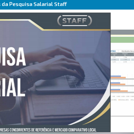
da Pesquisa Salarial Staff