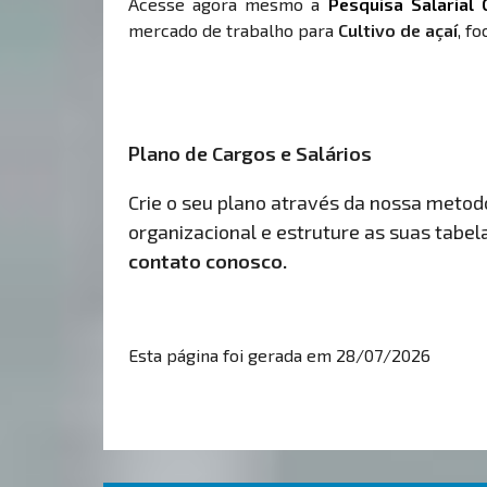
Acesse agora mesmo a
Pesquisa Salarial 
mercado de trabalho para
Cultivo de açaí
, f
Plano de Cargos e Salários
Crie o seu plano através da nossa metodol
organizacional e estruture as suas tabelas
contato conosco.
Esta página foi gerada em 28/07/2026