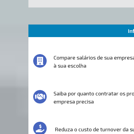
In
Compare salários de sua empres
à sua escolha
Saiba por quanto contratar os pro
empresa precisa
Reduza o custo de turnover da 