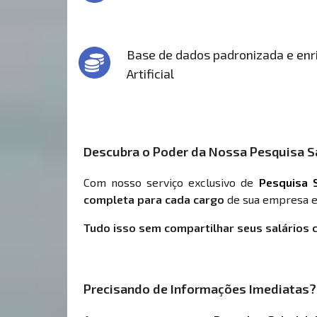
Base de dados padronizada e enri
Artificial
Descubra o Poder da Nossa Pesquisa Sa
Com nosso serviço exclusivo de
Pesquisa S
completa para cada cargo
de sua empresa e
Tudo isso sem compartilhar seus salários 
Precisando de Informações Imediatas?