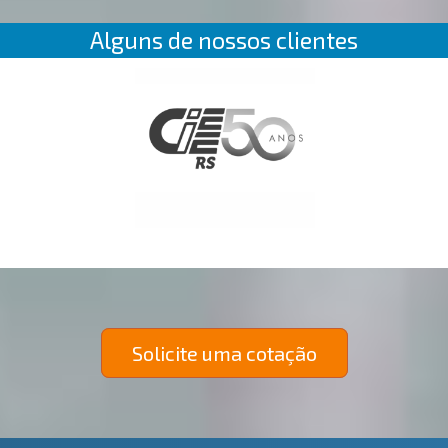
Alguns de nossos clientes
Solicite uma cotação