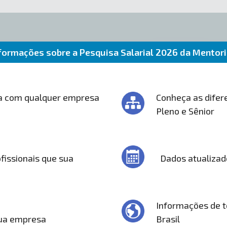
formações sobre a Pesquisa Salarial 2026 da Mentor
a com qualquer empresa
Conheça as difere
Pleno e Sênior
fissionais que sua
Dados atualizad
Informações de t
sua empresa
Brasil