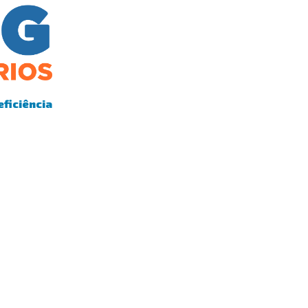
eficiência