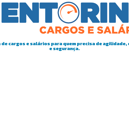
de cargos e salários para quem precisa de agilidade, 
e segurança.