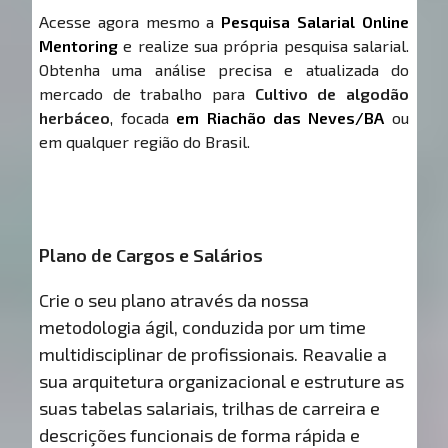
Acesse agora mesmo a
Pesquisa Salarial Online
Mentoring
e realize sua própria pesquisa salarial.
Obtenha uma análise precisa e atualizada do
mercado de trabalho para
Cultivo de algodão
herbáceo
, focada
em Riachão das Neves/BA
ou
em qualquer região do Brasil.
Plano de Cargos e Salários
Crie o seu plano através da nossa
metodologia ágil, conduzida por um time
multidisciplinar de profissionais. Reavalie a
sua arquitetura organizacional e estruture as
suas tabelas salariais, trilhas de carreira e
descrições funcionais de forma rápida e