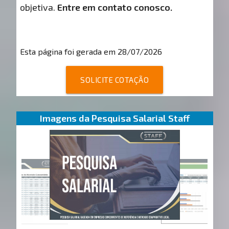
objetiva.
Entre em contato conosco.
Esta página foi gerada em 28/07/2026
SOLICITE COTAÇÃO
Imagens da Pesquisa Salarial Staff