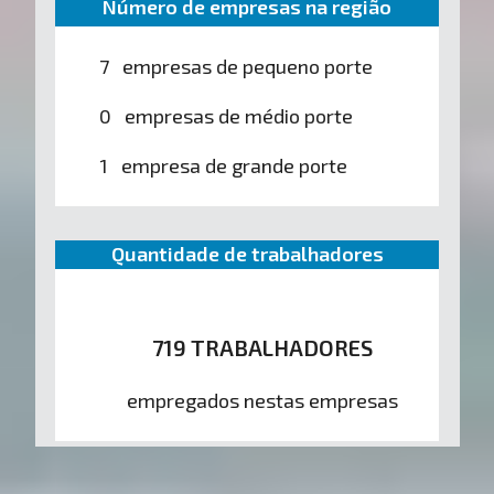
Número de empresas na região
7 empresas de pequeno porte
0 empresas de médio porte
1 empresa de grande porte
Quantidade de trabalhadores
719 TRABALHADORES
empregados nestas empresas