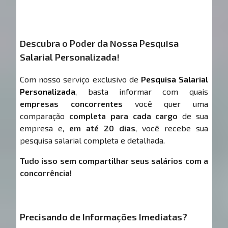
Descubra o Poder da Nossa Pesquisa
Salarial Personalizada!
Com nosso serviço exclusivo de
Pesquisa Salarial
Personalizada
, basta informar com quais
empresas concorrentes
você quer uma
comparação
completa para cada cargo
de sua
empresa e,
em até 20 dias
, você recebe sua
pesquisa salarial completa e detalhada.
Tudo isso sem compartilhar seus salários com a
concorrência!
Precisando de Informações Imediatas?