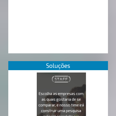
Soluções
Escolha as empresas com
as quais gostaria de se
comparar, e nosso time irá
construir uma pesquisa