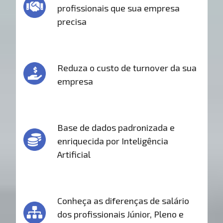
profissionais que sua empresa
precisa
Reduza o custo de turnover da sua
empresa
Base de dados padronizada e
enriquecida por Inteligência
Artificial
Conheça as diferenças de salário
dos profissionais Júnior, Pleno e