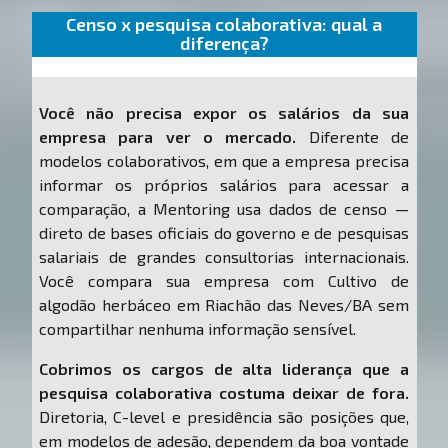
Censo x pesquisa colaborativa: qual a
diferença?
Você não precisa expor os salários da sua
empresa para ver o mercado.
Diferente de
modelos colaborativos, em que a empresa precisa
informar os próprios salários para acessar a
comparação, a Mentoring usa dados de censo —
direto de bases oficiais do governo e de pesquisas
salariais de grandes consultorias internacionais.
Você compara sua empresa com Cultivo de
algodão herbáceo em Riachão das Neves/BA sem
compartilhar nenhuma informação sensível.
Cobrimos os cargos de alta liderança que a
pesquisa colaborativa costuma deixar de fora.
Diretoria, C-level e presidência são posições que,
em modelos de adesão, dependem da boa vontade