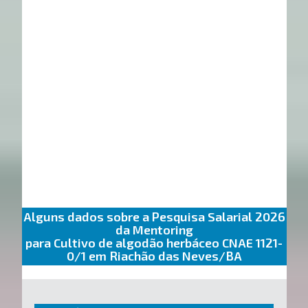
Alguns dados sobre a Pesquisa Salarial 2026
da Mentoring
para Cultivo de algodão herbáceo CNAE 1121-
0/1 em Riachão das Neves/BA