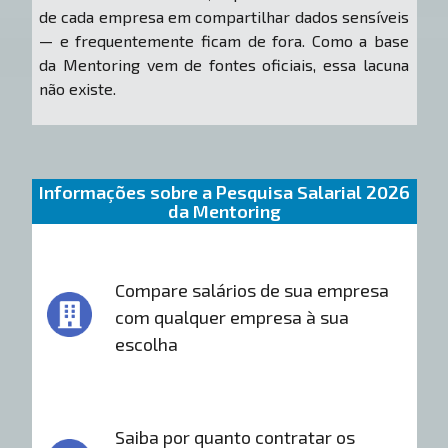
de cada empresa em compartilhar dados sensíveis
— e frequentemente ficam de fora. Como a base
da Mentoring vem de fontes oficiais, essa lacuna
não existe.
Informações sobre a Pesquisa Salarial 2026
da Mentoring
Compare salários de sua empresa
com qualquer empresa à sua
escolha
Saiba por quanto contratar os