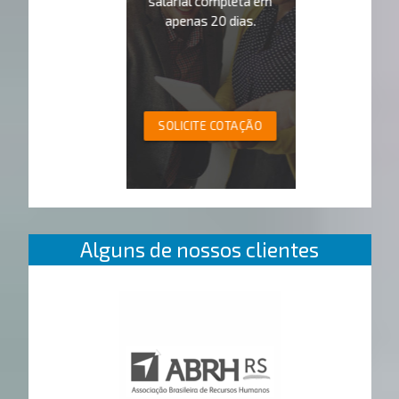
salarial completa em
apenas 20 dias.
SOLICITE COTAÇÃO
Alguns de nossos clientes