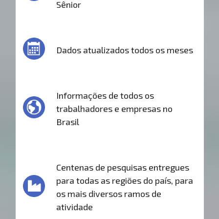
Sênior
Dados atualizados todos os meses
Informações de todos os
trabalhadores e empresas no
Brasil
Centenas de pesquisas entregues
para todas as regiões do país, para
os mais diversos ramos de
atividade