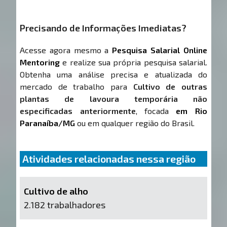
Precisando de Informações Imediatas?
Acesse agora mesmo a
Pesquisa Salarial Online
Mentoring
e realize sua própria pesquisa salarial.
Obtenha uma análise precisa e atualizada do
mercado de trabalho para
Cultivo de outras
plantas de lavoura temporária não
especificadas anteriormente
, focada
em Rio
Paranaíba/MG
ou em qualquer região do Brasil.
Atividades relacionadas nessa região
Cultivo de alho
2.182 trabalhadores