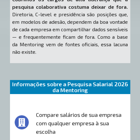
pesquisa colaborativa costuma deixar de fora.
Diretoria, C-level e presidência são posições que,
em modelos de adesão, dependem da boa vontade
de cada empresa em compartilhar dados sensíveis
— e frequentemente ficam de fora. Como a base
da Mentoring vem de fontes oficiais, essa lacuna
não existe.
Informações sobre a Pesquisa Salarial 2026
da Mentoring
Compare salários de sua empresa
com qualquer empresa à sua
escolha