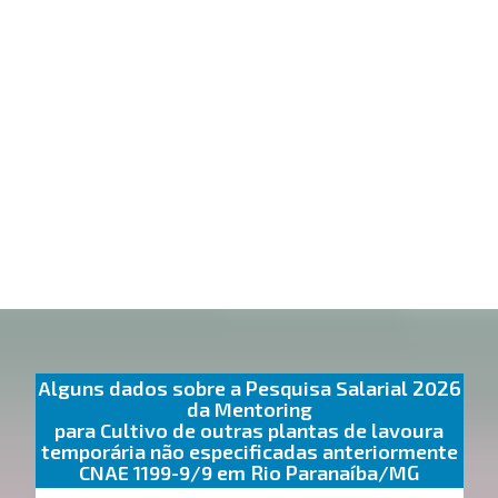
Alguns dados sobre a Pesquisa Salarial 2026
da Mentoring
para Cultivo de outras plantas de lavoura
temporária não especificadas anteriormente
CNAE 1199-9/9 em Rio Paranaíba/MG