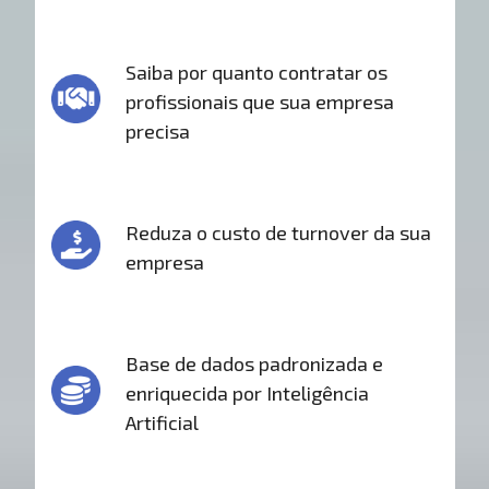
Saiba por quanto contratar os
profissionais que sua empresa
precisa
Reduza o custo de turnover da sua
empresa
Base de dados padronizada e
enriquecida por Inteligência
Artificial