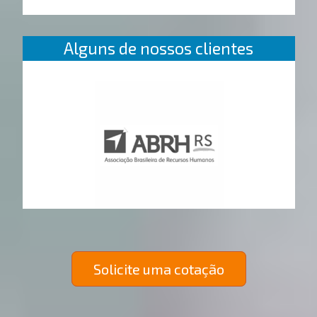
Alguns de nossos clientes
Solicite uma cotação