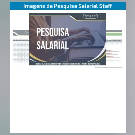
Imagens da Pesquisa Salarial Staff