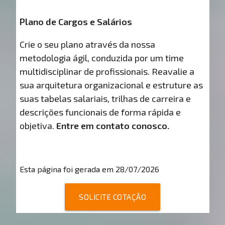
Plano de Cargos e Salários
Crie o seu plano através da nossa
metodologia ágil, conduzida por um time
multidisciplinar de profissionais. Reavalie a
sua arquitetura organizacional e estruture as
suas tabelas salariais, trilhas de carreira e
descrições funcionais de forma rápida e
objetiva.
Entre em contato conosco.
Esta página foi gerada em 28/07/2026
SOLICITE COTAÇÃO