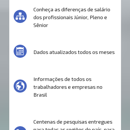
Conheça as diferenças de salário
dos profissionais Júnior, Pleno e
Sênior
Dados atualizados todos os meses
Informações de todos os
trabalhadores e empresas no
Brasil
Centenas de pesquisas entregues
para todas as regiões do país, para