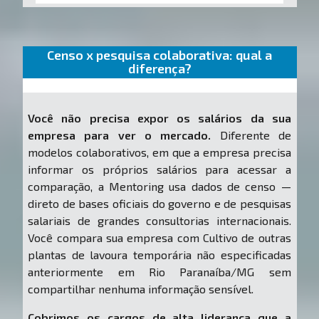
Censo x pesquisa colaborativa: qual a
diferença?
Você não precisa expor os salários da sua
empresa para ver o mercado.
Diferente de
modelos colaborativos, em que a empresa precisa
informar os próprios salários para acessar a
comparação, a Mentoring usa dados de censo —
direto de bases oficiais do governo e de pesquisas
salariais de grandes consultorias internacionais.
Você compara sua empresa com Cultivo de outras
plantas de lavoura temporária não especificadas
anteriormente em Rio Paranaíba/MG sem
compartilhar nenhuma informação sensível.
Cobrimos os cargos de alta liderança que a