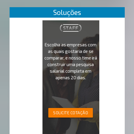
Soluções
Escolha as empresas com
as quais gostaria de se
comparar, e nosso time irá
construir uma pesquisa
salarial completa em
apenas 20 dias.
SOLICITE COTAÇÃO