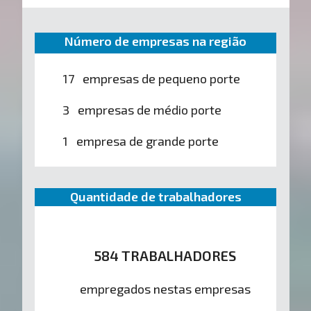
Número de empresas na região
17 empresas de pequeno porte
3 empresas de médio porte
1 empresa de grande porte
Quantidade de trabalhadores
584 TRABALHADORES
empregados nestas empresas