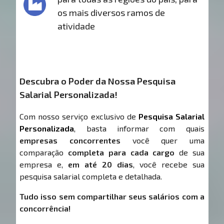
os mais diversos ramos de
atividade
Descubra o Poder da Nossa Pesquisa
Salarial Personalizada!
Com nosso serviço exclusivo de
Pesquisa Salarial
Personalizada
, basta informar com quais
empresas concorrentes
você quer uma
comparação
completa para cada cargo
de sua
empresa e,
em até 20 dias
, você recebe sua
pesquisa salarial completa e detalhada.
Tudo isso sem compartilhar seus salários com a
concorrência!