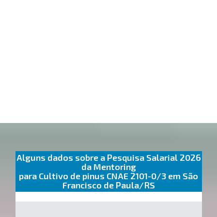
Alguns dados sobre a Pesquisa Salarial 2026
da Mentoring
para Cultivo de pinus CNAE 2101-0/3 em São
Francisco de Paula/RS