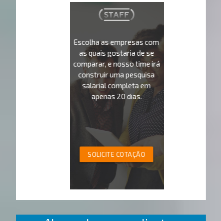
Escolha as empresas com
as quais gostaria de se
comparar, e nosso time irá
construir uma pesquisa
salarial completa em
apenas 20 dias.
SOLICITE COTAÇÃO