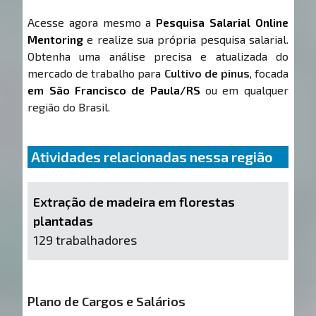
Acesse agora mesmo a
Pesquisa Salarial Online
Mentoring
e realize sua própria pesquisa salarial.
Obtenha uma análise precisa e atualizada do
mercado de trabalho para
Cultivo de pinus
, focada
em São Francisco de Paula/RS
ou em qualquer
região do Brasil.
Atividades relacionadas nessa região
Extração de madeira em florestas
plantadas
129 trabalhadores
Plano de Cargos e Salários