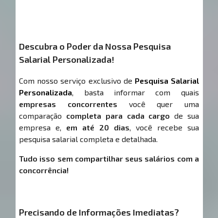
Descubra o Poder da Nossa Pesquisa
Salarial Personalizada!
Com nosso serviço exclusivo de
Pesquisa Salarial
Personalizada
, basta informar com quais
empresas concorrentes
você quer uma
comparação
completa para cada cargo
de sua
empresa e,
em até 20 dias
, você recebe sua
pesquisa salarial completa e detalhada.
Tudo isso sem compartilhar seus salários com a
concorrência!
Precisando de Informações Imediatas?