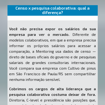
Censo x pesquisa colaborativa: qual a
diferença?
Você não precisa expor os salários da sua
empresa para ver o mercado.
Diferente de
modelos colaborativos, em que a empresa precisa
informar os próprios salários para acessar a
comparação, a Mentoring usa dados de censo —
direto de bases oficiais do governo e de pesquisas
salariais de grandes consultorias internacionais.
Você compara sua empresa com Cultivo de pinus
em São Francisco de Paula/RS sem compartilhar
nenhuma informação sensível.
Cobrimos os cargos de alta liderança que a
pesquisa colaborativa costuma deixar de fora.
Diretoria, C-level e presidência são posições que,