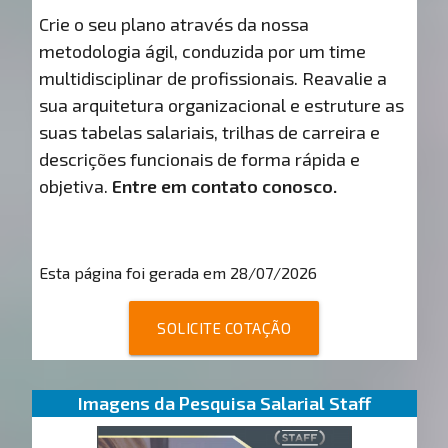
Crie o seu plano através da nossa
metodologia ágil, conduzida por um time
multidisciplinar de profissionais. Reavalie a
sua arquitetura organizacional e estruture as
suas tabelas salariais, trilhas de carreira e
descrições funcionais de forma rápida e
objetiva.
Entre em contato conosco.
Esta página foi gerada em 28/07/2026
SOLICITE COTAÇÃO
Imagens da Pesquisa Salarial Staff