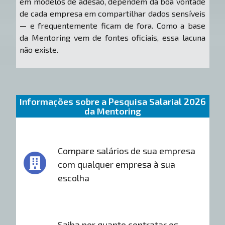
em modelos de adesão, dependem da boa vontade
de cada empresa em compartilhar dados sensíveis
— e frequentemente ficam de fora. Como a base
da Mentoring vem de fontes oficiais, essa lacuna
não existe.
Informações sobre a Pesquisa Salarial 2026
da Mentoring
Compare salários de sua empresa
com qualquer empresa à sua
escolha
Saiba por quanto contratar os