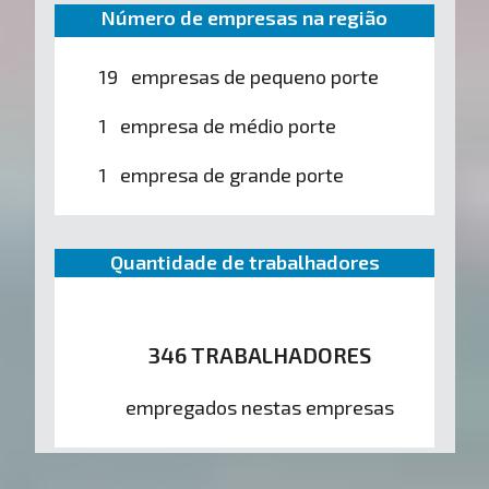
Número de empresas na região
19 empresas de pequeno porte
1 empresa de médio porte
1 empresa de grande porte
Quantidade de trabalhadores
346 TRABALHADORES
empregados nestas empresas