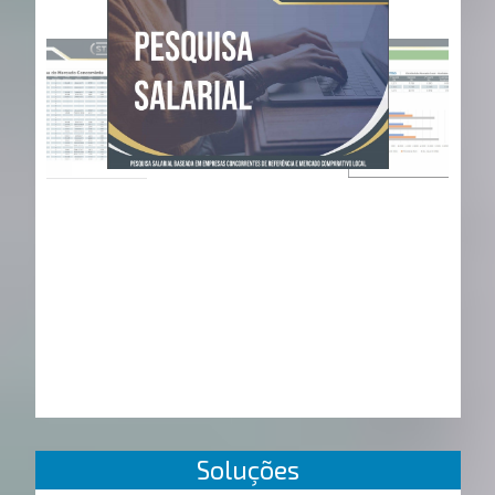
Soluções