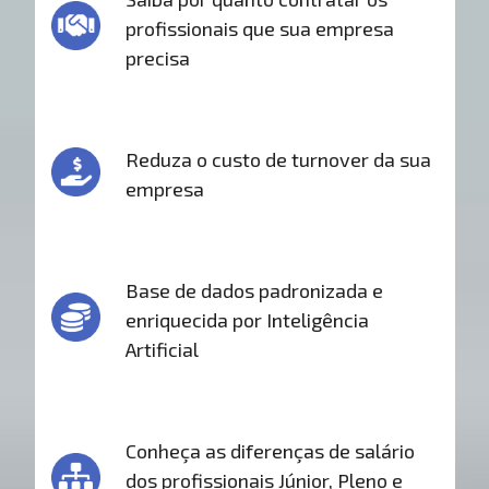
profissionais que sua empresa
precisa
Reduza o custo de turnover da sua
empresa
Base de dados padronizada e
enriquecida por Inteligência
Artificial
Conheça as diferenças de salário
dos profissionais Júnior, Pleno e