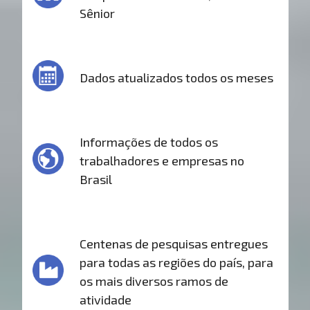
Sênior
Dados atualizados todos os meses
Informações de todos os
trabalhadores e empresas no
Brasil
Centenas de pesquisas entregues
para todas as regiões do país, para
os mais diversos ramos de
atividade