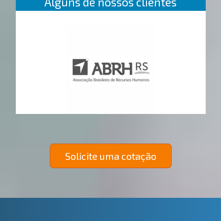
Alguns de nossos clientes
Solicite uma cotação