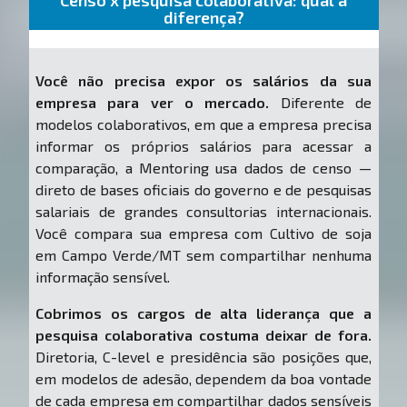
Censo x pesquisa colaborativa: qual a
diferença?
Você não precisa expor os salários da sua
empresa para ver o mercado.
Diferente de
modelos colaborativos, em que a empresa precisa
informar os próprios salários para acessar a
comparação, a Mentoring usa dados de censo —
direto de bases oficiais do governo e de pesquisas
salariais de grandes consultorias internacionais.
Você compara sua empresa com Cultivo de soja
em Campo Verde/MT sem compartilhar nenhuma
informação sensível.
Cobrimos os cargos de alta liderança que a
pesquisa colaborativa costuma deixar de fora.
Diretoria, C-level e presidência são posições que,
em modelos de adesão, dependem da boa vontade
de cada empresa em compartilhar dados sensíveis