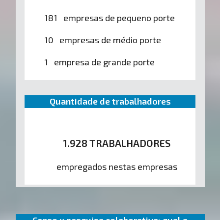
181 empresas de pequeno porte
10 empresas de médio porte
1 empresa de grande porte
Quantidade de trabalhadores
1.928 TRABALHADORES
empregados nestas empresas