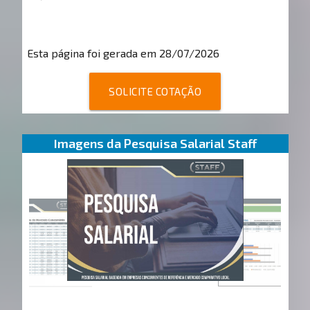
Esta página foi gerada em 28/07/2026
SOLICITE COTAÇÃO
Imagens da Pesquisa Salarial Staff