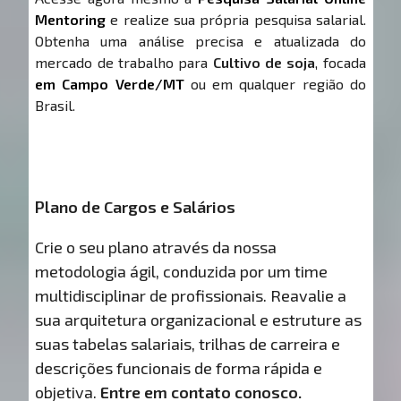
Mentoring
e realize sua própria pesquisa salarial.
Obtenha uma análise precisa e atualizada do
mercado de trabalho para
Cultivo de soja
, focada
em Campo Verde/MT
ou em qualquer região do
Brasil.
Plano de Cargos e Salários
Crie o seu plano através da nossa
metodologia ágil, conduzida por um time
multidisciplinar de profissionais. Reavalie a
sua arquitetura organizacional e estruture as
suas tabelas salariais, trilhas de carreira e
descrições funcionais de forma rápida e
objetiva.
Entre em contato conosco.