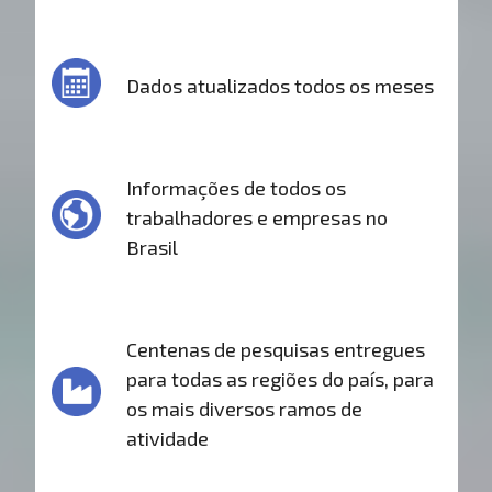
Dados atualizados todos os meses
Informações de todos os
trabalhadores e empresas no
Brasil
Centenas de pesquisas entregues
para todas as regiões do país, para
os mais diversos ramos de
atividade