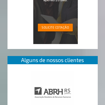
SOLICITE COTAÇÃO
Alguns de nossos clientes