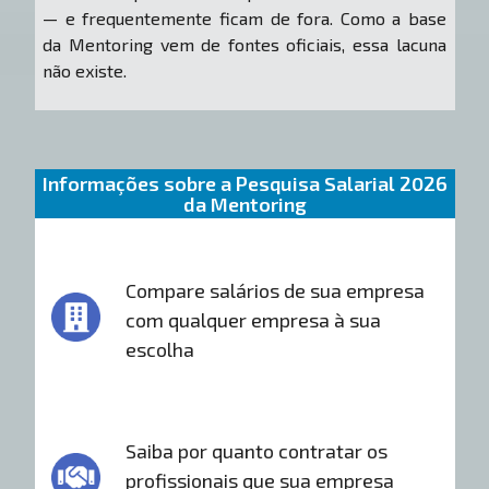
— e frequentemente ficam de fora. Como a base
da Mentoring vem de fontes oficiais, essa lacuna
não existe.
Informações sobre a Pesquisa Salarial 2026
da Mentoring
Compare salários de sua empresa
com qualquer empresa à sua
escolha
Saiba por quanto contratar os
profissionais que sua empresa