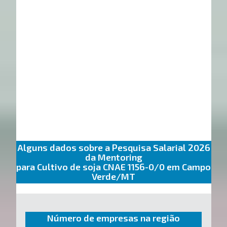
Alguns dados sobre a Pesquisa Salarial 2026
da Mentoring
para Cultivo de soja CNAE 1156-0/0 em Campo
Verde/MT
Número de empresas na região