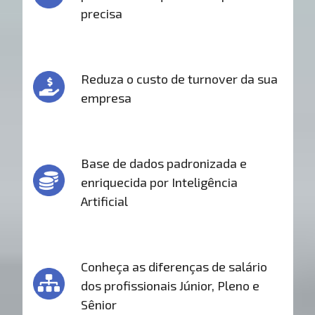
precisa
Reduza o custo de turnover da sua
empresa
Base de dados padronizada e
enriquecida por Inteligência
Artificial
Conheça as diferenças de salário
dos profissionais Júnior, Pleno e
Sênior