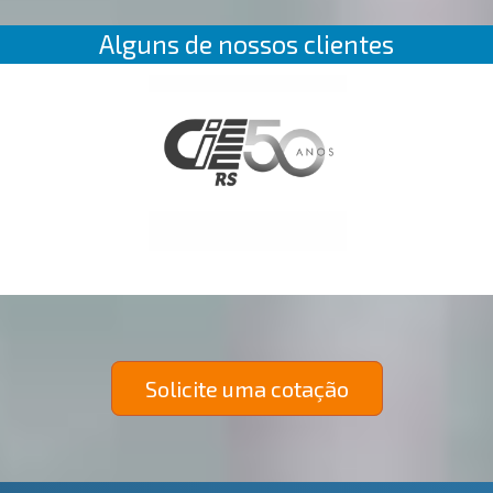
Alguns de nossos clientes
Solicite uma cotação