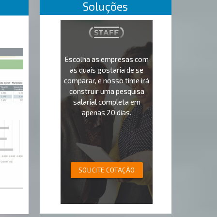
Soluções
Escolha as empresas com
as quais gostaria de se
comparar, e nosso time irá
construir uma pesquisa
salarial completa em
apenas 20 dias.
SOLICITE COTAÇÃO