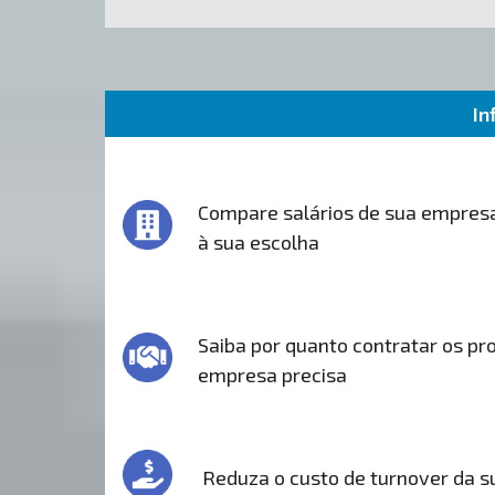
In
Compare salários de sua empres
à sua escolha
Saiba por quanto contratar os pro
empresa precisa
Reduza o custo de turnover da 