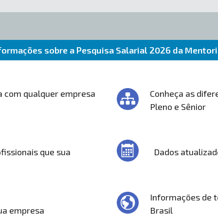
formações sobre a Pesquisa Salarial 2026 da Mentor
a com qualquer empresa
Conheça as difere
Pleno e Sênior
fissionais que sua
Dados atualizad
Informações de t
sua empresa
Brasil