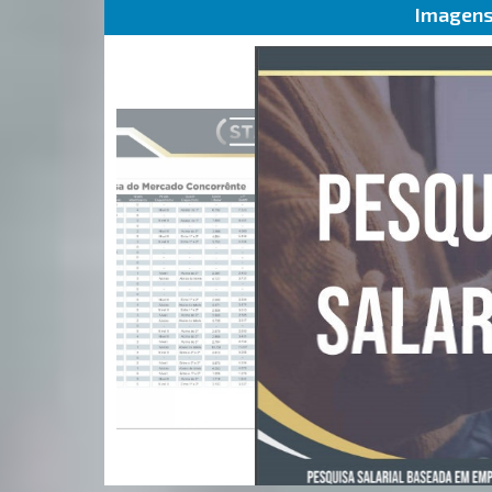
Imagens 