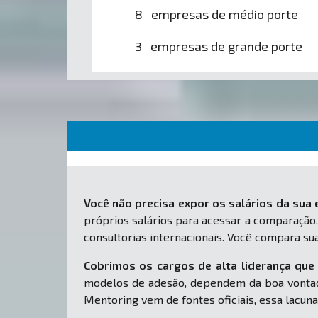
8 empresas de médio porte
3 empresas de grande porte
Você não precisa expor os salários da sua
próprios salários para acessar a comparação,
consultorias internacionais. Você compara s
Cobrimos os cargos de alta liderança que 
modelos de adesão, dependem da boa vontad
Mentoring vem de fontes oficiais, essa lacuna