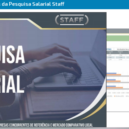
da Pesquisa Salarial Staff