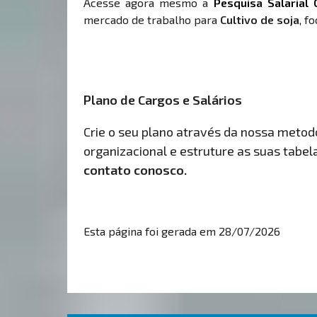
Acesse agora mesmo a
Pesquisa Salarial 
mercado de trabalho para
Cultivo de soja
, f
Plano de Cargos e Salários
Crie o seu plano através da nossa metodol
organizacional e estruture as suas tabelas
contato conosco.
Esta página foi gerada em 28/07/2026