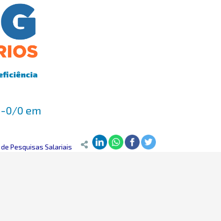
eficiência
56-0/0 em
de Pesquisas Salariais