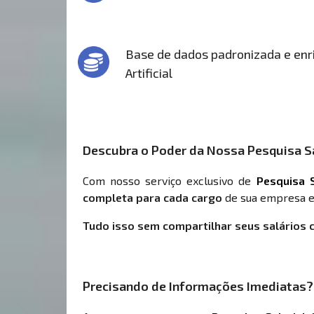
Base de dados padronizada e enri
Artificial
Descubra o Poder da Nossa Pesquisa Sa
Com nosso serviço exclusivo de
Pesquisa S
completa para cada cargo
de sua empresa e
Tudo isso sem compartilhar seus salários 
Precisando de Informações Imediatas?