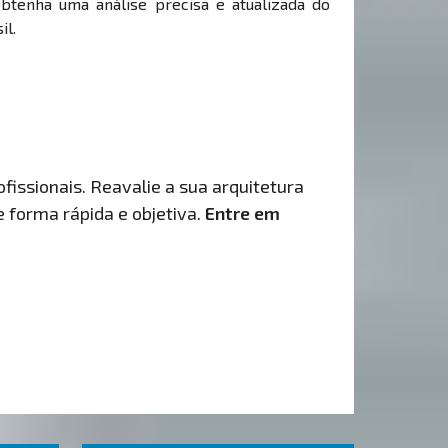
Obtenha uma análise precisa e atualizada do
il.
fissionais. Reavalie a sua arquitetura
de forma rápida e objetiva.
Entre em