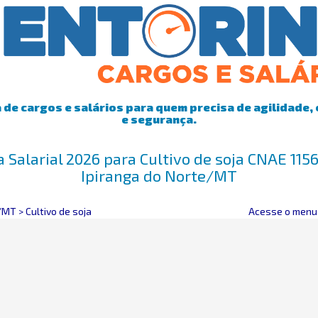
de cargos e salários para quem precisa de agilidade, 
e segurança.
 Salarial 2026 para Cultivo de soja CNAE 11
Ipiranga do Norte/MT
e/MT
>
Cultivo de soja
Acesse o menu 