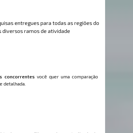
uisas entregues para todas as regiões do
s diversos ramos de atividade
s concorrentes
você quer uma comparação
e detalhada.