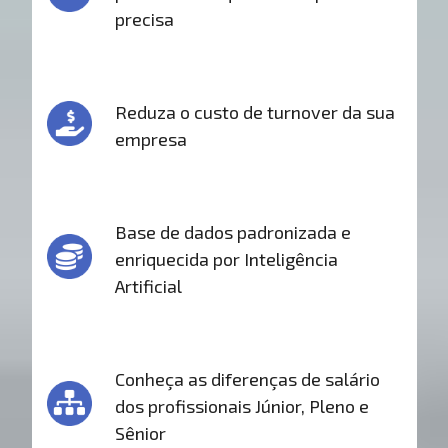
precisa
Reduza o custo de turnover da sua
empresa
Base de dados padronizada e
enriquecida por Inteligência
Artificial
Conheça as diferenças de salário
dos profissionais Júnior, Pleno e
Sênior