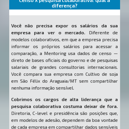
Censo x pesquisa colaborativa: qual a
diferença?
Você não precisa expor os salários da sua
empresa para ver o mercado.
Diferente de
modelos colaborativos, em que a empresa precisa
informar os próprios salários para acessar a
comparação, a Mentoring usa dados de censo —
direto de bases oficiais do governo e de pesquisas
salariais de grandes consultorias internacionais.
Você compara sua empresa com Cultivo de soja
em São Félix do Araguaia/MT sem compartilhar
nenhuma informação sensível.
Cobrimos os cargos de alta liderança que a
pesquisa colaborativa costuma deixar de fora.
Diretoria, C-level e presidência são posições que,
em modelos de adesão, dependem da boa vontade
de cada empresa em compartilhar dados sensíveis