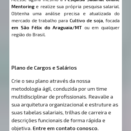
Mentoring
e realize sua própria pesquisa salarial.
Obtenha uma análise precisa e atualizada do
mercado de trabalho para
Cultivo de soja
, focada
em São Félix do Araguaia/MT
ou em qualquer
região do Brasil.
Plano de Cargos e Salários
Crie o seu plano através da nossa
metodologia ágil, conduzida por um time
multidisciplinar de profissionais. Reavalie a
sua arquitetura organizacional e estruture as
suas tabelas salariais, trilhas de carreira e
descrições funcionais de forma rápida e
objetiva.
Entre em contato conosco.