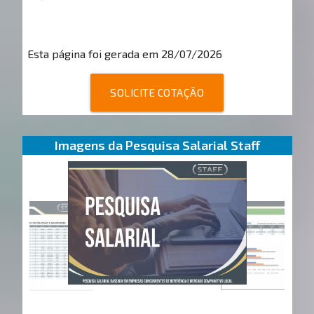
Esta página foi gerada em 28/07/2026
SOLICITE COTAÇÃO
Imagens da Pesquisa Salarial Staff