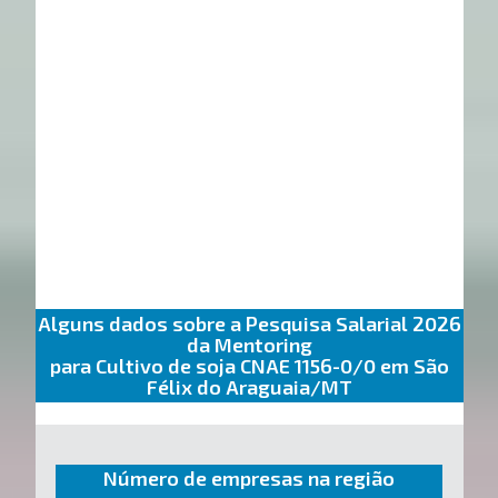
Alguns dados sobre a Pesquisa Salarial 2026
da Mentoring
para Cultivo de soja CNAE 1156-0/0 em São
Félix do Araguaia/MT
Número de empresas na região