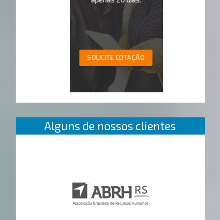
SOLICITE COTAÇÃO
Alguns de nossos clientes