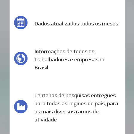
Dados atualizados todos os meses
Informações de todos os
trabalhadores e empresas no
Brasil
Centenas de pesquisas entregues
para todas as regiões do país, para
os mais diversos ramos de
atividade