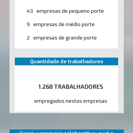
43 empresas de pequeno porte
9 empresas de médio porte
2 empresas de grande porte
Quantidade de trabalhadores
1.268 TRABALHADORES
empregados nestas empresas