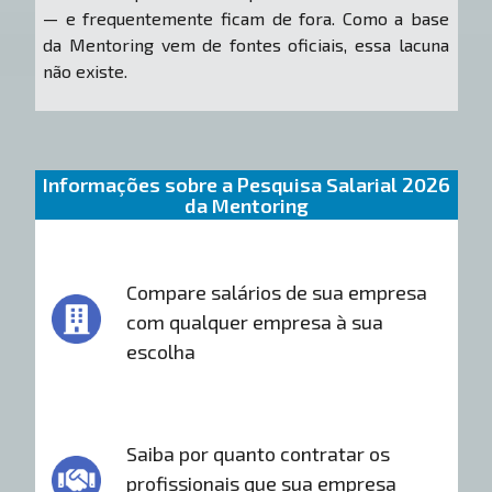
— e frequentemente ficam de fora. Como a base
da Mentoring vem de fontes oficiais, essa lacuna
não existe.
Informações sobre a Pesquisa Salarial 2026
da Mentoring
Compare salários de sua empresa
com qualquer empresa à sua
escolha
Saiba por quanto contratar os
profissionais que sua empresa