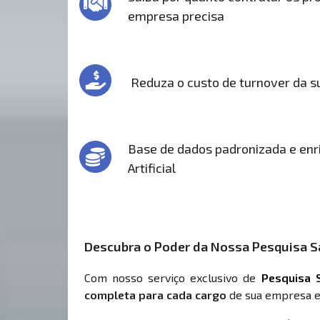
empresa precisa
Reduza o custo de turnover da 
Base de dados padronizada e enri
Artificial
Descubra o Poder da Nossa Pesquisa Sa
Com nosso serviço exclusivo de
Pesquisa S
completa para cada cargo
de sua empresa e