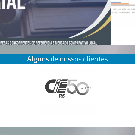
Alguns de nossos clientes