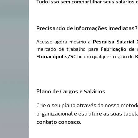
Tudo isso sem compartilhar seus salários 
Precisando de Informações Imediatas?
Acesse agora mesmo a
Pesquisa Salarial 
mercado de trabalho para
Fabricação de 
Florianópolis/SC
ou em qualquer região do Br
Plano de Cargos e Salários
Crie o seu plano através da nossa metodol
organizacional e estruture as suas tabelas
contato conosco.