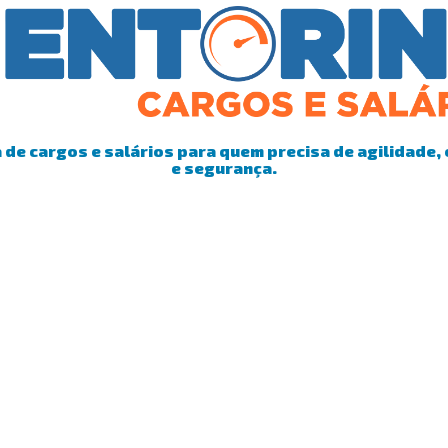
de cargos e salários para quem precisa de agilidade, 
e segurança.