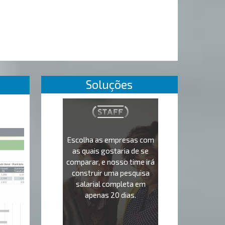
Soluções
Escolha as empresas com
as quais gostaria de se
comparar, e nosso time irá
construir uma pesquisa
salarial completa em
apenas 20 dias.