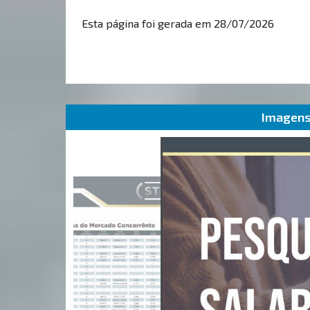
Esta página foi gerada em 28/07/2026
Imagens 