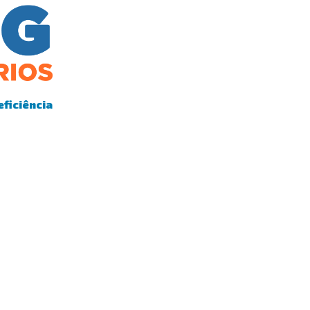
eficiência