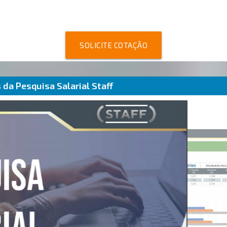
SOLICITE COTAÇÃO
da Pesquisa Salarial Staff