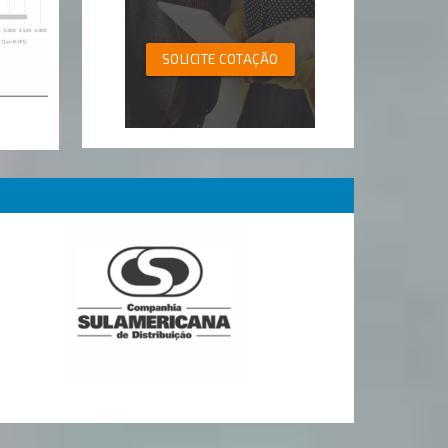
SOLICITE COTAÇÃO