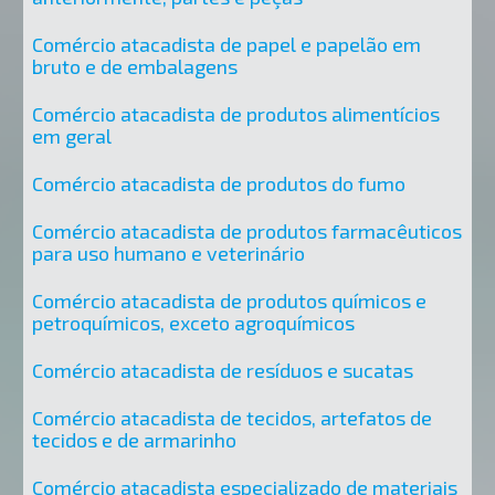
Comércio atacadista de papel e papelão em
bruto e de embalagens
Comércio atacadista de produtos alimentícios
em geral
Comércio atacadista de produtos do fumo
Comércio atacadista de produtos farmacêuticos
para uso humano e veterinário
Comércio atacadista de produtos químicos e
petroquímicos, exceto agroquímicos
Comércio atacadista de resíduos e sucatas
Comércio atacadista de tecidos, artefatos de
tecidos e de armarinho
Comércio atacadista especializado de materiais