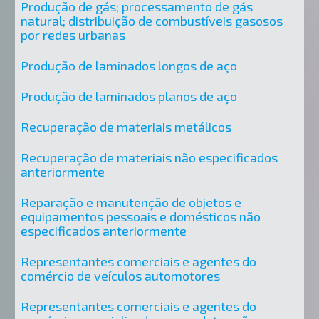
Produção de gás; processamento de gás
natural; distribuição de combustíveis gasosos
por redes urbanas
Produção de laminados longos de aço
Produção de laminados planos de aço
Recuperação de materiais metálicos
Recuperação de materiais não especificados
anteriormente
Reparação e manutenção de objetos e
equipamentos pessoais e domésticos não
especificados anteriormente
Representantes comerciais e agentes do
comércio de veículos automotores
Representantes comerciais e agentes do