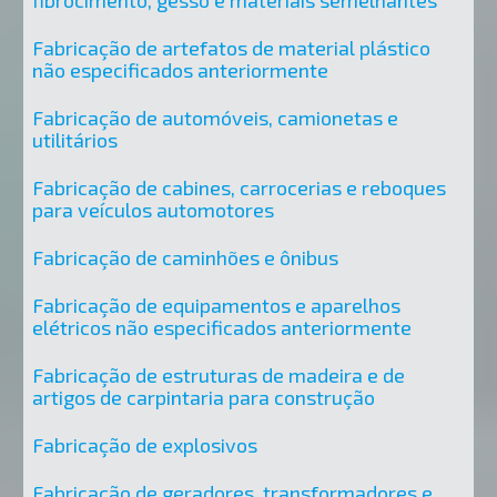
fibrocimento, gesso e materiais semelhantes
Fabricação de artefatos de material plástico
não especificados anteriormente
Fabricação de automóveis, camionetas e
utilitários
Fabricação de cabines, carrocerias e reboques
para veículos automotores
Fabricação de caminhões e ônibus
Fabricação de equipamentos e aparelhos
elétricos não especificados anteriormente
Fabricação de estruturas de madeira e de
artigos de carpintaria para construção
Fabricação de explosivos
Fabricação de geradores, transformadores e