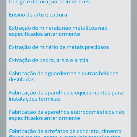
Design e decoração de interiores
Ensino de arte e cultura
Extração de minerais não metálicos não
especificados anteriormente
Extração de minério de metais preciosos
Extração de pedra, areia e argila
Fabricação de aguardentes e outras bebidas
destiladas
Fabricação de aparelhos e equipamentos para
instalações térmicas
Fabricação de aparelhos eletrodomésticos não
especificados anteriormente
Fabricação de artefatos de concreto, cimento,