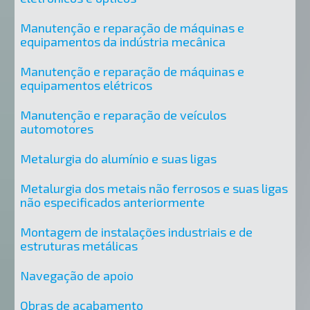
Manutenção e reparação de máquinas e
equipamentos da indústria mecânica
Manutenção e reparação de máquinas e
equipamentos elétricos
Manutenção e reparação de veículos
automotores
Metalurgia do alumínio e suas ligas
Metalurgia dos metais não ferrosos e suas ligas
não especificados anteriormente
Montagem de instalações industriais e de
estruturas metálicas
Navegação de apoio
Obras de acabamento