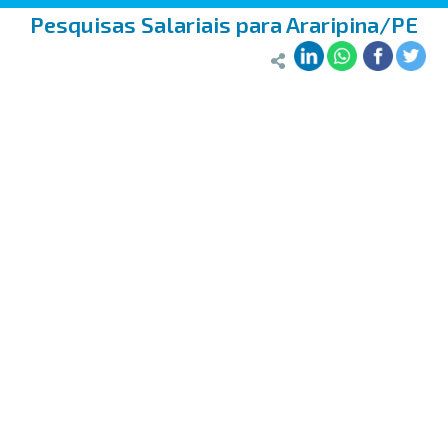
Pesquisas Salariais para Araripina/PE