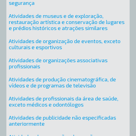
segurança
Atividades de museus e de exploração,
restauração artística e conservação de lugares
e prédios históricos e atrações similares
Atividades de organização de eventos, exceto
culturais e esportivos
Atividades de organizações associativas
profissionais
Atividades de produção cinematográfica, de
vídeos e de programas de televisão
Atividades de profissionais da área de saúde,
exceto médicos e odontólogos
Atividades de publicidade não especificadas
anteriormente