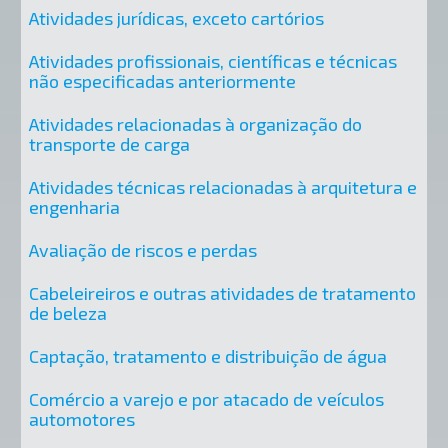
Atividades jurídicas, exceto cartórios
Atividades profissionais, científicas e técnicas
não especificadas anteriormente
Atividades relacionadas à organização do
transporte de carga
Atividades técnicas relacionadas à arquitetura e
engenharia
Avaliação de riscos e perdas
Cabeleireiros e outras atividades de tratamento
de beleza
Captação, tratamento e distribuição de água
Comércio a varejo e por atacado de veículos
automotores