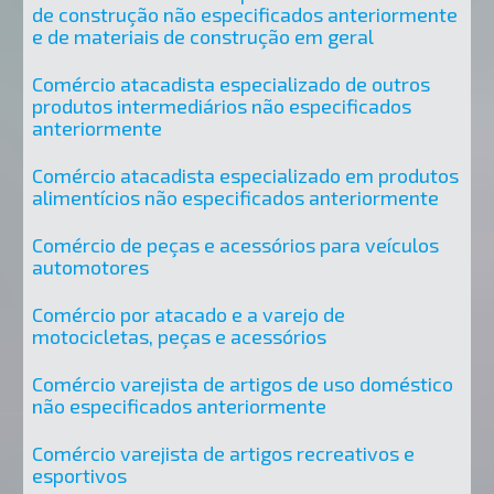
de construção não especificados anteriormente
e de materiais de construção em geral
Comércio atacadista especializado de outros
produtos intermediários não especificados
anteriormente
Comércio atacadista especializado em produtos
alimentícios não especificados anteriormente
Comércio de peças e acessórios para veículos
automotores
Comércio por atacado e a varejo de
motocicletas, peças e acessórios
Comércio varejista de artigos de uso doméstico
não especificados anteriormente
Comércio varejista de artigos recreativos e
esportivos