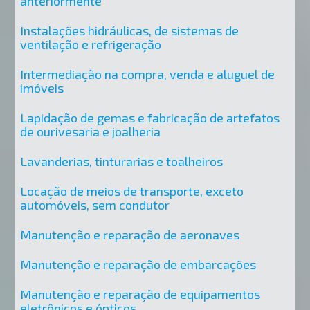
anteriormente
Instalações hidráulicas, de sistemas de
ventilação e refrigeração
Intermediação na compra, venda e aluguel de
imóveis
Lapidação de gemas e fabricação de artefatos
de ourivesaria e joalheria
Lavanderias, tinturarias e toalheiros
Locação de meios de transporte, exceto
automóveis, sem condutor
Manutenção e reparação de aeronaves
Manutenção e reparação de embarcações
Manutenção e reparação de equipamentos
eletrônicos e ópticos