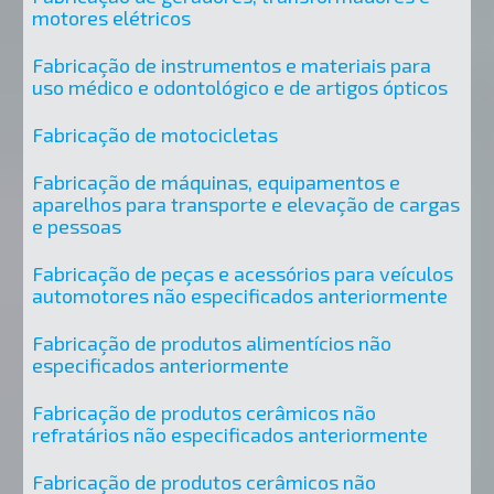
motores elétricos
Fabricação de instrumentos e materiais para
uso médico e odontológico e de artigos ópticos
Fabricação de motocicletas
Fabricação de máquinas, equipamentos e
aparelhos para transporte e elevação de cargas
e pessoas
Fabricação de peças e acessórios para veículos
automotores não especificados anteriormente
Fabricação de produtos alimentícios não
especificados anteriormente
Fabricação de produtos cerâmicos não
refratários não especificados anteriormente
Fabricação de produtos cerâmicos não