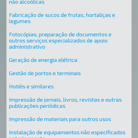
não alcoólicas
Fabricação de sucos de frutas, hortaliças e
legumes
Fotocópias, preparação de documentos e
outros serviços especializados de apoio
administrativo
Geração de energia elétrica
Gestão de portos e terminais
Hotéis e similares
Impressão de jornais, livros, revistas e outras
publicações periódicas
Impressão de materiais para outros usos
Instalação de equipamentos não especificados