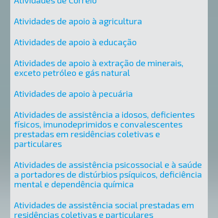
Atividades de Correio
Atividades de apoio à agricultura
Atividades de apoio à educação
Atividades de apoio à extração de minerais,
exceto petróleo e gás natural
Atividades de apoio à pecuária
Atividades de assistência a idosos, deficientes
físicos, imunodeprimidos e convalescentes
prestadas em residências coletivas e
particulares
Atividades de assistência psicossocial e à saúde
a portadores de distúrbios psíquicos, deficiência
mental e dependência química
Atividades de assistência social prestadas em
residências coletivas e particulares