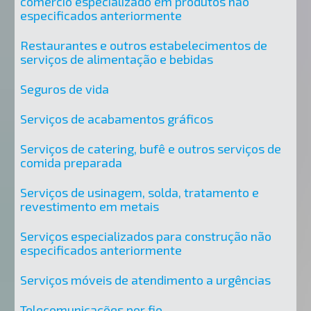
comércio especializado em produtos não
especificados anteriormente
Restaurantes e outros estabelecimentos de
serviços de alimentação e bebidas
Seguros de vida
Serviços de acabamentos gráficos
Serviços de catering, bufê e outros serviços de
comida preparada
Serviços de usinagem, solda, tratamento e
revestimento em metais
Serviços especializados para construção não
especificados anteriormente
Serviços móveis de atendimento a urgências
Telecomunicações por fio