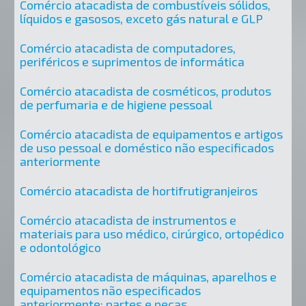
Comércio atacadista de combustíveis sólidos,
líquidos e gasosos, exceto gás natural e GLP
Comércio atacadista de computadores,
periféricos e suprimentos de informática
Comércio atacadista de cosméticos, produtos
de perfumaria e de higiene pessoal
Comércio atacadista de equipamentos e artigos
de uso pessoal e doméstico não especificados
anteriormente
Comércio atacadista de hortifrutigranjeiros
Comércio atacadista de instrumentos e
materiais para uso médico, cirúrgico, ortopédico
e odontológico
Comércio atacadista de máquinas, aparelhos e
equipamentos não especificados
anteriormente; partes e peças