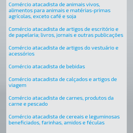
Comércio atacadista de animais vivos,
alimentos para animais e matérias-primas
agrícolas, exceto café e soja
Comércio atacadista de artigos de escritório e
de papelaria; livros, jornais e outras publicações
Comércio atacadista de artigos do vestuário e
acessórios
Comércio atacadista de bebidas
Comércio atacadista de calçados e artigos de
viagem
Comércio atacadista de carnes, produtos da
carne e pescado
Comércio atacadista de cereais e leguminosas
beneficiados, farinhas, amidos e féculas