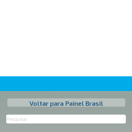
Voltar para Painel Brasil