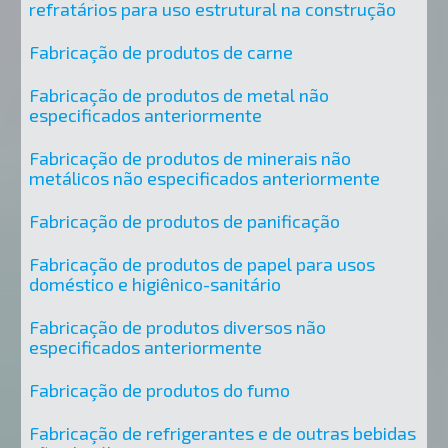
refratários para uso estrutural na construção
Fabricação de produtos de carne
Fabricação de produtos de metal não
especificados anteriormente
Fabricação de produtos de minerais não
metálicos não especificados anteriormente
Fabricação de produtos de panificação
Fabricação de produtos de papel para usos
doméstico e higiênico-sanitário
Fabricação de produtos diversos não
especificados anteriormente
Fabricação de produtos do fumo
Fabricação de refrigerantes e de outras bebidas