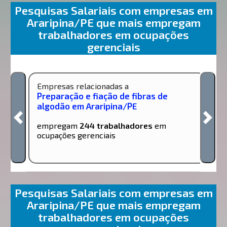
Pesquisas Salariais com empresas em
Araripina/PE que mais empregam
trabalhadores em ocupações
gerenciais
Empresas relacionadas a
Preparação e fiação de fibras de
algodão em Araripina/PE
empregam
244 trabalhadores
em
ocupações gerenciais
Pesquisas Salariais com empresas em
Araripina/PE que mais empregam
trabalhadores em ocupações