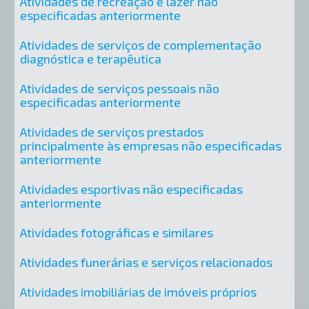
Atividades de recreação e lazer não
especificadas anteriormente
Atividades de serviços de complementação
diagnóstica e terapêutica
Atividades de serviços pessoais não
especificadas anteriormente
Atividades de serviços prestados
principalmente às empresas não especificadas
anteriormente
Atividades esportivas não especificadas
anteriormente
Atividades fotográficas e similares
Atividades funerárias e serviços relacionados
Atividades imobiliárias de imóveis próprios