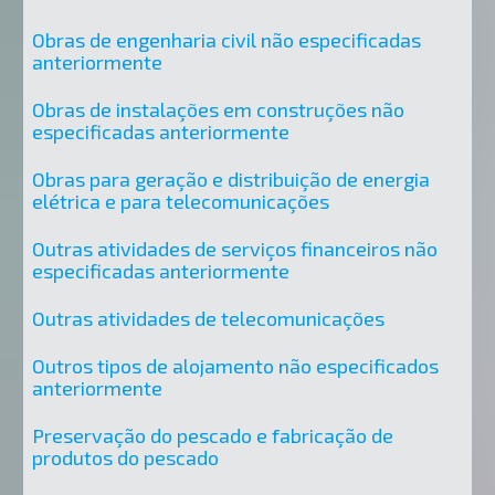
Obras de engenharia civil não especificadas
anteriormente
Obras de instalações em construções não
especificadas anteriormente
Obras para geração e distribuição de energia
elétrica e para telecomunicações
Outras atividades de serviços financeiros não
especificadas anteriormente
Outras atividades de telecomunicações
Outros tipos de alojamento não especificados
anteriormente
Preservação do pescado e fabricação de
produtos do pescado