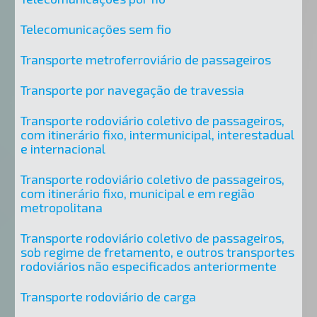
Telecomunicações sem fio
Transporte metroferroviário de passageiros
Transporte por navegação de travessia
Transporte rodoviário coletivo de passageiros,
com itinerário fixo, intermunicipal, interestadual
e internacional
Transporte rodoviário coletivo de passageiros,
com itinerário fixo, municipal e em região
metropolitana
Transporte rodoviário coletivo de passageiros,
sob regime de fretamento, e outros transportes
rodoviários não especificados anteriormente
Transporte rodoviário de carga