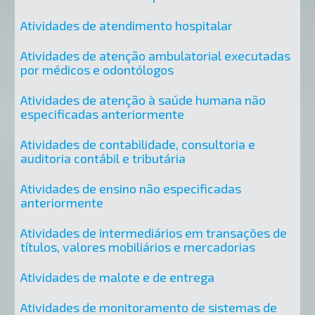
Atividades de atendimento hospitalar
Atividades de atenção ambulatorial executadas
por médicos e odontólogos
Atividades de atenção à saúde humana não
especificadas anteriormente
Atividades de contabilidade, consultoria e
auditoria contábil e tributária
Atividades de ensino não especificadas
anteriormente
Atividades de intermediários em transações de
títulos, valores mobiliários e mercadorias
Atividades de malote e de entrega
Atividades de monitoramento de sistemas de