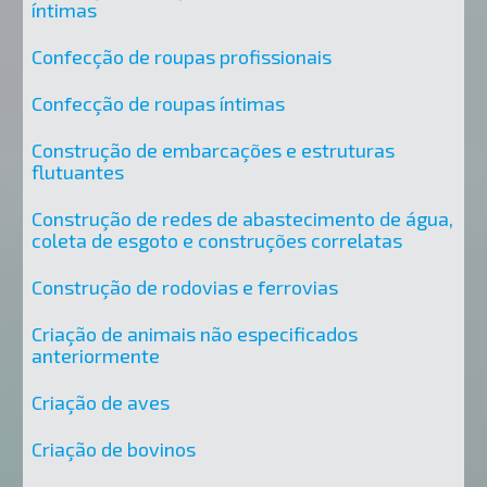
íntimas
Confecção de roupas profissionais
Confecção de roupas íntimas
Construção de embarcações e estruturas
flutuantes
Construção de redes de abastecimento de água,
coleta de esgoto e construções correlatas
Construção de rodovias e ferrovias
Criação de animais não especificados
anteriormente
Criação de aves
Criação de bovinos