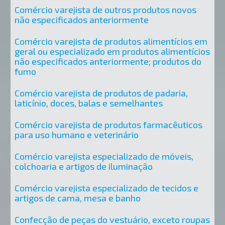
Comércio varejista de outros produtos novos
não especificados anteriormente
Comércio varejista de produtos alimentícios em
geral ou especializado em produtos alimentícios
não especificados anteriormente; produtos do
fumo
Comércio varejista de produtos de padaria,
laticínio, doces, balas e semelhantes
Comércio varejista de produtos farmacêuticos
para uso humano e veterinário
Comércio varejista especializado de móveis,
colchoaria e artigos de iluminação
Comércio varejista especializado de tecidos e
artigos de cama, mesa e banho
Confecção de peças do vestuário, exceto roupas