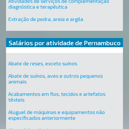
Atividades de serviços de complementação
diagnóstica e terapêutica
Extração de pedra, areia e argila
Salários por atividade de Pernambuco
Abate de reses, exceto suínos
Abate de suínos, aves e outros pequenos
animais
Acabamentos em fios, tecidos e artefatos
têxteis
Aluguel de máquinas e equipamentos não
especificados anteriormente