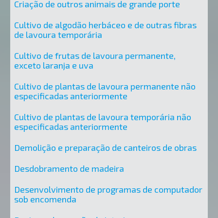
Criação de outros animais de grande porte
Cultivo de algodão herbáceo e de outras fibras
de lavoura temporária
Cultivo de frutas de lavoura permanente,
exceto laranja e uva
Cultivo de plantas de lavoura permanente não
especificadas anteriormente
Cultivo de plantas de lavoura temporária não
especificadas anteriormente
Demolição e preparação de canteiros de obras
Desdobramento de madeira
Desenvolvimento de programas de computador
sob encomenda