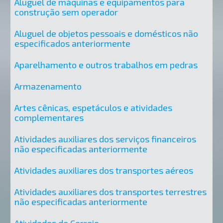
Aluguel de máquinas e equipamentos para
construção sem operador
Aluguel de objetos pessoais e domésticos não
especificados anteriormente
Aparelhamento e outros trabalhos em pedras
Armazenamento
Artes cênicas, espetáculos e atividades
complementares
Atividades auxiliares dos serviços financeiros
não especificadas anteriormente
Atividades auxiliares dos transportes aéreos
Atividades auxiliares dos transportes terrestres
não especificadas anteriormente