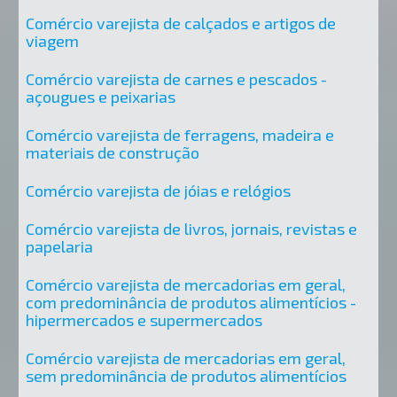
Comércio varejista de calçados e artigos de
viagem
Comércio varejista de carnes e pescados -
açougues e peixarias
Comércio varejista de ferragens, madeira e
materiais de construção
Comércio varejista de jóias e relógios
Comércio varejista de livros, jornais, revistas e
papelaria
Comércio varejista de mercadorias em geral,
com predominância de produtos alimentícios -
hipermercados e supermercados
Comércio varejista de mercadorias em geral,
sem predominância de produtos alimentícios