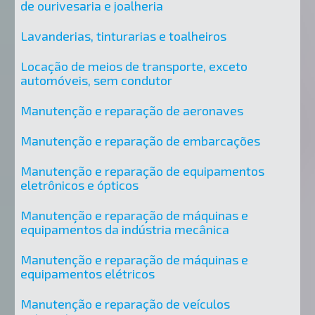
de ourivesaria e joalheria
Lavanderias, tinturarias e toalheiros
Locação de meios de transporte, exceto
automóveis, sem condutor
Manutenção e reparação de aeronaves
Manutenção e reparação de embarcações
Manutenção e reparação de equipamentos
eletrônicos e ópticos
Manutenção e reparação de máquinas e
equipamentos da indústria mecânica
Manutenção e reparação de máquinas e
equipamentos elétricos
Manutenção e reparação de veículos