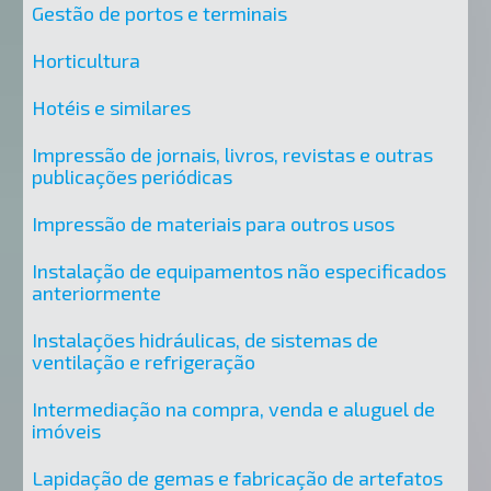
Gestão de portos e terminais
Horticultura
Hotéis e similares
Impressão de jornais, livros, revistas e outras
publicações periódicas
Impressão de materiais para outros usos
Instalação de equipamentos não especificados
anteriormente
Instalações hidráulicas, de sistemas de
ventilação e refrigeração
Intermediação na compra, venda e aluguel de
imóveis
Lapidação de gemas e fabricação de artefatos