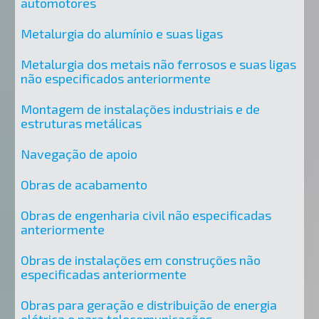
automotores
Metalurgia do alumínio e suas ligas
Metalurgia dos metais não ferrosos e suas ligas
não especificados anteriormente
Montagem de instalações industriais e de
estruturas metálicas
Navegação de apoio
Obras de acabamento
Obras de engenharia civil não especificadas
anteriormente
Obras de instalações em construções não
especificadas anteriormente
Obras para geração e distribuição de energia