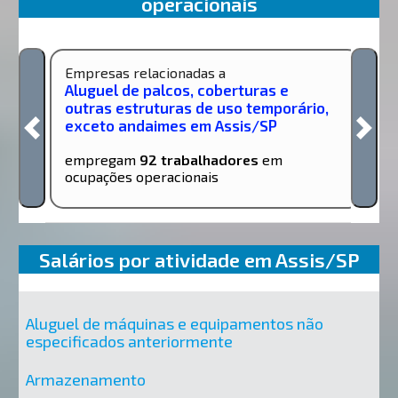
operacionais
Empresas relacionadas a
Aluguel de palcos, coberturas e
outras estruturas de uso temporário,
exceto andaimes em Assis/SP
empregam
92 trabalhadores
em
ocupações operacionais
Salários por atividade em Assis/SP
Aluguel de máquinas e equipamentos não
especificados anteriormente
Armazenamento