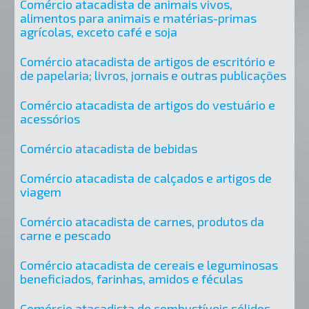
Comércio atacadista de animais vivos,
alimentos para animais e matérias-primas
agrícolas, exceto café e soja
Comércio atacadista de artigos de escritório e
de papelaria; livros, jornais e outras publicações
Comércio atacadista de artigos do vestuário e
acessórios
Comércio atacadista de bebidas
Comércio atacadista de calçados e artigos de
viagem
Comércio atacadista de carnes, produtos da
carne e pescado
Comércio atacadista de cereais e leguminosas
beneficiados, farinhas, amidos e féculas
Comércio atacadista de combustíveis sólidos,