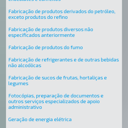
Fabricação de produtos derivados do petróleo,
exceto produtos do refino
Fabricação de produtos diversos não
especificados anteriormente
Fabricação de produtos do fumo
Fabricação de refrigerantes e de outras bebidas
não alcoólicas
Fabricação de sucos de frutas, hortaliças e
legumes
Fotocópias, preparação de documentos e
outros serviços especializados de apoio
administrativo
Geração de energia elétrica