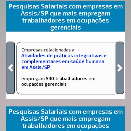
Pesquisas Salariais com empresas em
Assis/SP que mais empregam
trabalhadores em ocupações
gerenciais
Empresas relacionadas a
Atividades de práticas integrativas e
complementares em saúde humana
em Assis/SP
empregam
530 trabalhadores
em
ocupações gerenciais
Pesquisas Salariais com empresas em
Assis/SP que mais empregam
trabalhadores em ocupações