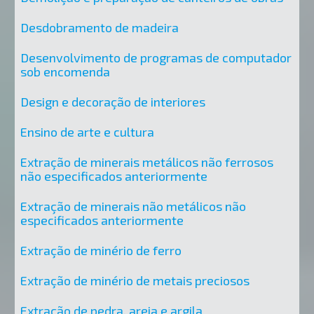
Desdobramento de madeira
Desenvolvimento de programas de computador
sob encomenda
Design e decoração de interiores
Ensino de arte e cultura
Extração de minerais metálicos não ferrosos
não especificados anteriormente
Extração de minerais não metálicos não
especificados anteriormente
Extração de minério de ferro
Extração de minério de metais preciosos
Extração de pedra, areia e argila