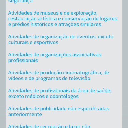
segurança
Atividades de museus e de exploração,
restauração artística e conservação de lugares
e prédios históricos e atrações similares
Atividades de organização de eventos, exceto
culturais e esportivos
Atividades de organizações associativas
profissionais
Atividades de produção cinematográfica, de
vídeos e de programas de televisão
Atividades de profissionais da área de saúde,
exceto médicos e odontólogos
Atividades de publicidade não especificadas
anteriormente
Atividades de recreação e lazer não