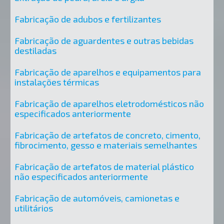
Fabricação de adubos e fertilizantes
Fabricação de aguardentes e outras bebidas
destiladas
Fabricação de aparelhos e equipamentos para
instalações térmicas
Fabricação de aparelhos eletrodomésticos não
especificados anteriormente
Fabricação de artefatos de concreto, cimento,
fibrocimento, gesso e materiais semelhantes
Fabricação de artefatos de material plástico
não especificados anteriormente
Fabricação de automóveis, camionetas e
utilitários