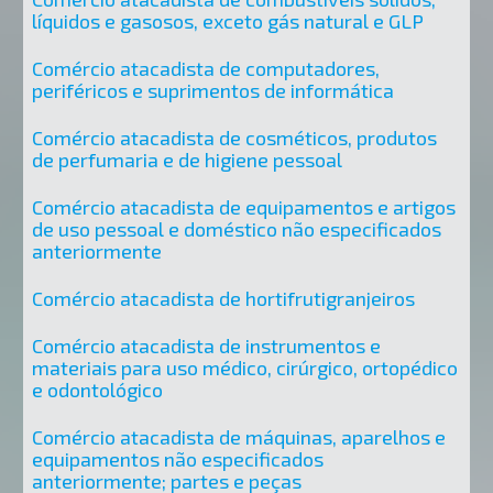
líquidos e gasosos, exceto gás natural e GLP
Comércio atacadista de computadores,
periféricos e suprimentos de informática
Comércio atacadista de cosméticos, produtos
de perfumaria e de higiene pessoal
Comércio atacadista de equipamentos e artigos
de uso pessoal e doméstico não especificados
anteriormente
Comércio atacadista de hortifrutigranjeiros
Comércio atacadista de instrumentos e
materiais para uso médico, cirúrgico, ortopédico
e odontológico
Comércio atacadista de máquinas, aparelhos e
equipamentos não especificados
anteriormente; partes e peças