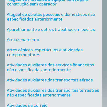
construção sem operador
Aluguel de objetos pessoais e domésticos não
especificados anteriormente
Aparelhamento e outros trabalhos em pedras
Armazenamento
Artes cênicas, espetáculos e atividades
complementares
Atividades auxiliares dos serviços financeiros
não especificadas anteriormente
Atividades auxiliares dos transportes aéreos
Atividades auxiliares dos transportes terrestres
não especificadas anteriormente
Atividades de Correio