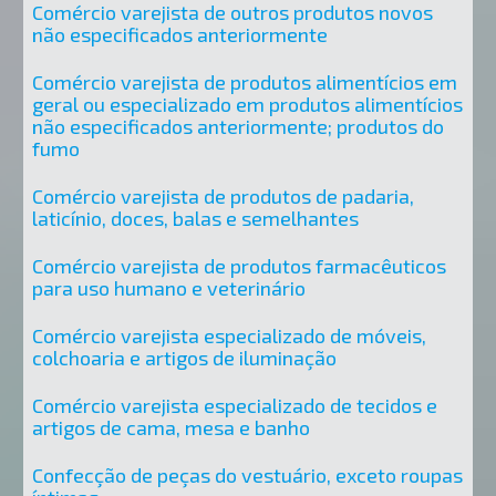
Comércio varejista de outros produtos novos
não especificados anteriormente
Comércio varejista de produtos alimentícios em
geral ou especializado em produtos alimentícios
não especificados anteriormente; produtos do
fumo
Comércio varejista de produtos de padaria,
laticínio, doces, balas e semelhantes
Comércio varejista de produtos farmacêuticos
para uso humano e veterinário
Comércio varejista especializado de móveis,
colchoaria e artigos de iluminação
Comércio varejista especializado de tecidos e
artigos de cama, mesa e banho
Confecção de peças do vestuário, exceto roupas