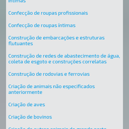
íntimas
Confecção de roupas profissionais
Confecção de roupas íntimas
Construção de embarcações e estruturas
flutuantes
Construção de redes de abastecimento de água,
coleta de esgoto e construções correlatas
Construção de rodovias e ferrovias
Criação de animais não especificados
anteriormente
Criação de aves
Criação de bovinos