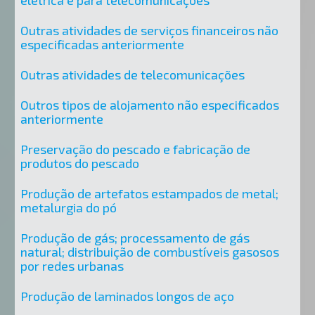
elétrica e para telecomunicações
Outras atividades de serviços financeiros não
especificadas anteriormente
Outras atividades de telecomunicações
Outros tipos de alojamento não especificados
anteriormente
Preservação do pescado e fabricação de
produtos do pescado
Produção de artefatos estampados de metal;
metalurgia do pó
Produção de gás; processamento de gás
natural; distribuição de combustíveis gasosos
por redes urbanas
Produção de laminados longos de aço