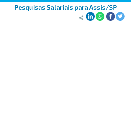
Pesquisas Salariais para Assis/SP