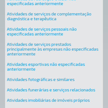
especificadas anteriormente
Atividades de serviços de complementação
diagnóstica e terapêutica
Atividades de serviços pessoais não
especificadas anteriormente
Atividades de serviços prestados
principalmente às empresas não especificadas
anteriormente
Atividades esportivas não especificadas
anteriormente
Atividades fotográficas e similares
Atividades funerárias e serviços relacionados
Atividades imobiliárias de imóveis próprios