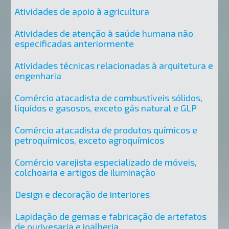
Atividades de apoio à agricultura
Atividades de atenção à saúde humana não
especificadas anteriormente
Atividades técnicas relacionadas à arquitetura e
engenharia
Comércio atacadista de combustíveis sólidos,
líquidos e gasosos, exceto gás natural e GLP
Comércio atacadista de produtos químicos e
petroquímicos, exceto agroquímicos
Comércio varejista especializado de móveis,
colchoaria e artigos de iluminação
Design e decoração de interiores
Lapidação de gemas e fabricação de artefatos
de ourivesaria e joalheria