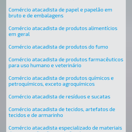
Comércio atacadista de papel e papelão em
bruto e de embalagens
Comércio atacadista de produtos alimentícios
em geral
Comércio atacadista de produtos do fumo
Comércio atacadista de produtos farmacêuticos
para uso humano e veterinário
Comércio atacadista de produtos químicos e
petroquímicos, exceto agroquímicos
Comércio atacadista de resíduos e sucatas
Comércio atacadista de tecidos, artefatos de
tecidos e de armarinho
Comércio atacadista especializado de materiais