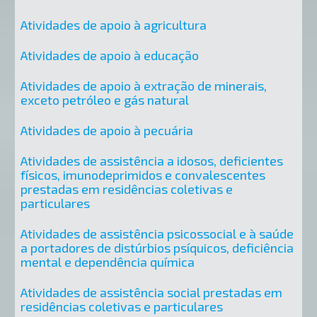
Atividades de apoio à agricultura
Atividades de apoio à educação
Atividades de apoio à extração de minerais,
exceto petróleo e gás natural
Atividades de apoio à pecuária
Atividades de assistência a idosos, deficientes
físicos, imunodeprimidos e convalescentes
prestadas em residências coletivas e
particulares
Atividades de assistência psicossocial e à saúde
a portadores de distúrbios psíquicos, deficiência
mental e dependência química
Atividades de assistência social prestadas em
residências coletivas e particulares