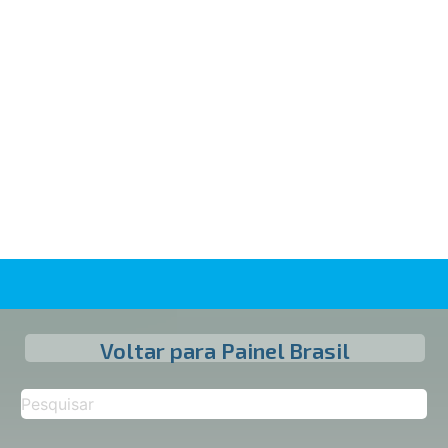
Voltar para Painel Brasil