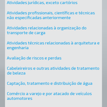
Atividades jurídicas, exceto cartórios
Atividades profissionais, científicas e técnicas
não especificadas anteriormente
Atividades relacionadas à organização do
transporte de carga
Atividades técnicas relacionadas à arquitetura e
engenharia
Avaliação de riscos e perdas
Cabeleireiros e outras atividades de tratamento
de beleza
Captação, tratamento e distribuição de água
Comércio a varejo e por atacado de veículos
automotores