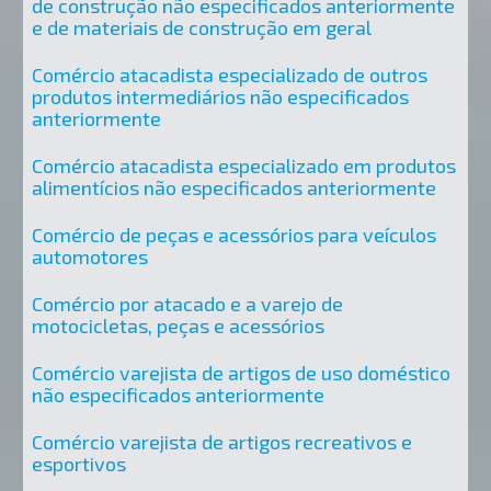
de construção não especificados anteriormente
e de materiais de construção em geral
Comércio atacadista especializado de outros
produtos intermediários não especificados
anteriormente
Comércio atacadista especializado em produtos
alimentícios não especificados anteriormente
Comércio de peças e acessórios para veículos
automotores
Comércio por atacado e a varejo de
motocicletas, peças e acessórios
Comércio varejista de artigos de uso doméstico
não especificados anteriormente
Comércio varejista de artigos recreativos e
esportivos