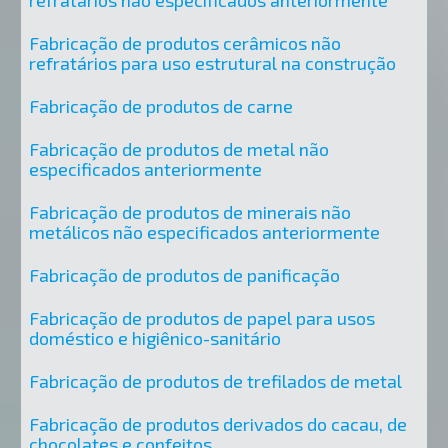
refratários não especificados anteriormente
Fabricação de produtos cerâmicos não
refratários para uso estrutural na construção
Fabricação de produtos de carne
Fabricação de produtos de metal não
especificados anteriormente
Fabricação de produtos de minerais não
metálicos não especificados anteriormente
Fabricação de produtos de panificação
Fabricação de produtos de papel para usos
doméstico e higiênico-sanitário
Fabricação de produtos de trefilados de metal
Fabricação de produtos derivados do cacau, de
chocolates e confeitos