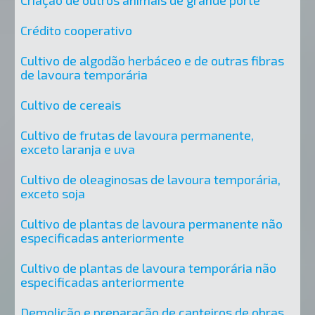
Criação de outros animais de grande porte
Crédito cooperativo
Cultivo de algodão herbáceo e de outras fibras
de lavoura temporária
Cultivo de cereais
Cultivo de frutas de lavoura permanente,
exceto laranja e uva
Cultivo de oleaginosas de lavoura temporária,
exceto soja
Cultivo de plantas de lavoura permanente não
especificadas anteriormente
Cultivo de plantas de lavoura temporária não
especificadas anteriormente
Demolição e preparação de canteiros de obras