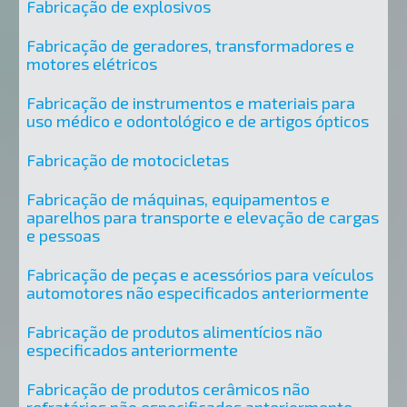
Fabricação de explosivos
Fabricação de geradores, transformadores e
motores elétricos
Fabricação de instrumentos e materiais para
uso médico e odontológico e de artigos ópticos
Fabricação de motocicletas
Fabricação de máquinas, equipamentos e
aparelhos para transporte e elevação de cargas
e pessoas
Fabricação de peças e acessórios para veículos
automotores não especificados anteriormente
Fabricação de produtos alimentícios não
especificados anteriormente
Fabricação de produtos cerâmicos não