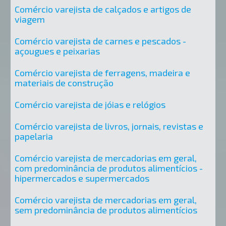
Comércio varejista de calçados e artigos de
viagem
Comércio varejista de carnes e pescados -
açougues e peixarias
Comércio varejista de ferragens, madeira e
materiais de construção
Comércio varejista de jóias e relógios
Comércio varejista de livros, jornais, revistas e
papelaria
Comércio varejista de mercadorias em geral,
com predominância de produtos alimentícios -
hipermercados e supermercados
Comércio varejista de mercadorias em geral,
sem predominância de produtos alimentícios