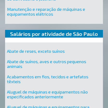
Manutenção e reparação de máquinas e
equipamentos elétricos
Salários por atividade de São Paulo
Abate de reses, exceto suínos
Abate de suínos, aves e outros pequenos
animais
Acabamentos em fios, tecidos e artefatos
têxteis
Aluguel de máquinas e equipamentos não
especificados anteriormente
Aluguel de máquinas e equipamentos para