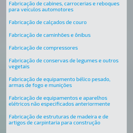
Fabricação de cabines, carrocerias e reboques
para veículos automotores
Fabricação de calçados de couro
Fabricação de caminhões e ônibus
Fabricação de compressores
Fabricação de conservas de legumes e outros
vegetais
Fabricação de equipamento bélico pesado,
armas de fogo e munições
Fabricação de equipamentos e aparelhos
elétricos não especificados anteriormente
Fabricação de estruturas de madeira e de
artigos de carpintaria para construção