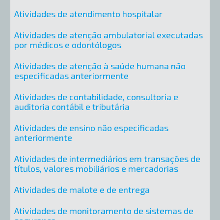
Atividades de atendimento hospitalar
Atividades de atenção ambulatorial executadas
por médicos e odontólogos
Atividades de atenção à saúde humana não
especificadas anteriormente
Atividades de contabilidade, consultoria e
auditoria contábil e tributária
Atividades de ensino não especificadas
anteriormente
Atividades de intermediários em transações de
títulos, valores mobiliários e mercadorias
Atividades de malote e de entrega
Atividades de monitoramento de sistemas de