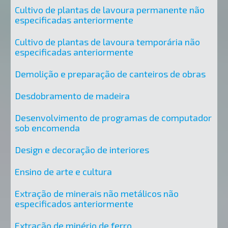
Cultivo de plantas de lavoura permanente não
especificadas anteriormente
Cultivo de plantas de lavoura temporária não
especificadas anteriormente
Demolição e preparação de canteiros de obras
Desdobramento de madeira
Desenvolvimento de programas de computador
sob encomenda
Design e decoração de interiores
Ensino de arte e cultura
Extração de minerais não metálicos não
especificados anteriormente
Extração de minério de ferro