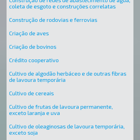
coleta de esgoto e construções correlatas
Construção de rodovias e ferrovias
Criação de aves
Criação de bovinos
Crédito cooperativo
Cultivo de algodão herbáceo e de outras fibras
de lavoura temporária
Cultivo de cereais
Cultivo de frutas de lavoura permanente,
exceto laranja e uva
Cultivo de oleaginosas de lavoura temporária,
exceto soja