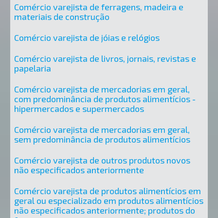
Comércio varejista de ferragens, madeira e
materiais de construção
Comércio varejista de jóias e relógios
Comércio varejista de livros, jornais, revistas e
papelaria
Comércio varejista de mercadorias em geral,
com predominância de produtos alimentícios -
hipermercados e supermercados
Comércio varejista de mercadorias em geral,
sem predominância de produtos alimentícios
Comércio varejista de outros produtos novos
não especificados anteriormente
Comércio varejista de produtos alimentícios em
geral ou especializado em produtos alimentícios
não especificados anteriormente; produtos do