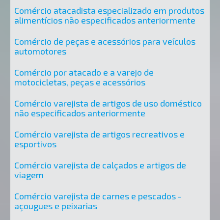
Comércio atacadista especializado em produtos
alimentícios não especificados anteriormente
Comércio de peças e acessórios para veículos
automotores
Comércio por atacado e a varejo de
motocicletas, peças e acessórios
Comércio varejista de artigos de uso doméstico
não especificados anteriormente
Comércio varejista de artigos recreativos e
esportivos
Comércio varejista de calçados e artigos de
viagem
Comércio varejista de carnes e pescados -
açougues e peixarias