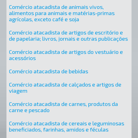
Comércio atacadista de animais vivos,
alimentos para animais e matérias-primas
agrícolas, exceto café e soja
Comércio atacadista de artigos de escritório e
de papelaria; livros, jornais e outras publicações
Comércio atacadista de artigos do vestuário e
acessórios
Comércio atacadista de bebidas
Comércio atacadista de calçados e artigos de
viagem
Comércio atacadista de carnes, produtos da
carne e pescado
Comércio atacadista de cereais e leguminosas
beneficiados, farinhas, amidos e féculas