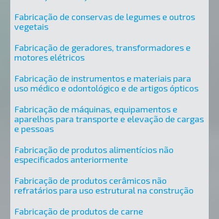
Fabricação de conservas de legumes e outros
vegetais
Fabricação de geradores, transformadores e
motores elétricos
Fabricação de instrumentos e materiais para
uso médico e odontológico e de artigos ópticos
Fabricação de máquinas, equipamentos e
aparelhos para transporte e elevação de cargas
e pessoas
Fabricação de produtos alimentícios não
especificados anteriormente
Fabricação de produtos cerâmicos não
refratários para uso estrutural na construção
Fabricação de produtos de carne