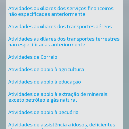
Atividades auxiliares dos serviços financeiros
não especificadas anteriormente
Atividades auxiliares dos transportes aéreos
Atividades auxiliares dos transportes terrestres
não especificadas anteriormente
Atividades de Correio
Atividades de apoio à agricultura
Atividades de apoio à educação
Atividades de apoio à extração de minerais,
exceto petróleo e gás natural
Atividades de apoio à pecuária
Atividades de assistência a idosos, deficientes