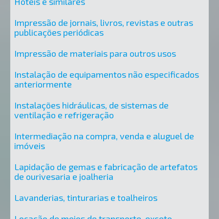
Hotéis e similares
Impressão de jornais, livros, revistas e outras
publicações periódicas
Impressão de materiais para outros usos
Instalação de equipamentos não especificados
anteriormente
Instalações hidráulicas, de sistemas de
ventilação e refrigeração
Intermediação na compra, venda e aluguel de
imóveis
Lapidação de gemas e fabricação de artefatos
de ourivesaria e joalheria
Lavanderias, tinturarias e toalheiros
Locação de meios de transporte, exceto