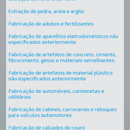
Extração de pedra, areia e argila
Fabricação de adubos e fertilizantes
Fabricação de aparelhos eletrodomésticos não
especificados anteriormente
Fabricação de artefatos de concreto, cimento,
fibrocimento, gesso e materiais semelhantes
Fabricação de artefatos de material plástico
não especificados anteriormente
Fabricação de automóveis, camionetas e
utilitários
Fabricação de cabines, carrocerias e reboques
para veículos automotores
Fabricação de calçados de couro