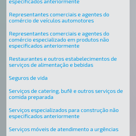
especificados anteriormente
Representantes comerciais e agentes do
comércio de veículos automotores
Representantes comerciais e agentes do
comércio especializado em produtos não
especificados anteriormente
Restaurantes e outros estabelecimentos de
serviços de alimentação e bebidas
Seguros de vida
Serviços de catering, bufê e outros serviços de
comida preparada
Serviços especializados para construção não
especificados anteriormente
Serviços móveis de atendimento a urgências