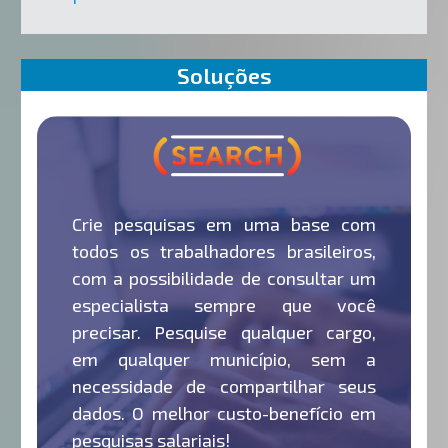
Soluções
Crie pesquisas em uma base com
todos os trabalhadores brasileiros,
com a possibilidade de consultar um
especialista sempre que você
precisar. Pesquise qualquer cargo,
em qualquer município, sem a
necessidade de compartilhar seus
dados. O melhor custo-benefício em
pesquisas salariais!