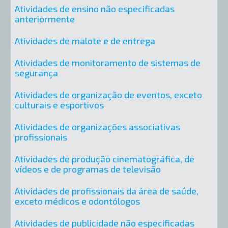
Atividades de ensino não especificadas
anteriormente
Atividades de malote e de entrega
Atividades de monitoramento de sistemas de
segurança
Atividades de organização de eventos, exceto
culturais e esportivos
Atividades de organizações associativas
profissionais
Atividades de produção cinematográfica, de
vídeos e de programas de televisão
Atividades de profissionais da área de saúde,
exceto médicos e odontólogos
Atividades de publicidade não especificadas