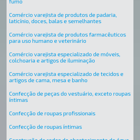
fumo
Comércio varejista de produtos de padaria,
laticínio, doces, balas e semelhantes
Comércio varejista de produtos farmacêuticos
para uso humano e veterinário
Comércio varejista especializado de móveis,
colchoaria e artigos de iluminação
Comércio varejista especializado de tecidos e
artigos de cama, mesa e banho
Confecção de peças do vestuário, exceto roupas
íntimas
Confecção de roupas profissionais
Confecção de roupas íntimas
Construção de redes de abastecimento de água,