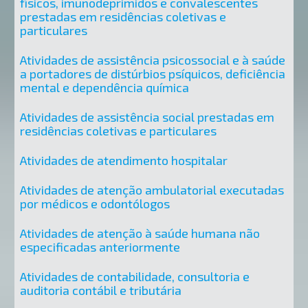
físicos, imunodeprimidos e convalescentes
prestadas em residências coletivas e
particulares
Atividades de assistência psicossocial e à saúde
a portadores de distúrbios psíquicos, deficiência
mental e dependência química
Atividades de assistência social prestadas em
residências coletivas e particulares
Atividades de atendimento hospitalar
Atividades de atenção ambulatorial executadas
por médicos e odontólogos
Atividades de atenção à saúde humana não
especificadas anteriormente
Atividades de contabilidade, consultoria e
auditoria contábil e tributária