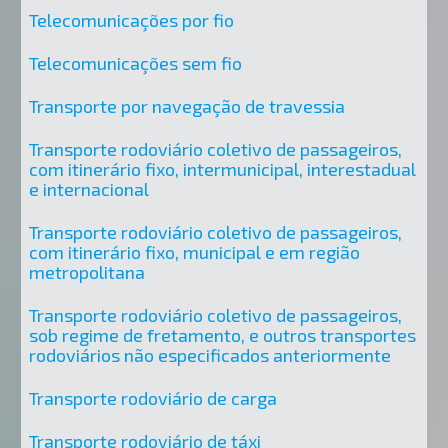
Telecomunicações por fio
Telecomunicações sem fio
Transporte por navegação de travessia
Transporte rodoviário coletivo de passageiros,
com itinerário fixo, intermunicipal, interestadual
e internacional
Transporte rodoviário coletivo de passageiros,
com itinerário fixo, municipal e em região
metropolitana
Transporte rodoviário coletivo de passageiros,
sob regime de fretamento, e outros transportes
rodoviários não especificados anteriormente
Transporte rodoviário de carga
Transporte rodoviário de táxi