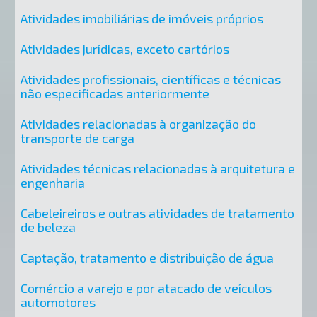
Atividades imobiliárias de imóveis próprios
Atividades jurídicas, exceto cartórios
Atividades profissionais, científicas e técnicas
não especificadas anteriormente
Atividades relacionadas à organização do
transporte de carga
Atividades técnicas relacionadas à arquitetura e
engenharia
Cabeleireiros e outras atividades de tratamento
de beleza
Captação, tratamento e distribuição de água
Comércio a varejo e por atacado de veículos
automotores