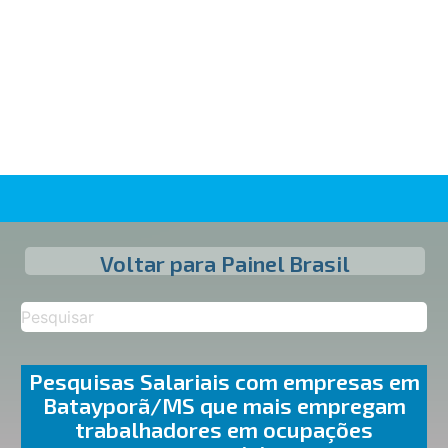
Voltar para Painel Brasil
Pesquisas Salariais com empresas em
Batayporã/MS que mais empregam
trabalhadores em ocupações