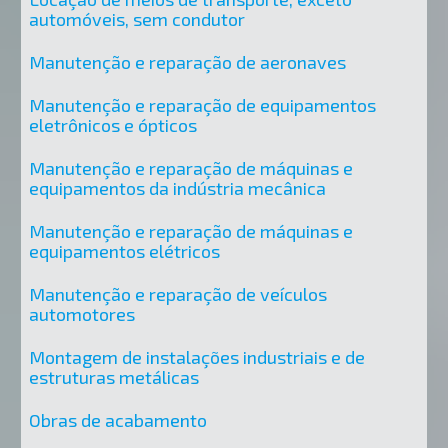
automóveis, sem condutor
Manutenção e reparação de aeronaves
Manutenção e reparação de equipamentos
eletrônicos e ópticos
Manutenção e reparação de máquinas e
equipamentos da indústria mecânica
Manutenção e reparação de máquinas e
equipamentos elétricos
Manutenção e reparação de veículos
automotores
Montagem de instalações industriais e de
estruturas metálicas
Obras de acabamento