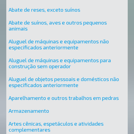
Abate de reses, exceto suínos
Abate de suínos, aves e outros pequenos
animais
Aluguel de máquinas e equipamentos não
especificados anteriormente
Aluguel de máquinas e equipamentos para
construção sem operador
Aluguel de objetos pessoais e domésticos não
especificados anteriormente
Aparelhamento e outros trabalhos em pedras
Armazenamento
Artes cênicas, espetáculos e atividades
complementares