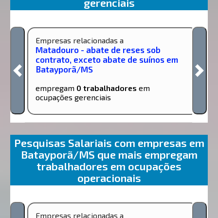
gerenciais
Empresas relacionadas a
Matadouro - abate de reses sob
contrato, exceto abate de suínos em
Batayporã/MS
empregam
0 trabalhadores
em
ocupações gerenciais
Pesquisas Salariais com empresas em
Batayporã/MS que mais empregam
trabalhadores em ocupações
operacionais
Empresas relacionadas a