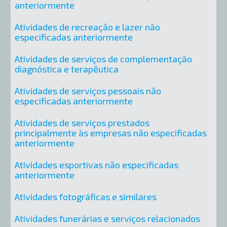
anteriormente
Atividades de recreação e lazer não
especificadas anteriormente
Atividades de serviços de complementação
diagnóstica e terapêutica
Atividades de serviços pessoais não
especificadas anteriormente
Atividades de serviços prestados
principalmente às empresas não especificadas
anteriormente
Atividades esportivas não especificadas
anteriormente
Atividades fotográficas e similares
Atividades funerárias e serviços relacionados