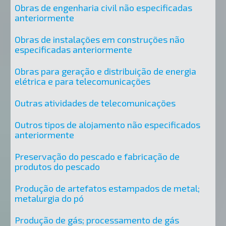
Obras de engenharia civil não especificadas
anteriormente
Obras de instalações em construções não
especificadas anteriormente
Obras para geração e distribuição de energia
elétrica e para telecomunicações
Outras atividades de telecomunicações
Outros tipos de alojamento não especificados
anteriormente
Preservação do pescado e fabricação de
produtos do pescado
Produção de artefatos estampados de metal;
metalurgia do pó
Produção de gás; processamento de gás