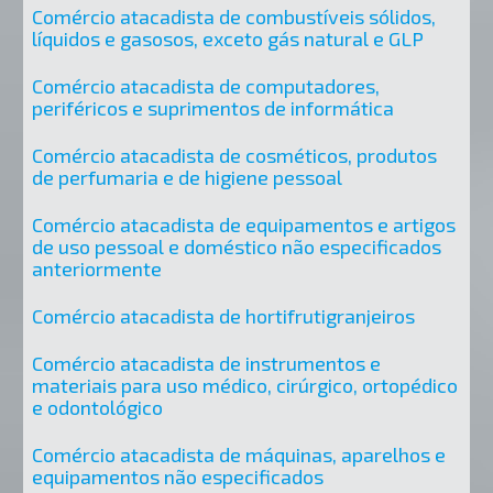
Comércio atacadista de combustíveis sólidos,
líquidos e gasosos, exceto gás natural e GLP
Comércio atacadista de computadores,
periféricos e suprimentos de informática
Comércio atacadista de cosméticos, produtos
de perfumaria e de higiene pessoal
Comércio atacadista de equipamentos e artigos
de uso pessoal e doméstico não especificados
anteriormente
Comércio atacadista de hortifrutigranjeiros
Comércio atacadista de instrumentos e
materiais para uso médico, cirúrgico, ortopédico
e odontológico
Comércio atacadista de máquinas, aparelhos e
equipamentos não especificados