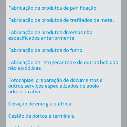
Fabricação de produtos de panificação
Fabricação de produtos de trefilados de metal
Fabricação de produtos diversos não
especificados anteriormente
Fabricação de produtos do fumo
Fabricação de refrigerantes e de outras bebidas
não alcoólicas
Fotocópias, preparação de documentos e
outros serviços especializados de apoio
administrativo
Geração de energia elétrica
Gestão de portos e terminais