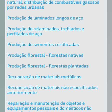
natural; distribuição de combustíveis gasosos
por redes urbanas
Produção de laminados longos de aço
Produção de relaminados, trefilados e
perfilados de aço
Produção de sementes certificadas
Produção florestal - florestas nativas
Produção florestal - florestas plantadas
Recuperação de materiais metálicos
Recuperação de materiais não especificados
anteriormente
Reparação e manutenção de objetos e
equipamentos pessoais e domésticos não