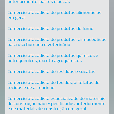
anteriormente; partes e peças
Comércio atacadista de produtos alimentícios
em geral
Comércio atacadista de produtos do fumo
Comércio atacadista de produtos farmacêuticos
para uso humano e veterinário
Comércio atacadista de produtos químicos e
petroquímicos, exceto agroquímicos
Comércio atacadista de resíduos e sucatas
Comércio atacadista de tecidos, artefatos de
tecidos e de armarinho
Comércio atacadista especializado de materiais
de construção não especificados anteriormente
e de materiais de construção em geral