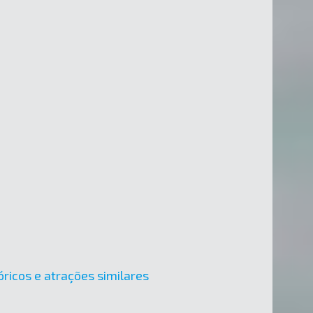
óricos e atrações similares