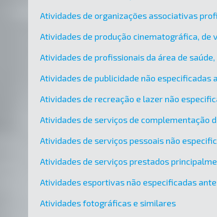
Atividades de organizações associativas prof
Atividades de produção cinematográfica, de 
Atividades de profissionais da área de saúde
Atividades de publicidade não especificadas
Atividades de recreação e lazer não especif
Atividades de serviços de complementação di
Atividades de serviços pessoais não especif
Atividades de serviços prestados principalm
Atividades esportivas não especificadas ant
Atividades fotográficas e similares