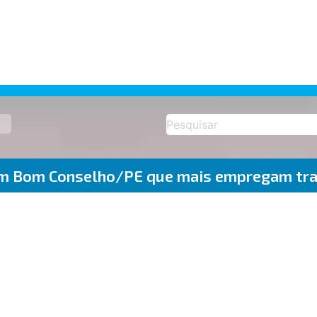
em Bom Conselho/PE que mais empregam tra