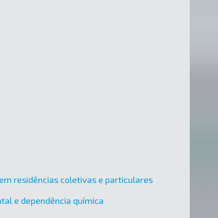
em residências coletivas e particulares
ental e dependência química