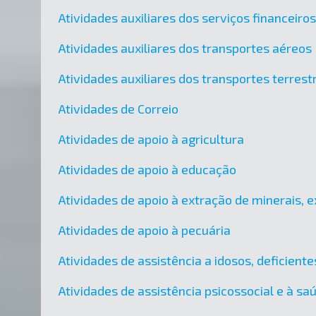
Atividades auxiliares dos serviços financeir
Atividades auxiliares dos transportes aéreos
Atividades auxiliares dos transportes terres
Atividades de Correio
Atividades de apoio à agricultura
Atividades de apoio à educação
Atividades de apoio à extração de minerais, e
Atividades de apoio à pecuária
Atividades de assistência a idosos, deficient
Atividades de assistência psicossocial e à sa