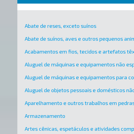
Abate de reses, exceto suínos
Abate de suínos, aves e outros pequenos ani
Acabamentos em fios, tecidos e artefatos têx
Aluguel de máquinas e equipamentos não esp
Aluguel de máquinas e equipamentos para c
Aluguel de objetos pessoais e domésticos nã
Aparelhamento e outros trabalhos em pedra
Armazenamento
Artes cênicas, espetáculos e atividades co