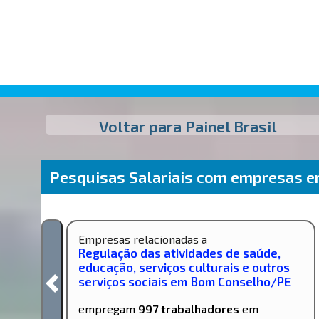
Voltar para Painel Brasil
Pesquisas Salariais com empresas 
Empresas relacionadas a
Regulação das atividades de saúde,
educação, serviços culturais e outros
serviços sociais em Bom Conselho/PE
empregam
997 trabalhadores
em