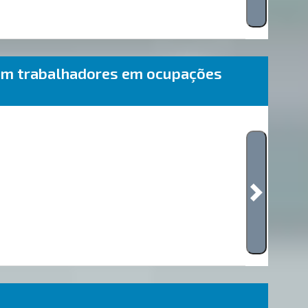
am trabalhadores em ocupações