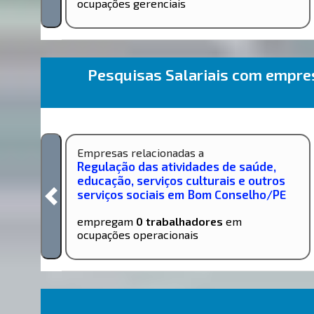
ocupações gerenciais
Pesquisas Salariais com empr
Empresas relacionadas a
Regulação das atividades de saúde,
educação, serviços culturais e outros
serviços sociais em Bom Conselho/PE
empregam
0 trabalhadores
em
ocupações operacionais