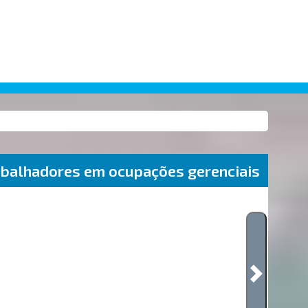
balhadores em ocupações gerenciais