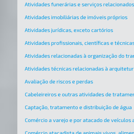
Atividades funerárias e serviços relacionado
Atividades imobiliárias de imóveis próprios
Atividades jurídicas, exceto cartórios
Atividades profissionais, científicas e técni
Atividades relacionadas à organização do tra
Atividades técnicas relacionadas à arquitetu
Avaliação de riscos e perdas
Cabeleireiros e outras atividades de tratame
Captação, tratamento e distribuição de água
Comércio a varejo e por atacado de veículos
Comércio atacadista de animais vivos, alimen