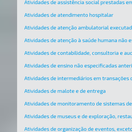
Atividades de assistência social prestadas em
Atividades de atendimento hospitalar
Atividades de atenção ambulatorial executa
Atividades de atenção à saúde humana não e
Atividades de contabilidade, consultoria e audi
Atividades de ensino não especificadas ante
Atividades de intermediários em transações d
Atividades de malote e de entrega
Atividades de monitoramento de sistemas d
Atividades de museus e de exploração, restau
Atividades de organização de eventos, exceto