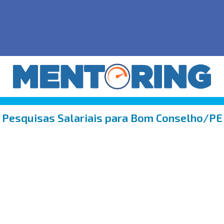
Pesquisas Salariais para Bom Conselho/PE