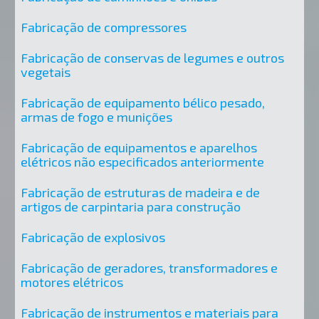
Fabricação de compressores
Fabricação de conservas de legumes e outros
vegetais
Fabricação de equipamento bélico pesado,
armas de fogo e munições
Fabricação de equipamentos e aparelhos
elétricos não especificados anteriormente
Fabricação de estruturas de madeira e de
artigos de carpintaria para construção
Fabricação de explosivos
Fabricação de geradores, transformadores e
motores elétricos
Fabricação de instrumentos e materiais para