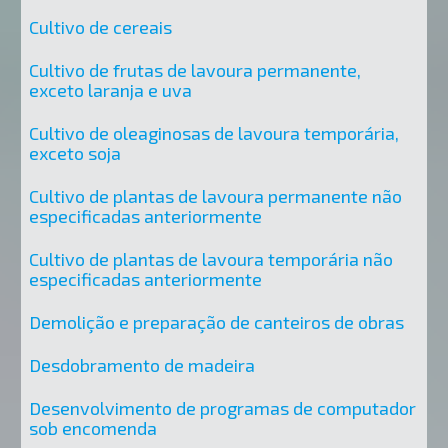
Cultivo de cereais
Cultivo de frutas de lavoura permanente,
exceto laranja e uva
Cultivo de oleaginosas de lavoura temporária,
exceto soja
Cultivo de plantas de lavoura permanente não
especificadas anteriormente
Cultivo de plantas de lavoura temporária não
especificadas anteriormente
Demolição e preparação de canteiros de obras
Desdobramento de madeira
Desenvolvimento de programas de computador
sob encomenda