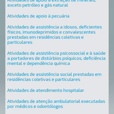
exceto petróleo e gás natural
Atividades de apoio à pecuária
Atividades de assistência a idosos, deficientes
físicos, imunodeprimidos e convalescentes
prestadas em residências coletivas e
particulares
Atividades de assistência psicossocial e à saúde
a portadores de distúrbios psíquicos, deficiência
mental e dependência química
Atividades de assistência social prestadas em
residências coletivas e particulares
Atividades de atendimento hospitalar
Atividades de atenção ambulatorial executadas
por médicos e odontólogos