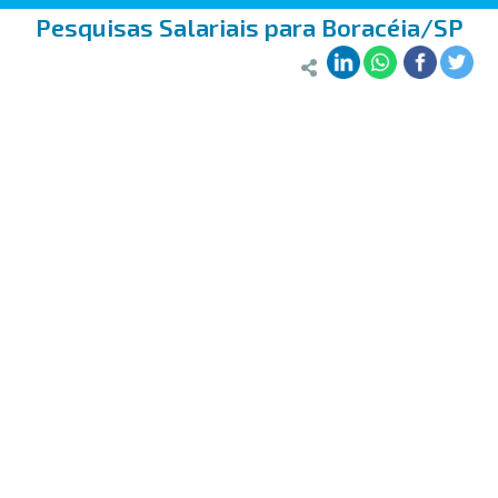
Pesquisas Salariais para Boracéia/SP