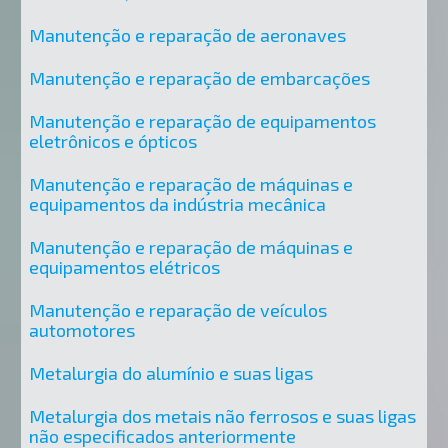
Manutenção e reparação de aeronaves
Manutenção e reparação de embarcações
Manutenção e reparação de equipamentos
eletrônicos e ópticos
Manutenção e reparação de máquinas e
equipamentos da indústria mecânica
Manutenção e reparação de máquinas e
equipamentos elétricos
Manutenção e reparação de veículos
automotores
Metalurgia do alumínio e suas ligas
Metalurgia dos metais não ferrosos e suas ligas
não especificados anteriormente