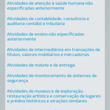
Atividades de atenção à saúde humana não
especificadas anteriormente
Atividades de contabilidade, consultoria e
auditoria contábil e tributária
Atividades de ensino não especificadas
anteriormente
Atividades de intermediários em transações de
títulos, valores mobiliários e mercadorias
Atividades de malote e de entrega
Atividades de monitoramento de sistemas de
segurança
Atividades de museus e de exploração,
restauração artística e conservação de lugares
e prédios históricos e atrações similares