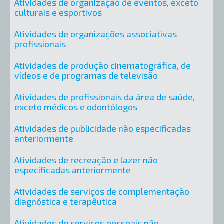
Atividades de organização de eventos, exceto
culturais e esportivos
Atividades de organizações associativas
profissionais
Atividades de produção cinematográfica, de
vídeos e de programas de televisão
Atividades de profissionais da área de saúde,
exceto médicos e odontólogos
Atividades de publicidade não especificadas
anteriormente
Atividades de recreação e lazer não
especificadas anteriormente
Atividades de serviços de complementação
diagnóstica e terapêutica
Atividades de serviços pessoais não