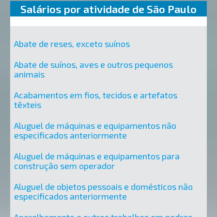
Salários por atividade de São Paulo
Abate de reses, exceto suínos
Abate de suínos, aves e outros pequenos
animais
Acabamentos em fios, tecidos e artefatos
têxteis
Aluguel de máquinas e equipamentos não
especificados anteriormente
Aluguel de máquinas e equipamentos para
construção sem operador
Aluguel de objetos pessoais e domésticos não
especificados anteriormente