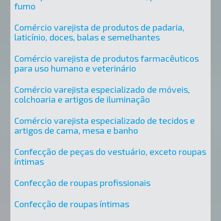
fumo
Comércio varejista de produtos de padaria,
laticínio, doces, balas e semelhantes
Comércio varejista de produtos farmacêuticos
para uso humano e veterinário
Comércio varejista especializado de móveis,
colchoaria e artigos de iluminação
Comércio varejista especializado de tecidos e
artigos de cama, mesa e banho
Confecção de peças do vestuário, exceto roupas
íntimas
Confecção de roupas profissionais
Confecção de roupas íntimas