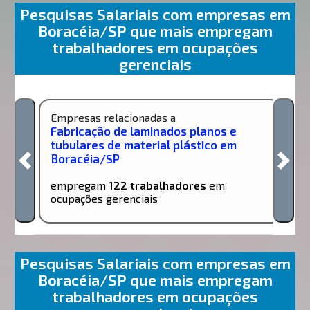
Pesquisas Salariais com empresas em
Boracéia/SP que mais empregam
trabalhadores em ocupações
gerenciais
Empresas relacionadas a
Fabricação de laminados planos e
tubulares de material plástico em
Boracéia/SP
empregam
122 trabalhadores
em
ocupações gerenciais
Pesquisas Salariais com empresas em
Boracéia/SP que mais empregam
trabalhadores em ocupações