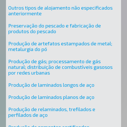
Outros tipos de alojamento não especificados
anteriormente
Preservação do pescado e fabricação de
produtos do pescado
Produção de artefatos estampados de metal;
metalurgia do pó
Produção de gás; processamento de gás
natural; distribuição de combustíveis gasosos
por redes urbanas
Produção de laminados longos de aço
Produção de laminados planos de aço
Produção de relaminados, trefilados e
perfilados de aço