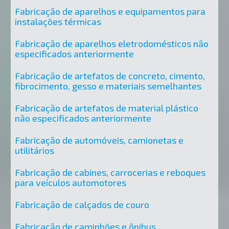
Fabricação de aparelhos e equipamentos para
instalações térmicas
Fabricação de aparelhos eletrodomésticos não
especificados anteriormente
Fabricação de artefatos de concreto, cimento,
fibrocimento, gesso e materiais semelhantes
Fabricação de artefatos de material plástico
não especificados anteriormente
Fabricação de automóveis, camionetas e
utilitários
Fabricação de cabines, carrocerias e reboques
para veículos automotores
Fabricação de calçados de couro
Fabricação de caminhões e ônibus