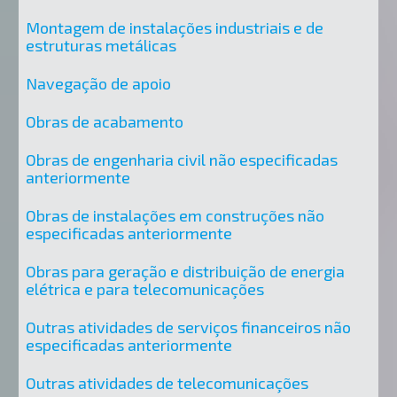
Montagem de instalações industriais e de
estruturas metálicas
Navegação de apoio
Obras de acabamento
Obras de engenharia civil não especificadas
anteriormente
Obras de instalações em construções não
especificadas anteriormente
Obras para geração e distribuição de energia
elétrica e para telecomunicações
Outras atividades de serviços financeiros não
especificadas anteriormente
Outras atividades de telecomunicações