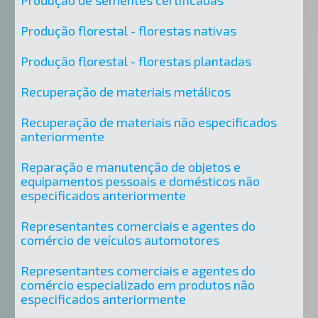
Produção de sementes certificadas
Produção florestal - florestas nativas
Produção florestal - florestas plantadas
Recuperação de materiais metálicos
Recuperação de materiais não especificados
anteriormente
Reparação e manutenção de objetos e
equipamentos pessoais e domésticos não
especificados anteriormente
Representantes comerciais e agentes do
comércio de veículos automotores
Representantes comerciais e agentes do
comércio especializado em produtos não
especificados anteriormente