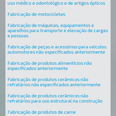
uso médico e odontológico e de artigos ópticos
Fabricação de motocicletas
Fabricação de máquinas, equipamentos e
aparelhos para transporte e elevação de cargas
e pessoas
Fabricação de peças e acessórios para veículos
automotores não especificados anteriormente
Fabricação de produtos alimentícios não
especificados anteriormente
Fabricação de produtos cerâmicos não
refratários não especificados anteriormente
Fabricação de produtos cerâmicos não
refratários para uso estrutural na construção
Fabricação de produtos de carne