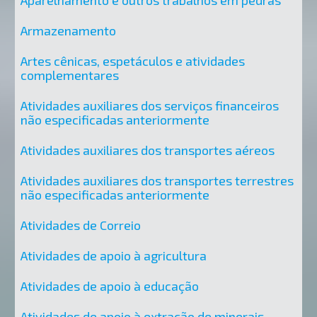
Aparelhamento e outros trabalhos em pedras
Armazenamento
Artes cênicas, espetáculos e atividades
complementares
Atividades auxiliares dos serviços financeiros
não especificadas anteriormente
Atividades auxiliares dos transportes aéreos
Atividades auxiliares dos transportes terrestres
não especificadas anteriormente
Atividades de Correio
Atividades de apoio à agricultura
Atividades de apoio à educação
Atividades de apoio à extração de minerais,