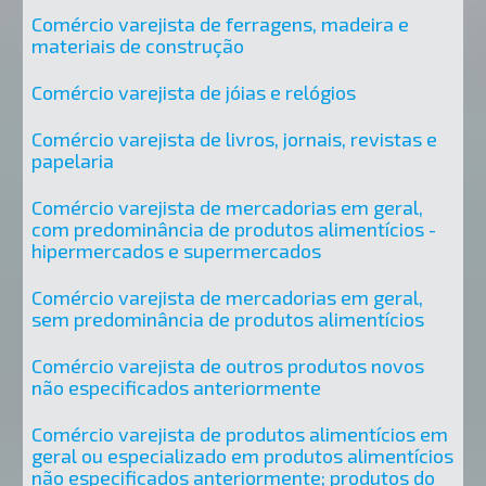
Comércio varejista de ferragens, madeira e
materiais de construção
Comércio varejista de jóias e relógios
Comércio varejista de livros, jornais, revistas e
papelaria
Comércio varejista de mercadorias em geral,
com predominância de produtos alimentícios -
hipermercados e supermercados
Comércio varejista de mercadorias em geral,
sem predominância de produtos alimentícios
Comércio varejista de outros produtos novos
não especificados anteriormente
Comércio varejista de produtos alimentícios em
geral ou especializado em produtos alimentícios
não especificados anteriormente; produtos do