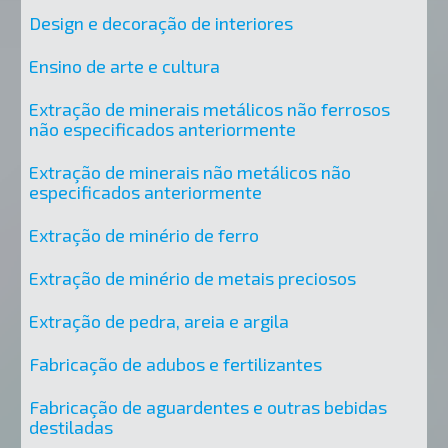
Design e decoração de interiores
Ensino de arte e cultura
Extração de minerais metálicos não ferrosos
não especificados anteriormente
Extração de minerais não metálicos não
especificados anteriormente
Extração de minério de ferro
Extração de minério de metais preciosos
Extração de pedra, areia e argila
Fabricação de adubos e fertilizantes
Fabricação de aguardentes e outras bebidas
destiladas