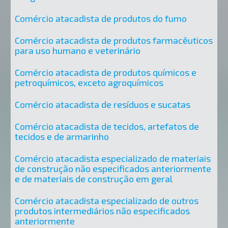
Comércio atacadista de produtos do fumo
Comércio atacadista de produtos farmacêuticos
para uso humano e veterinário
Comércio atacadista de produtos químicos e
petroquímicos, exceto agroquímicos
Comércio atacadista de resíduos e sucatas
Comércio atacadista de tecidos, artefatos de
tecidos e de armarinho
Comércio atacadista especializado de materiais
de construção não especificados anteriormente
e de materiais de construção em geral
Comércio atacadista especializado de outros
produtos intermediários não especificados
anteriormente