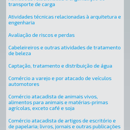
transporte de carga
Atividades técnicas relacionadas à arquitetura e
engenharia
Avaliação de riscos e perdas
Cabeleireiros e outras atividades de tratamento
de beleza
Captação, tratamento e distribuição de água
Comércio a varejo e por atacado de veículos
automotores
Comércio atacadista de animais vivos,
alimentos para animais e matérias-primas
agrícolas, exceto café e soja
Comércio atacadista de artigos de escritório e
de papelaria; livros, jornais e outras publicações