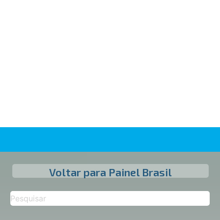
Voltar para Painel Brasil