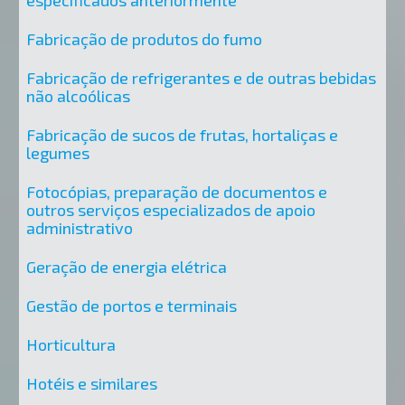
especificados anteriormente
Fabricação de produtos do fumo
Fabricação de refrigerantes e de outras bebidas
não alcoólicas
Fabricação de sucos de frutas, hortaliças e
legumes
Fotocópias, preparação de documentos e
outros serviços especializados de apoio
administrativo
Geração de energia elétrica
Gestão de portos e terminais
Horticultura
Hotéis e similares