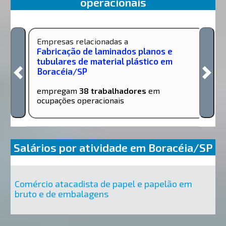
operacionais
Empresas relacionadas a
Fabricação de laminados planos e
tubulares de material plástico em
Boracéia/SP
empregam
38 trabalhadores
em
ocupações operacionais
Salários por atividade em Boracéia/SP
Comércio atacadista de papel e papelão em
bruto e de embalagens