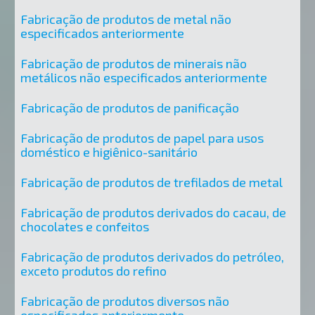
Fabricação de produtos de metal não
especificados anteriormente
Fabricação de produtos de minerais não
metálicos não especificados anteriormente
Fabricação de produtos de panificação
Fabricação de produtos de papel para usos
doméstico e higiênico-sanitário
Fabricação de produtos de trefilados de metal
Fabricação de produtos derivados do cacau, de
chocolates e confeitos
Fabricação de produtos derivados do petróleo,
exceto produtos do refino
Fabricação de produtos diversos não