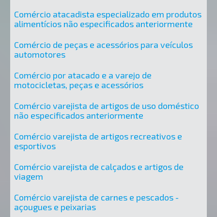
Comércio atacadista especializado em produtos
alimentícios não especificados anteriormente
Comércio de peças e acessórios para veículos
automotores
Comércio por atacado e a varejo de
motocicletas, peças e acessórios
Comércio varejista de artigos de uso doméstico
não especificados anteriormente
Comércio varejista de artigos recreativos e
esportivos
Comércio varejista de calçados e artigos de
viagem
Comércio varejista de carnes e pescados -
açougues e peixarias