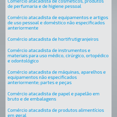
Comércio atacadista de cosméticos, produtos
de perfumaria e de higiene pessoal
Comércio atacadista de equipamentos e artigos
de uso pessoal e doméstico não especificados
anteriormente
Comércio atacadista de hortifrutigranjeiros
Comércio atacadista de instrumentos e
materiais para uso médico, cirúrgico, ortopédico
e odontológico
Comércio atacadista de máquinas, aparelhos e
equipamentos não especificados
anteriormente; partes e peças
Comércio atacadista de papel e papelão em
bruto e de embalagens
Comércio atacadista de produtos alimentícios
em geral