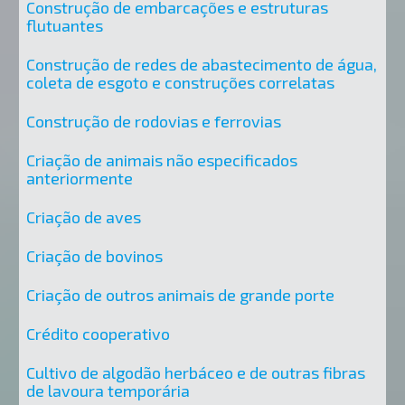
Construção de embarcações e estruturas
flutuantes
Construção de redes de abastecimento de água,
coleta de esgoto e construções correlatas
Construção de rodovias e ferrovias
Criação de animais não especificados
anteriormente
Criação de aves
Criação de bovinos
Criação de outros animais de grande porte
Crédito cooperativo
Cultivo de algodão herbáceo e de outras fibras
de lavoura temporária