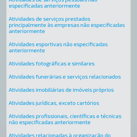
especificadas anteriormente
Atividades de serviços prestados
principalmente às empresas não especificadas
anteriormente
Atividades esportivas não especificadas
anteriormente
Atividades fotográficas e similares
Atividades funerárias e serviços relacionados
Atividades imobiliárias de imóveis próprios
Atividades jurídicas, exceto cartórios
Atividades profissionais, científicas e técnicas
não especificadas anteriormente
Atividades relacionadas à organização do