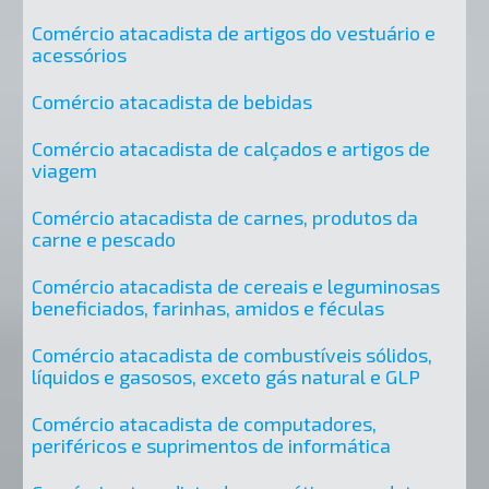
Comércio atacadista de artigos do vestuário e
acessórios
Comércio atacadista de bebidas
Comércio atacadista de calçados e artigos de
viagem
Comércio atacadista de carnes, produtos da
carne e pescado
Comércio atacadista de cereais e leguminosas
beneficiados, farinhas, amidos e féculas
Comércio atacadista de combustíveis sólidos,
líquidos e gasosos, exceto gás natural e GLP
Comércio atacadista de computadores,
periféricos e suprimentos de informática