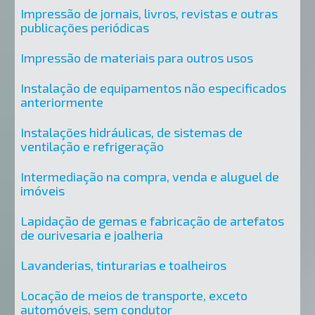
Impressão de jornais, livros, revistas e outras
publicações periódicas
Impressão de materiais para outros usos
Instalação de equipamentos não especificados
anteriormente
Instalações hidráulicas, de sistemas de
ventilação e refrigeração
Intermediação na compra, venda e aluguel de
imóveis
Lapidação de gemas e fabricação de artefatos
de ourivesaria e joalheria
Lavanderias, tinturarias e toalheiros
Locação de meios de transporte, exceto
automóveis, sem condutor