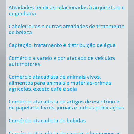
Atividades técnicas relacionadas à arquitetura e
engenharia
Cabeleireiros e outras atividades de tratamento
de beleza
Captação, tratamento e distribuição de água
Comércio a varejo e por atacado de veículos
automotores
Comércio atacadista de animais vivos,
alimentos para animais e matérias-primas
agrícolas, exceto café e soja
Comércio atacadista de artigos de escritório e
de papelaria; livros, jornais e outras publicações
Comércio atacadista de bebidas
Comércio atacadista de cereais e leguminosas