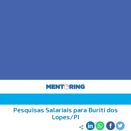
Pesquisas Salariais para Buriti dos
Lopes/PI