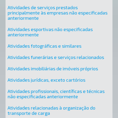
Atividades de serviços prestados
principalmente às empresas não especificadas
anteriormente
Atividades esportivas não especificadas
anteriormente
Atividades fotográficas e similares
Atividades funerárias e serviços relacionados
Atividades imobiliárias de imóveis próprios
Atividades jurídicas, exceto cartórios
Atividades profissionais, científicas e técnicas
não especificadas anteriormente
Atividades relacionadas à organização do
transporte de carga