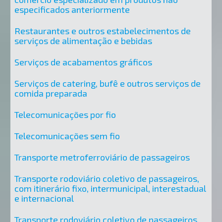
especificados anteriormente
Restaurantes e outros estabelecimentos de
serviços de alimentação e bebidas
Serviços de acabamentos gráficos
Serviços de catering, bufê e outros serviços de
comida preparada
Telecomunicações por fio
Telecomunicações sem fio
Transporte metroferroviário de passageiros
Transporte rodoviário coletivo de passageiros,
com itinerário fixo, intermunicipal, interestadual
e internacional
Transporte rodoviário coletivo de passageiros,