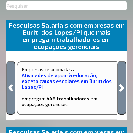
Pesquisas Salariais com empresas em
Buriti dos Lopes/PI que mais
empregam trabalhadores em
ocupações gerenciais
Empresas relacionadas a
Atividades de apoio à educação,
exceto caixas escolares em Buriti dos
Lopes/PI
empregam
448 trabalhadores
em
ocupações gerenciais
Pesquisas Salariais com empresas em