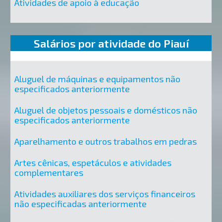
Atividades de apoio à educação
Salários por atividade do Piauí
Aluguel de máquinas e equipamentos não
especificados anteriormente
Aluguel de objetos pessoais e domésticos não
especificados anteriormente
Aparelhamento e outros trabalhos em pedras
Artes cênicas, espetáculos e atividades
complementares
Atividades auxiliares dos serviços financeiros
não especificadas anteriormente