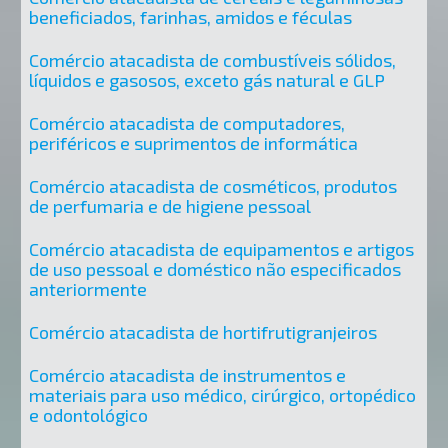
beneficiados, farinhas, amidos e féculas
Comércio atacadista de combustíveis sólidos,
líquidos e gasosos, exceto gás natural e GLP
Comércio atacadista de computadores,
periféricos e suprimentos de informática
Comércio atacadista de cosméticos, produtos
de perfumaria e de higiene pessoal
Comércio atacadista de equipamentos e artigos
de uso pessoal e doméstico não especificados
anteriormente
Comércio atacadista de hortifrutigranjeiros
Comércio atacadista de instrumentos e
materiais para uso médico, cirúrgico, ortopédico
e odontológico