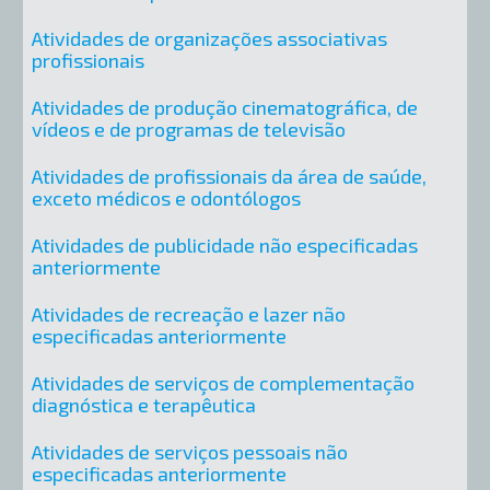
Atividades de organizações associativas
profissionais
Atividades de produção cinematográfica, de
vídeos e de programas de televisão
Atividades de profissionais da área de saúde,
exceto médicos e odontólogos
Atividades de publicidade não especificadas
anteriormente
Atividades de recreação e lazer não
especificadas anteriormente
Atividades de serviços de complementação
diagnóstica e terapêutica
Atividades de serviços pessoais não
especificadas anteriormente