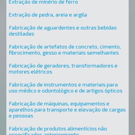
Extração de minério de ferro
Extração de pedra, areia e argila
Fabricação de aguardentes e outras bebidas
destiladas
Fabricação de artefatos de concreto, cimento,
fibrocimento, gesso e materiais semelhantes
Fabricação de geradores, transformadores e
motores elétricos
Fabricação de instrumentos e materiais para
uso médico e odontológico e de artigos ópticos
Fabricação de máquinas, equipamentos e
aparelhos para transporte e elevação de cargas
e pessoas
Fabricação de produtos alimentícios não
especificados anteriormente