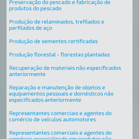
Preservação do pescado e fabricação de
produtos do pescado
Produção de relaminados, trefilados e
perfilados de aço
Produção de sementes certificadas
Produção florestal - florestas plantadas
Recuperação de materiais não especificados
anteriormente
Reparação e manutenção de objetos e
equipamentos pessoais e domésticos não
especificados anteriormente
Representantes comerciais e agentes do
comércio de veículos automotores
Representantes comerciais e agentes do
comércio especializado em produtos não