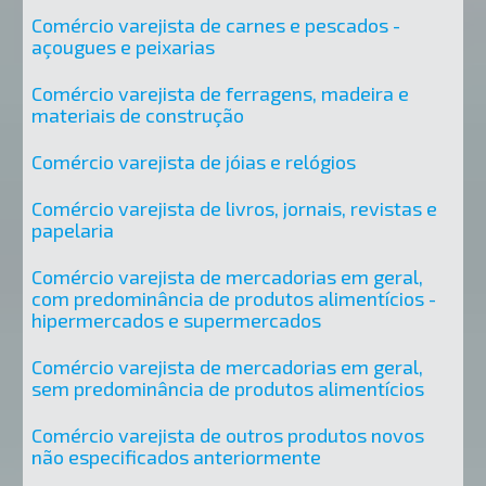
Comércio varejista de carnes e pescados -
açougues e peixarias
Comércio varejista de ferragens, madeira e
materiais de construção
Comércio varejista de jóias e relógios
Comércio varejista de livros, jornais, revistas e
papelaria
Comércio varejista de mercadorias em geral,
com predominância de produtos alimentícios -
hipermercados e supermercados
Comércio varejista de mercadorias em geral,
sem predominância de produtos alimentícios
Comércio varejista de outros produtos novos
não especificados anteriormente