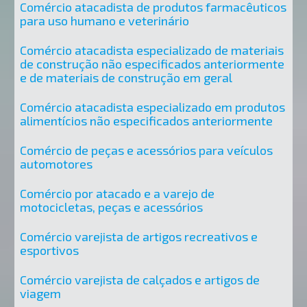
Comércio atacadista de produtos farmacêuticos
para uso humano e veterinário
Comércio atacadista especializado de materiais
de construção não especificados anteriormente
e de materiais de construção em geral
Comércio atacadista especializado em produtos
alimentícios não especificados anteriormente
Comércio de peças e acessórios para veículos
automotores
Comércio por atacado e a varejo de
motocicletas, peças e acessórios
Comércio varejista de artigos recreativos e
esportivos
Comércio varejista de calçados e artigos de
viagem