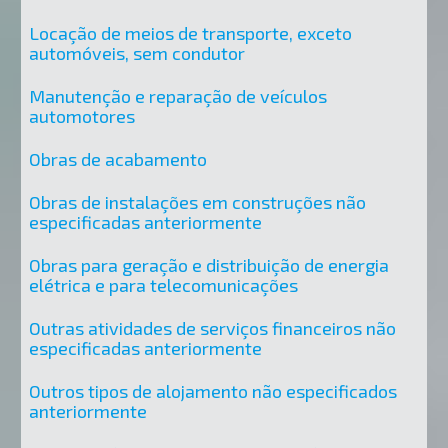
Locação de meios de transporte, exceto
automóveis, sem condutor
Manutenção e reparação de veículos
automotores
Obras de acabamento
Obras de instalações em construções não
especificadas anteriormente
Obras para geração e distribuição de energia
elétrica e para telecomunicações
Outras atividades de serviços financeiros não
especificadas anteriormente
Outros tipos de alojamento não especificados
anteriormente