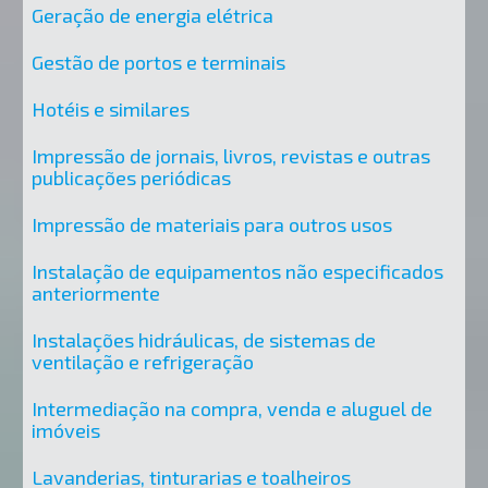
Geração de energia elétrica
Gestão de portos e terminais
Hotéis e similares
Impressão de jornais, livros, revistas e outras
publicações periódicas
Impressão de materiais para outros usos
Instalação de equipamentos não especificados
anteriormente
Instalações hidráulicas, de sistemas de
ventilação e refrigeração
Intermediação na compra, venda e aluguel de
imóveis
Lavanderias, tinturarias e toalheiros