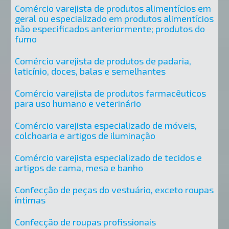
Comércio varejista de produtos alimentícios em
geral ou especializado em produtos alimentícios
não especificados anteriormente; produtos do
fumo
Comércio varejista de produtos de padaria,
laticínio, doces, balas e semelhantes
Comércio varejista de produtos farmacêuticos
para uso humano e veterinário
Comércio varejista especializado de móveis,
colchoaria e artigos de iluminação
Comércio varejista especializado de tecidos e
artigos de cama, mesa e banho
Confecção de peças do vestuário, exceto roupas
íntimas
Confecção de roupas profissionais