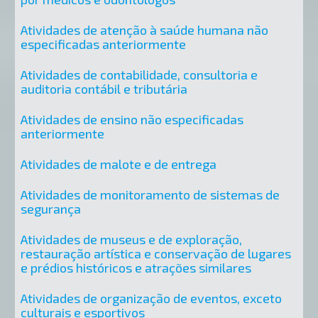
Atividades de atenção à saúde humana não
especificadas anteriormente
Atividades de contabilidade, consultoria e
auditoria contábil e tributária
Atividades de ensino não especificadas
anteriormente
Atividades de malote e de entrega
Atividades de monitoramento de sistemas de
segurança
Atividades de museus e de exploração,
restauração artística e conservação de lugares
e prédios históricos e atrações similares
Atividades de organização de eventos, exceto
culturais e esportivos