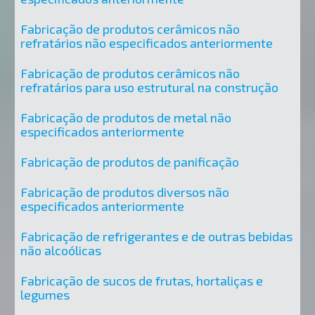
Fabricação de produtos cerâmicos não
refratários não especificados anteriormente
Fabricação de produtos cerâmicos não
refratários para uso estrutural na construção
Fabricação de produtos de metal não
especificados anteriormente
Fabricação de produtos de panificação
Fabricação de produtos diversos não
especificados anteriormente
Fabricação de refrigerantes e de outras bebidas
não alcoólicas
Fabricação de sucos de frutas, hortaliças e
legumes