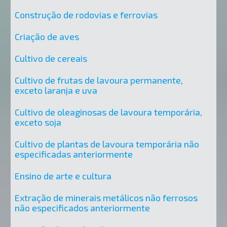
Construção de rodovias e ferrovias
Criação de aves
Cultivo de cereais
Cultivo de frutas de lavoura permanente,
exceto laranja e uva
Cultivo de oleaginosas de lavoura temporária,
exceto soja
Cultivo de plantas de lavoura temporária não
especificadas anteriormente
Ensino de arte e cultura
Extração de minerais metálicos não ferrosos
não especificados anteriormente