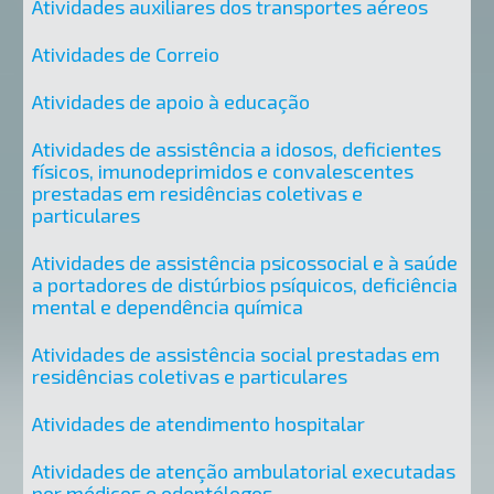
Atividades auxiliares dos transportes aéreos
Atividades de Correio
Atividades de apoio à educação
Atividades de assistência a idosos, deficientes
físicos, imunodeprimidos e convalescentes
prestadas em residências coletivas e
particulares
Atividades de assistência psicossocial e à saúde
a portadores de distúrbios psíquicos, deficiência
mental e dependência química
Atividades de assistência social prestadas em
residências coletivas e particulares
Atividades de atendimento hospitalar
Atividades de atenção ambulatorial executadas
por médicos e odontólogos