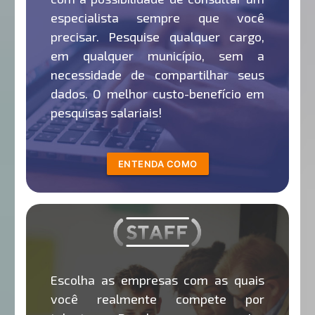
especialista sempre que você
precisar. Pesquise qualquer cargo,
em qualquer município, sem a
necessidade de compartilhar seus
dados. O melhor custo-benefício em
pesquisas salariais!
ENTENDA COMO
Escolha as empresas com as quais
você realmente compete por