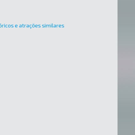
óricos e atrações similares