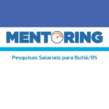
Pesquisas Salariais para Butiá/RS