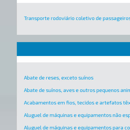
Transporte rodoviário coletivo de passageiro
Abate de reses, exceto suínos
Abate de suínos, aves e outros pequenos ani
Acabamentos em fios, tecidos e artefatos têx
Aluguel de máquinas e equipamentos não esp
Aluguel de máquinas e equipamentos para c