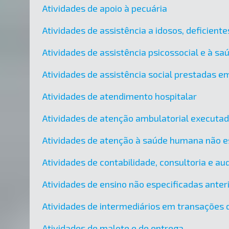
Atividades de apoio à pecuária
Atividades de assistência a idosos, deficient
Atividades de assistência psicossocial e à sa
Atividades de assistência social prestadas em
Atividades de atendimento hospitalar
Atividades de atenção ambulatorial executa
Atividades de atenção à saúde humana não e
Atividades de contabilidade, consultoria e audi
Atividades de ensino não especificadas ante
Atividades de intermediários em transações d
Atividades de malote e de entrega