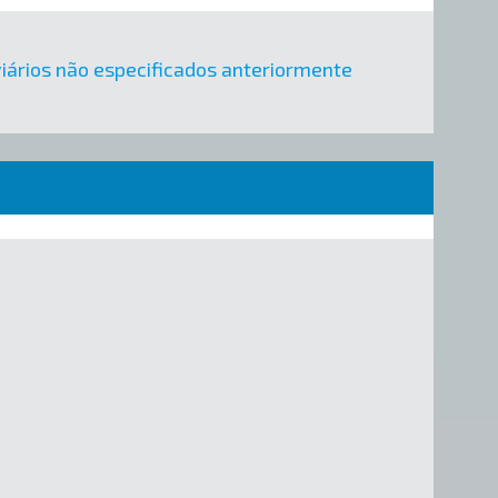
viários não especificados anteriormente