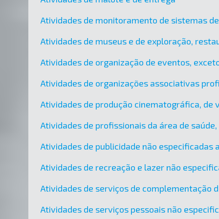
Atividades de monitoramento de sistemas d
Atividades de museus e de exploração, restau
Atividades de organização de eventos, exceto
Atividades de organizações associativas prof
Atividades de produção cinematográfica, de 
Atividades de profissionais da área de saúde
Atividades de publicidade não especificadas
Atividades de recreação e lazer não especif
Atividades de serviços de complementação di
Atividades de serviços pessoais não especif