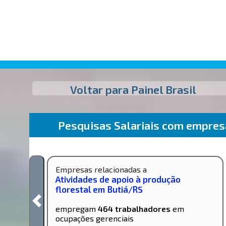
Voltar para Painel Brasil
Pesquisas Salariais com empre
Empresas relacionadas a
Atividades de apoio à produção
florestal em Butiá/RS
empregam
464 trabalhadores
em
ocupações gerenciais