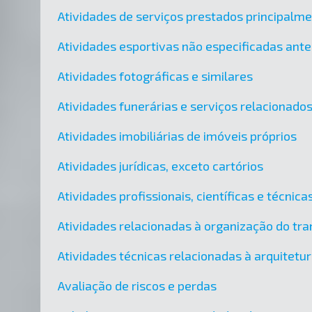
Atividades de serviços prestados principalm
Atividades esportivas não especificadas ant
Atividades fotográficas e similares
Atividades funerárias e serviços relacionado
Atividades imobiliárias de imóveis próprios
Atividades jurídicas, exceto cartórios
Atividades profissionais, científicas e técni
Atividades relacionadas à organização do tra
Atividades técnicas relacionadas à arquitetu
Avaliação de riscos e perdas