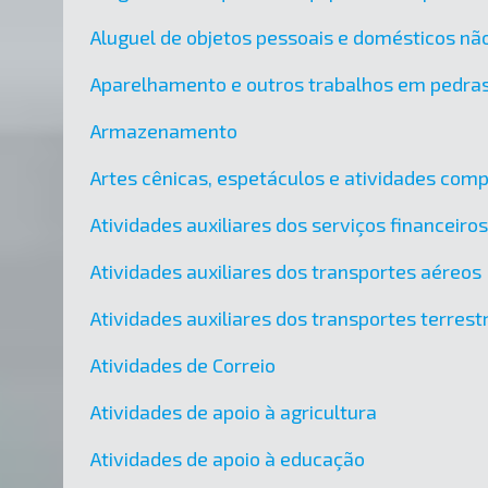
Aluguel de objetos pessoais e domésticos nã
Aparelhamento e outros trabalhos em pedra
Armazenamento
Artes cênicas, espetáculos e atividades co
Atividades auxiliares dos serviços financeir
Atividades auxiliares dos transportes aéreos
Atividades auxiliares dos transportes terres
Atividades de Correio
Atividades de apoio à agricultura
Atividades de apoio à educação