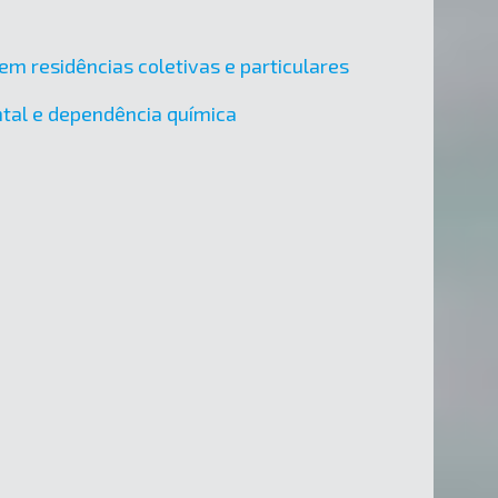
em residências coletivas e particulares
ental e dependência química