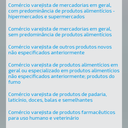
Comércio varejista de mercadorias em geral,
com predominância de produtos alimentícios -
hipermercados e supermercados
Comércio varejista de mercadorias em geral,
sem predominância de produtos alimentícios
Comércio varejista de outros produtos novos
não especificados anteriormente
Comércio varejista de produtos alimentícios em
geral ou especializado em produtos alimentícios
não especificados anteriormente; produtos do
fumo
Comércio varejista de produtos de padaria,
laticínio, doces, balas e semelhantes
Comércio varejista de produtos farmacêuticos
para uso humano e veterinário