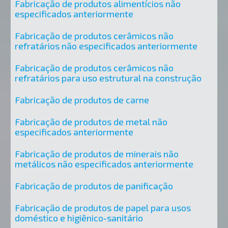
Fabricação de produtos alimentícios não
especificados anteriormente
Fabricação de produtos cerâmicos não
refratários não especificados anteriormente
Fabricação de produtos cerâmicos não
refratários para uso estrutural na construção
Fabricação de produtos de carne
Fabricação de produtos de metal não
especificados anteriormente
Fabricação de produtos de minerais não
metálicos não especificados anteriormente
Fabricação de produtos de panificação
Fabricação de produtos de papel para usos
doméstico e higiênico-sanitário