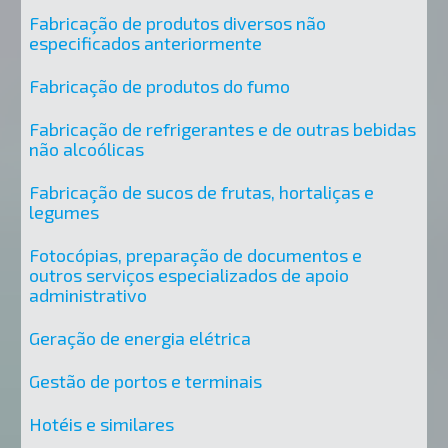
Fabricação de produtos diversos não
especificados anteriormente
Fabricação de produtos do fumo
Fabricação de refrigerantes e de outras bebidas
não alcoólicas
Fabricação de sucos de frutas, hortaliças e
legumes
Fotocópias, preparação de documentos e
outros serviços especializados de apoio
administrativo
Geração de energia elétrica
Gestão de portos e terminais
Hotéis e similares