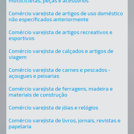
motocicletas, peças e acessórios
Comércio varejista de artigos de uso doméstico
não especificados anteriormente
Comércio varejista de artigos recreativos e
esportivos
Comércio varejista de calçados e artigos de
viagem
Comércio varejista de carnes e pescados -
açougues e peixarias
Comércio varejista de ferragens, madeira e
materiais de construção
Comércio varejista de jóias e relógios
Comércio varejista de livros, jornais, revistas e
papelaria