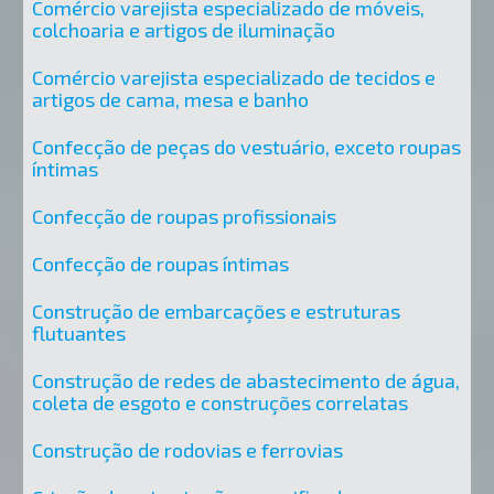
Comércio varejista especializado de móveis,
colchoaria e artigos de iluminação
Comércio varejista especializado de tecidos e
artigos de cama, mesa e banho
Confecção de peças do vestuário, exceto roupas
íntimas
Confecção de roupas profissionais
Confecção de roupas íntimas
Construção de embarcações e estruturas
flutuantes
Construção de redes de abastecimento de água,
coleta de esgoto e construções correlatas
Construção de rodovias e ferrovias