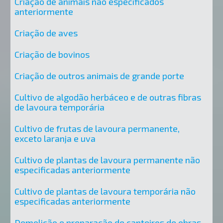
Criação de animais não especificados
anteriormente
Criação de aves
Criação de bovinos
Criação de outros animais de grande porte
Cultivo de algodão herbáceo e de outras fibras
de lavoura temporária
Cultivo de frutas de lavoura permanente,
exceto laranja e uva
Cultivo de plantas de lavoura permanente não
especificadas anteriormente
Cultivo de plantas de lavoura temporária não
especificadas anteriormente
Demolição e preparação de canteiros de obras