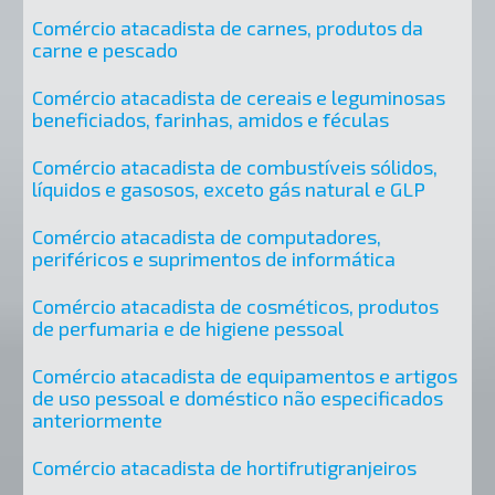
Comércio atacadista de carnes, produtos da
carne e pescado
Comércio atacadista de cereais e leguminosas
beneficiados, farinhas, amidos e féculas
Comércio atacadista de combustíveis sólidos,
líquidos e gasosos, exceto gás natural e GLP
Comércio atacadista de computadores,
periféricos e suprimentos de informática
Comércio atacadista de cosméticos, produtos
de perfumaria e de higiene pessoal
Comércio atacadista de equipamentos e artigos
de uso pessoal e doméstico não especificados
anteriormente
Comércio atacadista de hortifrutigranjeiros