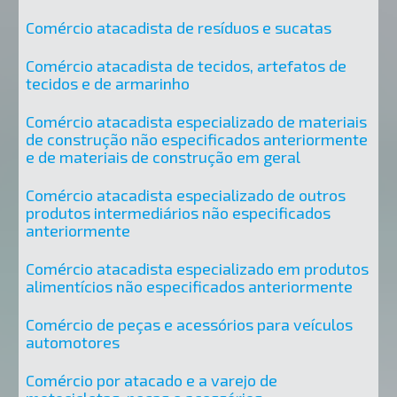
Comércio atacadista de resíduos e sucatas
Comércio atacadista de tecidos, artefatos de
tecidos e de armarinho
Comércio atacadista especializado de materiais
de construção não especificados anteriormente
e de materiais de construção em geral
Comércio atacadista especializado de outros
produtos intermediários não especificados
anteriormente
Comércio atacadista especializado em produtos
alimentícios não especificados anteriormente
Comércio de peças e acessórios para veículos
automotores
Comércio por atacado e a varejo de