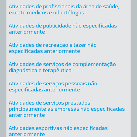
Atividades de profissionais da área de saúde,
exceto médicos e odontólogos
Atividades de publicidade não especificadas
anteriormente
Atividades de recreação e lazer não
especificadas anteriormente
Atividades de serviços de complementação
diagnóstica e terapêutica
Atividades de serviços pessoais não
especificadas anteriormente
Atividades de serviços prestados
principalmente às empresas não especificadas
anteriormente
Atividades esportivas não especificadas
anteriormente