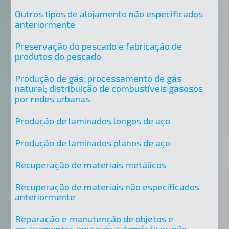
Outros tipos de alojamento não especificados
anteriormente
Preservação do pescado e fabricação de
produtos do pescado
Produção de gás; processamento de gás
natural; distribuição de combustíveis gasosos
por redes urbanas
Produção de laminados longos de aço
Produção de laminados planos de aço
Recuperação de materiais metálicos
Recuperação de materiais não especificados
anteriormente
Reparação e manutenção de objetos e