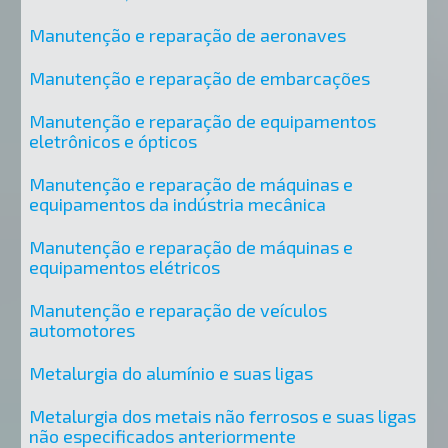
Manutenção e reparação de aeronaves
Manutenção e reparação de embarcações
Manutenção e reparação de equipamentos
eletrônicos e ópticos
Manutenção e reparação de máquinas e
equipamentos da indústria mecânica
Manutenção e reparação de máquinas e
equipamentos elétricos
Manutenção e reparação de veículos
automotores
Metalurgia do alumínio e suas ligas
Metalurgia dos metais não ferrosos e suas ligas
não especificados anteriormente