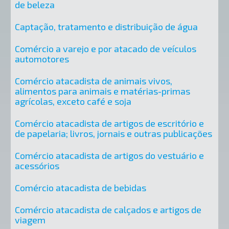
de beleza
Captação, tratamento e distribuição de água
Comércio a varejo e por atacado de veículos
automotores
Comércio atacadista de animais vivos,
alimentos para animais e matérias-primas
agrícolas, exceto café e soja
Comércio atacadista de artigos de escritório e
de papelaria; livros, jornais e outras publicações
Comércio atacadista de artigos do vestuário e
acessórios
Comércio atacadista de bebidas
Comércio atacadista de calçados e artigos de
viagem