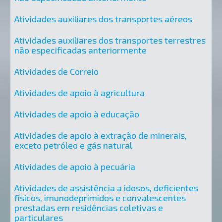
Atividades auxiliares dos transportes aéreos
Atividades auxiliares dos transportes terrestres
não especificadas anteriormente
Atividades de Correio
Atividades de apoio à agricultura
Atividades de apoio à educação
Atividades de apoio à extração de minerais,
exceto petróleo e gás natural
Atividades de apoio à pecuária
Atividades de assistência a idosos, deficientes
físicos, imunodeprimidos e convalescentes
prestadas em residências coletivas e
particulares