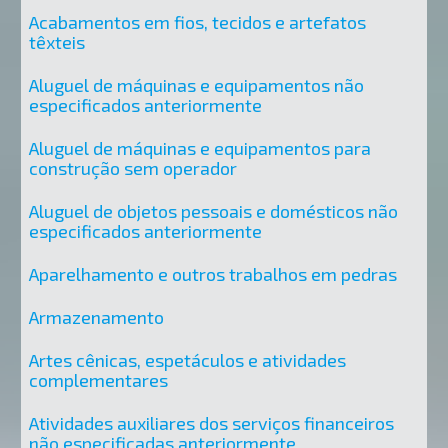
Acabamentos em fios, tecidos e artefatos
têxteis
Aluguel de máquinas e equipamentos não
especificados anteriormente
Aluguel de máquinas e equipamentos para
construção sem operador
Aluguel de objetos pessoais e domésticos não
especificados anteriormente
Aparelhamento e outros trabalhos em pedras
Armazenamento
Artes cênicas, espetáculos e atividades
complementares
Atividades auxiliares dos serviços financeiros
não especificadas anteriormente