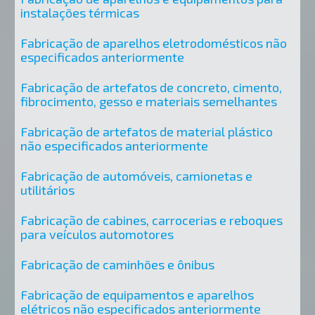
instalações térmicas
Fabricação de aparelhos eletrodomésticos não
especificados anteriormente
Fabricação de artefatos de concreto, cimento,
fibrocimento, gesso e materiais semelhantes
Fabricação de artefatos de material plástico
não especificados anteriormente
Fabricação de automóveis, camionetas e
utilitários
Fabricação de cabines, carrocerias e reboques
para veículos automotores
Fabricação de caminhões e ônibus
Fabricação de equipamentos e aparelhos
elétricos não especificados anteriormente