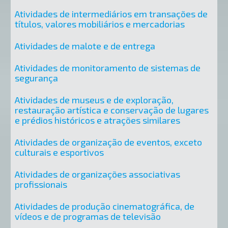
Atividades de intermediários em transações de
títulos, valores mobiliários e mercadorias
Atividades de malote e de entrega
Atividades de monitoramento de sistemas de
segurança
Atividades de museus e de exploração,
restauração artística e conservação de lugares
e prédios históricos e atrações similares
Atividades de organização de eventos, exceto
culturais e esportivos
Atividades de organizações associativas
profissionais
Atividades de produção cinematográfica, de
vídeos e de programas de televisão