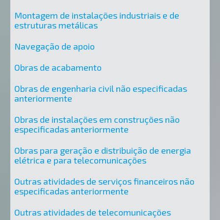
Montagem de instalações industriais e de
estruturas metálicas
Navegação de apoio
Obras de acabamento
Obras de engenharia civil não especificadas
anteriormente
Obras de instalações em construções não
especificadas anteriormente
Obras para geração e distribuição de energia
elétrica e para telecomunicações
Outras atividades de serviços financeiros não
especificadas anteriormente
Outras atividades de telecomunicações