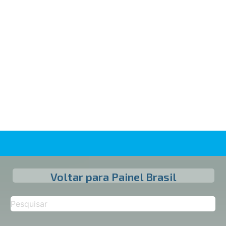
Voltar para Painel Brasil