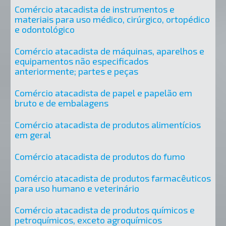
Comércio atacadista de instrumentos e
materiais para uso médico, cirúrgico, ortopédico
e odontológico
Comércio atacadista de máquinas, aparelhos e
equipamentos não especificados
anteriormente; partes e peças
Comércio atacadista de papel e papelão em
bruto e de embalagens
Comércio atacadista de produtos alimentícios
em geral
Comércio atacadista de produtos do fumo
Comércio atacadista de produtos farmacêuticos
para uso humano e veterinário
Comércio atacadista de produtos químicos e
petroquímicos, exceto agroquímicos