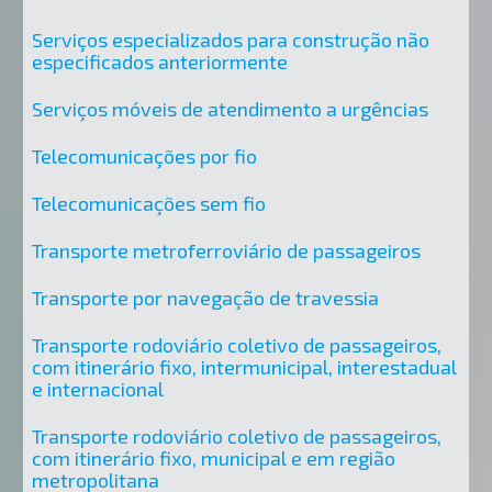
Serviços especializados para construção não
especificados anteriormente
Serviços móveis de atendimento a urgências
Telecomunicações por fio
Telecomunicações sem fio
Transporte metroferroviário de passageiros
Transporte por navegação de travessia
Transporte rodoviário coletivo de passageiros,
com itinerário fixo, intermunicipal, interestadual
e internacional
Transporte rodoviário coletivo de passageiros,
com itinerário fixo, municipal e em região
metropolitana