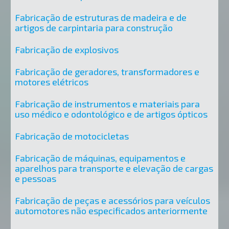
Fabricação de estruturas de madeira e de
artigos de carpintaria para construção
Fabricação de explosivos
Fabricação de geradores, transformadores e
motores elétricos
Fabricação de instrumentos e materiais para
uso médico e odontológico e de artigos ópticos
Fabricação de motocicletas
Fabricação de máquinas, equipamentos e
aparelhos para transporte e elevação de cargas
e pessoas
Fabricação de peças e acessórios para veículos
automotores não especificados anteriormente