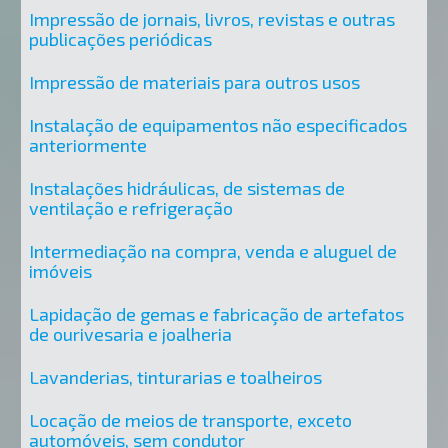
Impressão de jornais, livros, revistas e outras
publicações periódicas
Impressão de materiais para outros usos
Instalação de equipamentos não especificados
anteriormente
Instalações hidráulicas, de sistemas de
ventilação e refrigeração
Intermediação na compra, venda e aluguel de
imóveis
Lapidação de gemas e fabricação de artefatos
de ourivesaria e joalheria
Lavanderias, tinturarias e toalheiros
Locação de meios de transporte, exceto
automóveis, sem condutor