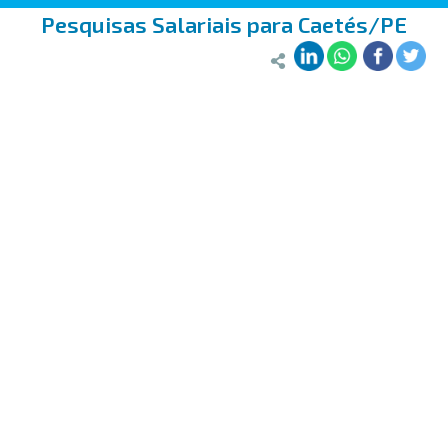
Pesquisas Salariais para Caetés/PE