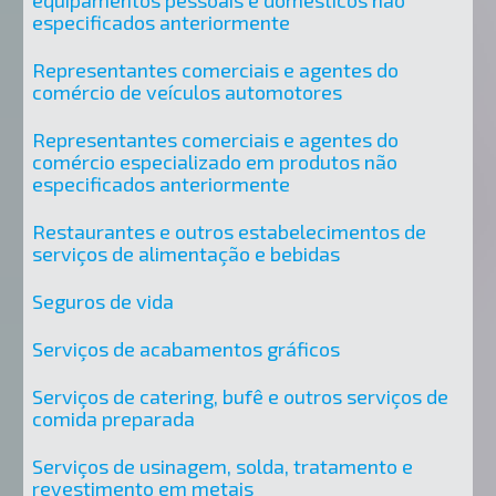
equipamentos pessoais e domésticos não
especificados anteriormente
Representantes comerciais e agentes do
comércio de veículos automotores
Representantes comerciais e agentes do
comércio especializado em produtos não
especificados anteriormente
Restaurantes e outros estabelecimentos de
serviços de alimentação e bebidas
Seguros de vida
Serviços de acabamentos gráficos
Serviços de catering, bufê e outros serviços de
comida preparada
Serviços de usinagem, solda, tratamento e
revestimento em metais