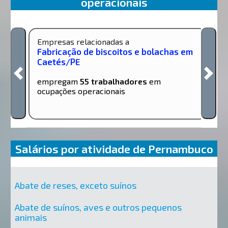
operacionais
Empresas relacionadas a
Fabricação de biscoitos e bolachas em
Caetés/PE
empregam
55 trabalhadores
em
ocupações operacionais
Salários por atividade de Pernambuco
Abate de reses, exceto suínos
Abate de suínos, aves e outros pequenos
animais