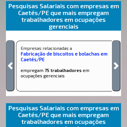
Pesquisas Salariais com empresas em
Caetés/PE que mais empregam
trabalhadores em ocupações
gerenciais
Empresas relacionadas a
Fabricação de biscoitos e bolachas em
Caetés/PE
empregam
75 trabalhadores
em
ocupações gerenciais
Pesquisas Salariais com empresas em
Caetés/PE que mais empregam
trabalhadores em ocupações