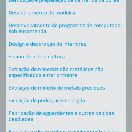
Desdobramento de madeira
Desenvolvimento de programas de computador
sob encomenda
Design e decoração de interiores
Ensino de arte e cultura
Extração de minerais não metálicos não
especificados anteriormente
Extração de minério de metais preciosos
Extração de pedra, areia e argila
Fabricação de aguardentes e outras bebidas
destiladas
Fabricação de aparelhos e equipamentos para