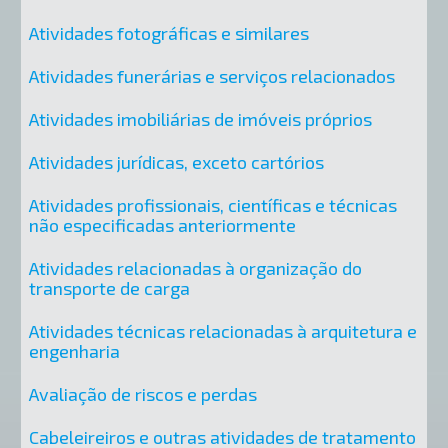
Atividades fotográficas e similares
Atividades funerárias e serviços relacionados
Atividades imobiliárias de imóveis próprios
Atividades jurídicas, exceto cartórios
Atividades profissionais, científicas e técnicas
não especificadas anteriormente
Atividades relacionadas à organização do
transporte de carga
Atividades técnicas relacionadas à arquitetura e
engenharia
Avaliação de riscos e perdas
Cabeleireiros e outras atividades de tratamento