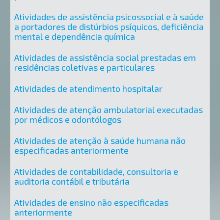
Atividades de assistência psicossocial e à saúde
a portadores de distúrbios psíquicos, deficiência
mental e dependência química
Atividades de assistência social prestadas em
residências coletivas e particulares
Atividades de atendimento hospitalar
Atividades de atenção ambulatorial executadas
por médicos e odontólogos
Atividades de atenção à saúde humana não
especificadas anteriormente
Atividades de contabilidade, consultoria e
auditoria contábil e tributária
Atividades de ensino não especificadas
anteriormente