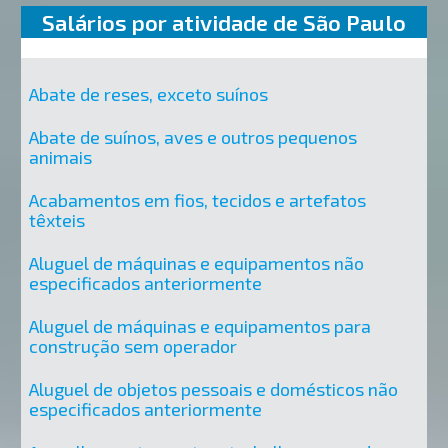
Salários por atividade de São Paulo
Abate de reses, exceto suínos
Abate de suínos, aves e outros pequenos
animais
Acabamentos em fios, tecidos e artefatos
têxteis
Aluguel de máquinas e equipamentos não
especificados anteriormente
Aluguel de máquinas e equipamentos para
construção sem operador
Aluguel de objetos pessoais e domésticos não
especificados anteriormente