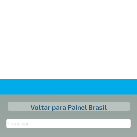
Voltar para Painel Brasil