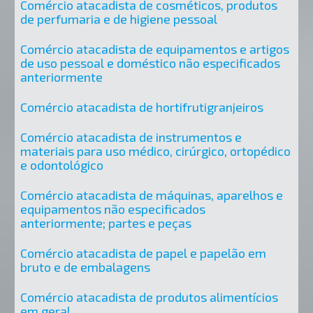
Comércio atacadista de cosméticos, produtos
de perfumaria e de higiene pessoal
Comércio atacadista de equipamentos e artigos
de uso pessoal e doméstico não especificados
anteriormente
Comércio atacadista de hortifrutigranjeiros
Comércio atacadista de instrumentos e
materiais para uso médico, cirúrgico, ortopédico
e odontológico
Comércio atacadista de máquinas, aparelhos e
equipamentos não especificados
anteriormente; partes e peças
Comércio atacadista de papel e papelão em
bruto e de embalagens
Comércio atacadista de produtos alimentícios
em geral