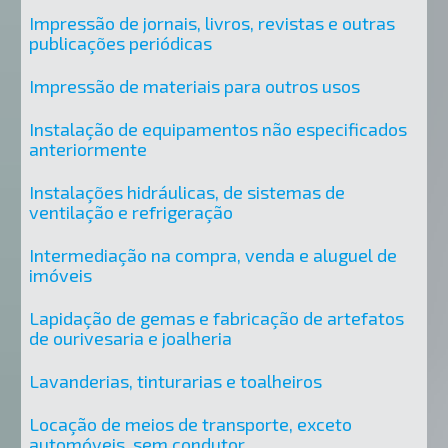
Impressão de jornais, livros, revistas e outras
publicações periódicas
Impressão de materiais para outros usos
Instalação de equipamentos não especificados
anteriormente
Instalações hidráulicas, de sistemas de
ventilação e refrigeração
Intermediação na compra, venda e aluguel de
imóveis
Lapidação de gemas e fabricação de artefatos
de ourivesaria e joalheria
Lavanderias, tinturarias e toalheiros
Locação de meios de transporte, exceto
automóveis, sem condutor