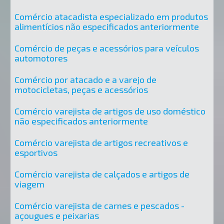
Comércio atacadista especializado em produtos
alimentícios não especificados anteriormente
Comércio de peças e acessórios para veículos
automotores
Comércio por atacado e a varejo de
motocicletas, peças e acessórios
Comércio varejista de artigos de uso doméstico
não especificados anteriormente
Comércio varejista de artigos recreativos e
esportivos
Comércio varejista de calçados e artigos de
viagem
Comércio varejista de carnes e pescados -
açougues e peixarias