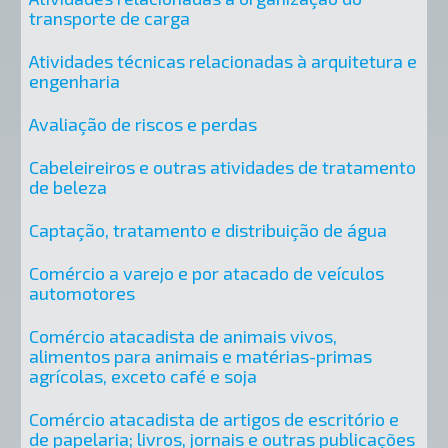
transporte de carga
Atividades técnicas relacionadas à arquitetura e
engenharia
Avaliação de riscos e perdas
Cabeleireiros e outras atividades de tratamento
de beleza
Captação, tratamento e distribuição de água
Comércio a varejo e por atacado de veículos
automotores
Comércio atacadista de animais vivos,
alimentos para animais e matérias-primas
agrícolas, exceto café e soja
Comércio atacadista de artigos de escritório e
de papelaria; livros, jornais e outras publicações