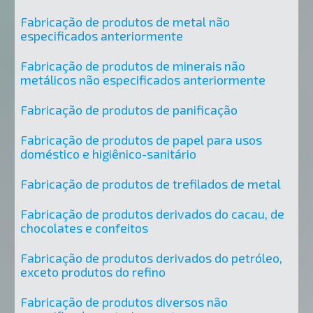
Fabricação de produtos de metal não
especificados anteriormente
Fabricação de produtos de minerais não
metálicos não especificados anteriormente
Fabricação de produtos de panificação
Fabricação de produtos de papel para usos
doméstico e higiênico-sanitário
Fabricação de produtos de trefilados de metal
Fabricação de produtos derivados do cacau, de
chocolates e confeitos
Fabricação de produtos derivados do petróleo,
exceto produtos do refino
Fabricação de produtos diversos não