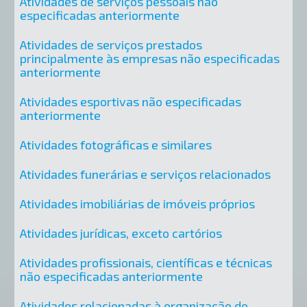
Atividades de serviços pessoais não
especificadas anteriormente
Atividades de serviços prestados
principalmente às empresas não especificadas
anteriormente
Atividades esportivas não especificadas
anteriormente
Atividades fotográficas e similares
Atividades funerárias e serviços relacionados
Atividades imobiliárias de imóveis próprios
Atividades jurídicas, exceto cartórios
Atividades profissionais, científicas e técnicas
não especificadas anteriormente
Atividades relacionadas à organização do