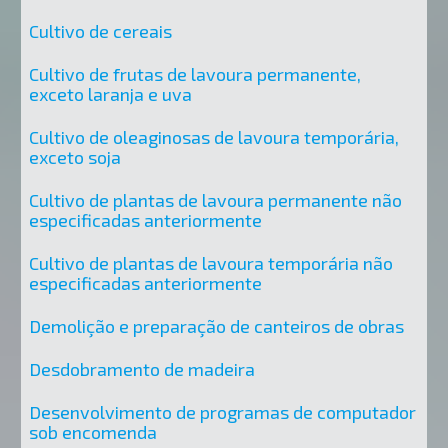
Cultivo de cereais
Cultivo de frutas de lavoura permanente,
exceto laranja e uva
Cultivo de oleaginosas de lavoura temporária,
exceto soja
Cultivo de plantas de lavoura permanente não
especificadas anteriormente
Cultivo de plantas de lavoura temporária não
especificadas anteriormente
Demolição e preparação de canteiros de obras
Desdobramento de madeira
Desenvolvimento de programas de computador
sob encomenda