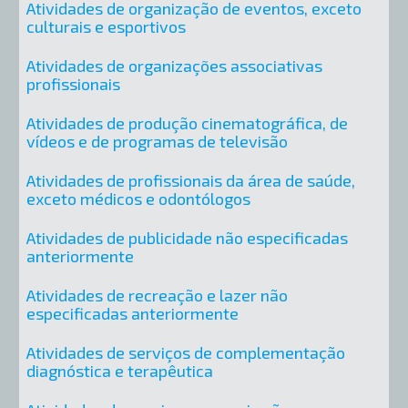
Atividades de organização de eventos, exceto
culturais e esportivos
Atividades de organizações associativas
profissionais
Atividades de produção cinematográfica, de
vídeos e de programas de televisão
Atividades de profissionais da área de saúde,
exceto médicos e odontólogos
Atividades de publicidade não especificadas
anteriormente
Atividades de recreação e lazer não
especificadas anteriormente
Atividades de serviços de complementação
diagnóstica e terapêutica