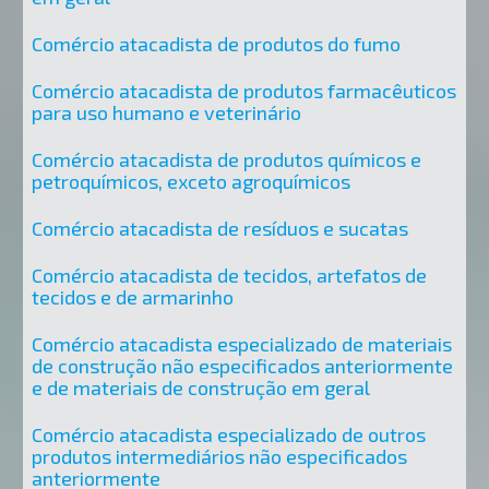
Comércio atacadista de produtos do fumo
Comércio atacadista de produtos farmacêuticos
para uso humano e veterinário
Comércio atacadista de produtos químicos e
petroquímicos, exceto agroquímicos
Comércio atacadista de resíduos e sucatas
Comércio atacadista de tecidos, artefatos de
tecidos e de armarinho
Comércio atacadista especializado de materiais
de construção não especificados anteriormente
e de materiais de construção em geral
Comércio atacadista especializado de outros
produtos intermediários não especificados
anteriormente