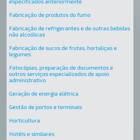
especificados anteriormente
Fabricação de produtos do fumo
Fabricação de refrigerantes e de outras bebidas
não alcoólicas
Fabricação de sucos de frutas, hortaliças e
legumes
Fotocópias, preparação de documentos e
outros serviços especializados de apoio
administrativo
Geração de energia elétrica
Gestão de portos e terminais
Horticultura
Hotéis e similares