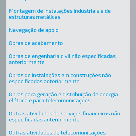
Montagem de instalações industriais e de
estruturas metálicas
Navegação de apoio
Obras de acabamento
Obras de engenharia civil não especificadas
anteriormente
Obras de instalações em construções não
especificadas anteriormente
Obras para geração e distribuição de energia
elétrica e para telecomunicações
Outras atividades de serviços financeiros não
especificadas anteriormente
Outras atividades de telecomunicações