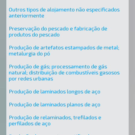
Outros tipos de alojamento não especificados
anteriormente
Preservação do pescado e fabricação de
produtos do pescado
Produção de artefatos estampados de metal;
metalurgia do pó
Produção de gás; processamento de gás
natural; distribuição de combustíveis gasosos
por redes urbanas
Produção de laminados longos de aço
Produção de laminados planos de aço
Produção de relaminados, trefilados e
perfilados de aço