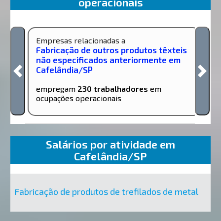
operacionais
Empresas relacionadas a
Fabricação de outros produtos têxteis
não especificados anteriormente em
Cafelândia/SP
empregam
230 trabalhadores
em
ocupações operacionais
Salários por atividade em
Cafelândia/SP
Fabricação de produtos de trefilados de metal