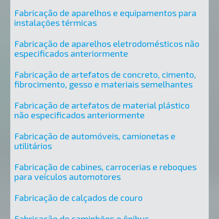
Fabricação de aparelhos e equipamentos para
instalações térmicas
Fabricação de aparelhos eletrodomésticos não
especificados anteriormente
Fabricação de artefatos de concreto, cimento,
fibrocimento, gesso e materiais semelhantes
Fabricação de artefatos de material plástico
não especificados anteriormente
Fabricação de automóveis, camionetas e
utilitários
Fabricação de cabines, carrocerias e reboques
para veículos automotores
Fabricação de calçados de couro
Fabricação de caminhões e ônibus