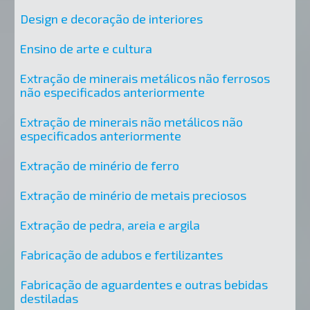
Design e decoração de interiores
Ensino de arte e cultura
Extração de minerais metálicos não ferrosos
não especificados anteriormente
Extração de minerais não metálicos não
especificados anteriormente
Extração de minério de ferro
Extração de minério de metais preciosos
Extração de pedra, areia e argila
Fabricação de adubos e fertilizantes
Fabricação de aguardentes e outras bebidas
destiladas