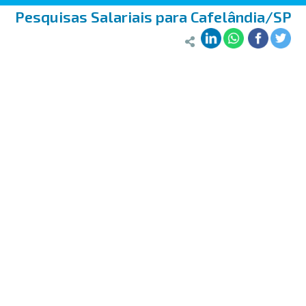
Pesquisas Salariais para Cafelândia/SP