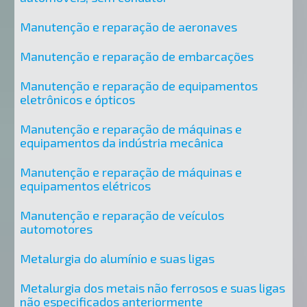
Manutenção e reparação de aeronaves
Manutenção e reparação de embarcações
Manutenção e reparação de equipamentos
eletrônicos e ópticos
Manutenção e reparação de máquinas e
equipamentos da indústria mecânica
Manutenção e reparação de máquinas e
equipamentos elétricos
Manutenção e reparação de veículos
automotores
Metalurgia do alumínio e suas ligas
Metalurgia dos metais não ferrosos e suas ligas
não especificados anteriormente