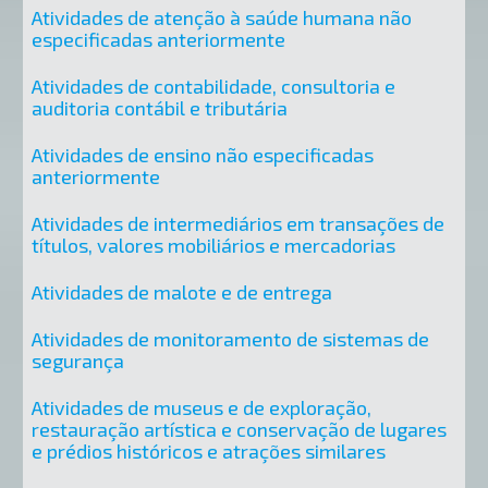
Atividades de atenção à saúde humana não
especificadas anteriormente
Atividades de contabilidade, consultoria e
auditoria contábil e tributária
Atividades de ensino não especificadas
anteriormente
Atividades de intermediários em transações de
títulos, valores mobiliários e mercadorias
Atividades de malote e de entrega
Atividades de monitoramento de sistemas de
segurança
Atividades de museus e de exploração,
restauração artística e conservação de lugares
e prédios históricos e atrações similares