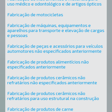
uso médico e odontológico e de artigos ópticos
Fabricação de motocicletas
Fabricação de máquinas, equipamentos e
aparelhos para transporte e elevação de cargas
e pessoas
Fabricação de peças e acessórios para veículos
automotores não especificados anteriormente
Fabricação de produtos alimentícios não
especificados anteriormente
Fabricação de produtos cerâmicos não
refratários não especificados anteriormente
Fabricação de produtos cerâmicos não
refratários para uso estrutural na construção
Fabricação de produtos de carne