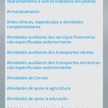
Aparelhamento e outros trabalhos em pedras
Armazenamento
Artes cênicas, espetáculos e atividades
complementares
Atividades auxiliares dos serviços financeiros
não especificadas anteriormente
Atividades auxiliares dos transportes aéreos
Atividades auxiliares dos transportes terrestres
não especificadas anteriormente
Atividades de Correio
Atividades de apoio à agricultura
Atividades de apoio à educação