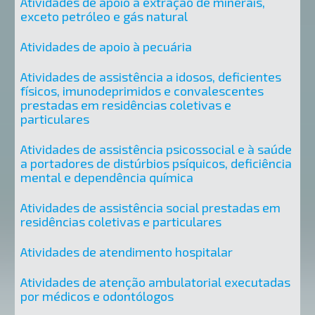
Atividades de apoio à extração de minerais,
exceto petróleo e gás natural
Atividades de apoio à pecuária
Atividades de assistência a idosos, deficientes
físicos, imunodeprimidos e convalescentes
prestadas em residências coletivas e
particulares
Atividades de assistência psicossocial e à saúde
a portadores de distúrbios psíquicos, deficiência
mental e dependência química
Atividades de assistência social prestadas em
residências coletivas e particulares
Atividades de atendimento hospitalar
Atividades de atenção ambulatorial executadas
por médicos e odontólogos