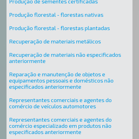
Produção de sementes certificadas
Produção florestal - florestas nativas
Produção florestal - florestas plantadas
Recuperação de materiais metálicos
Recuperação de materiais não especificados
anteriormente
Reparação e manutenção de objetos e
equipamentos pessoais e domésticos não
especificados anteriormente
Representantes comerciais e agentes do
comércio de veículos automotores
Representantes comerciais e agentes do
comércio especializado em produtos não
especificados anteriormente