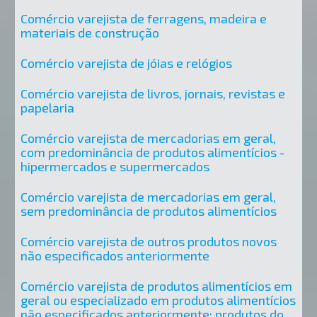
Comércio varejista de ferragens, madeira e
materiais de construção
Comércio varejista de jóias e relógios
Comércio varejista de livros, jornais, revistas e
papelaria
Comércio varejista de mercadorias em geral,
com predominância de produtos alimentícios -
hipermercados e supermercados
Comércio varejista de mercadorias em geral,
sem predominância de produtos alimentícios
Comércio varejista de outros produtos novos
não especificados anteriormente
Comércio varejista de produtos alimentícios em
geral ou especializado em produtos alimentícios
não especificados anteriormente; produtos do