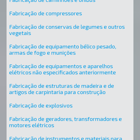
Fabricação de compressores
Fabricação de conservas de legumes e outros
vegetais
Fabricação de equipamento bélico pesado,
armas de fogo e munições
Fabricação de equipamentos e aparelhos
elétricos não especificados anteriormente
Fabricação de estruturas de madeira e de
artigos de carpintaria para construção
Fabricação de explosivos
Fabricação de geradores, transformadores e
motores elétricos
Fabricação de instrumentos e materiais para