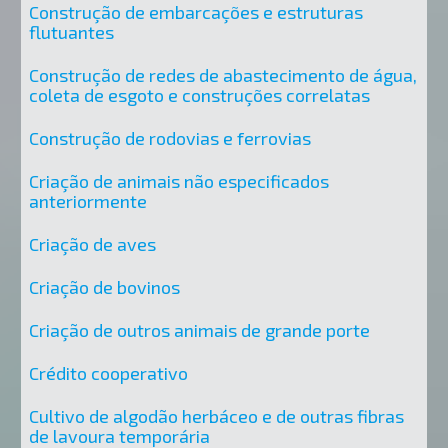
Construção de embarcações e estruturas
flutuantes
Construção de redes de abastecimento de água,
coleta de esgoto e construções correlatas
Construção de rodovias e ferrovias
Criação de animais não especificados
anteriormente
Criação de aves
Criação de bovinos
Criação de outros animais de grande porte
Crédito cooperativo
Cultivo de algodão herbáceo e de outras fibras
de lavoura temporária