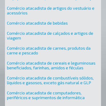
Comércio atacadista de artigos do vestuário e
acessórios
Comércio atacadista de bebidas
Comércio atacadista de calçados e artigos de
viagem
Comércio atacadista de carnes, produtos da
carne e pescado
Comércio atacadista de cereais e leguminosas
beneficiados, farinhas, amidos e féculas
Comércio atacadista de combustíveis sólidos,
líquidos e gasosos, exceto gás natural e GLP
Comércio atacadista de computadores,
periféricos e suprimentos de informática