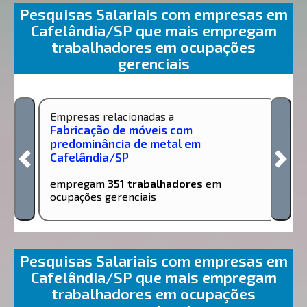
Pesquisas Salariais com empresas em
Cafelândia/SP que mais empregam
trabalhadores em ocupações
gerenciais
Empresas relacionadas a
Fabricação de móveis com
predominância de metal em
Cafelândia/SP
empregam
351 trabalhadores
em
ocupações gerenciais
Pesquisas Salariais com empresas em
Cafelândia/SP que mais empregam
trabalhadores em ocupações