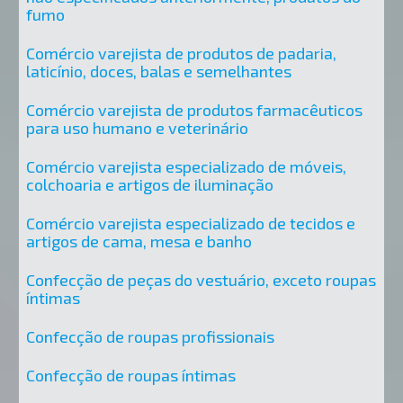
fumo
Comércio varejista de produtos de padaria,
laticínio, doces, balas e semelhantes
Comércio varejista de produtos farmacêuticos
para uso humano e veterinário
Comércio varejista especializado de móveis,
colchoaria e artigos de iluminação
Comércio varejista especializado de tecidos e
artigos de cama, mesa e banho
Confecção de peças do vestuário, exceto roupas
íntimas
Confecção de roupas profissionais
Confecção de roupas íntimas