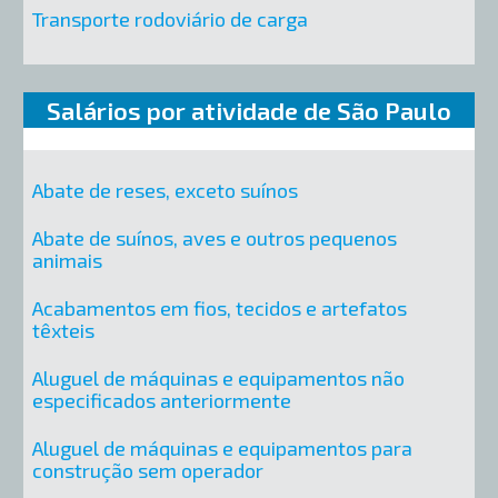
Transporte rodoviário de carga
Salários por atividade de São Paulo
Abate de reses, exceto suínos
Abate de suínos, aves e outros pequenos
animais
Acabamentos em fios, tecidos e artefatos
têxteis
Aluguel de máquinas e equipamentos não
especificados anteriormente
Aluguel de máquinas e equipamentos para
construção sem operador