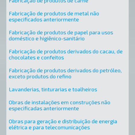
Fabricação de produtos de carne
Fabricação de produtos de metal não
especificados anteriormente
Fabricação de produtos de papel para usos
doméstico e higiênico-sanitário
Fabricação de produtos derivados do cacau, de
chocolates e confeitos
Fabricação de produtos derivados do petróleo,
exceto produtos do refino
Lavanderias, tinturarias e toalheiros
Obras de instalações em construções não
especificadas anteriormente
Obras para geração e distribuição de energia
elétrica e para telecomunicações