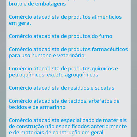
bruto e de embalagens
Comércio atacadista de produtos alimentícios
em geral
Comércio atacadista de produtos do fumo
Comércio atacadista de produtos farmacêuticos
para uso humano e veterinário
Comércio atacadista de produtos químicos e
petroquímicos, exceto agroquímicos
Comércio atacadista de resíduos e sucatas
Comércio atacadista de tecidos, artefatos de
tecidos e de armarinho
Comércio atacadista especializado de materiais
de construção não especificados anteriormente
e de materiais de construção em geral