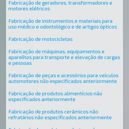
Fabricação de geradores, transformadores e
motores elétricos
Fabricação de instrumentos e materiais para
uso médico e odontológico e de artigos ópticos
Fabricação de motocicletas
Fabricação de máquinas, equipamentos e
aparelhos para transporte e elevação de cargas
e pessoas
Fabricação de peças e acessórios para veículos
automotores não especificados anteriormente
Fabricação de produtos alimentícios não
especificados anteriormente
Fabricação de produtos cerâmicos não
refratários não especificados anteriormente