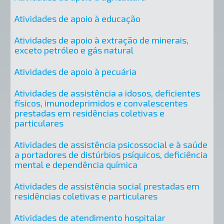
Atividades de apoio à educação
Atividades de apoio à extração de minerais,
exceto petróleo e gás natural
Atividades de apoio à pecuária
Atividades de assistência a idosos, deficientes
físicos, imunodeprimidos e convalescentes
prestadas em residências coletivas e
particulares
Atividades de assistência psicossocial e à saúde
a portadores de distúrbios psíquicos, deficiência
mental e dependência química
Atividades de assistência social prestadas em
residências coletivas e particulares
Atividades de atendimento hospitalar