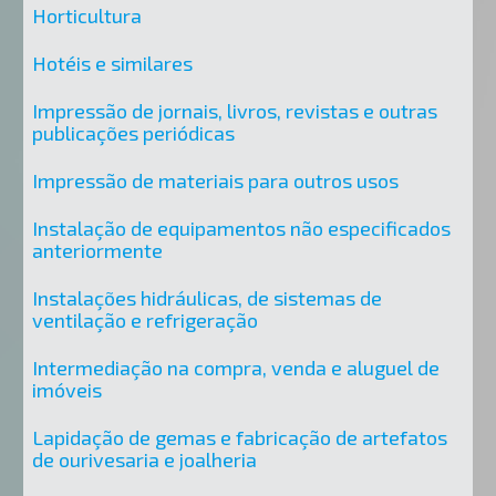
Horticultura
Hotéis e similares
Impressão de jornais, livros, revistas e outras
publicações periódicas
Impressão de materiais para outros usos
Instalação de equipamentos não especificados
anteriormente
Instalações hidráulicas, de sistemas de
ventilação e refrigeração
Intermediação na compra, venda e aluguel de
imóveis
Lapidação de gemas e fabricação de artefatos
de ourivesaria e joalheria