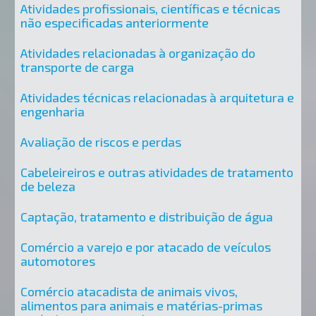
Atividades profissionais, científicas e técnicas
não especificadas anteriormente
Atividades relacionadas à organização do
transporte de carga
Atividades técnicas relacionadas à arquitetura e
engenharia
Avaliação de riscos e perdas
Cabeleireiros e outras atividades de tratamento
de beleza
Captação, tratamento e distribuição de água
Comércio a varejo e por atacado de veículos
automotores
Comércio atacadista de animais vivos,
alimentos para animais e matérias-primas