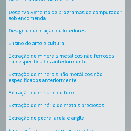
Desenvolvimento de programas de computador
sob encomenda
Design e decoração de interiores
Ensino de arte e cultura
Extração de minerais metálicos não ferrosos
não especificados anteriormente
Extração de minerais não metálicos não
especificados anteriormente
Extração de minério de ferro
Extração de minério de metais preciosos
Extração de pedra, areia e argila
Fabricação de adubos e fertilizantes