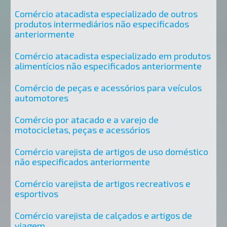
Comércio atacadista especializado de outros
produtos intermediários não especificados
anteriormente
Comércio atacadista especializado em produtos
alimentícios não especificados anteriormente
Comércio de peças e acessórios para veículos
automotores
Comércio por atacado e a varejo de
motocicletas, peças e acessórios
Comércio varejista de artigos de uso doméstico
não especificados anteriormente
Comércio varejista de artigos recreativos e
esportivos
Comércio varejista de calçados e artigos de
viagem