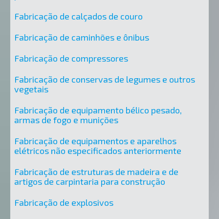
Fabricação de calçados de couro
Fabricação de caminhões e ônibus
Fabricação de compressores
Fabricação de conservas de legumes e outros
vegetais
Fabricação de equipamento bélico pesado,
armas de fogo e munições
Fabricação de equipamentos e aparelhos
elétricos não especificados anteriormente
Fabricação de estruturas de madeira e de
artigos de carpintaria para construção
Fabricação de explosivos