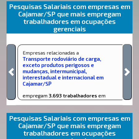
Pesquisas Salariais com empresas em
Cajamar/SP que mais empregam
trabalhadores em ocupações
gerenciais
Empresas relacionadas a
Transporte rodoviário de carga,
exceto produtos perigosos e
mudanças, intermunicipal,
interestadual e internacional em
Cajamar/SP
empregam
3.693 trabalhadores
em
ocupações gerenciais
Pesquisas Salariais com empresas em
Cajamar/SP que mais empregam
trabalhadores em ocupações