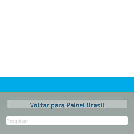
Voltar para Painel Brasil