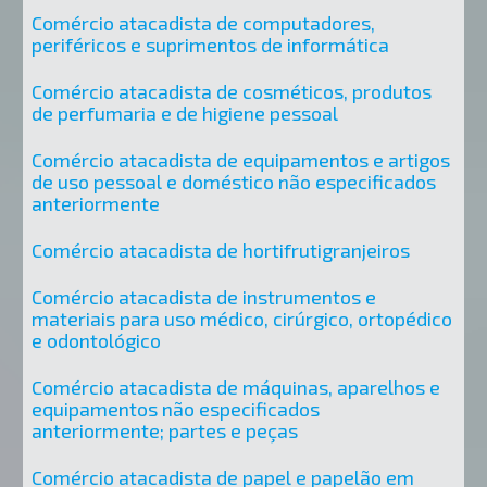
Comércio atacadista de computadores,
periféricos e suprimentos de informática
Comércio atacadista de cosméticos, produtos
de perfumaria e de higiene pessoal
Comércio atacadista de equipamentos e artigos
de uso pessoal e doméstico não especificados
anteriormente
Comércio atacadista de hortifrutigranjeiros
Comércio atacadista de instrumentos e
materiais para uso médico, cirúrgico, ortopédico
e odontológico
Comércio atacadista de máquinas, aparelhos e
equipamentos não especificados
anteriormente; partes e peças
Comércio atacadista de papel e papelão em