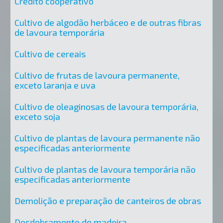
Crédito cooperativo
Cultivo de algodão herbáceo e de outras fibras
de lavoura temporária
Cultivo de cereais
Cultivo de frutas de lavoura permanente,
exceto laranja e uva
Cultivo de oleaginosas de lavoura temporária,
exceto soja
Cultivo de plantas de lavoura permanente não
especificadas anteriormente
Cultivo de plantas de lavoura temporária não
especificadas anteriormente
Demolição e preparação de canteiros de obras
Desdobramento de madeira