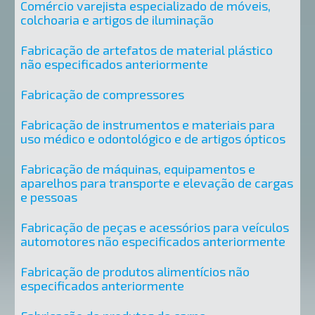
Comércio varejista especializado de móveis,
colchoaria e artigos de iluminação
Fabricação de artefatos de material plástico
não especificados anteriormente
Fabricação de compressores
Fabricação de instrumentos e materiais para
uso médico e odontológico e de artigos ópticos
Fabricação de máquinas, equipamentos e
aparelhos para transporte e elevação de cargas
e pessoas
Fabricação de peças e acessórios para veículos
automotores não especificados anteriormente
Fabricação de produtos alimentícios não
especificados anteriormente