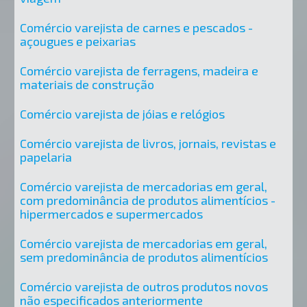
Comércio varejista de carnes e pescados -
açougues e peixarias
Comércio varejista de ferragens, madeira e
materiais de construção
Comércio varejista de jóias e relógios
Comércio varejista de livros, jornais, revistas e
papelaria
Comércio varejista de mercadorias em geral,
com predominância de produtos alimentícios -
hipermercados e supermercados
Comércio varejista de mercadorias em geral,
sem predominância de produtos alimentícios
Comércio varejista de outros produtos novos
não especificados anteriormente