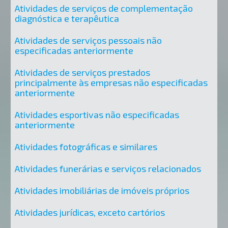
Atividades de serviços de complementação
diagnóstica e terapêutica
Atividades de serviços pessoais não
especificadas anteriormente
Atividades de serviços prestados
principalmente às empresas não especificadas
anteriormente
Atividades esportivas não especificadas
anteriormente
Atividades fotográficas e similares
Atividades funerárias e serviços relacionados
Atividades imobiliárias de imóveis próprios
Atividades jurídicas, exceto cartórios