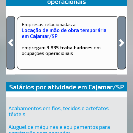
operacionais
Empresas relacionadas a
Locação de mão de obra temporária
em Cajamar/SP
empregam
3.835 trabalhadores
em
ocupações operacionais
Salários por atividade em Cajamar/SP
Acabamentos em fios, tecidos e artefatos
têxteis
Aluguel de máquinas e equipamentos para
construção sem operador