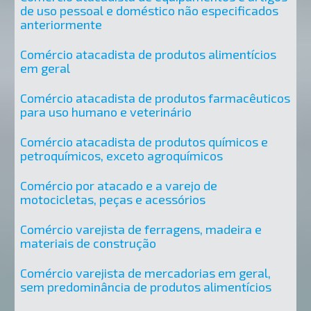
de uso pessoal e doméstico não especificados
anteriormente
Comércio atacadista de produtos alimentícios
em geral
Comércio atacadista de produtos farmacêuticos
para uso humano e veterinário
Comércio atacadista de produtos químicos e
petroquímicos, exceto agroquímicos
Comércio por atacado e a varejo de
motocicletas, peças e acessórios
Comércio varejista de ferragens, madeira e
materiais de construção
Comércio varejista de mercadorias em geral,
sem predominância de produtos alimentícios