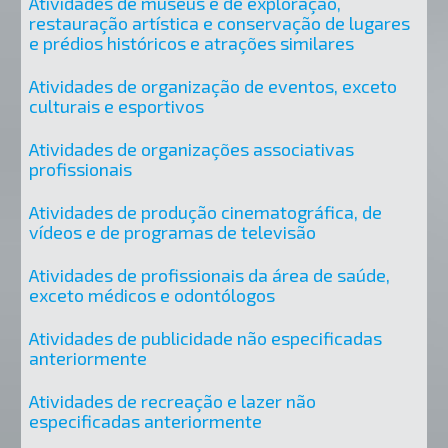
Atividades de museus e de exploração,
restauração artística e conservação de lugares
e prédios históricos e atrações similares
Atividades de organização de eventos, exceto
culturais e esportivos
Atividades de organizações associativas
profissionais
Atividades de produção cinematográfica, de
vídeos e de programas de televisão
Atividades de profissionais da área de saúde,
exceto médicos e odontólogos
Atividades de publicidade não especificadas
anteriormente
Atividades de recreação e lazer não
especificadas anteriormente