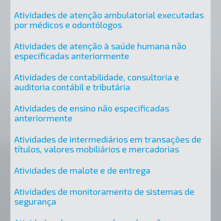
Atividades de atenção ambulatorial executadas
por médicos e odontólogos
Atividades de atenção à saúde humana não
especificadas anteriormente
Atividades de contabilidade, consultoria e
auditoria contábil e tributária
Atividades de ensino não especificadas
anteriormente
Atividades de intermediários em transações de
títulos, valores mobiliários e mercadorias
Atividades de malote e de entrega
Atividades de monitoramento de sistemas de
segurança