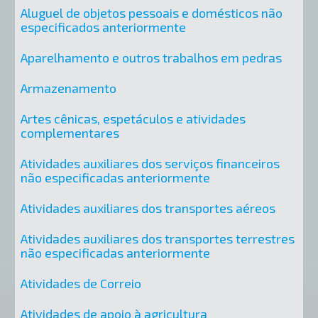
Aluguel de objetos pessoais e domésticos não
especificados anteriormente
Aparelhamento e outros trabalhos em pedras
Armazenamento
Artes cênicas, espetáculos e atividades
complementares
Atividades auxiliares dos serviços financeiros
não especificadas anteriormente
Atividades auxiliares dos transportes aéreos
Atividades auxiliares dos transportes terrestres
não especificadas anteriormente
Atividades de Correio
Atividades de apoio à agricultura