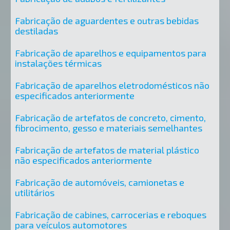
Fabricação de aguardentes e outras bebidas
destiladas
Fabricação de aparelhos e equipamentos para
instalações térmicas
Fabricação de aparelhos eletrodomésticos não
especificados anteriormente
Fabricação de artefatos de concreto, cimento,
fibrocimento, gesso e materiais semelhantes
Fabricação de artefatos de material plástico
não especificados anteriormente
Fabricação de automóveis, camionetas e
utilitários
Fabricação de cabines, carrocerias e reboques
para veículos automotores