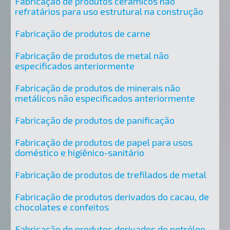
Fabricação de produtos cerâmicos não
refratários para uso estrutural na construção
Fabricação de produtos de carne
Fabricação de produtos de metal não
especificados anteriormente
Fabricação de produtos de minerais não
metálicos não especificados anteriormente
Fabricação de produtos de panificação
Fabricação de produtos de papel para usos
doméstico e higiênico-sanitário
Fabricação de produtos de trefilados de metal
Fabricação de produtos derivados do cacau, de
chocolates e confeitos
Fabricação de produtos derivados do petróleo,