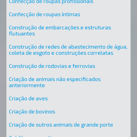
Confecção de roupas profissionais
Confecção de roupas íntimas
Construção de embarcações e estruturas
flutuantes
Construção de redes de abastecimento de água,
coleta de esgoto e construções correlatas
Construção de rodovias e ferrovias
Criação de animais não especificados
anteriormente
Criação de aves
Criação de bovinos
Criação de outros animais de grande porte