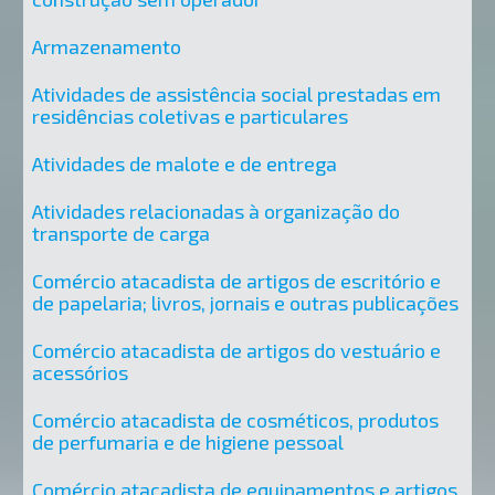
Armazenamento
Atividades de assistência social prestadas em
residências coletivas e particulares
Atividades de malote e de entrega
Atividades relacionadas à organização do
transporte de carga
Comércio atacadista de artigos de escritório e
de papelaria; livros, jornais e outras publicações
Comércio atacadista de artigos do vestuário e
acessórios
Comércio atacadista de cosméticos, produtos
de perfumaria e de higiene pessoal
Comércio atacadista de equipamentos e artigos