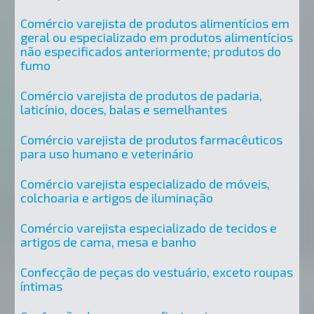
Comércio varejista de produtos alimentícios em
geral ou especializado em produtos alimentícios
não especificados anteriormente; produtos do
fumo
Comércio varejista de produtos de padaria,
laticínio, doces, balas e semelhantes
Comércio varejista de produtos farmacêuticos
para uso humano e veterinário
Comércio varejista especializado de móveis,
colchoaria e artigos de iluminação
Comércio varejista especializado de tecidos e
artigos de cama, mesa e banho
Confecção de peças do vestuário, exceto roupas
íntimas