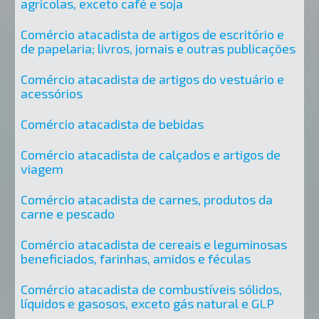
agrícolas, exceto café e soja
Comércio atacadista de artigos de escritório e
de papelaria; livros, jornais e outras publicações
Comércio atacadista de artigos do vestuário e
acessórios
Comércio atacadista de bebidas
Comércio atacadista de calçados e artigos de
viagem
Comércio atacadista de carnes, produtos da
carne e pescado
Comércio atacadista de cereais e leguminosas
beneficiados, farinhas, amidos e féculas
Comércio atacadista de combustíveis sólidos,
líquidos e gasosos, exceto gás natural e GLP