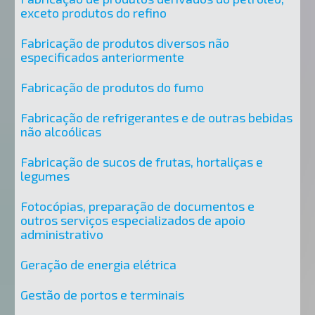
exceto produtos do refino
Fabricação de produtos diversos não
especificados anteriormente
Fabricação de produtos do fumo
Fabricação de refrigerantes e de outras bebidas
não alcoólicas
Fabricação de sucos de frutas, hortaliças e
legumes
Fotocópias, preparação de documentos e
outros serviços especializados de apoio
administrativo
Geração de energia elétrica
Gestão de portos e terminais