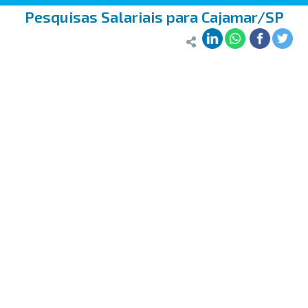
Pesquisas Salariais para Cajamar/SP