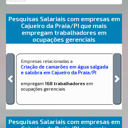
Pesquisas Salariais com empresas em
Cajueiro da Praia/PI que mais
empregam trabalhadores em
ocupações gerenciais
Empresas relacionadas a
Criação de camarões em água salgada
e salobra em Cajueiro da Praia/PI
empregam
168 trabalhadores
em
ocupações gerenciais
Pesquisas Salariais com empresas em