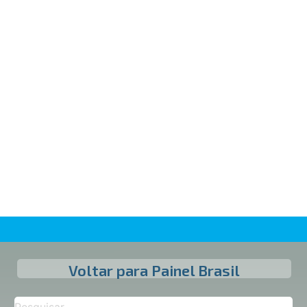
Voltar para Painel Brasil