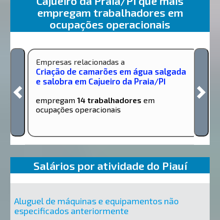
Cajueiro da Praia/PI que mais
empregam trabalhadores em
ocupações operacionais
Empresas relacionadas a
Criação de camarões em água salgada
e salobra em Cajueiro da Praia/PI
empregam
14 trabalhadores
em
ocupações operacionais
Salários por atividade do Piauí
Aluguel de máquinas e equipamentos não
especificados anteriormente