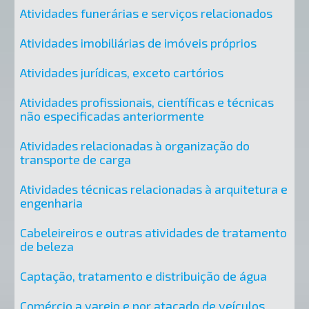
Atividades funerárias e serviços relacionados
Atividades imobiliárias de imóveis próprios
Atividades jurídicas, exceto cartórios
Atividades profissionais, científicas e técnicas
não especificadas anteriormente
Atividades relacionadas à organização do
transporte de carga
Atividades técnicas relacionadas à arquitetura e
engenharia
Cabeleireiros e outras atividades de tratamento
de beleza
Captação, tratamento e distribuição de água
Comércio a varejo e por atacado de veículos