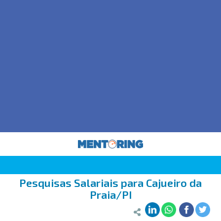
Pesquisas Salariais para Cajueiro da
Praia/PI