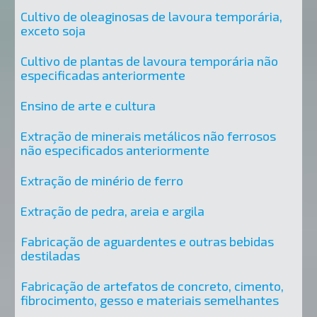
Cultivo de oleaginosas de lavoura temporária,
exceto soja
Cultivo de plantas de lavoura temporária não
especificadas anteriormente
Ensino de arte e cultura
Extração de minerais metálicos não ferrosos
não especificados anteriormente
Extração de minério de ferro
Extração de pedra, areia e argila
Fabricação de aguardentes e outras bebidas
destiladas
Fabricação de artefatos de concreto, cimento,
fibrocimento, gesso e materiais semelhantes