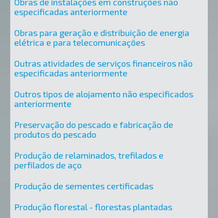
Obras de instalações em construções não
especificadas anteriormente
Obras para geração e distribuição de energia
elétrica e para telecomunicações
Outras atividades de serviços financeiros não
especificadas anteriormente
Outros tipos de alojamento não especificados
anteriormente
Preservação do pescado e fabricação de
produtos do pescado
Produção de relaminados, trefilados e
perfilados de aço
Produção de sementes certificadas
Produção florestal - florestas plantadas