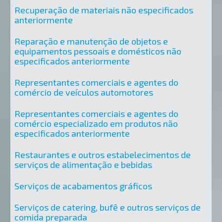
Recuperação de materiais não especificados
anteriormente
Reparação e manutenção de objetos e
equipamentos pessoais e domésticos não
especificados anteriormente
Representantes comerciais e agentes do
comércio de veículos automotores
Representantes comerciais e agentes do
comércio especializado em produtos não
especificados anteriormente
Restaurantes e outros estabelecimentos de
serviços de alimentação e bebidas
Serviços de acabamentos gráficos
Serviços de catering, bufê e outros serviços de
comida preparada