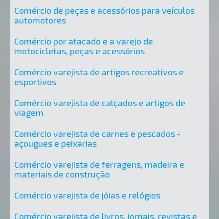
Comércio de peças e acessórios para veículos
automotores
Comércio por atacado e a varejo de
motocicletas, peças e acessórios
Comércio varejista de artigos recreativos e
esportivos
Comércio varejista de calçados e artigos de
viagem
Comércio varejista de carnes e pescados -
açougues e peixarias
Comércio varejista de ferragens, madeira e
materiais de construção
Comércio varejista de jóias e relógios
Comércio varejista de livros, jornais, revistas e