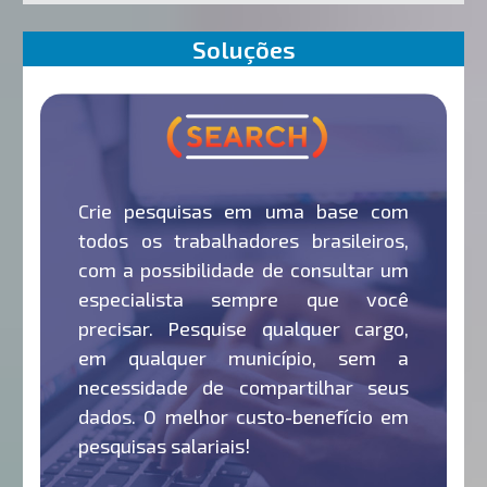
Soluções
Crie pesquisas em uma base com
todos os trabalhadores brasileiros,
com a possibilidade de consultar um
especialista sempre que você
precisar. Pesquise qualquer cargo,
em qualquer município, sem a
necessidade de compartilhar seus
dados. O melhor custo-benefício em
pesquisas salariais!