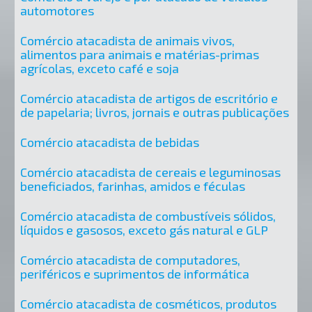
automotores
Comércio atacadista de animais vivos,
alimentos para animais e matérias-primas
agrícolas, exceto café e soja
Comércio atacadista de artigos de escritório e
de papelaria; livros, jornais e outras publicações
Comércio atacadista de bebidas
Comércio atacadista de cereais e leguminosas
beneficiados, farinhas, amidos e féculas
Comércio atacadista de combustíveis sólidos,
líquidos e gasosos, exceto gás natural e GLP
Comércio atacadista de computadores,
periféricos e suprimentos de informática
Comércio atacadista de cosméticos, produtos