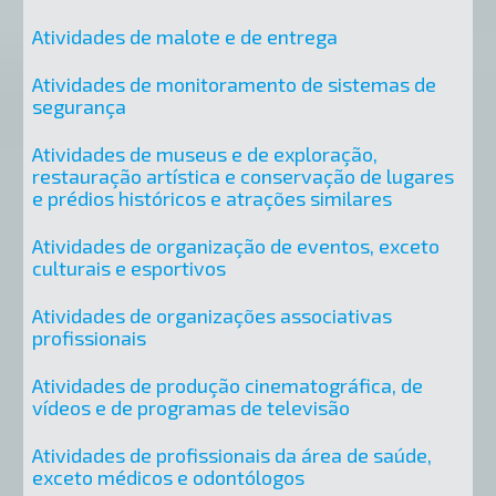
Atividades de malote e de entrega
Atividades de monitoramento de sistemas de
segurança
Atividades de museus e de exploração,
restauração artística e conservação de lugares
e prédios históricos e atrações similares
Atividades de organização de eventos, exceto
culturais e esportivos
Atividades de organizações associativas
profissionais
Atividades de produção cinematográfica, de
vídeos e de programas de televisão
Atividades de profissionais da área de saúde,
exceto médicos e odontólogos