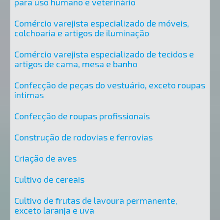
para uso humano e veterinário
Comércio varejista especializado de móveis,
colchoaria e artigos de iluminação
Comércio varejista especializado de tecidos e
artigos de cama, mesa e banho
Confecção de peças do vestuário, exceto roupas
íntimas
Confecção de roupas profissionais
Construção de rodovias e ferrovias
Criação de aves
Cultivo de cereais
Cultivo de frutas de lavoura permanente,
exceto laranja e uva