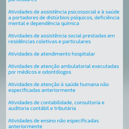
Atividades de assistência psicossocial e à saúde
a portadores de distúrbios psíquicos, deficiência
mental e dependência química
Atividades de assistência social prestadas em
residências coletivas e particulares
Atividades de atendimento hospitalar
Atividades de atenção ambulatorial executadas
por médicos e odontólogos
Atividades de atenção à saúde humana não
especificadas anteriormente
Atividades de contabilidade, consultoria e
auditoria contábil e tributária
Atividades de ensino não especificadas
anteriormente