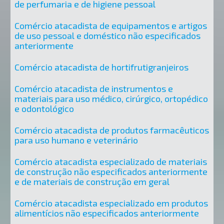
de perfumaria e de higiene pessoal
Comércio atacadista de equipamentos e artigos
de uso pessoal e doméstico não especificados
anteriormente
Comércio atacadista de hortifrutigranjeiros
Comércio atacadista de instrumentos e
materiais para uso médico, cirúrgico, ortopédico
e odontológico
Comércio atacadista de produtos farmacêuticos
para uso humano e veterinário
Comércio atacadista especializado de materiais
de construção não especificados anteriormente
e de materiais de construção em geral
Comércio atacadista especializado em produtos
alimentícios não especificados anteriormente