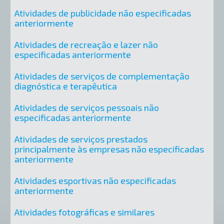
Atividades de publicidade não especificadas
anteriormente
Atividades de recreação e lazer não
especificadas anteriormente
Atividades de serviços de complementação
diagnóstica e terapêutica
Atividades de serviços pessoais não
especificadas anteriormente
Atividades de serviços prestados
principalmente às empresas não especificadas
anteriormente
Atividades esportivas não especificadas
anteriormente
Atividades fotográficas e similares