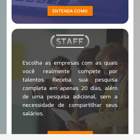
ENTENDA COMO
Escolha as empresas com as quais
você realmente compete por
talentos. Receba sua pesquisa
completa em apenas 20 dias, além
de uma pesquisa adicional, sem a
necessidade de compartilhar seus
salários.
ENTENDA COMO