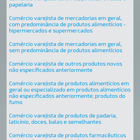
papelaria
Comércio varejista de mercadorias em geral,
com predominância de produtos alimentícios -
hipermercados e supermercados
Comércio varejista de mercadorias em geral,
sem predominância de produtos alimentícios
Comércio varejista de outros produtos novos
não especificados anteriormente
Comércio varejista de produtos alimentícios em
geral ou especializado em produtos alimentícios
não especificados anteriormente; produtos do
fumo
Comércio varejista de produtos de padaria,
laticínio, doces, balas e semelhantes
Comércio varejista de produtos farmacêuticos