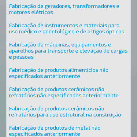
Fabricação de geradores, transformadores e
motores elétricos
Fabricação de instrumentos e materiais para
uso médico e odontológico e de artigos ópticos
Fabricação de máquinas, equipamentos e
aparelhos para transporte e elevação de cargas
e pessoas
Fabricação de produtos alimentícios não
especificados anteriormente
Fabricação de produtos cerâmicos não
refratários não especificados anteriormente
Fabricação de produtos cerâmicos não
refratários para uso estrutural na construção
Fabricação de produtos de metal não
especificados anteriormente