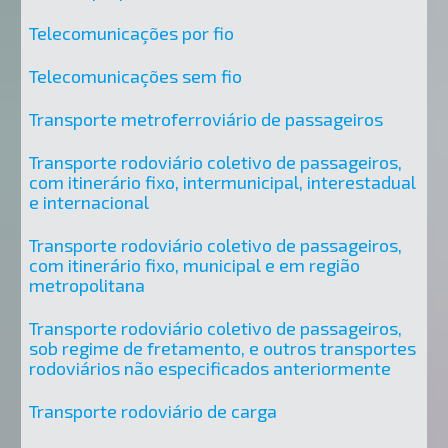
Telecomunicações por fio
Telecomunicações sem fio
Transporte metroferroviário de passageiros
Transporte rodoviário coletivo de passageiros,
com itinerário fixo, intermunicipal, interestadual
e internacional
Transporte rodoviário coletivo de passageiros,
com itinerário fixo, municipal e em região
metropolitana
Transporte rodoviário coletivo de passageiros,
sob regime de fretamento, e outros transportes
rodoviários não especificados anteriormente
Transporte rodoviário de carga