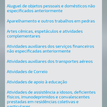
Aluguel de objetos pessoais e domésticos não
especificados anteriormente
Aparelhamento e outros trabalhos em pedras
Artes cênicas, espetáculos e atividades
complementares
Atividades auxiliares dos serviços financeiros
não especificadas anteriormente
Atividades auxiliares dos transportes aéreos
Atividades de Correio
Atividades de apoio à educação
Atividades de assistência a idosos, deficientes
físicos, imunodeprimidos e convalescentes
prestadas em residências coletivas e
particulares