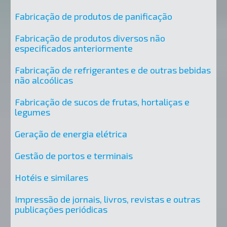
Fabricação de produtos de panificação
Fabricação de produtos diversos não
especificados anteriormente
Fabricação de refrigerantes e de outras bebidas
não alcoólicas
Fabricação de sucos de frutas, hortaliças e
legumes
Geração de energia elétrica
Gestão de portos e terminais
Hotéis e similares
Impressão de jornais, livros, revistas e outras
publicações periódicas