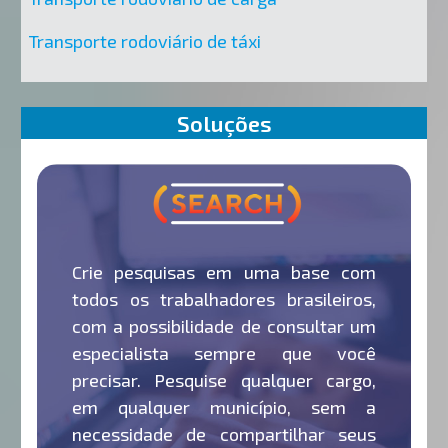
Transporte rodoviário de táxi
Soluções
Crie pesquisas em uma base com
todos os trabalhadores brasileiros,
com a possibilidade de consultar um
especialista sempre que você
precisar. Pesquise qualquer cargo,
em qualquer município, sem a
necessidade de compartilhar seus