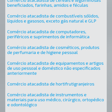
beneficiados, farinhas, amidos e féculas
Comércio atacadista de combustíveis sólidos,
líquidos e gasosos, exceto gás natural e GLP
Comércio atacadista de computadores,
periféricos e suprimentos de informática
Comércio atacadista de cosméticos, produtos
de perfumaria e de higiene pessoal
Comércio atacadista de equipamentos e artigos
de uso pessoal e doméstico não especificados
anteriormente
Comércio atacadista de hortifrutigranjeiros
Comércio atacadista de instrumentos e
materiais para uso médico, cirúrgico, ortopédico
e odontológico