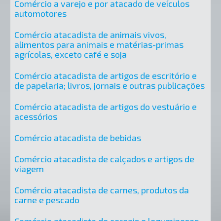
Comércio a varejo e por atacado de veículos
automotores
Comércio atacadista de animais vivos,
alimentos para animais e matérias-primas
agrícolas, exceto café e soja
Comércio atacadista de artigos de escritório e
de papelaria; livros, jornais e outras publicações
Comércio atacadista de artigos do vestuário e
acessórios
Comércio atacadista de bebidas
Comércio atacadista de calçados e artigos de
viagem
Comércio atacadista de carnes, produtos da
carne e pescado
Comércio atacadista de cereais e leguminosas