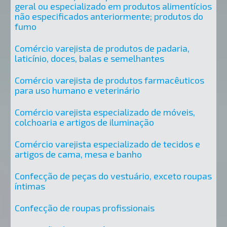
geral ou especializado em produtos alimentícios
não especificados anteriormente; produtos do
fumo
Comércio varejista de produtos de padaria,
laticínio, doces, balas e semelhantes
Comércio varejista de produtos farmacêuticos
para uso humano e veterinário
Comércio varejista especializado de móveis,
colchoaria e artigos de iluminação
Comércio varejista especializado de tecidos e
artigos de cama, mesa e banho
Confecção de peças do vestuário, exceto roupas
íntimas
Confecção de roupas profissionais