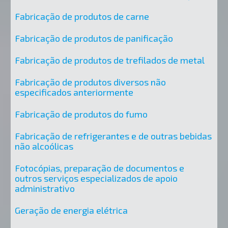
Fabricação de produtos de carne
Fabricação de produtos de panificação
Fabricação de produtos de trefilados de metal
Fabricação de produtos diversos não
especificados anteriormente
Fabricação de produtos do fumo
Fabricação de refrigerantes e de outras bebidas
não alcoólicas
Fotocópias, preparação de documentos e
outros serviços especializados de apoio
administrativo
Geração de energia elétrica