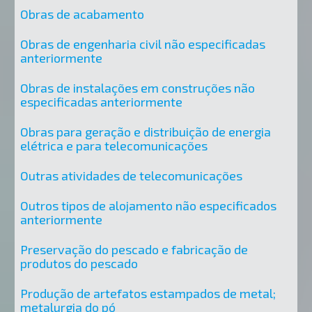
Obras de acabamento
Obras de engenharia civil não especificadas
anteriormente
Obras de instalações em construções não
especificadas anteriormente
Obras para geração e distribuição de energia
elétrica e para telecomunicações
Outras atividades de telecomunicações
Outros tipos de alojamento não especificados
anteriormente
Preservação do pescado e fabricação de
produtos do pescado
Produção de artefatos estampados de metal;
metalurgia do pó