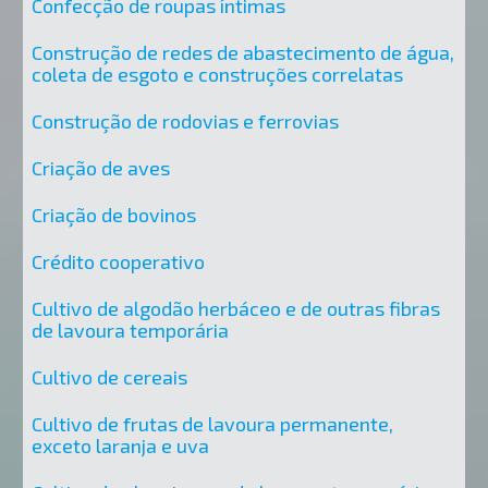
Confecção de roupas íntimas
Construção de redes de abastecimento de água,
coleta de esgoto e construções correlatas
Construção de rodovias e ferrovias
Criação de aves
Criação de bovinos
Crédito cooperativo
Cultivo de algodão herbáceo e de outras fibras
de lavoura temporária
Cultivo de cereais
Cultivo de frutas de lavoura permanente,
exceto laranja e uva