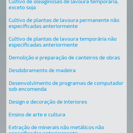
Cultivo de oleaginosas de lavoura temporária,
exceto soja
Cultivo de plantas de lavoura permanente não
especificadas anteriormente
Cultivo de plantas de lavoura temporária não
especificadas anteriormente
Demolição e preparação de canteiros de obras
Desdobramento de madeira
Desenvolvimento de programas de computador
sob encomenda
Design e decoração de interiores
Ensino de arte e cultura
Extração de minerais não metálicos não
especificados anteriormente