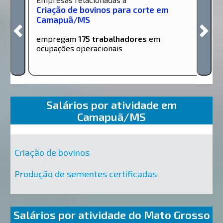
Criação de bovinos para corte em
Camapuã/MS
empregam
175 trabalhadores
em
ocupações operacionais
Salários por atividade em
Camapuã/MS
Criação de bovinos
Produção de sementes certificadas
Salários por atividade do Mato Grosso