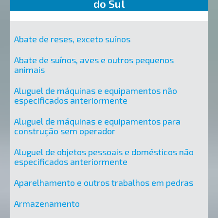
do Sul
Abate de reses, exceto suínos
Abate de suínos, aves e outros pequenos
animais
Aluguel de máquinas e equipamentos não
especificados anteriormente
Aluguel de máquinas e equipamentos para
construção sem operador
Aluguel de objetos pessoais e domésticos não
especificados anteriormente
Aparelhamento e outros trabalhos em pedras
Armazenamento