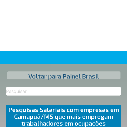
Voltar para Painel Brasil
Pesquisas Salariais com empresas em
Camapuã/MS que mais empregam
trabalhadores em ocupações