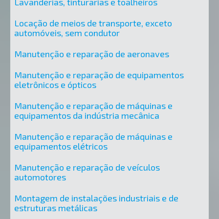
Lavanderias, tinturarias e toalheiros
Locação de meios de transporte, exceto
automóveis, sem condutor
Manutenção e reparação de aeronaves
Manutenção e reparação de equipamentos
eletrônicos e ópticos
Manutenção e reparação de máquinas e
equipamentos da indústria mecânica
Manutenção e reparação de máquinas e
equipamentos elétricos
Manutenção e reparação de veículos
automotores
Montagem de instalações industriais e de
estruturas metálicas