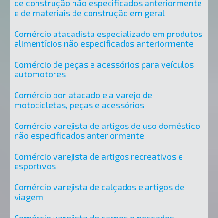
de construção não especificados anteriormente
e de materiais de construção em geral
Comércio atacadista especializado em produtos
alimentícios não especificados anteriormente
Comércio de peças e acessórios para veículos
automotores
Comércio por atacado e a varejo de
motocicletas, peças e acessórios
Comércio varejista de artigos de uso doméstico
não especificados anteriormente
Comércio varejista de artigos recreativos e
esportivos
Comércio varejista de calçados e artigos de
viagem
Comércio varejista de carnes e pescados -