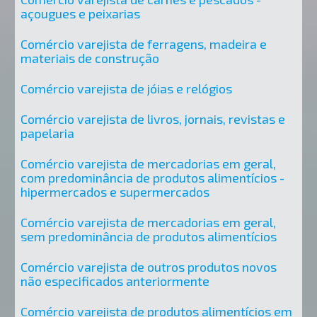
açougues e peixarias
Comércio varejista de ferragens, madeira e
materiais de construção
Comércio varejista de jóias e relógios
Comércio varejista de livros, jornais, revistas e
papelaria
Comércio varejista de mercadorias em geral,
com predominância de produtos alimentícios -
hipermercados e supermercados
Comércio varejista de mercadorias em geral,
sem predominância de produtos alimentícios
Comércio varejista de outros produtos novos
não especificados anteriormente
Comércio varejista de produtos alimentícios em