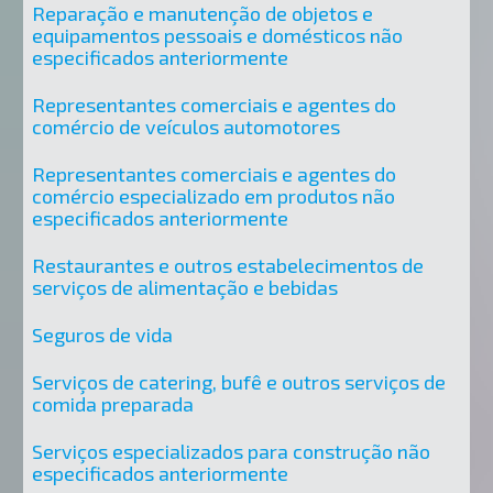
Reparação e manutenção de objetos e
equipamentos pessoais e domésticos não
especificados anteriormente
Representantes comerciais e agentes do
comércio de veículos automotores
Representantes comerciais e agentes do
comércio especializado em produtos não
especificados anteriormente
Restaurantes e outros estabelecimentos de
serviços de alimentação e bebidas
Seguros de vida
Serviços de catering, bufê e outros serviços de
comida preparada
Serviços especializados para construção não
especificados anteriormente