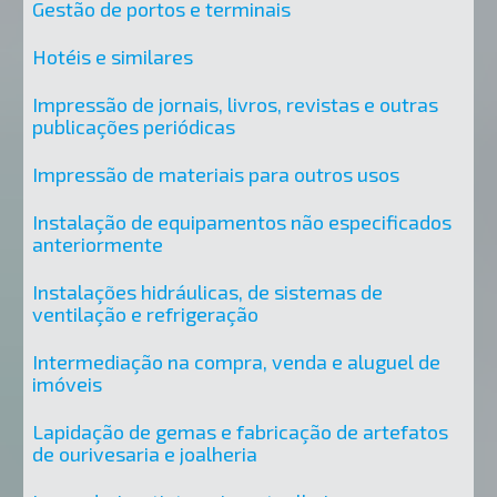
Gestão de portos e terminais
Hotéis e similares
Impressão de jornais, livros, revistas e outras
publicações periódicas
Impressão de materiais para outros usos
Instalação de equipamentos não especificados
anteriormente
Instalações hidráulicas, de sistemas de
ventilação e refrigeração
Intermediação na compra, venda e aluguel de
imóveis
Lapidação de gemas e fabricação de artefatos
de ourivesaria e joalheria