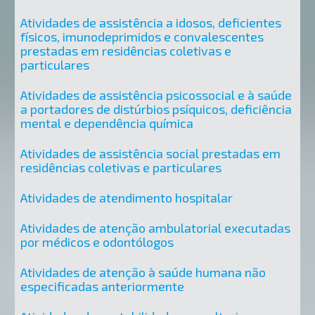
Atividades de assistência a idosos, deficientes
físicos, imunodeprimidos e convalescentes
prestadas em residências coletivas e
particulares
Atividades de assistência psicossocial e à saúde
a portadores de distúrbios psíquicos, deficiência
mental e dependência química
Atividades de assistência social prestadas em
residências coletivas e particulares
Atividades de atendimento hospitalar
Atividades de atenção ambulatorial executadas
por médicos e odontólogos
Atividades de atenção à saúde humana não
especificadas anteriormente