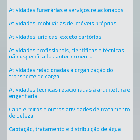
Atividades funerárias e serviços relacionados
Atividades imobiliárias de imóveis próprios
Atividades jurídicas, exceto cartórios
Atividades profissionais, científicas e técnicas
não especificadas anteriormente
Atividades relacionadas à organização do
transporte de carga
Atividades técnicas relacionadas à arquitetura e
engenharia
Cabeleireiros e outras atividades de tratamento
de beleza
Captação, tratamento e distribuição de água