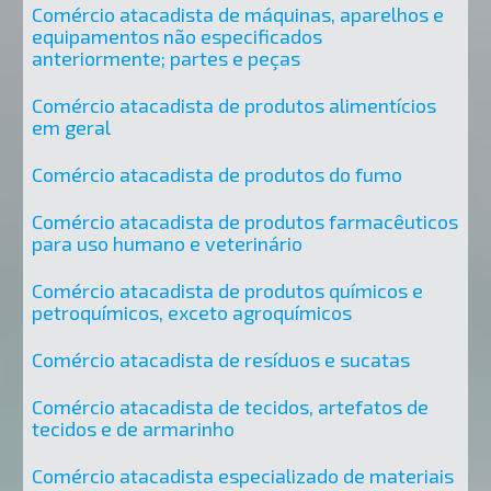
Comércio atacadista de máquinas, aparelhos e
equipamentos não especificados
anteriormente; partes e peças
Comércio atacadista de produtos alimentícios
em geral
Comércio atacadista de produtos do fumo
Comércio atacadista de produtos farmacêuticos
para uso humano e veterinário
Comércio atacadista de produtos químicos e
petroquímicos, exceto agroquímicos
Comércio atacadista de resíduos e sucatas
Comércio atacadista de tecidos, artefatos de
tecidos e de armarinho
Comércio atacadista especializado de materiais