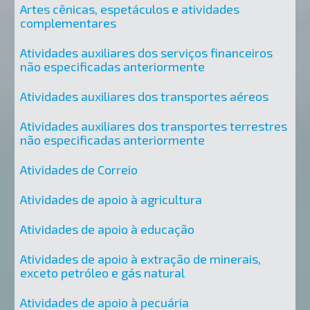
Artes cênicas, espetáculos e atividades
complementares
Atividades auxiliares dos serviços financeiros
não especificadas anteriormente
Atividades auxiliares dos transportes aéreos
Atividades auxiliares dos transportes terrestres
não especificadas anteriormente
Atividades de Correio
Atividades de apoio à agricultura
Atividades de apoio à educação
Atividades de apoio à extração de minerais,
exceto petróleo e gás natural
Atividades de apoio à pecuária