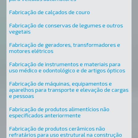
Fabricação de calçados de couro
Fabricação de conservas de legumes e outros
vegetais
Fabricação de geradores, transformadores e
motores elétricos
Fabricação de instrumentos e materiais para
uso médico e odontológico e de artigos ópticos
Fabricação de máquinas, equipamentos e
aparelhos para transporte e elevação de cargas
e pessoas
Fabricação de produtos alimentícios não
especificados anteriormente
Fabricação de produtos cerâmicos não
refratários para uso estrutural na construção