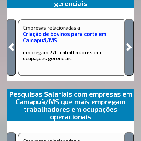
gerenciais
Empresas relacionadas a
Criação de bovinos para corte em
Camapuã/MS
empregam
771 trabalhadores
em
ocupações gerenciais
Pesquisas Salariais com empresas em
Camapuã/MS que mais empregam
trabalhadores em ocupações
operacionais
Empresas relacionadas a