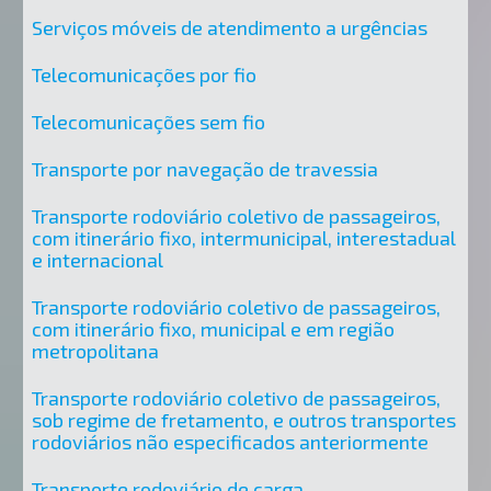
Serviços móveis de atendimento a urgências
Telecomunicações por fio
Telecomunicações sem fio
Transporte por navegação de travessia
Transporte rodoviário coletivo de passageiros,
com itinerário fixo, intermunicipal, interestadual
e internacional
Transporte rodoviário coletivo de passageiros,
com itinerário fixo, municipal e em região
metropolitana
Transporte rodoviário coletivo de passageiros,
sob regime de fretamento, e outros transportes
rodoviários não especificados anteriormente
Transporte rodoviário de carga