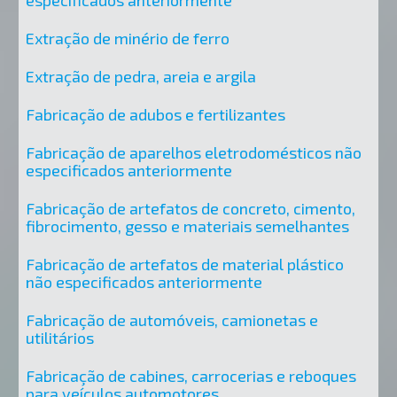
Extração de minério de ferro
Extração de pedra, areia e argila
Fabricação de adubos e fertilizantes
Fabricação de aparelhos eletrodomésticos não
especificados anteriormente
Fabricação de artefatos de concreto, cimento,
fibrocimento, gesso e materiais semelhantes
Fabricação de artefatos de material plástico
não especificados anteriormente
Fabricação de automóveis, camionetas e
utilitários
Fabricação de cabines, carrocerias e reboques
para veículos automotores