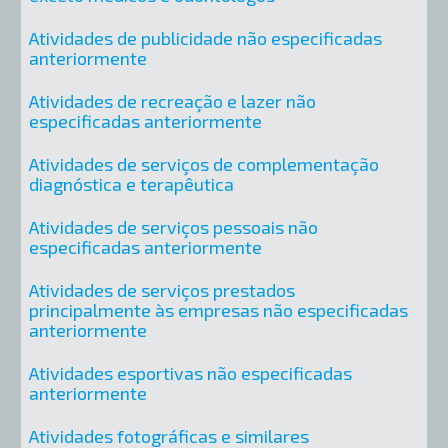
Atividades de publicidade não especificadas
anteriormente
Atividades de recreação e lazer não
especificadas anteriormente
Atividades de serviços de complementação
diagnóstica e terapêutica
Atividades de serviços pessoais não
especificadas anteriormente
Atividades de serviços prestados
principalmente às empresas não especificadas
anteriormente
Atividades esportivas não especificadas
anteriormente
Atividades fotográficas e similares