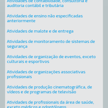
Atividades de contabilidade, consultoria e
auditoria contábil e tributária
Atividades de ensino não especificadas
anteriormente
Atividades de malote e de entrega
Atividades de monitoramento de sistemas de
segurança
Atividades de organização de eventos, exceto
culturais e esportivos
Atividades de organizações associativas
profissionais
Atividades de produção cinematográfica, de
vídeos e de programas de televisão
Atividades de profissionais da área de saúde,
exceto médicos e odontólogos