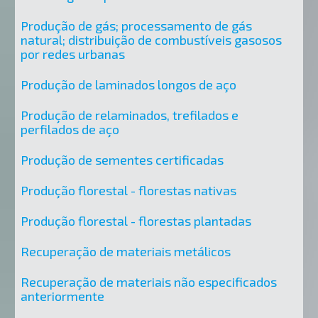
Produção de gás; processamento de gás
natural; distribuição de combustíveis gasosos
por redes urbanas
Produção de laminados longos de aço
Produção de relaminados, trefilados e
perfilados de aço
Produção de sementes certificadas
Produção florestal - florestas nativas
Produção florestal - florestas plantadas
Recuperação de materiais metálicos
Recuperação de materiais não especificados
anteriormente