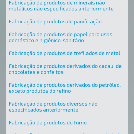
Fabricação de produtos de minerais não
metálicos não especificados anteriormente
Fabricação de produtos de panificação
Fabricação de produtos de papel para usos
doméstico e higiênico-sanitário
Fabricação de produtos de trefilados de metal
Fabricação de produtos derivados do cacau, de
chocolates e confeitos
Fabricação de produtos derivados do petróleo,
exceto produtos do refino
Fabricação de produtos diversos não
especificados anteriormente
Fabricação de produtos do fumo