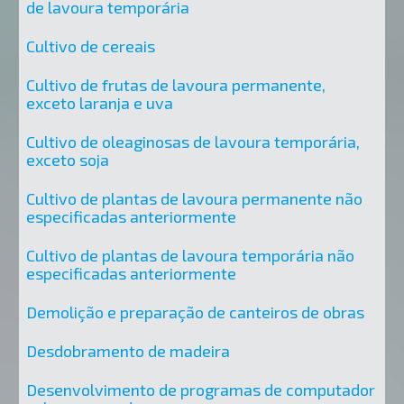
de lavoura temporária
Cultivo de cereais
Cultivo de frutas de lavoura permanente,
exceto laranja e uva
Cultivo de oleaginosas de lavoura temporária,
exceto soja
Cultivo de plantas de lavoura permanente não
especificadas anteriormente
Cultivo de plantas de lavoura temporária não
especificadas anteriormente
Demolição e preparação de canteiros de obras
Desdobramento de madeira
Desenvolvimento de programas de computador