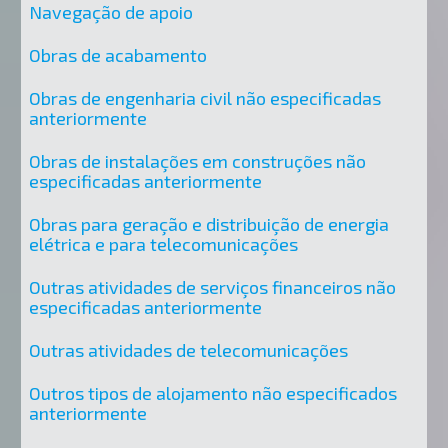
Navegação de apoio
Obras de acabamento
Obras de engenharia civil não especificadas
anteriormente
Obras de instalações em construções não
especificadas anteriormente
Obras para geração e distribuição de energia
elétrica e para telecomunicações
Outras atividades de serviços financeiros não
especificadas anteriormente
Outras atividades de telecomunicações
Outros tipos de alojamento não especificados
anteriormente