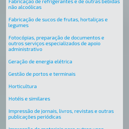
Fabricação de refrigerantes e de outras bebidas
não alcoólicas
Fabricação de sucos de frutas, hortaliças e
legumes
Fotocópias, preparação de documentos e
outros serviços especializados de apoio
administrativo
Geração de energia elétrica
Gestão de portos e terminais
Horticultura
Hotéis e similares
Impressão de jornais, livros, revistas e outras
publicações periódicas