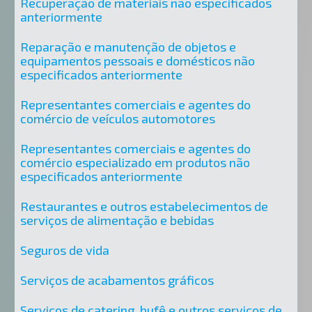
Recuperação de materiais não especificados
anteriormente
Reparação e manutenção de objetos e
equipamentos pessoais e domésticos não
especificados anteriormente
Representantes comerciais e agentes do
comércio de veículos automotores
Representantes comerciais e agentes do
comércio especializado em produtos não
especificados anteriormente
Restaurantes e outros estabelecimentos de
serviços de alimentação e bebidas
Seguros de vida
Serviços de acabamentos gráficos
Serviços de catering, bufê e outros serviços de