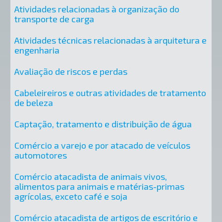
Atividades relacionadas à organização do
transporte de carga
Atividades técnicas relacionadas à arquitetura e
engenharia
Avaliação de riscos e perdas
Cabeleireiros e outras atividades de tratamento
de beleza
Captação, tratamento e distribuição de água
Comércio a varejo e por atacado de veículos
automotores
Comércio atacadista de animais vivos,
alimentos para animais e matérias-primas
agrícolas, exceto café e soja
Comércio atacadista de artigos de escritório e