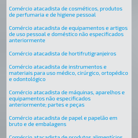
Comércio atacadista de cosméticos, produtos
de perfumaria e de higiene pessoal
Comércio atacadista de equipamentos e artigos
de uso pessoal e doméstico não especificados
anteriormente
Comércio atacadista de hortifrutigranjeiros
Comércio atacadista de instrumentos e
materiais para uso médico, cirúrgico, ortopédico
e odontológico
Comércio atacadista de máquinas, aparelhos e
equipamentos não especificados
anteriormente; partes e peças
Comércio atacadista de papel e papelão em
bruto e de embalagens
Comércio atacadista de produtos alimentícios