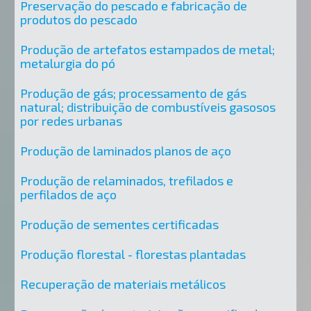
Preservação do pescado e fabricação de
produtos do pescado
Produção de artefatos estampados de metal;
metalurgia do pó
Produção de gás; processamento de gás
natural; distribuição de combustíveis gasosos
por redes urbanas
Produção de laminados planos de aço
Produção de relaminados, trefilados e
perfilados de aço
Produção de sementes certificadas
Produção florestal - florestas plantadas
Recuperação de materiais metálicos