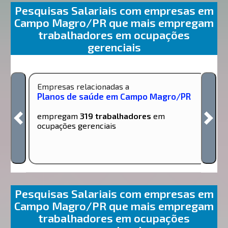
Pesquisas Salariais com empresas em
Campo Magro/PR que mais empregam
trabalhadores em ocupações
gerenciais
Empresas relacionadas a
Planos de saúde em Campo Magro/PR
empregam
319 trabalhadores
em
ocupações gerenciais
Pesquisas Salariais com empresas em
Campo Magro/PR que mais empregam
trabalhadores em ocupações