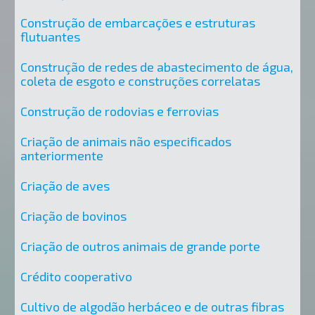
Construção de embarcações e estruturas
flutuantes
Construção de redes de abastecimento de água,
coleta de esgoto e construções correlatas
Construção de rodovias e ferrovias
Criação de animais não especificados
anteriormente
Criação de aves
Criação de bovinos
Criação de outros animais de grande porte
Crédito cooperativo
Cultivo de algodão herbáceo e de outras fibras