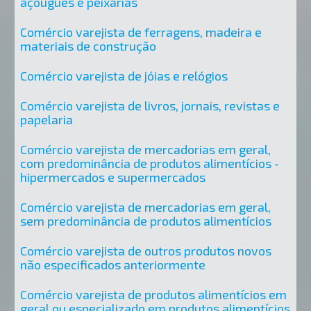
açougues e peixarias
Comércio varejista de ferragens, madeira e
materiais de construção
Comércio varejista de jóias e relógios
Comércio varejista de livros, jornais, revistas e
papelaria
Comércio varejista de mercadorias em geral,
com predominância de produtos alimentícios -
hipermercados e supermercados
Comércio varejista de mercadorias em geral,
sem predominância de produtos alimentícios
Comércio varejista de outros produtos novos
não especificados anteriormente
Comércio varejista de produtos alimentícios em
geral ou especializado em produtos alimentícios