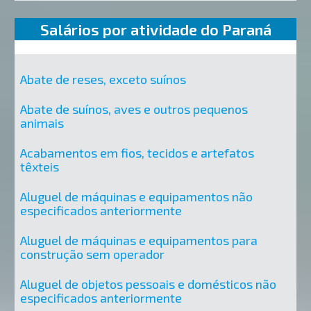
Salários por atividade do Paraná
Abate de reses, exceto suínos
Abate de suínos, aves e outros pequenos
animais
Acabamentos em fios, tecidos e artefatos
têxteis
Aluguel de máquinas e equipamentos não
especificados anteriormente
Aluguel de máquinas e equipamentos para
construção sem operador
Aluguel de objetos pessoais e domésticos não
especificados anteriormente