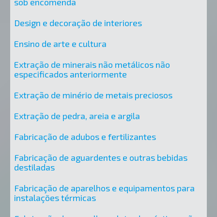
sob encomenda
Design e decoração de interiores
Ensino de arte e cultura
Extração de minerais não metálicos não
especificados anteriormente
Extração de minério de metais preciosos
Extração de pedra, areia e argila
Fabricação de adubos e fertilizantes
Fabricação de aguardentes e outras bebidas
destiladas
Fabricação de aparelhos e equipamentos para
instalações térmicas