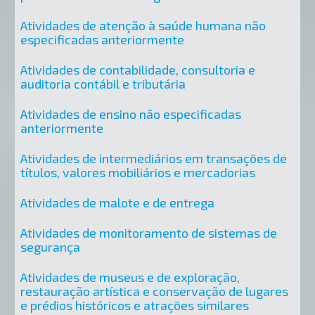
Atividades de atenção à saúde humana não
especificadas anteriormente
Atividades de contabilidade, consultoria e
auditoria contábil e tributária
Atividades de ensino não especificadas
anteriormente
Atividades de intermediários em transações de
títulos, valores mobiliários e mercadorias
Atividades de malote e de entrega
Atividades de monitoramento de sistemas de
segurança
Atividades de museus e de exploração,
restauração artística e conservação de lugares
e prédios históricos e atrações similares