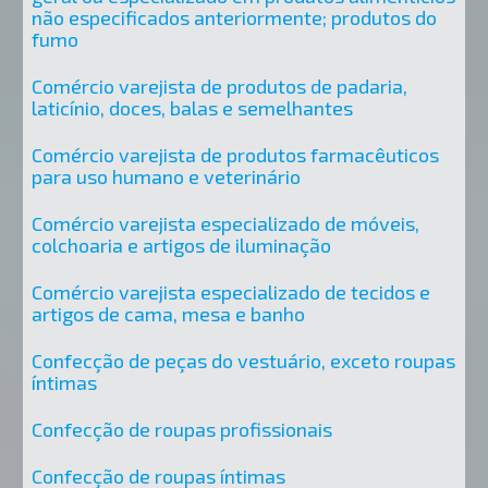
não especificados anteriormente; produtos do
fumo
Comércio varejista de produtos de padaria,
laticínio, doces, balas e semelhantes
Comércio varejista de produtos farmacêuticos
para uso humano e veterinário
Comércio varejista especializado de móveis,
colchoaria e artigos de iluminação
Comércio varejista especializado de tecidos e
artigos de cama, mesa e banho
Confecção de peças do vestuário, exceto roupas
íntimas
Confecção de roupas profissionais
Confecção de roupas íntimas