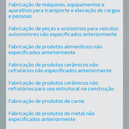
Fabricação de máquinas, equipamentos e
aparelhos para transporte e elevação de cargas
e pessoas
Fabricação de peças e acessórios para veículos
automotores não especificados anteriormente
Fabricação de produtos alimentícios não
especificados anteriormente
Fabricação de produtos cerâmicos não
refratários não especificados anteriormente
Fabricação de produtos cerâmicos não
refratários para uso estrutural na construção
Fabricação de produtos de carne
Fabricação de produtos de metal não
especificados anteriormente