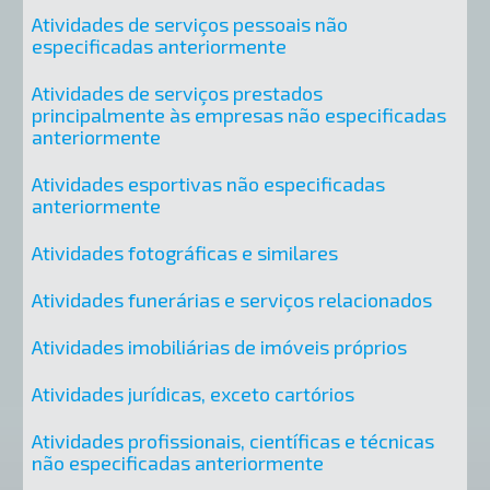
Atividades de serviços pessoais não
especificadas anteriormente
Atividades de serviços prestados
principalmente às empresas não especificadas
anteriormente
Atividades esportivas não especificadas
anteriormente
Atividades fotográficas e similares
Atividades funerárias e serviços relacionados
Atividades imobiliárias de imóveis próprios
Atividades jurídicas, exceto cartórios
Atividades profissionais, científicas e técnicas
não especificadas anteriormente