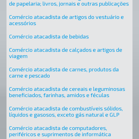
de papelaria; livros, jornais e outras publicações
Comércio atacadista de artigos do vestuário e
acessórios
Comércio atacadista de bebidas
Comércio atacadista de calçados e artigos de
viagem
Comércio atacadista de carnes, produtos da
carne e pescado
Comércio atacadista de cereais e leguminosas
beneficiados, farinhas, amidos e féculas
Comércio atacadista de combustíveis sólidos,
líquidos e gasosos, exceto gás natural e GLP
Comércio atacadista de computadores,
periféricos e suprimentos de informática