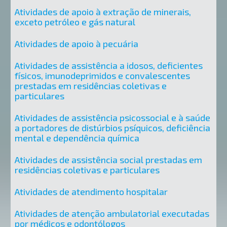
Atividades de apoio à extração de minerais,
exceto petróleo e gás natural
Atividades de apoio à pecuária
Atividades de assistência a idosos, deficientes
físicos, imunodeprimidos e convalescentes
prestadas em residências coletivas e
particulares
Atividades de assistência psicossocial e à saúde
a portadores de distúrbios psíquicos, deficiência
mental e dependência química
Atividades de assistência social prestadas em
residências coletivas e particulares
Atividades de atendimento hospitalar
Atividades de atenção ambulatorial executadas
por médicos e odontólogos