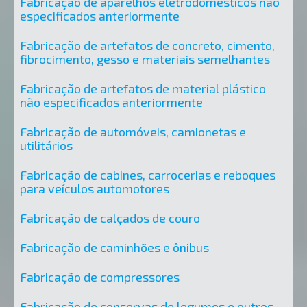
Fabricação de aparelhos eletrodomésticos não
especificados anteriormente
Fabricação de artefatos de concreto, cimento,
fibrocimento, gesso e materiais semelhantes
Fabricação de artefatos de material plástico
não especificados anteriormente
Fabricação de automóveis, camionetas e
utilitários
Fabricação de cabines, carrocerias e reboques
para veículos automotores
Fabricação de calçados de couro
Fabricação de caminhões e ônibus
Fabricação de compressores
Fabricação de conservas de legumes e outros