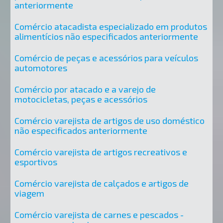
anteriormente
Comércio atacadista especializado em produtos
alimentícios não especificados anteriormente
Comércio de peças e acessórios para veículos
automotores
Comércio por atacado e a varejo de
motocicletas, peças e acessórios
Comércio varejista de artigos de uso doméstico
não especificados anteriormente
Comércio varejista de artigos recreativos e
esportivos
Comércio varejista de calçados e artigos de
viagem
Comércio varejista de carnes e pescados -