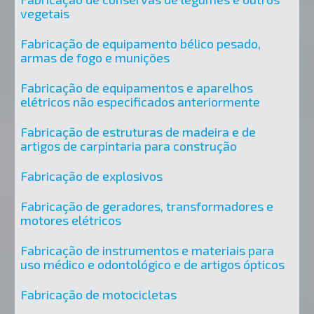
vegetais
Fabricação de equipamento bélico pesado,
armas de fogo e munições
Fabricação de equipamentos e aparelhos
elétricos não especificados anteriormente
Fabricação de estruturas de madeira e de
artigos de carpintaria para construção
Fabricação de explosivos
Fabricação de geradores, transformadores e
motores elétricos
Fabricação de instrumentos e materiais para
uso médico e odontológico e de artigos ópticos
Fabricação de motocicletas