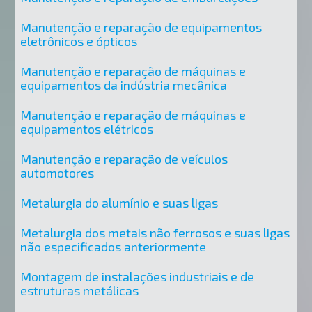
Manutenção e reparação de equipamentos
eletrônicos e ópticos
Manutenção e reparação de máquinas e
equipamentos da indústria mecânica
Manutenção e reparação de máquinas e
equipamentos elétricos
Manutenção e reparação de veículos
automotores
Metalurgia do alumínio e suas ligas
Metalurgia dos metais não ferrosos e suas ligas
não especificados anteriormente
Montagem de instalações industriais e de
estruturas metálicas