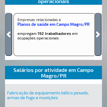
operacionais
Empresas relacionadas a
Planos de saúde em Campo Magro/PR
empregam
192 trabalhadores
em
ocupações operacionais
Salários por atividade em Campo
Magro/PR
Fabricação de equipamento bélico pesado,
armas de fogo e munições