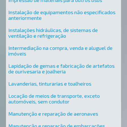
Impressão de materiais para outros usos
Instalação de equipamentos não especificados
anteriormente
Instalações hidráulicas, de sistemas de
ventilação e refrigeração
Intermediação na compra, venda e aluguel de
imóveis
Lapidação de gemas e fabricação de artefatos
de ourivesaria e joalheria
Lavanderias, tinturarias e toalheiros
Locação de meios de transporte, exceto
automóveis, sem condutor
Manutenção e reparação de aeronaves
Manutenção e reparação de embarcações