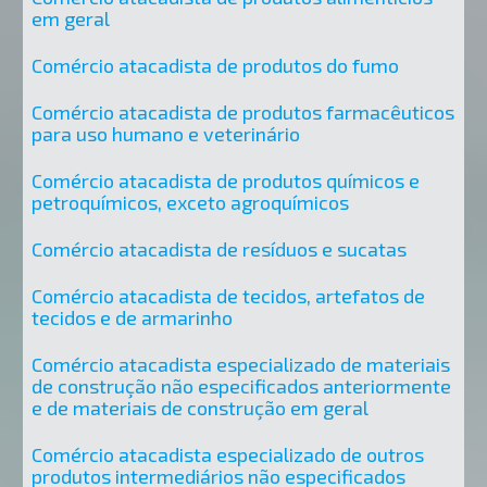
em geral
Comércio atacadista de produtos do fumo
Comércio atacadista de produtos farmacêuticos
para uso humano e veterinário
Comércio atacadista de produtos químicos e
petroquímicos, exceto agroquímicos
Comércio atacadista de resíduos e sucatas
Comércio atacadista de tecidos, artefatos de
tecidos e de armarinho
Comércio atacadista especializado de materiais
de construção não especificados anteriormente
e de materiais de construção em geral
Comércio atacadista especializado de outros
produtos intermediários não especificados