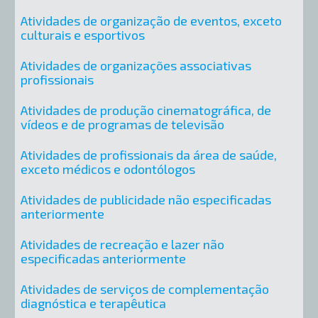
Atividades de organização de eventos, exceto
culturais e esportivos
Atividades de organizações associativas
profissionais
Atividades de produção cinematográfica, de
vídeos e de programas de televisão
Atividades de profissionais da área de saúde,
exceto médicos e odontólogos
Atividades de publicidade não especificadas
anteriormente
Atividades de recreação e lazer não
especificadas anteriormente
Atividades de serviços de complementação
diagnóstica e terapêutica