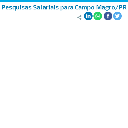
Pesquisas Salariais para Campo Magro/PR