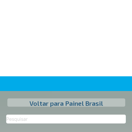
Voltar para Painel Brasil