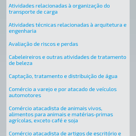
Atividades relacionadas à organização do
transporte de carga
Atividades técnicas relacionadas à arquitetura e
engenharia
Avaliação de riscos e perdas
Cabeleireiros e outras atividades de tratamento
de beleza
Captação, tratamento e distribuição de água
Comércio a varejo e por atacado de veículos
automotores
Comércio atacadista de animais vivos,
alimentos para animais e matérias-primas
agrícolas, exceto café e soja
Comércio atacadista de artigos de escritório e