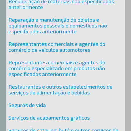
Recuperação de materiais não especificados
anteriormente
Reparação e manutenção de objetos e
equipamentos pessoais e domésticos não
especificados anteriormente
Representantes comerciais e agentes do
comércio de veículos automotores
Representantes comerciais e agentes do
comércio especializado em produtos não
especificados anteriormente
Restaurantes e outros estabelecimentos de
serviços de alimentação e bebidas
Seguros de vida
Serviços de acabamentos gráficos
Serviços de catering, bufê e outros serviços de