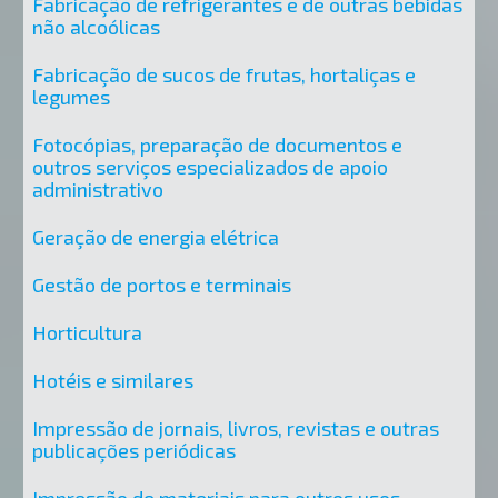
Fabricação de refrigerantes e de outras bebidas
não alcoólicas
Fabricação de sucos de frutas, hortaliças e
legumes
Fotocópias, preparação de documentos e
outros serviços especializados de apoio
administrativo
Geração de energia elétrica
Gestão de portos e terminais
Horticultura
Hotéis e similares
Impressão de jornais, livros, revistas e outras
publicações periódicas