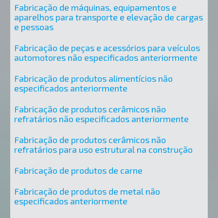
Fabricação de máquinas, equipamentos e
aparelhos para transporte e elevação de cargas
e pessoas
Fabricação de peças e acessórios para veículos
automotores não especificados anteriormente
Fabricação de produtos alimentícios não
especificados anteriormente
Fabricação de produtos cerâmicos não
refratários não especificados anteriormente
Fabricação de produtos cerâmicos não
refratários para uso estrutural na construção
Fabricação de produtos de carne
Fabricação de produtos de metal não
especificados anteriormente