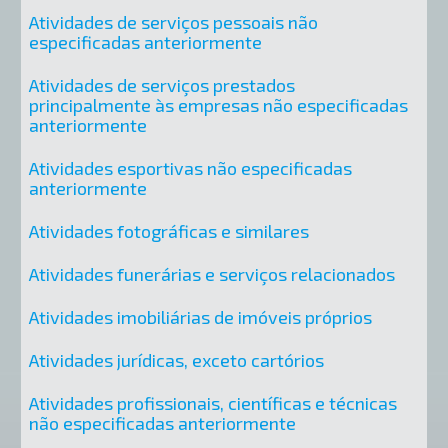
Atividades de serviços pessoais não
especificadas anteriormente
Atividades de serviços prestados
principalmente às empresas não especificadas
anteriormente
Atividades esportivas não especificadas
anteriormente
Atividades fotográficas e similares
Atividades funerárias e serviços relacionados
Atividades imobiliárias de imóveis próprios
Atividades jurídicas, exceto cartórios
Atividades profissionais, científicas e técnicas
não especificadas anteriormente