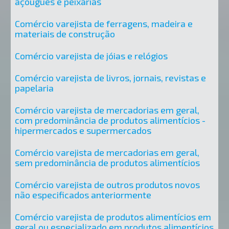
açougues e peixarias
Comércio varejista de ferragens, madeira e
materiais de construção
Comércio varejista de jóias e relógios
Comércio varejista de livros, jornais, revistas e
papelaria
Comércio varejista de mercadorias em geral,
com predominância de produtos alimentícios -
hipermercados e supermercados
Comércio varejista de mercadorias em geral,
sem predominância de produtos alimentícios
Comércio varejista de outros produtos novos
não especificados anteriormente
Comércio varejista de produtos alimentícios em
geral ou especializado em produtos alimentícios