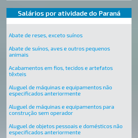
Salários por atividade do Paraná
Abate de reses, exceto suínos
Abate de suínos, aves e outros pequenos
animais
Acabamentos em fios, tecidos e artefatos
têxteis
Aluguel de máquinas e equipamentos não
especificados anteriormente
Aluguel de máquinas e equipamentos para
construção sem operador
Aluguel de objetos pessoais e domésticos não
especificados anteriormente