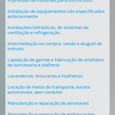
Impressão de materiais para outros usos
Instalação de equipamentos não especificados
anteriormente
Instalações hidráulicas, de sistemas de
ventilação e refrigeração
Intermediação na compra, venda e aluguel de
imóveis
Lapidação de gemas e fabricação de artefatos
de ourivesaria e joalheria
Lavanderias, tinturarias e toalheiros
Locação de meios de transporte, exceto
automóveis, sem condutor
Manutenção e reparação de aeronaves
Manutenção e reparação de embarcações