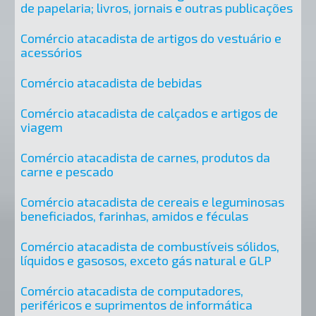
de papelaria; livros, jornais e outras publicações
Comércio atacadista de artigos do vestuário e
acessórios
Comércio atacadista de bebidas
Comércio atacadista de calçados e artigos de
viagem
Comércio atacadista de carnes, produtos da
carne e pescado
Comércio atacadista de cereais e leguminosas
beneficiados, farinhas, amidos e féculas
Comércio atacadista de combustíveis sólidos,
líquidos e gasosos, exceto gás natural e GLP
Comércio atacadista de computadores,
periféricos e suprimentos de informática