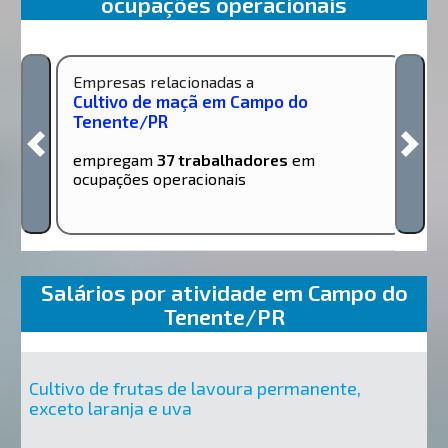
ocupações operacionais
Empresas relacionadas a
Cultivo de maçã em Campo do
Tenente/PR
empregam
37 trabalhadores
em
ocupações operacionais
Salários por atividade em Campo do
Tenente/PR
Cultivo de frutas de lavoura permanente,
exceto laranja e uva