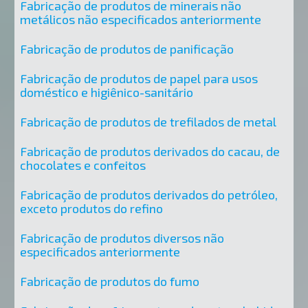
Fabricação de produtos de minerais não
metálicos não especificados anteriormente
Fabricação de produtos de panificação
Fabricação de produtos de papel para usos
doméstico e higiênico-sanitário
Fabricação de produtos de trefilados de metal
Fabricação de produtos derivados do cacau, de
chocolates e confeitos
Fabricação de produtos derivados do petróleo,
exceto produtos do refino
Fabricação de produtos diversos não
especificados anteriormente
Fabricação de produtos do fumo