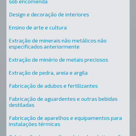
sob encomenda
Design e decoração de interiores
Ensino de arte e cultura
Extração de minerais não metálicos não
especificados anteriormente
Extração de minério de metais preciosos
Extração de pedra, areia e argila
Fabricação de adubos e fertilizantes
Fabricação de aguardentes e outras bebidas
destiladas
Fabricação de aparelhos e equipamentos para
instalações térmicas