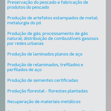
Preservação do pescado e fabricação de
produtos do pescado
Produção de artefatos estampados de metal;
metalurgia do pó
Produção de gás; processamento de gás
natural; distribuição de combustíveis gasosos
por redes urbanas
Produção de laminados planos de aço
Produção de relaminados, trefilados e
perfilados de aço
Produção de sementes certificadas
Produção florestal - florestas plantadas
Recuperação de materiais metálicos