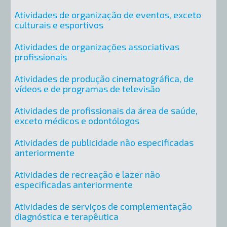
Atividades de organização de eventos, exceto
culturais e esportivos
Atividades de organizações associativas
profissionais
Atividades de produção cinematográfica, de
vídeos e de programas de televisão
Atividades de profissionais da área de saúde,
exceto médicos e odontólogos
Atividades de publicidade não especificadas
anteriormente
Atividades de recreação e lazer não
especificadas anteriormente
Atividades de serviços de complementação
diagnóstica e terapêutica