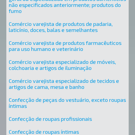
não especificados anteriormente; produtos do
fumo
Comércio varejista de produtos de padaria,
laticínio, doces, balas e semelhantes
Comércio varejista de produtos farmacêuticos
para uso humano e veterinário
Comércio varejista especializado de móveis,
colchoaria e artigos de iluminação
Comércio varejista especializado de tecidos e
artigos de cama, mesa e banho
Confecção de peças do vestuário, exceto roupas
íntimas
Confecção de roupas profissionais
Confecção de roupas íntimas