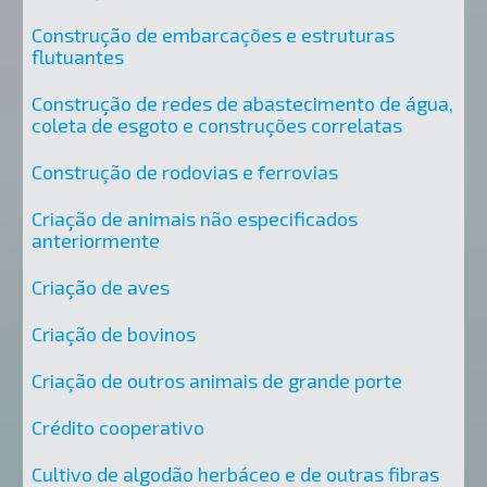
Construção de embarcações e estruturas
flutuantes
Construção de redes de abastecimento de água,
coleta de esgoto e construções correlatas
Construção de rodovias e ferrovias
Criação de animais não especificados
anteriormente
Criação de aves
Criação de bovinos
Criação de outros animais de grande porte
Crédito cooperativo
Cultivo de algodão herbáceo e de outras fibras