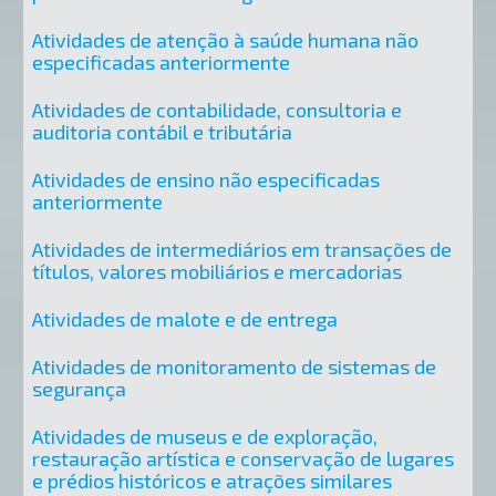
Atividades de atenção à saúde humana não
especificadas anteriormente
Atividades de contabilidade, consultoria e
auditoria contábil e tributária
Atividades de ensino não especificadas
anteriormente
Atividades de intermediários em transações de
títulos, valores mobiliários e mercadorias
Atividades de malote e de entrega
Atividades de monitoramento de sistemas de
segurança
Atividades de museus e de exploração,
restauração artística e conservação de lugares
e prédios históricos e atrações similares