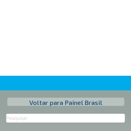
Voltar para Painel Brasil