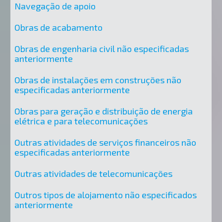
Navegação de apoio
Obras de acabamento
Obras de engenharia civil não especificadas
anteriormente
Obras de instalações em construções não
especificadas anteriormente
Obras para geração e distribuição de energia
elétrica e para telecomunicações
Outras atividades de serviços financeiros não
especificadas anteriormente
Outras atividades de telecomunicações
Outros tipos de alojamento não especificados
anteriormente