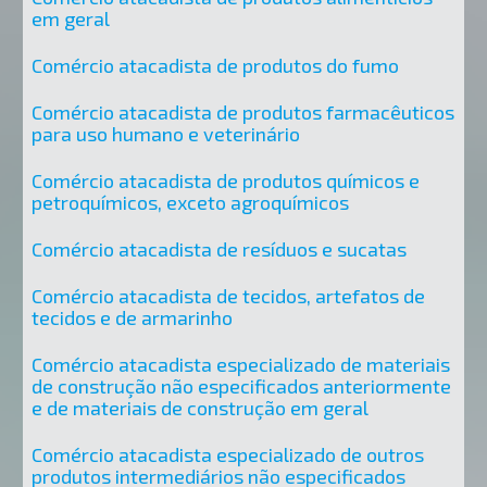
em geral
Comércio atacadista de produtos do fumo
Comércio atacadista de produtos farmacêuticos
para uso humano e veterinário
Comércio atacadista de produtos químicos e
petroquímicos, exceto agroquímicos
Comércio atacadista de resíduos e sucatas
Comércio atacadista de tecidos, artefatos de
tecidos e de armarinho
Comércio atacadista especializado de materiais
de construção não especificados anteriormente
e de materiais de construção em geral
Comércio atacadista especializado de outros
produtos intermediários não especificados