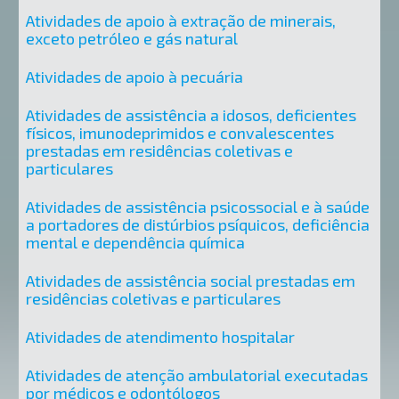
Atividades de apoio à extração de minerais,
exceto petróleo e gás natural
Atividades de apoio à pecuária
Atividades de assistência a idosos, deficientes
físicos, imunodeprimidos e convalescentes
prestadas em residências coletivas e
particulares
Atividades de assistência psicossocial e à saúde
a portadores de distúrbios psíquicos, deficiência
mental e dependência química
Atividades de assistência social prestadas em
residências coletivas e particulares
Atividades de atendimento hospitalar
Atividades de atenção ambulatorial executadas
por médicos e odontólogos