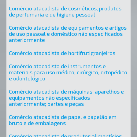
Comércio atacadista de cosméticos, produtos
de perfumaria e de higiene pessoal
Comércio atacadista de equipamentos e artigos
de uso pessoal e doméstico não especificados
anteriormente
Comércio atacadista de hortifrutigranjeiros
Comércio atacadista de instrumentos e
materiais para uso médico, cirúrgico, ortopédico
e odontológico
Comércio atacadista de máquinas, aparelhos e
equipamentos não especificados
anteriormente; partes e peças
Comércio atacadista de papel e papelão em
bruto e de embalagens
Comércio atacadista de produtos alimentícios