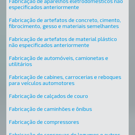
Fabricação de aparelhos eletrodomésticos não
especificados anteriormente
Fabricação de artefatos de concreto, cimento,
fibrocimento, gesso e materiais semelhantes
Fabricação de artefatos de material plástico
não especificados anteriormente
Fabricação de automóveis, camionetas e
utilitários
Fabricação de cabines, carrocerias e reboques
para veículos automotores
Fabricação de calçados de couro
Fabricação de caminhões e ônibus
Fabricação de compressores
Fabricação de conservas de legumes e outros