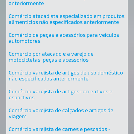
anteriormente
Comércio atacadista especializado em produtos
alimentícios não especificados anteriormente
Comércio de peças e acessórios para veículos
automotores
Comércio por atacado e a varejo de
motocicletas, peças e acessórios
Comércio varejista de artigos de uso doméstico
não especificados anteriormente
Comércio varejista de artigos recreativos e
esportivos
Comércio varejista de calçados e artigos de
viagem
Comércio varejista de carnes e pescados -