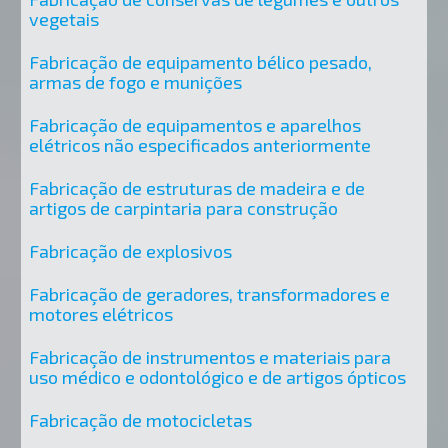
vegetais
Fabricação de equipamento bélico pesado,
armas de fogo e munições
Fabricação de equipamentos e aparelhos
elétricos não especificados anteriormente
Fabricação de estruturas de madeira e de
artigos de carpintaria para construção
Fabricação de explosivos
Fabricação de geradores, transformadores e
motores elétricos
Fabricação de instrumentos e materiais para
uso médico e odontológico e de artigos ópticos
Fabricação de motocicletas