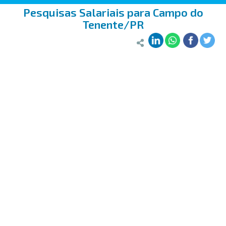
Pesquisas Salariais para Campo do
Tenente/PR