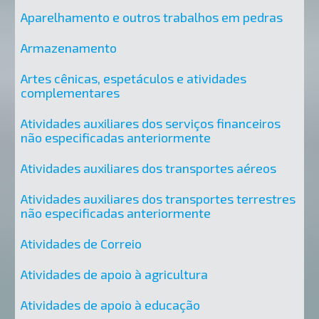
Aparelhamento e outros trabalhos em pedras
Armazenamento
Artes cênicas, espetáculos e atividades
complementares
Atividades auxiliares dos serviços financeiros
não especificadas anteriormente
Atividades auxiliares dos transportes aéreos
Atividades auxiliares dos transportes terrestres
não especificadas anteriormente
Atividades de Correio
Atividades de apoio à agricultura
Atividades de apoio à educação