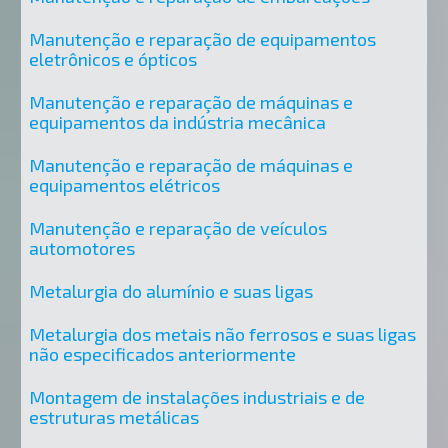
Manutenção e reparação de equipamentos
eletrônicos e ópticos
Manutenção e reparação de máquinas e
equipamentos da indústria mecânica
Manutenção e reparação de máquinas e
equipamentos elétricos
Manutenção e reparação de veículos
automotores
Metalurgia do alumínio e suas ligas
Metalurgia dos metais não ferrosos e suas ligas
não especificados anteriormente
Montagem de instalações industriais e de
estruturas metálicas