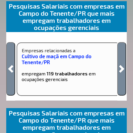
Pesquisas Salariais com empresas em
Campo do Tenente/PR que mais
empregam trabalhadores em
ocupações gerenciais
Empresas relacionadas a
Cultivo de maçã em Campo do
Tenente/PR
empregam
119 trabalhadores
em
ocupações gerenciais
Pesquisas Salariais com empresas em
Campo do Tenente/PR que mais
empregam trabalhadores em