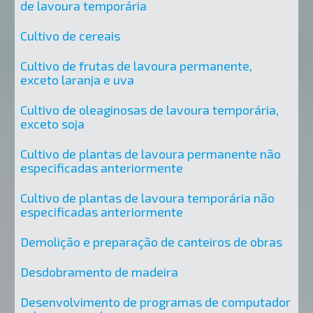
de lavoura temporária
Cultivo de cereais
Cultivo de frutas de lavoura permanente,
exceto laranja e uva
Cultivo de oleaginosas de lavoura temporária,
exceto soja
Cultivo de plantas de lavoura permanente não
especificadas anteriormente
Cultivo de plantas de lavoura temporária não
especificadas anteriormente
Demolição e preparação de canteiros de obras
Desdobramento de madeira
Desenvolvimento de programas de computador