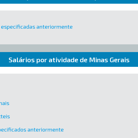
o especificadas anteriormente
Salários por atividade de Minas Gerais
mais
teis
ecificados anteriormente