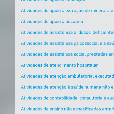
Atividades de apoio à extração de minerais, e
Atividades de apoio à pecuária
Atividades de assistência a idosos, deficient
Atividades de assistência psicossocial e à sa
Atividades de assistência social prestadas em
Atividades de atendimento hospitalar
Atividades de atenção ambulatorial executa
Atividades de atenção à saúde humana não e
Atividades de contabilidade, consultoria e audi
Atividades de ensino não especificadas ante