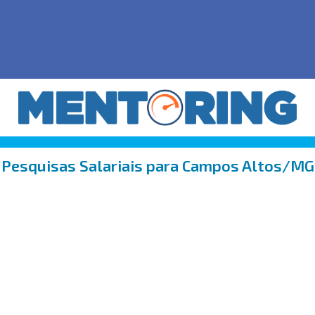
Pesquisas Salariais para Campos Altos/MG