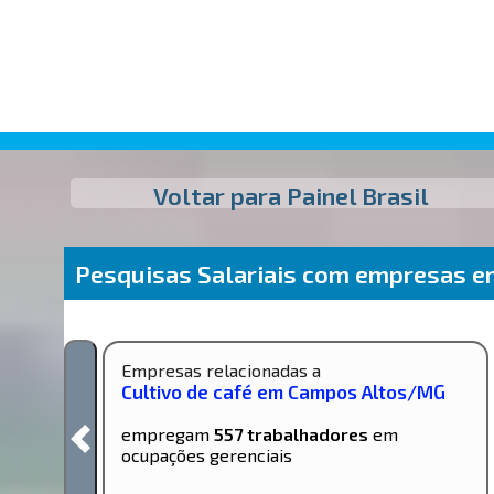
Voltar para Painel Brasil
Pesquisas Salariais com empresas 
Empresas relacionadas a
Cultivo de café em Campos Altos/MG
empregam
557 trabalhadores
em
ocupações gerenciais