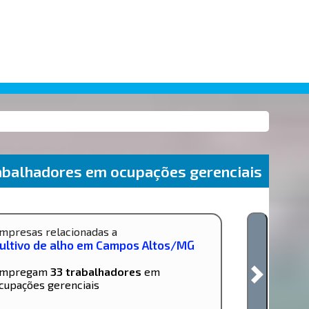
balhadores em ocupações gerenciais
mpresas relacionadas a
ultivo de alho em Campos Altos/MG
mpregam
33 trabalhadores
em
cupações gerenciais