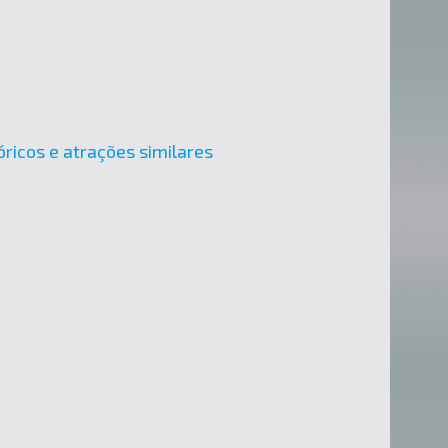
óricos e atrações similares