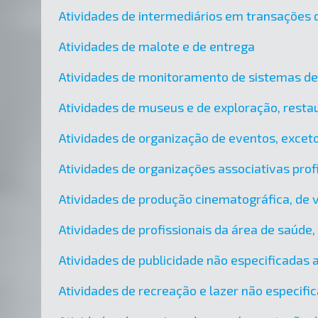
Atividades de intermediários em transações d
Atividades de malote e de entrega
Atividades de monitoramento de sistemas d
Atividades de museus e de exploração, restau
Atividades de organização de eventos, exceto
Atividades de organizações associativas prof
Atividades de produção cinematográfica, de 
Atividades de profissionais da área de saúde
Atividades de publicidade não especificadas
Atividades de recreação e lazer não especif