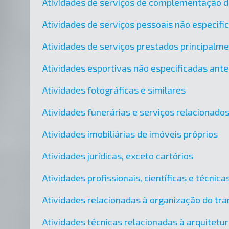
Atividades de serviços de complementação di
Atividades de serviços pessoais não especif
Atividades de serviços prestados principalm
Atividades esportivas não especificadas ant
Atividades fotográficas e similares
Atividades funerárias e serviços relacionado
Atividades imobiliárias de imóveis próprios
Atividades jurídicas, exceto cartórios
Atividades profissionais, científicas e técni
Atividades relacionadas à organização do tra
Atividades técnicas relacionadas à arquitetu