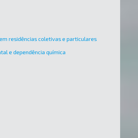
em residências coletivas e particulares
ental e dependência química