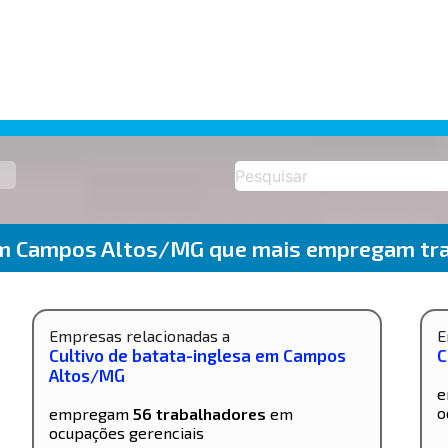
em Campos Altos/MG que mais empregam tra
Empresas relacionadas a
E
Cultivo de batata-inglesa em Campos
C
Altos/MG
e
o
empregam
56 trabalhadores
em
ocupações gerenciais