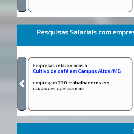
Pesquisas Salariais com empr
Empresas relacionadas a
Cultivo de café em Campos Altos/MG
empregam
220 trabalhadores
em
ocupações operacionais