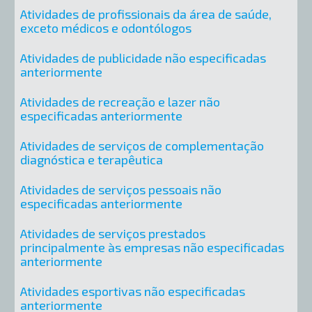
Atividades de profissionais da área de saúde,
exceto médicos e odontólogos
Atividades de publicidade não especificadas
anteriormente
Atividades de recreação e lazer não
especificadas anteriormente
Atividades de serviços de complementação
diagnóstica e terapêutica
Atividades de serviços pessoais não
especificadas anteriormente
Atividades de serviços prestados
principalmente às empresas não especificadas
anteriormente
Atividades esportivas não especificadas
anteriormente