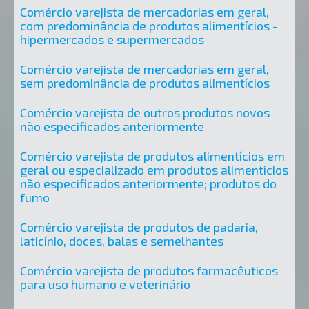
Comércio varejista de mercadorias em geral,
com predominância de produtos alimentícios -
hipermercados e supermercados
Comércio varejista de mercadorias em geral,
sem predominância de produtos alimentícios
Comércio varejista de outros produtos novos
não especificados anteriormente
Comércio varejista de produtos alimentícios em
geral ou especializado em produtos alimentícios
não especificados anteriormente; produtos do
fumo
Comércio varejista de produtos de padaria,
laticínio, doces, balas e semelhantes
Comércio varejista de produtos farmacêuticos
para uso humano e veterinário