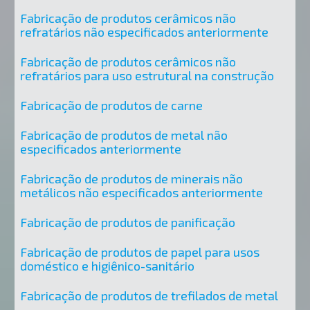
Fabricação de produtos cerâmicos não
refratários não especificados anteriormente
Fabricação de produtos cerâmicos não
refratários para uso estrutural na construção
Fabricação de produtos de carne
Fabricação de produtos de metal não
especificados anteriormente
Fabricação de produtos de minerais não
metálicos não especificados anteriormente
Fabricação de produtos de panificação
Fabricação de produtos de papel para usos
doméstico e higiênico-sanitário
Fabricação de produtos de trefilados de metal