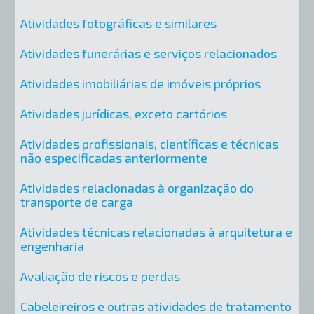
Atividades fotográficas e similares
Atividades funerárias e serviços relacionados
Atividades imobiliárias de imóveis próprios
Atividades jurídicas, exceto cartórios
Atividades profissionais, científicas e técnicas
não especificadas anteriormente
Atividades relacionadas à organização do
transporte de carga
Atividades técnicas relacionadas à arquitetura e
engenharia
Avaliação de riscos e perdas
Cabeleireiros e outras atividades de tratamento