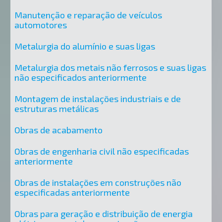
Manutenção e reparação de veículos
automotores
Metalurgia do alumínio e suas ligas
Metalurgia dos metais não ferrosos e suas ligas
não especificados anteriormente
Montagem de instalações industriais e de
estruturas metálicas
Obras de acabamento
Obras de engenharia civil não especificadas
anteriormente
Obras de instalações em construções não
especificadas anteriormente
Obras para geração e distribuição de energia