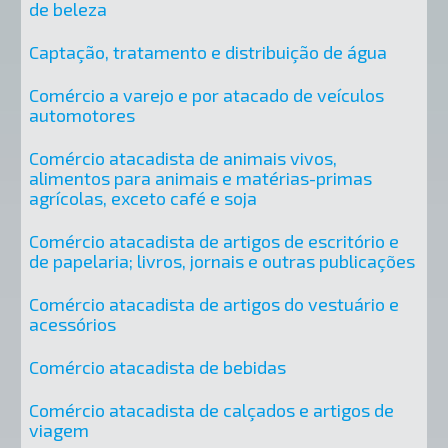
de beleza
Captação, tratamento e distribuição de água
Comércio a varejo e por atacado de veículos
automotores
Comércio atacadista de animais vivos,
alimentos para animais e matérias-primas
agrícolas, exceto café e soja
Comércio atacadista de artigos de escritório e
de papelaria; livros, jornais e outras publicações
Comércio atacadista de artigos do vestuário e
acessórios
Comércio atacadista de bebidas
Comércio atacadista de calçados e artigos de
viagem