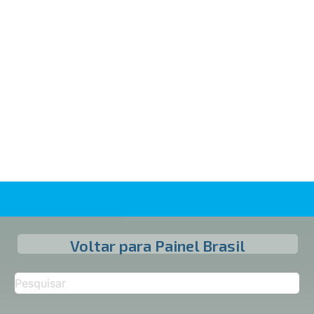
Voltar para Painel Brasil