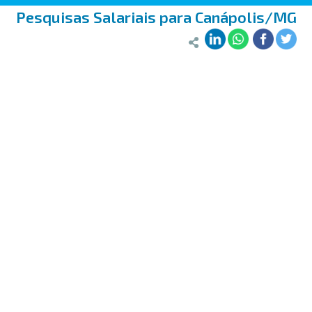
Pesquisas Salariais para Canápolis/MG