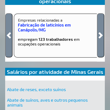
operacionais
Empresas relacionadas a
Fabricação de laticínios em
Canápolis/MG
empregam
123 trabalhadores
em
ocupações operacionais
Salários por atividade de Minas Gerais
Abate de reses, exceto suínos
Abate de suínos, aves e outros pequenos
animais