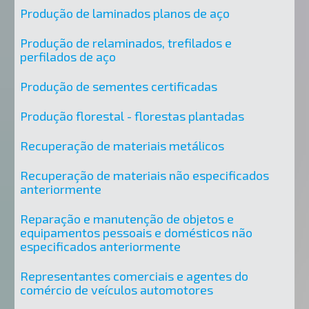
Produção de laminados planos de aço
Produção de relaminados, trefilados e
perfilados de aço
Produção de sementes certificadas
Produção florestal - florestas plantadas
Recuperação de materiais metálicos
Recuperação de materiais não especificados
anteriormente
Reparação e manutenção de objetos e
equipamentos pessoais e domésticos não
especificados anteriormente
Representantes comerciais e agentes do
comércio de veículos automotores