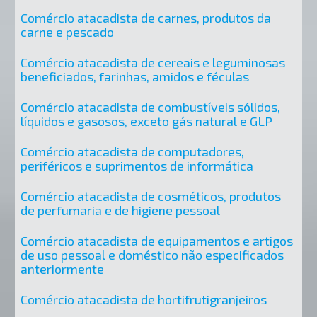
Comércio atacadista de carnes, produtos da
carne e pescado
Comércio atacadista de cereais e leguminosas
beneficiados, farinhas, amidos e féculas
Comércio atacadista de combustíveis sólidos,
líquidos e gasosos, exceto gás natural e GLP
Comércio atacadista de computadores,
periféricos e suprimentos de informática
Comércio atacadista de cosméticos, produtos
de perfumaria e de higiene pessoal
Comércio atacadista de equipamentos e artigos
de uso pessoal e doméstico não especificados
anteriormente
Comércio atacadista de hortifrutigranjeiros