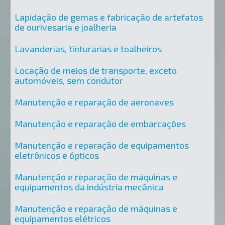
Lapidação de gemas e fabricação de artefatos
de ourivesaria e joalheria
Lavanderias, tinturarias e toalheiros
Locação de meios de transporte, exceto
automóveis, sem condutor
Manutenção e reparação de aeronaves
Manutenção e reparação de embarcações
Manutenção e reparação de equipamentos
eletrônicos e ópticos
Manutenção e reparação de máquinas e
equipamentos da indústria mecânica
Manutenção e reparação de máquinas e
equipamentos elétricos