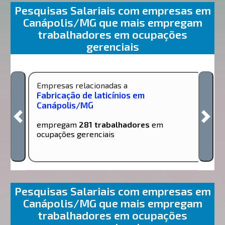
Pesquisas Salariais com empresas em
Canápolis/MG que mais empregam
trabalhadores em ocupações
gerenciais
Empresas relacionadas a
Fabricação de laticínios em
Canápolis/MG
empregam
281 trabalhadores
em
ocupações gerenciais
Pesquisas Salariais com empresas em
Canápolis/MG que mais empregam
trabalhadores em ocupações