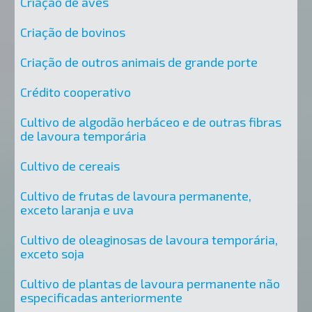
Criação de aves
Criação de bovinos
Criação de outros animais de grande porte
Crédito cooperativo
Cultivo de algodão herbáceo e de outras fibras
de lavoura temporária
Cultivo de cereais
Cultivo de frutas de lavoura permanente,
exceto laranja e uva
Cultivo de oleaginosas de lavoura temporária,
exceto soja
Cultivo de plantas de lavoura permanente não
especificadas anteriormente