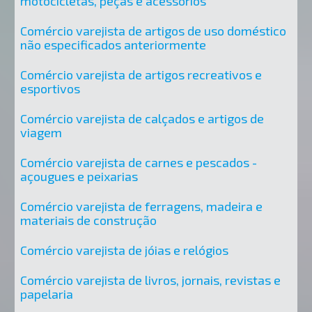
motocicletas, peças e acessórios
Comércio varejista de artigos de uso doméstico
não especificados anteriormente
Comércio varejista de artigos recreativos e
esportivos
Comércio varejista de calçados e artigos de
viagem
Comércio varejista de carnes e pescados -
açougues e peixarias
Comércio varejista de ferragens, madeira e
materiais de construção
Comércio varejista de jóias e relógios
Comércio varejista de livros, jornais, revistas e
papelaria