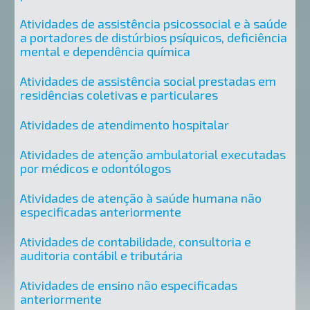
Atividades de assistência psicossocial e à saúde
a portadores de distúrbios psíquicos, deficiência
mental e dependência química
Atividades de assistência social prestadas em
residências coletivas e particulares
Atividades de atendimento hospitalar
Atividades de atenção ambulatorial executadas
por médicos e odontólogos
Atividades de atenção à saúde humana não
especificadas anteriormente
Atividades de contabilidade, consultoria e
auditoria contábil e tributária
Atividades de ensino não especificadas
anteriormente