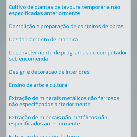
Cultivo de plantas de lavoura temporária não
especificadas anteriormente
Demolição e preparação de canteiros de obras
Desdobramento de madeira
Desenvolvimento de programas de computador
sob encomenda
Design e decoração de interiores
Ensino de arte e cultura
Extração de minerais metálicos não ferrosos
não especificados anteriormente
Extração de minerais não metálicos não
especificados anteriormente
Extração de minério de ferro