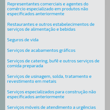
Representantes comerciais e agentes do
comércio especializado em produtos não
especificados anteriormente
Restaurantes e outros estabelecimentos de
serviços de alimentação e bebidas
Seguros de vida
Serviços de acabamentos gráficos
Serviços de catering, bufê e outros serviços de
comida preparada
Serviços de usinagem, solda, tratamento e
revestimento em metais
Serviços especializados para construção não
especificados anteriormente
Serviços móveis de atendimento a urgências