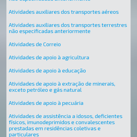
Atividades auxiliares dos transportes aéreos
Atividades auxiliares dos transportes terrestres
não especificadas anteriormente
Atividades de Correio
Atividades de apoio à agricultura
Atividades de apoio à educação
Atividades de apoio à extração de minerais,
exceto petróleo e gás natural
Atividades de apoio à pecuária
Atividades de assistência a idosos, deficientes
físicos, imunodeprimidos e convalescentes
prestadas em residências coletivas e
particulares