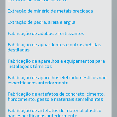
Extração de minério de metais preciosos
Extração de pedra, areia e argila
Fabricação de adubos e fertilizantes
Fabricação de aguardentes e outras bebidas
destiladas
Fabricação de aparelhos e equipamentos para
instalações térmicas
Fabricação de aparelhos eletrodomésticos não
especificados anteriormente
Fabricação de artefatos de concreto, cimento,
fibrocimento, gesso e materiais semelhantes
Fabricação de artefatos de material plástico
não especificados anteriormente