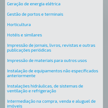
Geração de energia elétrica
Gestão de portos e terminais
Horticultura
Hotéis e similares
Impressão de jornais, livros, revistas e outras
publicações periódicas
Impressão de materiais para outros usos
Instalação de equipamentos não especificados
anteriormente
Instalações hidráulicas, de sistemas de
ventilação e refrigeração
Intermediação na compra, venda e aluguel de
imóveis