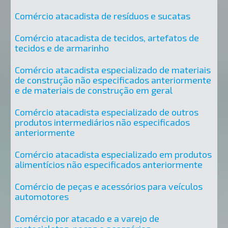
Comércio atacadista de resíduos e sucatas
Comércio atacadista de tecidos, artefatos de
tecidos e de armarinho
Comércio atacadista especializado de materiais
de construção não especificados anteriormente
e de materiais de construção em geral
Comércio atacadista especializado de outros
produtos intermediários não especificados
anteriormente
Comércio atacadista especializado em produtos
alimentícios não especificados anteriormente
Comércio de peças e acessórios para veículos
automotores
Comércio por atacado e a varejo de