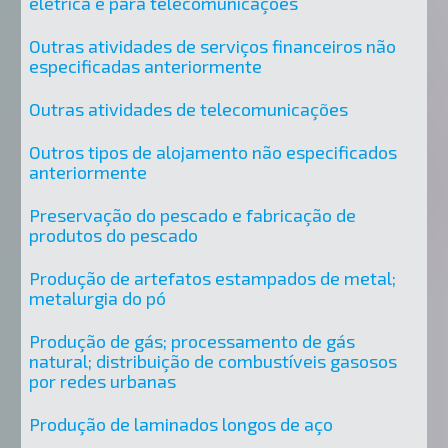
elétrica e para telecomunicações
Outras atividades de serviços financeiros não
especificadas anteriormente
Outras atividades de telecomunicações
Outros tipos de alojamento não especificados
anteriormente
Preservação do pescado e fabricação de
produtos do pescado
Produção de artefatos estampados de metal;
metalurgia do pó
Produção de gás; processamento de gás
natural; distribuição de combustíveis gasosos
por redes urbanas
Produção de laminados longos de aço