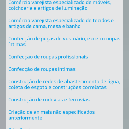
Comércio varejista especializado de móveis,
colchoaria e artigos de iluminação
Comércio varejista especializado de tecidos e
artigos de cama, mesa e banho
Confecção de peças do vestuário, exceto roupas
íntimas
Confecção de roupas profissionais
Confecção de roupas íntimas
Construção de redes de abastecimento de água,
coleta de esgoto e construções correlatas
Construção de rodovias e ferrovias
Criação de animais não especificados
anteriormente