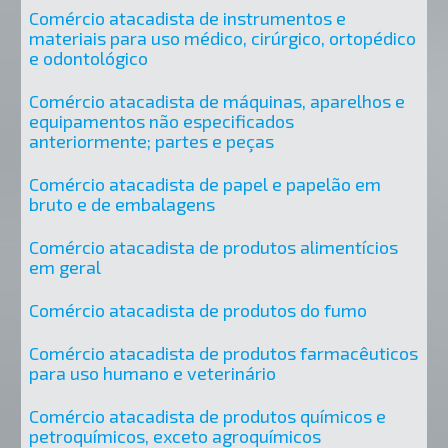
Comércio atacadista de instrumentos e
materiais para uso médico, cirúrgico, ortopédico
e odontológico
Comércio atacadista de máquinas, aparelhos e
equipamentos não especificados
anteriormente; partes e peças
Comércio atacadista de papel e papelão em
bruto e de embalagens
Comércio atacadista de produtos alimentícios
em geral
Comércio atacadista de produtos do fumo
Comércio atacadista de produtos farmacêuticos
para uso humano e veterinário
Comércio atacadista de produtos químicos e
petroquímicos, exceto agroquímicos