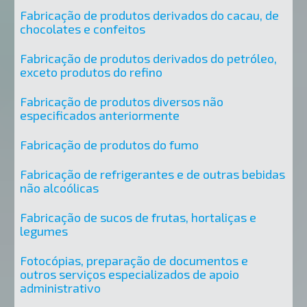
Fabricação de produtos derivados do cacau, de
chocolates e confeitos
Fabricação de produtos derivados do petróleo,
exceto produtos do refino
Fabricação de produtos diversos não
especificados anteriormente
Fabricação de produtos do fumo
Fabricação de refrigerantes e de outras bebidas
não alcoólicas
Fabricação de sucos de frutas, hortaliças e
legumes
Fotocópias, preparação de documentos e
outros serviços especializados de apoio
administrativo