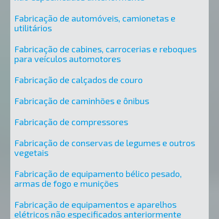
Fabricação de automóveis, camionetas e
utilitários
Fabricação de cabines, carrocerias e reboques
para veículos automotores
Fabricação de calçados de couro
Fabricação de caminhões e ônibus
Fabricação de compressores
Fabricação de conservas de legumes e outros
vegetais
Fabricação de equipamento bélico pesado,
armas de fogo e munições
Fabricação de equipamentos e aparelhos
elétricos não especificados anteriormente