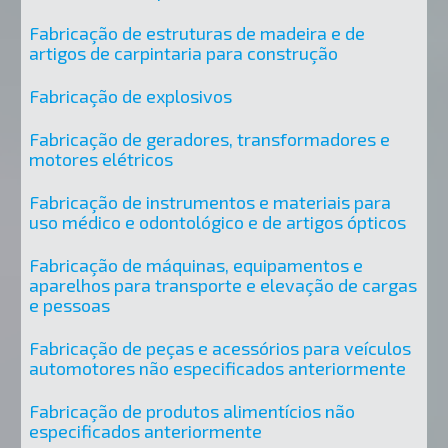
Fabricação de estruturas de madeira e de
artigos de carpintaria para construção
Fabricação de explosivos
Fabricação de geradores, transformadores e
motores elétricos
Fabricação de instrumentos e materiais para
uso médico e odontológico e de artigos ópticos
Fabricação de máquinas, equipamentos e
aparelhos para transporte e elevação de cargas
e pessoas
Fabricação de peças e acessórios para veículos
automotores não especificados anteriormente
Fabricação de produtos alimentícios não
especificados anteriormente