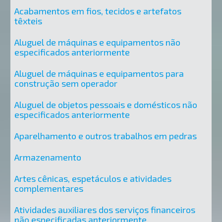
Acabamentos em fios, tecidos e artefatos
têxteis
Aluguel de máquinas e equipamentos não
especificados anteriormente
Aluguel de máquinas e equipamentos para
construção sem operador
Aluguel de objetos pessoais e domésticos não
especificados anteriormente
Aparelhamento e outros trabalhos em pedras
Armazenamento
Artes cênicas, espetáculos e atividades
complementares
Atividades auxiliares dos serviços financeiros
não especificadas anteriormente