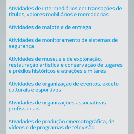
Atividades de intermediários em transações de
títulos, valores mobiliários e mercadorias
Atividades de malote e de entrega
Atividades de monitoramento de sistemas de
segurança
Atividades de museus e de exploração,
restauração artística e conservação de lugares
e prédios históricos e atrações similares
Atividades de organização de eventos, exceto
culturais e esportivos
Atividades de organizações associativas
profissionais
Atividades de produção cinematográfica, de
vídeos e de programas de televisão