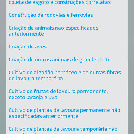
coleta de esgoto e construções correlatas
Construção de rodovias e ferrovias
Criação de animais não especificados
anteriormente
Criação de aves
Criação de outros animais de grande porte
Cultivo de algodão herbáceo e de outras fibras
de lavoura temporária
Cultivo de frutas de lavoura permanente,
exceto laranja e uva
Cultivo de plantas de lavoura permanente não
especificadas anteriormente
Cultivo de plantas de lavoura temporária não