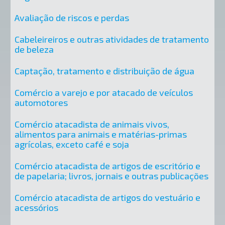
Avaliação de riscos e perdas
Cabeleireiros e outras atividades de tratamento
de beleza
Captação, tratamento e distribuição de água
Comércio a varejo e por atacado de veículos
automotores
Comércio atacadista de animais vivos,
alimentos para animais e matérias-primas
agrícolas, exceto café e soja
Comércio atacadista de artigos de escritório e
de papelaria; livros, jornais e outras publicações
Comércio atacadista de artigos do vestuário e
acessórios