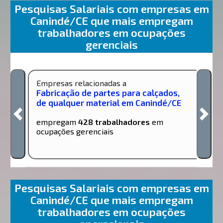
Pesquisas Salariais com empresas em
Canindé/CE que mais empregam
trabalhadores em ocupações
gerenciais
Empresas relacionadas a
Fabricação de partes para calçados,
de qualquer material em Canindé/CE
empregam
428 trabalhadores
em
ocupações gerenciais
Pesquisas Salariais com empresas em
Canindé/CE que mais empregam
trabalhadores em ocupações