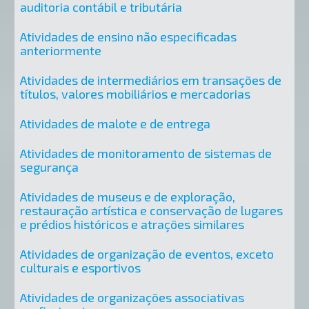
auditoria contábil e tributária
Atividades de ensino não especificadas
anteriormente
Atividades de intermediários em transações de
títulos, valores mobiliários e mercadorias
Atividades de malote e de entrega
Atividades de monitoramento de sistemas de
segurança
Atividades de museus e de exploração,
restauração artística e conservação de lugares
e prédios históricos e atrações similares
Atividades de organização de eventos, exceto
culturais e esportivos
Atividades de organizações associativas