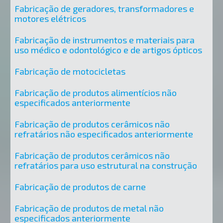
Fabricação de geradores, transformadores e
motores elétricos
Fabricação de instrumentos e materiais para
uso médico e odontológico e de artigos ópticos
Fabricação de motocicletas
Fabricação de produtos alimentícios não
especificados anteriormente
Fabricação de produtos cerâmicos não
refratários não especificados anteriormente
Fabricação de produtos cerâmicos não
refratários para uso estrutural na construção
Fabricação de produtos de carne
Fabricação de produtos de metal não
especificados anteriormente