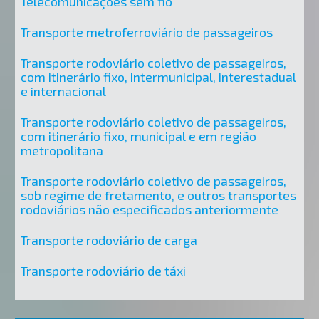
Telecomunicações sem fio
Transporte metroferroviário de passageiros
Transporte rodoviário coletivo de passageiros,
com itinerário fixo, intermunicipal, interestadual
e internacional
Transporte rodoviário coletivo de passageiros,
com itinerário fixo, municipal e em região
metropolitana
Transporte rodoviário coletivo de passageiros,
sob regime de fretamento, e outros transportes
rodoviários não especificados anteriormente
Transporte rodoviário de carga
Transporte rodoviário de táxi