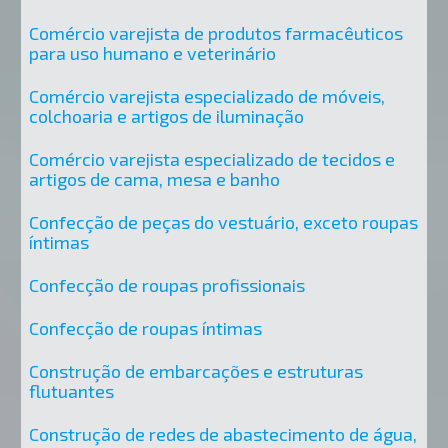
Comércio varejista de produtos farmacêuticos
para uso humano e veterinário
Comércio varejista especializado de móveis,
colchoaria e artigos de iluminação
Comércio varejista especializado de tecidos e
artigos de cama, mesa e banho
Confecção de peças do vestuário, exceto roupas
íntimas
Confecção de roupas profissionais
Confecção de roupas íntimas
Construção de embarcações e estruturas
flutuantes
Construção de redes de abastecimento de água,