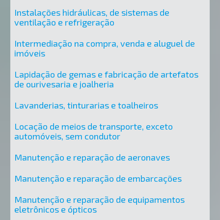
Instalações hidráulicas, de sistemas de
ventilação e refrigeração
Intermediação na compra, venda e aluguel de
imóveis
Lapidação de gemas e fabricação de artefatos
de ourivesaria e joalheria
Lavanderias, tinturarias e toalheiros
Locação de meios de transporte, exceto
automóveis, sem condutor
Manutenção e reparação de aeronaves
Manutenção e reparação de embarcações
Manutenção e reparação de equipamentos
eletrônicos e ópticos