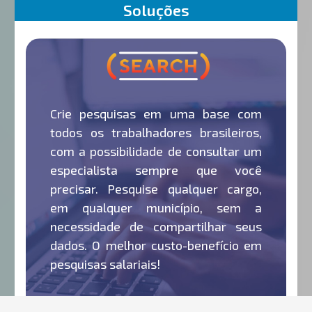
Soluções
Crie pesquisas em uma base com
todos os trabalhadores brasileiros,
com a possibilidade de consultar um
especialista sempre que você
precisar. Pesquise qualquer cargo,
em qualquer município, sem a
necessidade de compartilhar seus
dados. O melhor custo-benefício em
pesquisas salariais!