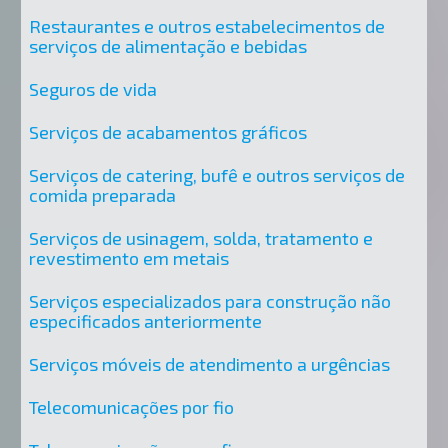
Restaurantes e outros estabelecimentos de
serviços de alimentação e bebidas
Seguros de vida
Serviços de acabamentos gráficos
Serviços de catering, bufê e outros serviços de
comida preparada
Serviços de usinagem, solda, tratamento e
revestimento em metais
Serviços especializados para construção não
especificados anteriormente
Serviços móveis de atendimento a urgências
Telecomunicações por fio