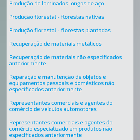
Produção de laminados longos de aço
Produção florestal - florestas nativas
Produção florestal - florestas plantadas
Recuperação de materiais metálicos
Recuperação de materiais não especificados
anteriormente
Reparação e manutenção de objetos e
equipamentos pessoais e domésticos não
especificados anteriormente
Representantes comerciais e agentes do
comércio de veículos automotores
Representantes comerciais e agentes do
comércio especializado em produtos não
especificados anteriormente