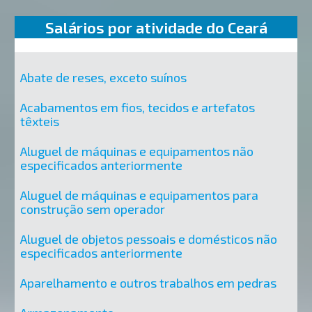
Salários por atividade do Ceará
Abate de reses, exceto suínos
Acabamentos em fios, tecidos e artefatos
têxteis
Aluguel de máquinas e equipamentos não
especificados anteriormente
Aluguel de máquinas e equipamentos para
construção sem operador
Aluguel de objetos pessoais e domésticos não
especificados anteriormente
Aparelhamento e outros trabalhos em pedras