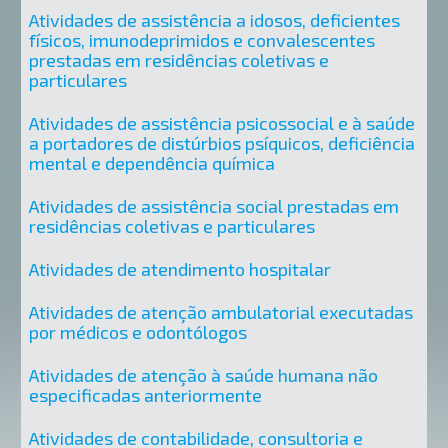
Atividades de assistência a idosos, deficientes
físicos, imunodeprimidos e convalescentes
prestadas em residências coletivas e
particulares
Atividades de assistência psicossocial e à saúde
a portadores de distúrbios psíquicos, deficiência
mental e dependência química
Atividades de assistência social prestadas em
residências coletivas e particulares
Atividades de atendimento hospitalar
Atividades de atenção ambulatorial executadas
por médicos e odontólogos
Atividades de atenção à saúde humana não
especificadas anteriormente
Atividades de contabilidade, consultoria e