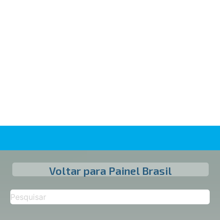
Voltar para Painel Brasil