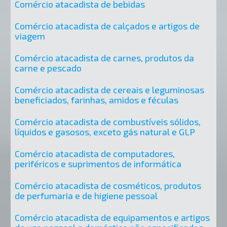
Comércio atacadista de bebidas
Comércio atacadista de calçados e artigos de
viagem
Comércio atacadista de carnes, produtos da
carne e pescado
Comércio atacadista de cereais e leguminosas
beneficiados, farinhas, amidos e féculas
Comércio atacadista de combustíveis sólidos,
líquidos e gasosos, exceto gás natural e GLP
Comércio atacadista de computadores,
periféricos e suprimentos de informática
Comércio atacadista de cosméticos, produtos
de perfumaria e de higiene pessoal
Comércio atacadista de equipamentos e artigos