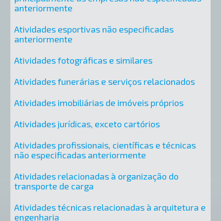
anteriormente
Atividades esportivas não especificadas
anteriormente
Atividades fotográficas e similares
Atividades funerárias e serviços relacionados
Atividades imobiliárias de imóveis próprios
Atividades jurídicas, exceto cartórios
Atividades profissionais, científicas e técnicas
não especificadas anteriormente
Atividades relacionadas à organização do
transporte de carga
Atividades técnicas relacionadas à arquitetura e
engenharia