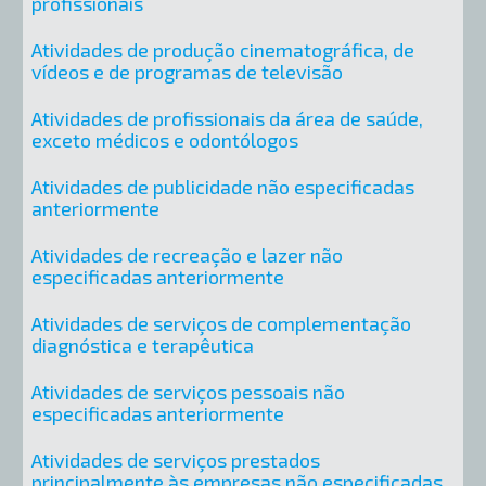
profissionais
Atividades de produção cinematográfica, de
vídeos e de programas de televisão
Atividades de profissionais da área de saúde,
exceto médicos e odontólogos
Atividades de publicidade não especificadas
anteriormente
Atividades de recreação e lazer não
especificadas anteriormente
Atividades de serviços de complementação
diagnóstica e terapêutica
Atividades de serviços pessoais não
especificadas anteriormente
Atividades de serviços prestados
principalmente às empresas não especificadas