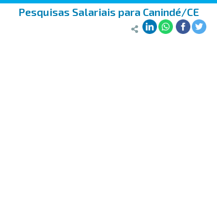
Pesquisas Salariais para Canindé/CE