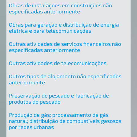
Obras de instalações em construções não
especificadas anteriormente
Obras para geração e distribuição de energia
elétrica e para telecomunicações
Outras atividades de serviços financeiros não
especificadas anteriormente
Outras atividades de telecomunicações
Outros tipos de alojamento não especificados
anteriormente
Preservação do pescado e fabricação de
produtos do pescado
Produção de gás; processamento de gás
natural; distribuição de combustíveis gasosos
por redes urbanas