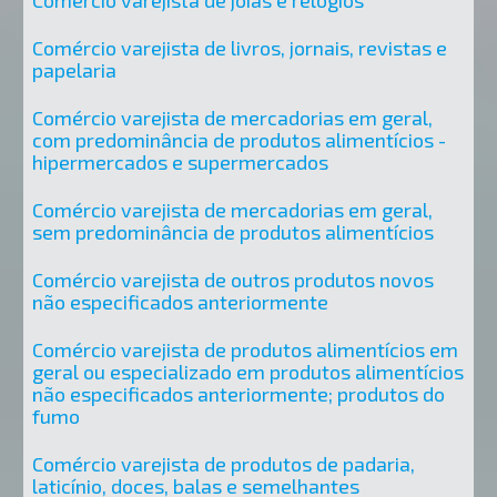
Comércio varejista de livros, jornais, revistas e
papelaria
Comércio varejista de mercadorias em geral,
com predominância de produtos alimentícios -
hipermercados e supermercados
Comércio varejista de mercadorias em geral,
sem predominância de produtos alimentícios
Comércio varejista de outros produtos novos
não especificados anteriormente
Comércio varejista de produtos alimentícios em
geral ou especializado em produtos alimentícios
não especificados anteriormente; produtos do
fumo
Comércio varejista de produtos de padaria,
laticínio, doces, balas e semelhantes