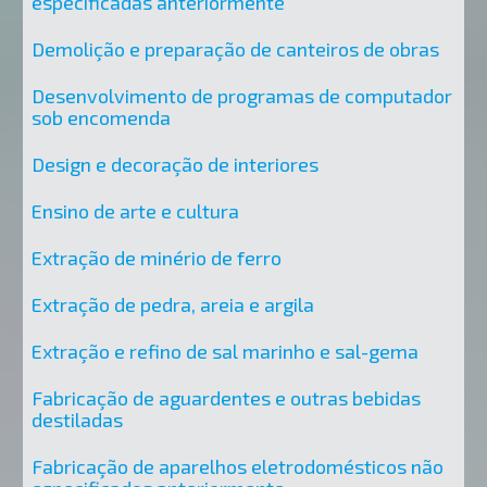
especificadas anteriormente
Demolição e preparação de canteiros de obras
Desenvolvimento de programas de computador
sob encomenda
Design e decoração de interiores
Ensino de arte e cultura
Extração de minério de ferro
Extração de pedra, areia e argila
Extração e refino de sal marinho e sal-gema
Fabricação de aguardentes e outras bebidas
destiladas
Fabricação de aparelhos eletrodomésticos não