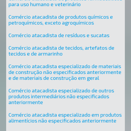
para uso humano e veterinário
Comércio atacadista de produtos químicos e
petroquímicos, exceto agroquímicos
Comércio atacadista de resíduos e sucatas
Comércio atacadista de tecidos, artefatos de
tecidos e de armarinho
Comércio atacadista especializado de materiais
de construção não especificados anteriormente
e de materiais de construção em geral
Comércio atacadista especializado de outros
produtos intermediários não especificados
anteriormente
Comércio atacadista especializado em produtos
alimentícios não especificados anteriormente