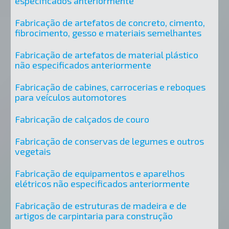
especificados anteriormente
Fabricação de artefatos de concreto, cimento,
fibrocimento, gesso e materiais semelhantes
Fabricação de artefatos de material plástico
não especificados anteriormente
Fabricação de cabines, carrocerias e reboques
para veículos automotores
Fabricação de calçados de couro
Fabricação de conservas de legumes e outros
vegetais
Fabricação de equipamentos e aparelhos
elétricos não especificados anteriormente
Fabricação de estruturas de madeira e de
artigos de carpintaria para construção