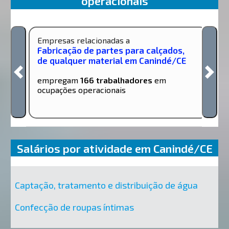
operacionais
Empresas relacionadas a
Fabricação de partes para calçados,
de qualquer material em Canindé/CE
empregam
166 trabalhadores
em
ocupações operacionais
Salários por atividade em Canindé/CE
Captação, tratamento e distribuição de água
Confecção de roupas íntimas