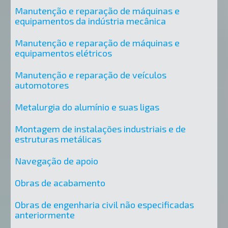
Manutenção e reparação de máquinas e
equipamentos da indústria mecânica
Manutenção e reparação de máquinas e
equipamentos elétricos
Manutenção e reparação de veículos
automotores
Metalurgia do alumínio e suas ligas
Montagem de instalações industriais e de
estruturas metálicas
Navegação de apoio
Obras de acabamento
Obras de engenharia civil não especificadas
anteriormente