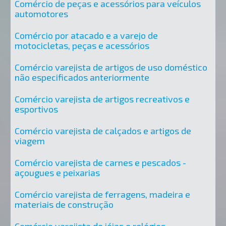
Comércio de peças e acessórios para veículos
automotores
Comércio por atacado e a varejo de
motocicletas, peças e acessórios
Comércio varejista de artigos de uso doméstico
não especificados anteriormente
Comércio varejista de artigos recreativos e
esportivos
Comércio varejista de calçados e artigos de
viagem
Comércio varejista de carnes e pescados -
açougues e peixarias
Comércio varejista de ferragens, madeira e
materiais de construção
Comércio varejista de jóias e relógios