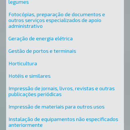
legumes
Fotocópias, preparação de documentos e
outros serviços especializados de apoio
administrativo
Geração de energia elétrica
Gestão de portos e terminais
Horticultura
Hotéis e similares
Impressão de jornais, livros, revistas e outras
publicações periódicas
Impressão de materiais para outros usos
Instalação de equipamentos não especificados
anteriormente