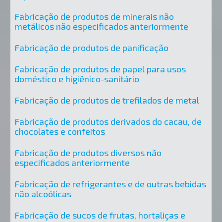
Fabricação de produtos de minerais não
metálicos não especificados anteriormente
Fabricação de produtos de panificação
Fabricação de produtos de papel para usos
doméstico e higiênico-sanitário
Fabricação de produtos de trefilados de metal
Fabricação de produtos derivados do cacau, de
chocolates e confeitos
Fabricação de produtos diversos não
especificados anteriormente
Fabricação de refrigerantes e de outras bebidas
não alcoólicas
Fabricação de sucos de frutas, hortaliças e