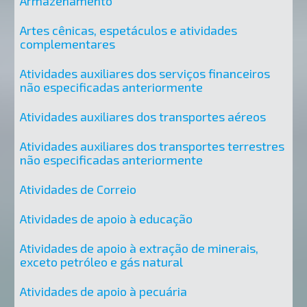
Armazenamento
Artes cênicas, espetáculos e atividades
complementares
Atividades auxiliares dos serviços financeiros
não especificadas anteriormente
Atividades auxiliares dos transportes aéreos
Atividades auxiliares dos transportes terrestres
não especificadas anteriormente
Atividades de Correio
Atividades de apoio à educação
Atividades de apoio à extração de minerais,
exceto petróleo e gás natural
Atividades de apoio à pecuária