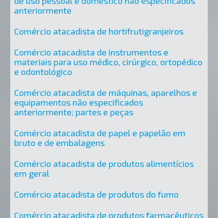
de uso pessoal e doméstico não especificados
anteriormente
Comércio atacadista de hortifrutigranjeiros
Comércio atacadista de instrumentos e
materiais para uso médico, cirúrgico, ortopédico
e odontológico
Comércio atacadista de máquinas, aparelhos e
equipamentos não especificados
anteriormente; partes e peças
Comércio atacadista de papel e papelão em
bruto e de embalagens
Comércio atacadista de produtos alimentícios
em geral
Comércio atacadista de produtos do fumo
Comércio atacadista de produtos farmacêuticos