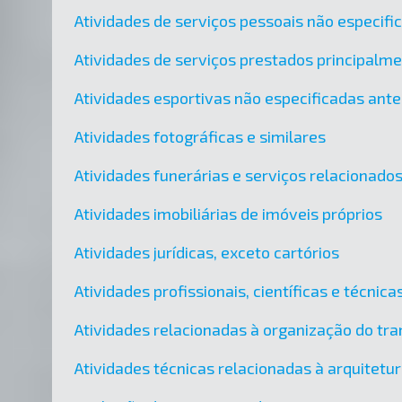
Atividades de serviços pessoais não especif
Atividades de serviços prestados principalm
Atividades esportivas não especificadas ant
Atividades fotográficas e similares
Atividades funerárias e serviços relacionado
Atividades imobiliárias de imóveis próprios
Atividades jurídicas, exceto cartórios
Atividades profissionais, científicas e técni
Atividades relacionadas à organização do tra
Atividades técnicas relacionadas à arquitetu