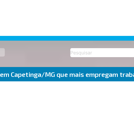
 em Capetinga/MG que mais empregam trab