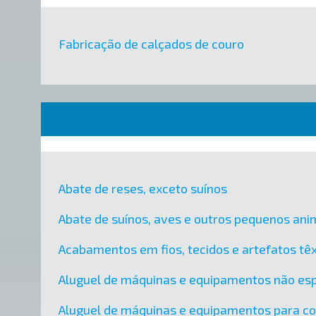
Fabricação de calçados de couro
Abate de reses, exceto suínos
Abate de suínos, aves e outros pequenos ani
Acabamentos em fios, tecidos e artefatos têx
Aluguel de máquinas e equipamentos não esp
Aluguel de máquinas e equipamentos para c