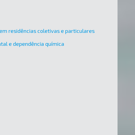
em residências coletivas e particulares
ental e dependência química