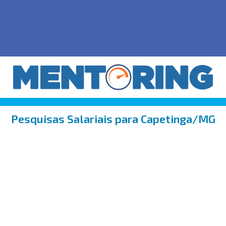
Pesquisas Salariais para Capetinga/MG