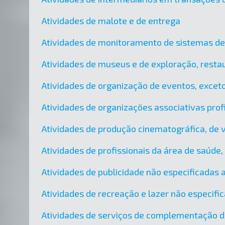
Atividades de malote e de entrega
Atividades de monitoramento de sistemas d
Atividades de museus e de exploração, restau
Atividades de organização de eventos, exceto
Atividades de organizações associativas prof
Atividades de produção cinematográfica, de 
Atividades de profissionais da área de saúde
Atividades de publicidade não especificadas
Atividades de recreação e lazer não especif
Atividades de serviços de complementação di