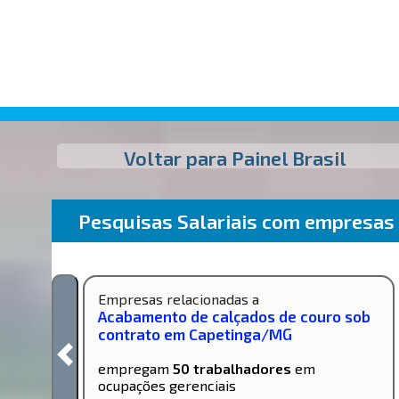
Voltar para Painel Brasil
Pesquisas Salariais com empresas
Empresas relacionadas a
Acabamento de calçados de couro sob
contrato em Capetinga/MG
empregam
50 trabalhadores
em
ocupações gerenciais