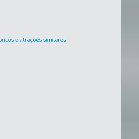
óricos e atrações similares