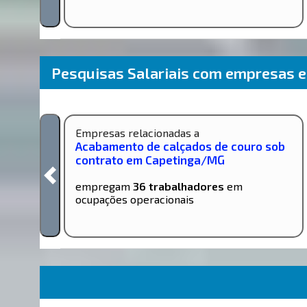
Pesquisas Salariais com empresas 
Empresas relacionadas a
Acabamento de calçados de couro sob
contrato em Capetinga/MG
empregam
36 trabalhadores
em
ocupações operacionais