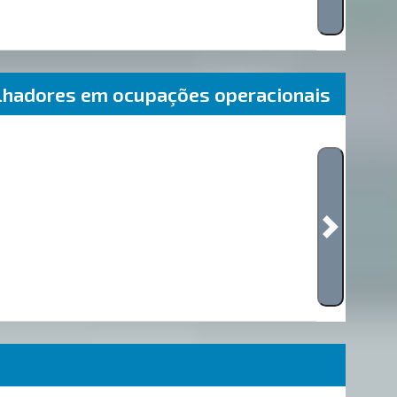
lhadores em ocupações operacionais