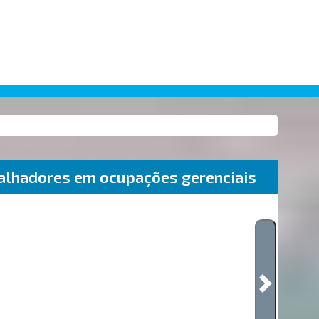
alhadores em ocupações gerenciais