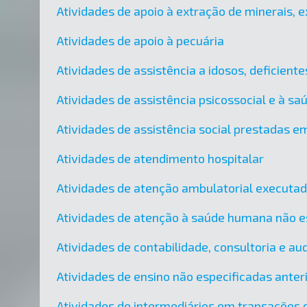
Atividades de apoio à extração de minerais, e
Atividades de apoio à pecuária
Atividades de assistência a idosos, deficient
Atividades de assistência psicossocial e à sa
Atividades de assistência social prestadas em
Atividades de atendimento hospitalar
Atividades de atenção ambulatorial executa
Atividades de atenção à saúde humana não e
Atividades de contabilidade, consultoria e audi
Atividades de ensino não especificadas ante
Atividades de intermediários em transações d