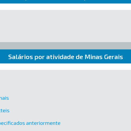
Salários por atividade de Minas Gerais
mais
teis
ecificados anteriormente