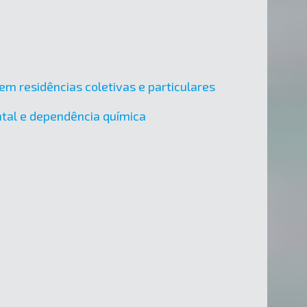
em residências coletivas e particulares
ental e dependência química