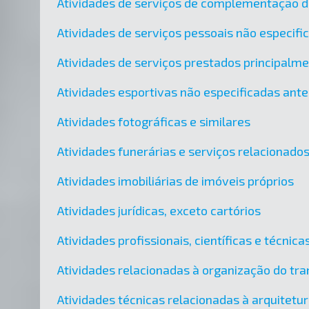
Atividades de serviços de complementação di
Atividades de serviços pessoais não especif
Atividades de serviços prestados principalm
Atividades esportivas não especificadas ant
Atividades fotográficas e similares
Atividades funerárias e serviços relacionado
Atividades imobiliárias de imóveis próprios
Atividades jurídicas, exceto cartórios
Atividades profissionais, científicas e técni
Atividades relacionadas à organização do tra
Atividades técnicas relacionadas à arquitetu