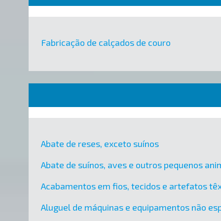
Fabricação de calçados de couro
Abate de reses, exceto suínos
Abate de suínos, aves e outros pequenos ani
Acabamentos em fios, tecidos e artefatos têx
Aluguel de máquinas e equipamentos não esp