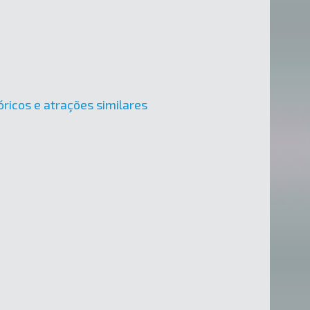
óricos e atrações similares