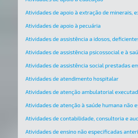
Atividades de apoio à extração de minerais, e
Atividades de apoio à pecuária
Atividades de assistência a idosos, deficient
Atividades de assistência psicossocial e à sa
Atividades de assistência social prestadas em
Atividades de atendimento hospitalar
Atividades de atenção ambulatorial executa
Atividades de atenção à saúde humana não e
Atividades de contabilidade, consultoria e audi
Atividades de ensino não especificadas ante