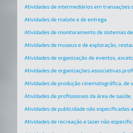
Atividades de intermediários em transações d
Atividades de malote e de entrega
Atividades de monitoramento de sistemas d
Atividades de museus e de exploração, restau
Atividades de organização de eventos, exceto
Atividades de organizações associativas prof
Atividades de produção cinematográfica, de 
Atividades de profissionais da área de saúde
Atividades de publicidade não especificadas
Atividades de recreação e lazer não especif