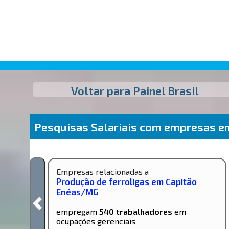
Voltar para Painel Brasil
Pesquisas Salariais com empresas e
Empresas relacionadas a
Produção de ferroligas em Capitão
Enéas/MG
empregam
540 trabalhadores
em
ocupações gerenciais