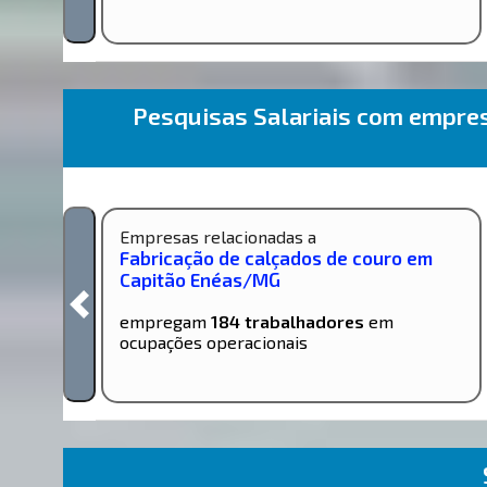
Pesquisas Salariais com empr
Empresas relacionadas a
Fabricação de calçados de couro em
Capitão Enéas/MG
empregam
184 trabalhadores
em
ocupações operacionais