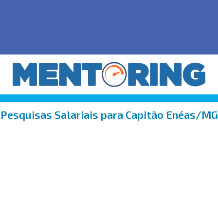
Pesquisas Salariais para Capitão Enéas/MG