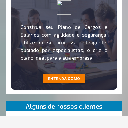
Construa seu Plano de Cargos e
Salários com agilidade e segurança.
Utilize nosso processo inteligente,
apoiado por especialistas, e crie o
plano ideal para a sua empresa.
ENTENDA COMO
Alguns de nossos clientes