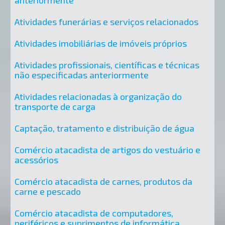
anteriormente
Atividades funerárias e serviços relacionados
Atividades imobiliárias de imóveis próprios
Atividades profissionais, científicas e técnicas
não especificadas anteriormente
Atividades relacionadas à organização do
transporte de carga
Captação, tratamento e distribuição de água
Comércio atacadista de artigos do vestuário e
acessórios
Comércio atacadista de carnes, produtos da
carne e pescado
Comércio atacadista de computadores,
periféricos e suprimentos de informática