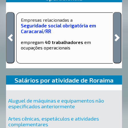
Empresas relacionadas a
Seguridade social obrigatória em
Caracaraí/RR
empregam
40 trabalhadores
em
ocupações operacionais
Salários por atividade de Roraima
Aluguel de máquinas e equipamentos não
especificados anteriormente
Artes cênicas, espetáculos e atividades
complementares