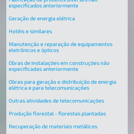
especificados anteriormente
Geração de energia elétrica
Hotéis e similares
Manutenção e reparação de equipamentos
eletrônicos e ópticos
Obras de instalações em construções não
especificadas anteriormente
Obras para geração e distribuição de energia
elétrica e para telecomunicações
Outras atividades de telecomunicações
Produção florestal - florestas plantadas
Recuperação de materiais metálicos