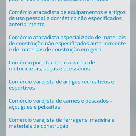
Comércio atacadista de equipamentos e artigos
de uso pessoal e doméstico não especificados
anteriormente
Comércio atacadista especializado de materiais
de construção não especificados anteriormente
e de materiais de construção em geral
Comércio por atacado e a varejo de
motocicletas, peças e acessórios
Comércio varejista de artigos recreativos e
esportivos
Comércio varejista de carnes e pescados -
açougues e peixarias
Comércio varejista de ferragens, madeira e
materiais de construção