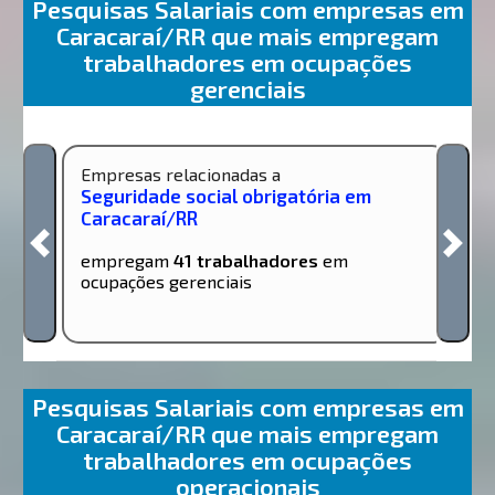
Pesquisas Salariais com empresas em
Caracaraí/RR que mais empregam
trabalhadores em ocupações
gerenciais
Empresas relacionadas a
Seguridade social obrigatória em
Caracaraí/RR
empregam
41 trabalhadores
em
ocupações gerenciais
Pesquisas Salariais com empresas em
Caracaraí/RR que mais empregam
trabalhadores em ocupações
operacionais