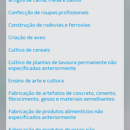
Confecção de roupas profissionais
Construção de rodovias e ferrovias
Criação de aves
Cultivo de cereais
Cultivo de plantas de lavoura permanente não
especificadas anteriormente
Ensino de arte e cultura
Fabricação de artefatos de concreto, cimento,
fibrocimento, gesso e materiais semelhantes
Fabricação de produtos alimentícios não
especificados anteriormente
Fabricação de produtos diversos não