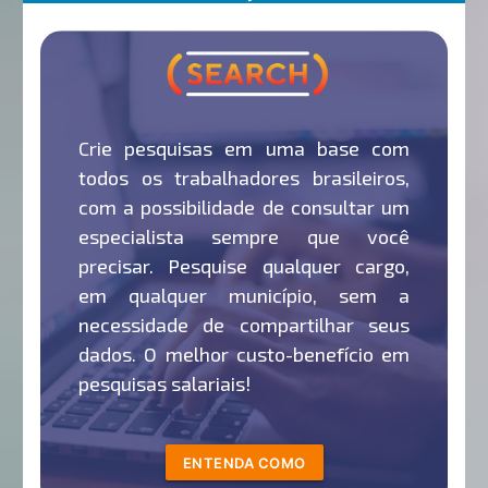
Crie pesquisas em uma base com
todos os trabalhadores brasileiros,
com a possibilidade de consultar um
especialista sempre que você
precisar. Pesquise qualquer cargo,
em qualquer município, sem a
necessidade de compartilhar seus
dados. O melhor custo-benefício em
pesquisas salariais!
ENTENDA COMO