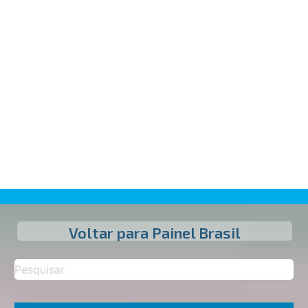
Voltar para Painel Brasil