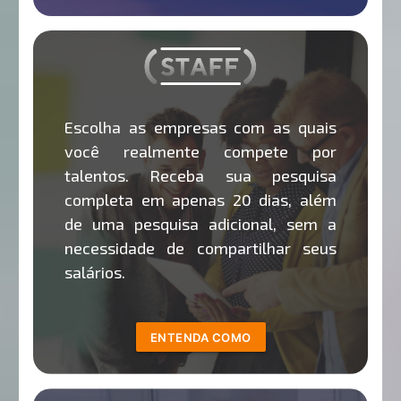
Escolha as empresas com as quais
você realmente compete por
talentos. Receba sua pesquisa
completa em apenas 20 dias, além
de uma pesquisa adicional, sem a
necessidade de compartilhar seus
salários.
ENTENDA COMO