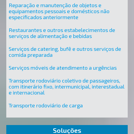
Reparação e manutenção de objetos e
equipamentos pessoais e domésticos não
especificados anteriormente
Restaurantes e outros estabelecimentos de
serviços de alimentação e bebidas
Serviços de catering, bufê e outros serviços de
comida preparada
Serviços móveis de atendimento a urgências
Transporte rodoviário coletivo de passageiros,
com itinerário fixo, intermunicipal, interestadual
e internacional
Transporte rodoviário de carga
Soluções