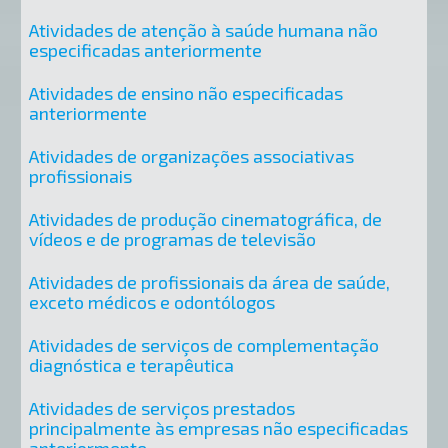
Atividades de atenção à saúde humana não
especificadas anteriormente
Atividades de ensino não especificadas
anteriormente
Atividades de organizações associativas
profissionais
Atividades de produção cinematográfica, de
vídeos e de programas de televisão
Atividades de profissionais da área de saúde,
exceto médicos e odontólogos
Atividades de serviços de complementação
diagnóstica e terapêutica
Atividades de serviços prestados
principalmente às empresas não especificadas