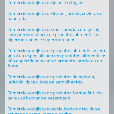
Comércio varejista de jóias e relógios
Comércio varejista de livros, jornais, revistas e
papelaria
Comércio varejista de mercadorias em geral,
com predominância de produtos alimentícios -
hipermercados e supermercados
Comércio varejista de produtos alimentícios em
geral ou especializado em produtos alimentícios
não especificados anteriormente; produtos do
fumo
Comércio varejista de produtos de padaria,
laticínio, doces, balas e semelhantes
Comércio varejista de produtos farmacêuticos
para uso humano e veterinário
Comércio varejista especializado de tecidos e
artigos de cama, mesa e banho