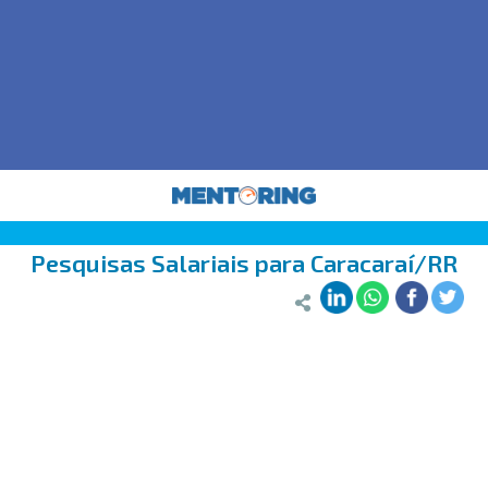
Pesquisas Salariais para Caracaraí/RR