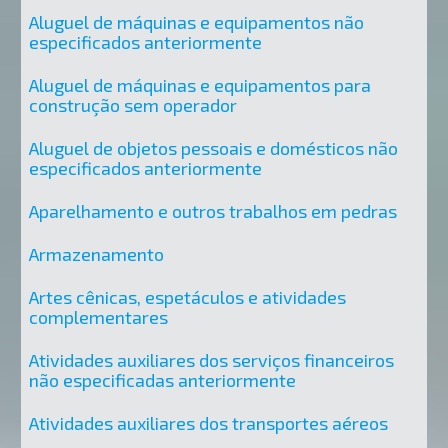
Aluguel de máquinas e equipamentos não
especificados anteriormente
Aluguel de máquinas e equipamentos para
construção sem operador
Aluguel de objetos pessoais e domésticos não
especificados anteriormente
Aparelhamento e outros trabalhos em pedras
Armazenamento
Artes cênicas, espetáculos e atividades
complementares
Atividades auxiliares dos serviços financeiros
não especificadas anteriormente
Atividades auxiliares dos transportes aéreos