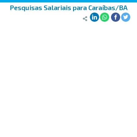
Pesquisas Salariais para Caraíbas/BA