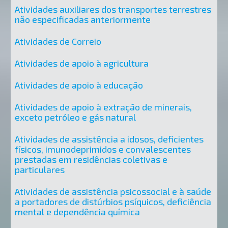
Atividades auxiliares dos transportes terrestres
não especificadas anteriormente
Atividades de Correio
Atividades de apoio à agricultura
Atividades de apoio à educação
Atividades de apoio à extração de minerais,
exceto petróleo e gás natural
Atividades de assistência a idosos, deficientes
físicos, imunodeprimidos e convalescentes
prestadas em residências coletivas e
particulares
Atividades de assistência psicossocial e à saúde
a portadores de distúrbios psíquicos, deficiência
mental e dependência química