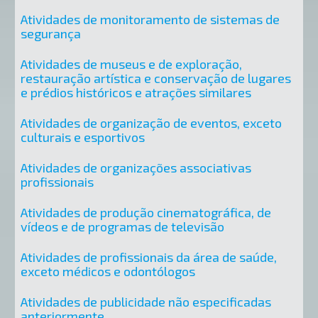
Atividades de monitoramento de sistemas de
segurança
Atividades de museus e de exploração,
restauração artística e conservação de lugares
e prédios históricos e atrações similares
Atividades de organização de eventos, exceto
culturais e esportivos
Atividades de organizações associativas
profissionais
Atividades de produção cinematográfica, de
vídeos e de programas de televisão
Atividades de profissionais da área de saúde,
exceto médicos e odontólogos
Atividades de publicidade não especificadas
anteriormente