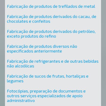
Fabricação de produtos de trefilados de metal
Fabricação de produtos derivados do cacau, de
chocolates e confeitos
Fabricação de produtos derivados do petróleo,
exceto produtos do refino
Fabricação de produtos diversos não
especificados anteriormente
Fabricação de refrigerantes e de outras bebidas
não alcoólicas
Fabricação de sucos de frutas, hortaliças e
legumes
Fotocópias, preparação de documentos e
outros serviços especializados de apoio
administrativo