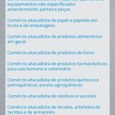
equipamentos não especificados
anteriormente; partes e peças
Comércio atacadista de papel e papelão em
bruto e de embalagens
Comércio atacadista de produtos alimentícios
em geral
Comércio atacadista de produtos do fumo
Comércio atacadista de produtos farmacêuticos
para uso humano e veterinário
Comércio atacadista de produtos químicos e
petroquímicos, exceto agroquímicos
Comércio atacadista de resíduos e sucatas
Comércio atacadista de tecidos, artefatos de
tecidos e de armarinho