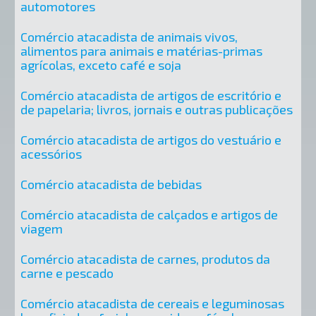
automotores
Comércio atacadista de animais vivos,
alimentos para animais e matérias-primas
agrícolas, exceto café e soja
Comércio atacadista de artigos de escritório e
de papelaria; livros, jornais e outras publicações
Comércio atacadista de artigos do vestuário e
acessórios
Comércio atacadista de bebidas
Comércio atacadista de calçados e artigos de
viagem
Comércio atacadista de carnes, produtos da
carne e pescado
Comércio atacadista de cereais e leguminosas