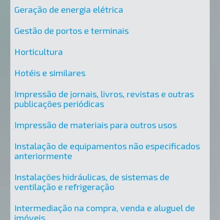
Geração de energia elétrica
Gestão de portos e terminais
Horticultura
Hotéis e similares
Impressão de jornais, livros, revistas e outras
publicações periódicas
Impressão de materiais para outros usos
Instalação de equipamentos não especificados
anteriormente
Instalações hidráulicas, de sistemas de
ventilação e refrigeração
Intermediação na compra, venda e aluguel de
imóveis