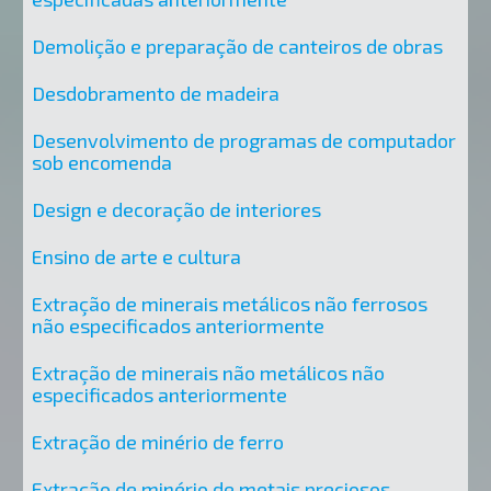
Demolição e preparação de canteiros de obras
Desdobramento de madeira
Desenvolvimento de programas de computador
sob encomenda
Design e decoração de interiores
Ensino de arte e cultura
Extração de minerais metálicos não ferrosos
não especificados anteriormente
Extração de minerais não metálicos não
especificados anteriormente
Extração de minério de ferro
Extração de minério de metais preciosos