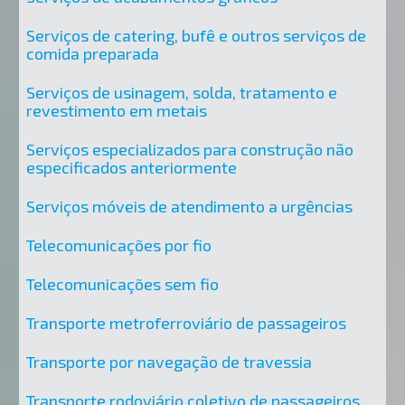
Serviços de catering, bufê e outros serviços de
comida preparada
Serviços de usinagem, solda, tratamento e
revestimento em metais
Serviços especializados para construção não
especificados anteriormente
Serviços móveis de atendimento a urgências
Telecomunicações por fio
Telecomunicações sem fio
Transporte metroferroviário de passageiros
Transporte por navegação de travessia
Transporte rodoviário coletivo de passageiros,