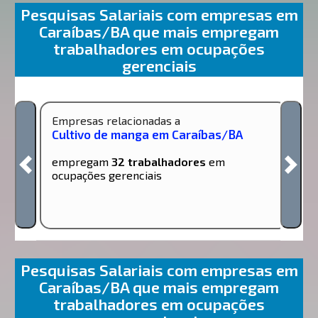
Pesquisas Salariais com empresas em
Caraíbas/BA que mais empregam
trabalhadores em ocupações
gerenciais
Empresas relacionadas a
Cultivo de manga em Caraíbas/BA
empregam
32 trabalhadores
em
ocupações gerenciais
Pesquisas Salariais com empresas em
Caraíbas/BA que mais empregam
trabalhadores em ocupações