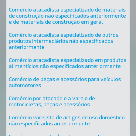
Comércio atacadista especializado de materiais
de construção não especificados anteriormente
e de materiais de construção em geral
Comércio atacadista especializado de outros
produtos intermediários não especificados
anteriormente
Comércio atacadista especializado em produtos
alimentícios não especificados anteriormente
Comércio de peças e acessórios para veículos
automotores
Comércio por atacado e a varejo de
motocicletas, peças e acessórios
Comércio varejista de artigos de uso doméstico
não especificados anteriormente