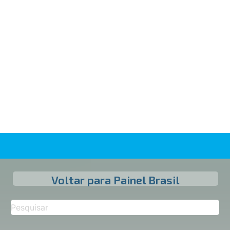
Voltar para Painel Brasil