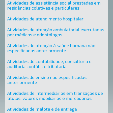
Atividades de assistência social prestadas em
residências coletivas e particulares
Atividades de atendimento hospitalar
Atividades de atenção ambulatorial executadas
por médicos e odontólogos
Atividades de atenção à saúde humana não
especificadas anteriormente
Atividades de contabilidade, consultoria e
auditoria contábil e tributária
Atividades de ensino não especificadas
anteriormente
Atividades de intermediários em transações de
títulos, valores mobiliários e mercadorias
Atividades de malote e de entrega