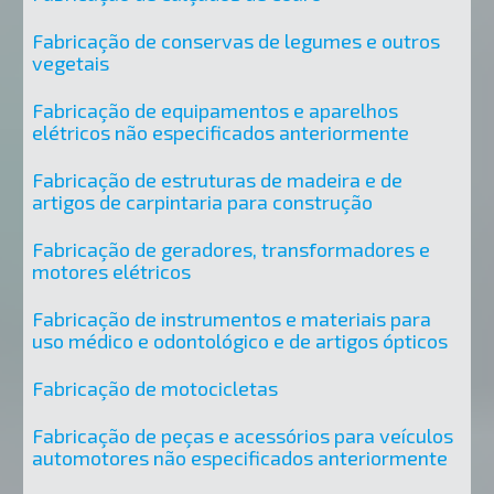
Fabricação de conservas de legumes e outros
vegetais
Fabricação de equipamentos e aparelhos
elétricos não especificados anteriormente
Fabricação de estruturas de madeira e de
artigos de carpintaria para construção
Fabricação de geradores, transformadores e
motores elétricos
Fabricação de instrumentos e materiais para
uso médico e odontológico e de artigos ópticos
Fabricação de motocicletas
Fabricação de peças e acessórios para veículos
automotores não especificados anteriormente