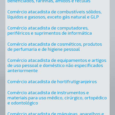
beneficiados, farinhas, amidos e féculas
Comércio atacadista de combustíveis sólidos,
líquidos e gasosos, exceto gás natural e GLP
Comércio atacadista de computadores,
periféricos e suprimentos de informática
Comércio atacadista de cosméticos, produtos
de perfumaria e de higiene pessoal
Comércio atacadista de equipamentos e artigos
de uso pessoal e doméstico não especificados
anteriormente
Comércio atacadista de hortifrutigranjeiros
Comércio atacadista de instrumentos e
materiais para uso médico, cirúrgico, ortopédico
e odontológico
Comércio atacadista de máquinas, aparelhos e