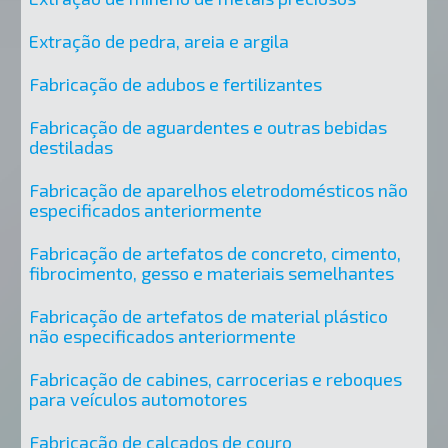
Extração de pedra, areia e argila
Fabricação de adubos e fertilizantes
Fabricação de aguardentes e outras bebidas
destiladas
Fabricação de aparelhos eletrodomésticos não
especificados anteriormente
Fabricação de artefatos de concreto, cimento,
fibrocimento, gesso e materiais semelhantes
Fabricação de artefatos de material plástico
não especificados anteriormente
Fabricação de cabines, carrocerias e reboques
para veículos automotores
Fabricação de calçados de couro