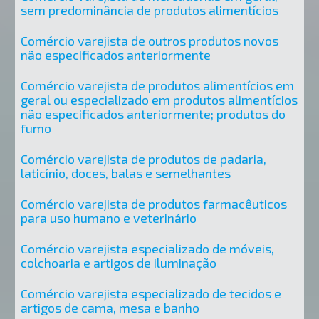
sem predominância de produtos alimentícios
Comércio varejista de outros produtos novos
não especificados anteriormente
Comércio varejista de produtos alimentícios em
geral ou especializado em produtos alimentícios
não especificados anteriormente; produtos do
fumo
Comércio varejista de produtos de padaria,
laticínio, doces, balas e semelhantes
Comércio varejista de produtos farmacêuticos
para uso humano e veterinário
Comércio varejista especializado de móveis,
colchoaria e artigos de iluminação
Comércio varejista especializado de tecidos e
artigos de cama, mesa e banho