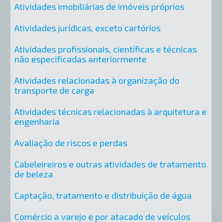
Atividades imobiliárias de imóveis próprios
Atividades jurídicas, exceto cartórios
Atividades profissionais, científicas e técnicas
não especificadas anteriormente
Atividades relacionadas à organização do
transporte de carga
Atividades técnicas relacionadas à arquitetura e
engenharia
Avaliação de riscos e perdas
Cabeleireiros e outras atividades de tratamento
de beleza
Captação, tratamento e distribuição de água
Comércio a varejo e por atacado de veículos