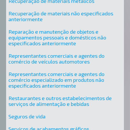
Recuperação de materiais metálicos
Recuperação de materiais não especificados
anteriormente
Reparação e manutenção de objetos e
equipamentos pessoais e domésticos não
especificados anteriormente
Representantes comerciais e agentes do
comércio de veículos automotores
Representantes comerciais e agentes do
comércio especializado em produtos não
especificados anteriormente
Restaurantes e outros estabelecimentos de
serviços de alimentação e bebidas
Seguros de vida
Serviços de acabamentos gráficos