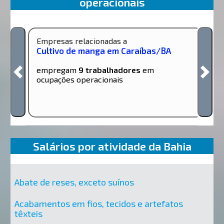
operacionais
Empresas relacionadas a
Cultivo de manga em Caraíbas/BA
empregam
9 trabalhadores
em
ocupações operacionais
Salários por atividade da Bahia
Abate de reses, exceto suínos
Acabamentos em fios, tecidos e artefatos
têxteis