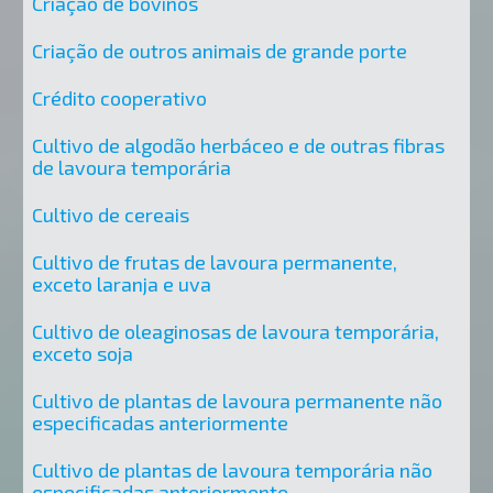
Criação de bovinos
Criação de outros animais de grande porte
Crédito cooperativo
Cultivo de algodão herbáceo e de outras fibras
de lavoura temporária
Cultivo de cereais
Cultivo de frutas de lavoura permanente,
exceto laranja e uva
Cultivo de oleaginosas de lavoura temporária,
exceto soja
Cultivo de plantas de lavoura permanente não
especificadas anteriormente
Cultivo de plantas de lavoura temporária não
especificadas anteriormente