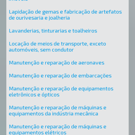
Lapidação de gemas e fabricação de artefatos
de ourivesaria e joalheria
Lavanderias, tinturarias e toalheiros
Locação de meios de transporte, exceto
automóveis, sem condutor
Manutenção e reparação de aeronaves
Manutenção e reparação de embarcações
Manutenção e reparação de equipamentos
eletrônicos e ópticos
Manutenção e reparação de máquinas e
equipamentos da indústria mecânica
Manutenção e reparação de máquinas e
equipamentos elétricos