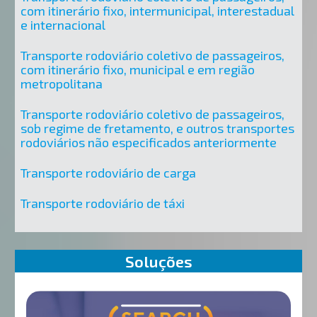
com itinerário fixo, intermunicipal, interestadual
e internacional
Transporte rodoviário coletivo de passageiros,
com itinerário fixo, municipal e em região
metropolitana
Transporte rodoviário coletivo de passageiros,
sob regime de fretamento, e outros transportes
rodoviários não especificados anteriormente
Transporte rodoviário de carga
Transporte rodoviário de táxi
Soluções