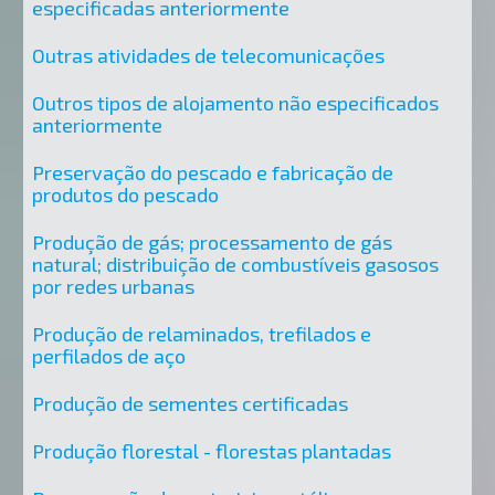
especificadas anteriormente
Outras atividades de telecomunicações
Outros tipos de alojamento não especificados
anteriormente
Preservação do pescado e fabricação de
produtos do pescado
Produção de gás; processamento de gás
natural; distribuição de combustíveis gasosos
por redes urbanas
Produção de relaminados, trefilados e
perfilados de aço
Produção de sementes certificadas
Produção florestal - florestas plantadas