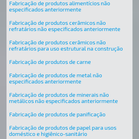
Fabricação de produtos alimentícios não
especificados anteriormente
Fabricação de produtos cerâmicos não
refratários não especificados anteriormente
Fabricação de produtos cerâmicos não
refratários para uso estrutural na construção
Fabricação de produtos de carne
Fabricação de produtos de metal não
especificados anteriormente
Fabricação de produtos de minerais não
metálicos não especificados anteriormente
Fabricação de produtos de panificação
Fabricação de produtos de papel para usos
doméstico e higiênico-sanitário