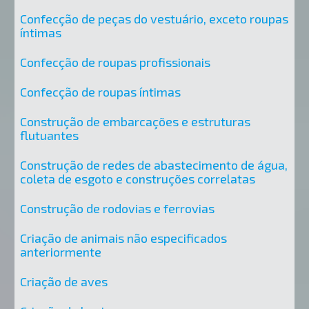
Confecção de peças do vestuário, exceto roupas
íntimas
Confecção de roupas profissionais
Confecção de roupas íntimas
Construção de embarcações e estruturas
flutuantes
Construção de redes de abastecimento de água,
coleta de esgoto e construções correlatas
Construção de rodovias e ferrovias
Criação de animais não especificados
anteriormente
Criação de aves