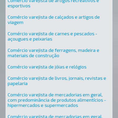
Comércio varejista de artigos recreativos e
esportivos
Comércio varejista de calçados e artigos de
viagem
Comércio varejista de carnes e pescados -
açougues e peixarias
Comércio varejista de ferragens, madeira e
materiais de construção
Comércio varejista de jóias e relógios
Comércio varejista de livros, jornais, revistas e
papelaria
Comércio varejista de mercadorias em geral,
com predominância de produtos alimentícios -
hipermercados e supermercados
Comércio varejista de mercadorias em geral,