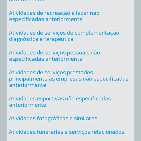
Atividades de recreação e lazer não
especificadas anteriormente
Atividades de serviços de complementação
diagnóstica e terapêutica
Atividades de serviços pessoais não
especificadas anteriormente
Atividades de serviços prestados
principalmente às empresas não especificadas
anteriormente
Atividades esportivas não especificadas
anteriormente
Atividades fotográficas e similares
Atividades funerárias e serviços relacionados