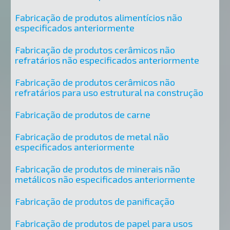
Fabricação de produtos alimentícios não
especificados anteriormente
Fabricação de produtos cerâmicos não
refratários não especificados anteriormente
Fabricação de produtos cerâmicos não
refratários para uso estrutural na construção
Fabricação de produtos de carne
Fabricação de produtos de metal não
especificados anteriormente
Fabricação de produtos de minerais não
metálicos não especificados anteriormente
Fabricação de produtos de panificação
Fabricação de produtos de papel para usos