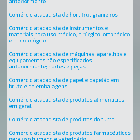
anteriormente
Comércio atacadista de hortifrutigranjeiros
Comércio atacadista de instrumentos e
materiais para uso médico, cirúrgico, ortopédico
e odontológico
Comércio atacadista de máquinas, aparelhos e
equipamentos não especificados
anteriormente; partes e peças
Comércio atacadista de papel e papelão em
bruto e de embalagens
Comércio atacadista de produtos alimentícios
em geral
Comércio atacadista de produtos do fumo
Comércio atacadista de produtos farmacêuticos
para uso humano e veterinário