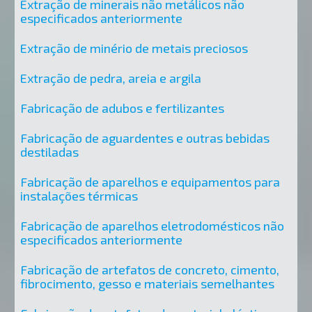
Extração de minerais não metálicos não
especificados anteriormente
Extração de minério de metais preciosos
Extração de pedra, areia e argila
Fabricação de adubos e fertilizantes
Fabricação de aguardentes e outras bebidas
destiladas
Fabricação de aparelhos e equipamentos para
instalações térmicas
Fabricação de aparelhos eletrodomésticos não
especificados anteriormente
Fabricação de artefatos de concreto, cimento,
fibrocimento, gesso e materiais semelhantes