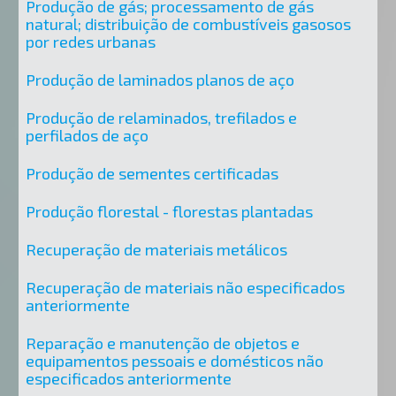
Produção de gás; processamento de gás
natural; distribuição de combustíveis gasosos
por redes urbanas
Produção de laminados planos de aço
Produção de relaminados, trefilados e
perfilados de aço
Produção de sementes certificadas
Produção florestal - florestas plantadas
Recuperação de materiais metálicos
Recuperação de materiais não especificados
anteriormente
Reparação e manutenção de objetos e
equipamentos pessoais e domésticos não
especificados anteriormente