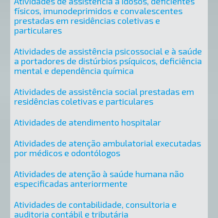
Atividades de assistência a idosos, deficientes
físicos, imunodeprimidos e convalescentes
prestadas em residências coletivas e
particulares
Atividades de assistência psicossocial e à saúde
a portadores de distúrbios psíquicos, deficiência
mental e dependência química
Atividades de assistência social prestadas em
residências coletivas e particulares
Atividades de atendimento hospitalar
Atividades de atenção ambulatorial executadas
por médicos e odontólogos
Atividades de atenção à saúde humana não
especificadas anteriormente
Atividades de contabilidade, consultoria e
auditoria contábil e tributária