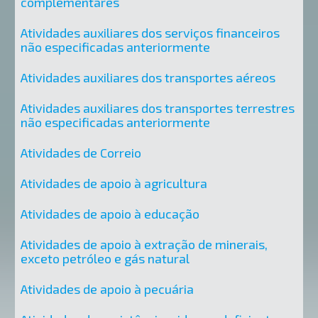
complementares
Atividades auxiliares dos serviços financeiros
não especificadas anteriormente
Atividades auxiliares dos transportes aéreos
Atividades auxiliares dos transportes terrestres
não especificadas anteriormente
Atividades de Correio
Atividades de apoio à agricultura
Atividades de apoio à educação
Atividades de apoio à extração de minerais,
exceto petróleo e gás natural
Atividades de apoio à pecuária