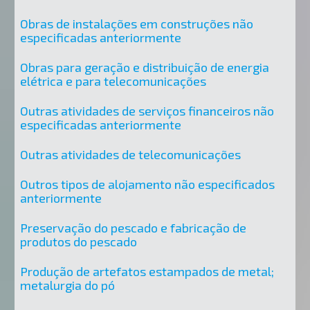
Obras de instalações em construções não
especificadas anteriormente
Obras para geração e distribuição de energia
elétrica e para telecomunicações
Outras atividades de serviços financeiros não
especificadas anteriormente
Outras atividades de telecomunicações
Outros tipos de alojamento não especificados
anteriormente
Preservação do pescado e fabricação de
produtos do pescado
Produção de artefatos estampados de metal;
metalurgia do pó