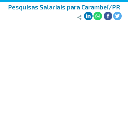
Pesquisas Salariais para Carambeí/PR