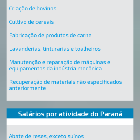
Criação de bovinos
Cultivo de cereais
Fabricação de produtos de carne
Lavanderias, tinturarias e toalheiros
Manutenção e reparação de máquinas e
equipamentos da indústria mecânica
Recuperação de materiais não especificados
anteriormente
Salários por atividade do Paraná
Abate de reses, exceto suínos