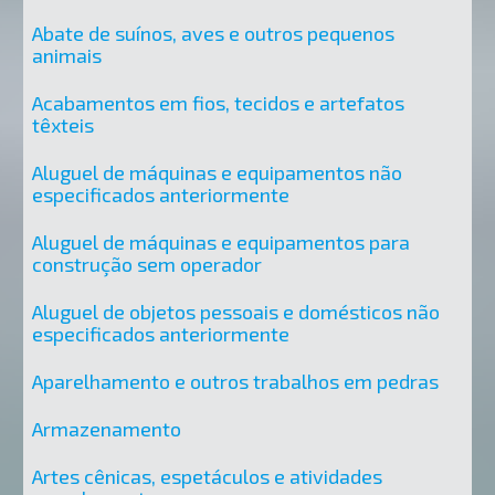
Abate de suínos, aves e outros pequenos
animais
Acabamentos em fios, tecidos e artefatos
têxteis
Aluguel de máquinas e equipamentos não
especificados anteriormente
Aluguel de máquinas e equipamentos para
construção sem operador
Aluguel de objetos pessoais e domésticos não
especificados anteriormente
Aparelhamento e outros trabalhos em pedras
Armazenamento
Artes cênicas, espetáculos e atividades