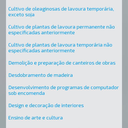
Cultivo de oleaginosas de lavoura temporária,
exceto soja
Cultivo de plantas de lavoura permanente não
especificadas anteriormente
Cultivo de plantas de lavoura temporária não
especificadas anteriormente
Demolição e preparação de canteiros de obras
Desdobramento de madeira
Desenvolvimento de programas de computador
sob encomenda
Design e decoração de interiores
Ensino de arte e cultura