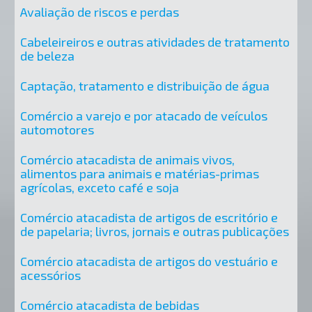
Avaliação de riscos e perdas
Cabeleireiros e outras atividades de tratamento
de beleza
Captação, tratamento e distribuição de água
Comércio a varejo e por atacado de veículos
automotores
Comércio atacadista de animais vivos,
alimentos para animais e matérias-primas
agrícolas, exceto café e soja
Comércio atacadista de artigos de escritório e
de papelaria; livros, jornais e outras publicações
Comércio atacadista de artigos do vestuário e
acessórios
Comércio atacadista de bebidas