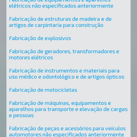
elétricos não especificados anteriormente
Fabricação de estruturas de madeira e de
artigos de carpintaria para construção
Fabricação de explosivos
Fabricação de geradores, transformadores e
motores elétricos
Fabricação de instrumentos e materiais para
uso médico e odontológico e de artigos ópticos
Fabricação de motocicletas
Fabricação de máquinas, equipamentos e
aparelhos para transporte e elevação de cargas
e pessoas
Fabricação de peças e acessórios para veículos
automotores não especificados anteriormente