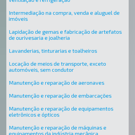
Intermediação na compra, venda e aluguel de
imóveis
Lapidação de gemas e fabricação de artefatos
de ourivesaria e joalheria
Lavanderias, tinturarias e toalheiros
Locação de meios de transporte, exceto
automóveis, sem condutor
Manutenção e reparação de aeronaves
Manutenção e reparação de embarcações
Manutenção e reparação de equipamentos
eletrônicos e ópticos
Manutenção e reparação de máquinas e
equipamentos da indústria mecânica