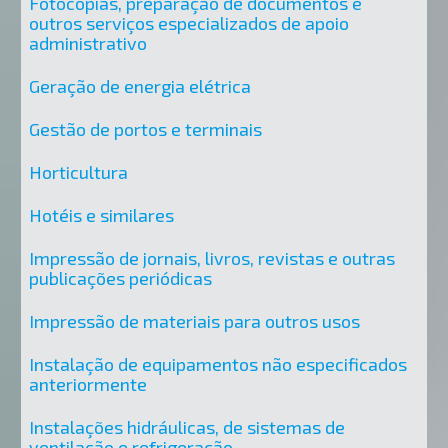
Fotocópias, preparação de documentos e
outros serviços especializados de apoio
administrativo
Geração de energia elétrica
Gestão de portos e terminais
Horticultura
Hotéis e similares
Impressão de jornais, livros, revistas e outras
publicações periódicas
Impressão de materiais para outros usos
Instalação de equipamentos não especificados
anteriormente
Instalações hidráulicas, de sistemas de
ventilação e refrigeração