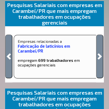
Pesquisas Salariais com empresas em
Carambeí/PR que mais empregam
trabalhadores em ocupações
gerenciais
Empresas relacionadas a
Fabricação de laticínios em
Carambeí/PR
empregam
699 trabalhadores
em
ocupações gerenciais
Pesquisas Salariais com empresas em
Carambeí/PR que mais empregam
trabalhadores em ocupações