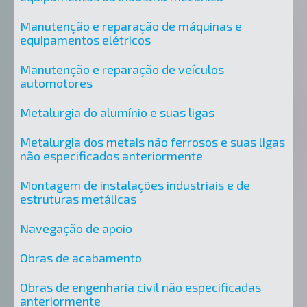
Manutenção e reparação de máquinas e
equipamentos elétricos
Manutenção e reparação de veículos
automotores
Metalurgia do alumínio e suas ligas
Metalurgia dos metais não ferrosos e suas ligas
não especificados anteriormente
Montagem de instalações industriais e de
estruturas metálicas
Navegação de apoio
Obras de acabamento
Obras de engenharia civil não especificadas
anteriormente