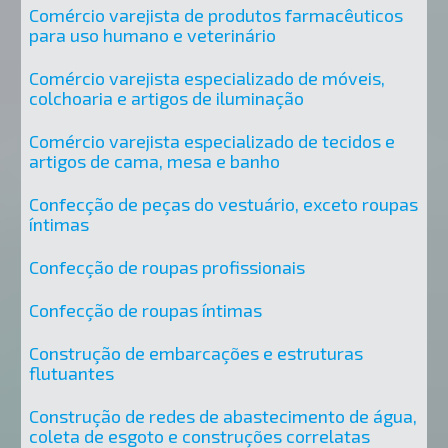
Comércio varejista de produtos farmacêuticos
para uso humano e veterinário
Comércio varejista especializado de móveis,
colchoaria e artigos de iluminação
Comércio varejista especializado de tecidos e
artigos de cama, mesa e banho
Confecção de peças do vestuário, exceto roupas
íntimas
Confecção de roupas profissionais
Confecção de roupas íntimas
Construção de embarcações e estruturas
flutuantes
Construção de redes de abastecimento de água,
coleta de esgoto e construções correlatas