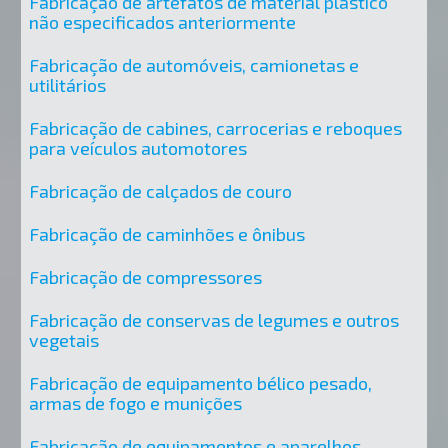
Fabricação de artefatos de material plástico
não especificados anteriormente
Fabricação de automóveis, camionetas e
utilitários
Fabricação de cabines, carrocerias e reboques
para veículos automotores
Fabricação de calçados de couro
Fabricação de caminhões e ônibus
Fabricação de compressores
Fabricação de conservas de legumes e outros
vegetais
Fabricação de equipamento bélico pesado,
armas de fogo e munições
Fabricação de equipamentos e aparelhos