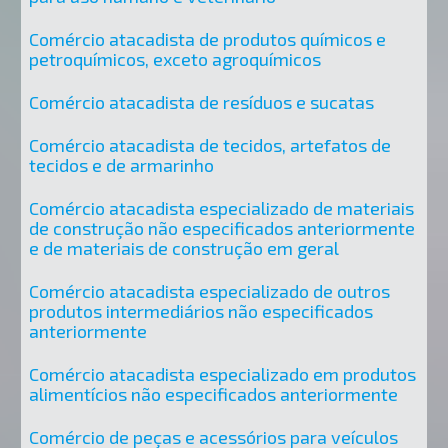
Comércio atacadista de produtos químicos e
petroquímicos, exceto agroquímicos
Comércio atacadista de resíduos e sucatas
Comércio atacadista de tecidos, artefatos de
tecidos e de armarinho
Comércio atacadista especializado de materiais
de construção não especificados anteriormente
e de materiais de construção em geral
Comércio atacadista especializado de outros
produtos intermediários não especificados
anteriormente
Comércio atacadista especializado em produtos
alimentícios não especificados anteriormente
Comércio de peças e acessórios para veículos