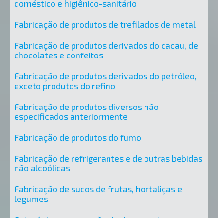
doméstico e higiênico-sanitário
Fabricação de produtos de trefilados de metal
Fabricação de produtos derivados do cacau, de
chocolates e confeitos
Fabricação de produtos derivados do petróleo,
exceto produtos do refino
Fabricação de produtos diversos não
especificados anteriormente
Fabricação de produtos do fumo
Fabricação de refrigerantes e de outras bebidas
não alcoólicas
Fabricação de sucos de frutas, hortaliças e
legumes