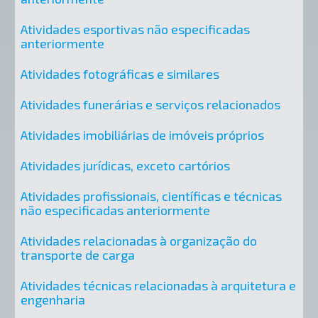
Atividades esportivas não especificadas
anteriormente
Atividades fotográficas e similares
Atividades funerárias e serviços relacionados
Atividades imobiliárias de imóveis próprios
Atividades jurídicas, exceto cartórios
Atividades profissionais, científicas e técnicas
não especificadas anteriormente
Atividades relacionadas à organização do
transporte de carga
Atividades técnicas relacionadas à arquitetura e
engenharia