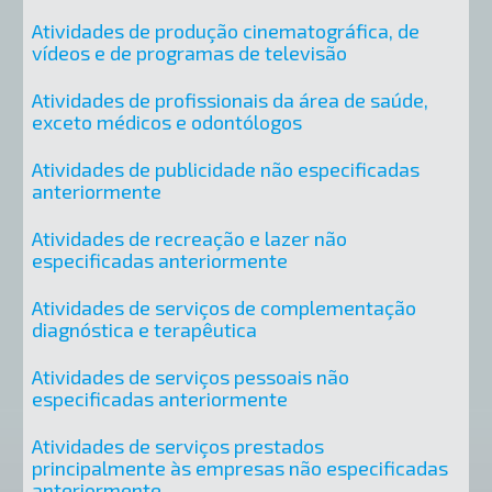
Atividades de produção cinematográfica, de
vídeos e de programas de televisão
Atividades de profissionais da área de saúde,
exceto médicos e odontólogos
Atividades de publicidade não especificadas
anteriormente
Atividades de recreação e lazer não
especificadas anteriormente
Atividades de serviços de complementação
diagnóstica e terapêutica
Atividades de serviços pessoais não
especificadas anteriormente
Atividades de serviços prestados
principalmente às empresas não especificadas
anteriormente