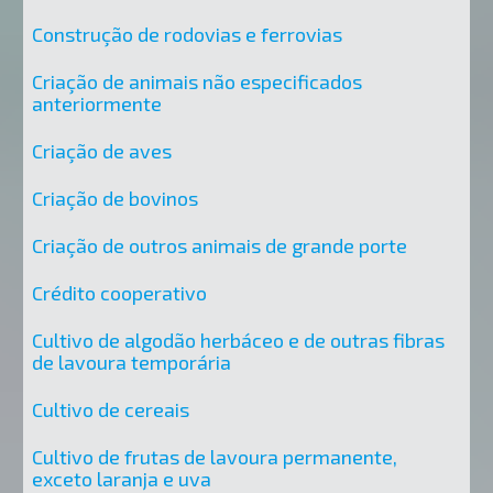
Construção de rodovias e ferrovias
Criação de animais não especificados
anteriormente
Criação de aves
Criação de bovinos
Criação de outros animais de grande porte
Crédito cooperativo
Cultivo de algodão herbáceo e de outras fibras
de lavoura temporária
Cultivo de cereais
Cultivo de frutas de lavoura permanente,
exceto laranja e uva