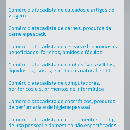
Comércio atacadista de calçados e artigos de
viagem
Comércio atacadista de carnes, produtos da
carne e pescado
Comércio atacadista de cereais e leguminosas
beneficiados, farinhas, amidos e féculas
Comércio atacadista de combustíveis sólidos,
líquidos e gasosos, exceto gás natural e GLP
Comércio atacadista de computadores,
periféricos e suprimentos de informática
Comércio atacadista de cosméticos, produtos
de perfumaria e de higiene pessoal
Comércio atacadista de equipamentos e artigos
de uso pessoal e doméstico não especificados