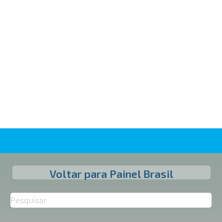
Voltar para Painel Brasil