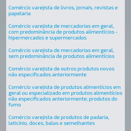
Comércio varejista de livros, jornais, revistas e
papelaria
Comércio varejista de mercadorias em geral,
com predominância de produtos alimentícios -
hipermercados e supermercados
Comércio varejista de mercadorias em geral,
sem predominância de produtos alimentícios
Comércio varejista de outros produtos novos
não especificados anteriormente
Comércio varejista de produtos alimentícios em
geral ou especializado em produtos alimentícios
não especificados anteriormente; produtos do
fumo
Comércio varejista de produtos de padaria,
laticínio, doces, balas e semelhantes