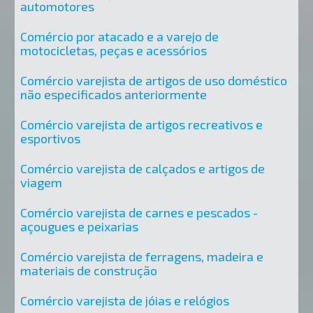
automotores
Comércio por atacado e a varejo de
motocicletas, peças e acessórios
Comércio varejista de artigos de uso doméstico
não especificados anteriormente
Comércio varejista de artigos recreativos e
esportivos
Comércio varejista de calçados e artigos de
viagem
Comércio varejista de carnes e pescados -
açougues e peixarias
Comércio varejista de ferragens, madeira e
materiais de construção
Comércio varejista de jóias e relógios