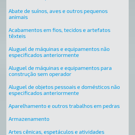
Abate de suínos, aves e outros pequenos
animais
Acabamentos em fios, tecidos e artefatos
têxteis
Aluguel de máquinas e equipamentos não
especificados anteriormente
Aluguel de máquinas e equipamentos para
construção sem operador
Aluguel de objetos pessoais e domésticos não
especificados anteriormente
Aparelhamento e outros trabalhos em pedras
Armazenamento
Artes cênicas, espetáculos e atividades