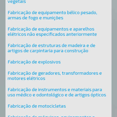
vegetais
Fabricação de equipamento bélico pesado,
armas de fogo e munições
Fabricação de equipamentos e aparelhos
elétricos não especificados anteriormente
Fabricação de estruturas de madeira e de
artigos de carpintaria para construção
Fabricação de explosivos
Fabricação de geradores, transformadores e
motores elétricos
Fabricação de instrumentos e materiais para
uso médico e odontológico e de artigos ópticos
Fabricação de motocicletas