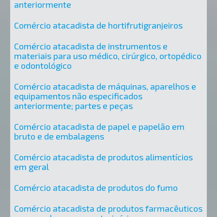
anteriormente
Comércio atacadista de hortifrutigranjeiros
Comércio atacadista de instrumentos e
materiais para uso médico, cirúrgico, ortopédico
e odontológico
Comércio atacadista de máquinas, aparelhos e
equipamentos não especificados
anteriormente; partes e peças
Comércio atacadista de papel e papelão em
bruto e de embalagens
Comércio atacadista de produtos alimentícios
em geral
Comércio atacadista de produtos do fumo
Comércio atacadista de produtos farmacêuticos