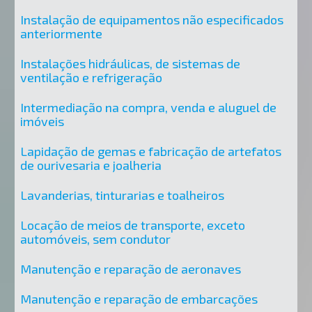
Instalação de equipamentos não especificados
anteriormente
Instalações hidráulicas, de sistemas de
ventilação e refrigeração
Intermediação na compra, venda e aluguel de
imóveis
Lapidação de gemas e fabricação de artefatos
de ourivesaria e joalheria
Lavanderias, tinturarias e toalheiros
Locação de meios de transporte, exceto
automóveis, sem condutor
Manutenção e reparação de aeronaves
Manutenção e reparação de embarcações