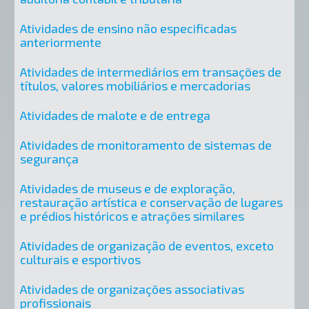
Atividades de ensino não especificadas
anteriormente
Atividades de intermediários em transações de
títulos, valores mobiliários e mercadorias
Atividades de malote e de entrega
Atividades de monitoramento de sistemas de
segurança
Atividades de museus e de exploração,
restauração artística e conservação de lugares
e prédios históricos e atrações similares
Atividades de organização de eventos, exceto
culturais e esportivos
Atividades de organizações associativas
profissionais