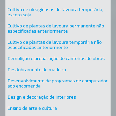
Cultivo de oleaginosas de lavoura temporária,
exceto soja
Cultivo de plantas de lavoura permanente não
especificadas anteriormente
Cultivo de plantas de lavoura temporária não
especificadas anteriormente
Demolição e preparação de canteiros de obras
Desdobramento de madeira
Desenvolvimento de programas de computador
sob encomenda
Design e decoração de interiores
Ensino de arte e cultura