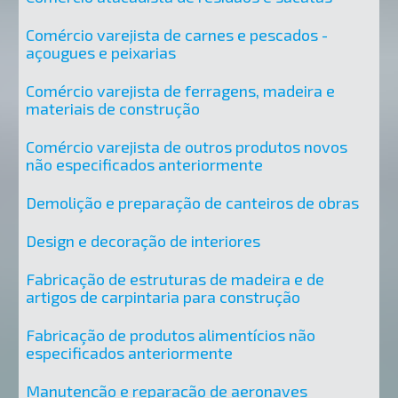
Comércio varejista de carnes e pescados -
açougues e peixarias
Comércio varejista de ferragens, madeira e
materiais de construção
Comércio varejista de outros produtos novos
não especificados anteriormente
Demolição e preparação de canteiros de obras
Design e decoração de interiores
Fabricação de estruturas de madeira e de
artigos de carpintaria para construção
Fabricação de produtos alimentícios não
especificados anteriormente
Manutenção e reparação de aeronaves