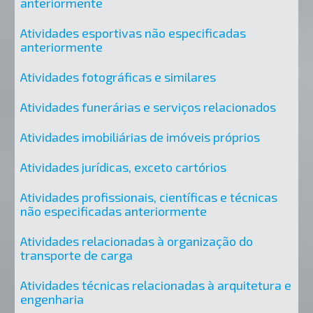
anteriormente
Atividades esportivas não especificadas
anteriormente
Atividades fotográficas e similares
Atividades funerárias e serviços relacionados
Atividades imobiliárias de imóveis próprios
Atividades jurídicas, exceto cartórios
Atividades profissionais, científicas e técnicas
não especificadas anteriormente
Atividades relacionadas à organização do
transporte de carga
Atividades técnicas relacionadas à arquitetura e
engenharia