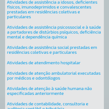
Atividades de assistência a idosos, deficientes
físicos, imunodeprimidos e convalescentes
prestadas em residências coletivas e
particulares
Atividades de assistência psicossocial e à saúde
a portadores de distúrbios psíquicos, deficiência
mental e dependência química
Atividades de assistência social prestadas em
residências coletivas e particulares
Atividades de atendimento hospitalar
Atividades de atenção ambulatorial executadas
por médicos e odontólogos
Atividades de atenção à saúde humana não
especificadas anteriormente
Atividades de contabilidade, consultoria e
auditoria contábil e tributária