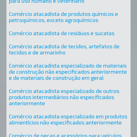
para uso humano e veterinário
Comércio atacadista de produtos químicos e
petroquímicos, exceto agroquímicos
Comércio atacadista de resíduos e sucatas
Comércio atacadista de tecidos, artefatos de
tecidos e de armarinho
Comércio atacadista especializado de materiais
de construção não especificados anteriormente
e de materiais de construção em geral
Comércio atacadista especializado de outros
produtos intermediários não especificados
anteriormente
Comércio atacadista especializado em produtos
alimentícios não especificados anteriormente
Comércio de peças e acessórios para veículos