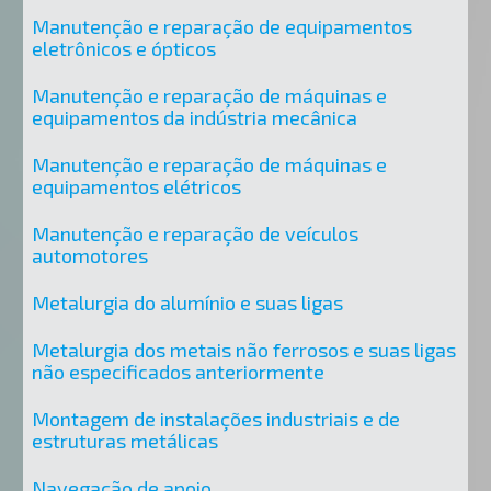
Manutenção e reparação de equipamentos
eletrônicos e ópticos
Manutenção e reparação de máquinas e
equipamentos da indústria mecânica
Manutenção e reparação de máquinas e
equipamentos elétricos
Manutenção e reparação de veículos
automotores
Metalurgia do alumínio e suas ligas
Metalurgia dos metais não ferrosos e suas ligas
não especificados anteriormente
Montagem de instalações industriais e de
estruturas metálicas
Navegação de apoio