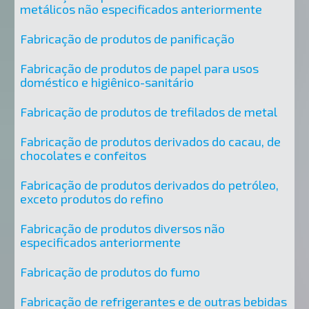
metálicos não especificados anteriormente
Fabricação de produtos de panificação
Fabricação de produtos de papel para usos
doméstico e higiênico-sanitário
Fabricação de produtos de trefilados de metal
Fabricação de produtos derivados do cacau, de
chocolates e confeitos
Fabricação de produtos derivados do petróleo,
exceto produtos do refino
Fabricação de produtos diversos não
especificados anteriormente
Fabricação de produtos do fumo
Fabricação de refrigerantes e de outras bebidas