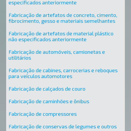
especificados anteriormente
Fabricação de artefatos de concreto, cimento,
fibrocimento, gesso e materiais semelhantes
Fabricação de artefatos de material plástico
não especificados anteriormente
Fabricação de automóveis, camionetas e
utilitários
Fabricação de cabines, carrocerias e reboques
para veículos automotores
Fabricação de calçados de couro
Fabricação de caminhões e ônibus
Fabricação de compressores
Fabricação de conservas de legumes e outros