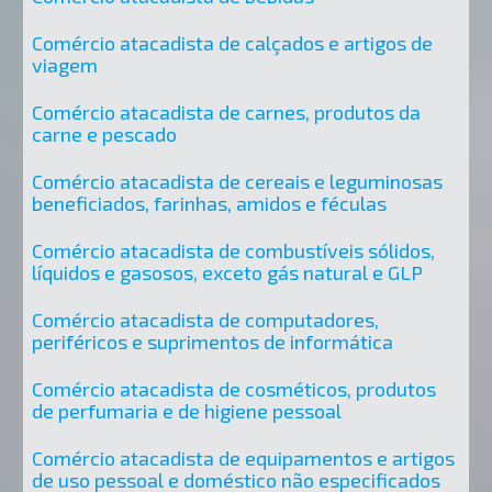
Comércio atacadista de calçados e artigos de
viagem
Comércio atacadista de carnes, produtos da
carne e pescado
Comércio atacadista de cereais e leguminosas
beneficiados, farinhas, amidos e féculas
Comércio atacadista de combustíveis sólidos,
líquidos e gasosos, exceto gás natural e GLP
Comércio atacadista de computadores,
periféricos e suprimentos de informática
Comércio atacadista de cosméticos, produtos
de perfumaria e de higiene pessoal
Comércio atacadista de equipamentos e artigos
de uso pessoal e doméstico não especificados