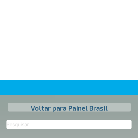
Voltar para Painel Brasil