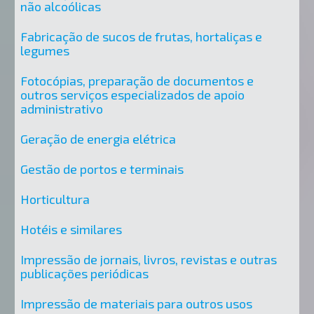
não alcoólicas
Fabricação de sucos de frutas, hortaliças e
legumes
Fotocópias, preparação de documentos e
outros serviços especializados de apoio
administrativo
Geração de energia elétrica
Gestão de portos e terminais
Horticultura
Hotéis e similares
Impressão de jornais, livros, revistas e outras
publicações periódicas
Impressão de materiais para outros usos