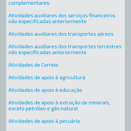
complementares
Atividades auxiliares dos serviços financeiros
não especificadas anteriormente
Atividades auxiliares dos transportes aéreos
Atividades auxiliares dos transportes terrestres
não especificadas anteriormente
Atividades de Correio
Atividades de apoio à agricultura
Atividades de apoio à educação
Atividades de apoio à extração de minerais,
exceto petróleo e gás natural
Atividades de apoio à pecuária