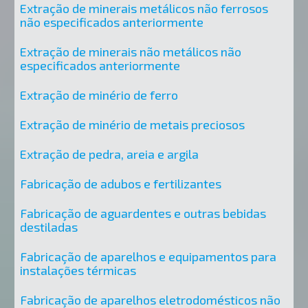
Extração de minerais metálicos não ferrosos
não especificados anteriormente
Extração de minerais não metálicos não
especificados anteriormente
Extração de minério de ferro
Extração de minério de metais preciosos
Extração de pedra, areia e argila
Fabricação de adubos e fertilizantes
Fabricação de aguardentes e outras bebidas
destiladas
Fabricação de aparelhos e equipamentos para
instalações térmicas
Fabricação de aparelhos eletrodomésticos não