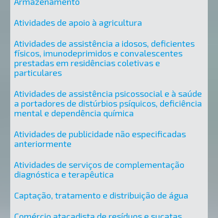
Armazenamento
Atividades de apoio à agricultura
Atividades de assistência a idosos, deficientes
físicos, imunodeprimidos e convalescentes
prestadas em residências coletivas e
particulares
Atividades de assistência psicossocial e à saúde
a portadores de distúrbios psíquicos, deficiência
mental e dependência química
Atividades de publicidade não especificadas
anteriormente
Atividades de serviços de complementação
diagnóstica e terapêutica
Captação, tratamento e distribuição de água
Comércio atacadista de resíduos e sucatas