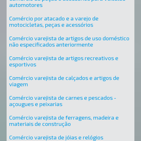
automotores
Comércio por atacado e a varejo de
motocicletas, peças e acessórios
Comércio varejista de artigos de uso doméstico
não especificados anteriormente
Comércio varejista de artigos recreativos e
esportivos
Comércio varejista de calçados e artigos de
viagem
Comércio varejista de carnes e pescados -
açougues e peixarias
Comércio varejista de ferragens, madeira e
materiais de construção
Comércio varejista de jóias e relógios