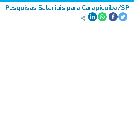
Pesquisas Salariais para Carapicuíba/SP