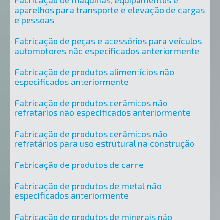
Fabricação de máquinas, equipamentos e
aparelhos para transporte e elevação de cargas
e pessoas
Fabricação de peças e acessórios para veículos
automotores não especificados anteriormente
Fabricação de produtos alimentícios não
especificados anteriormente
Fabricação de produtos cerâmicos não
refratários não especificados anteriormente
Fabricação de produtos cerâmicos não
refratários para uso estrutural na construção
Fabricação de produtos de carne
Fabricação de produtos de metal não
especificados anteriormente
Fabricação de produtos de minerais não