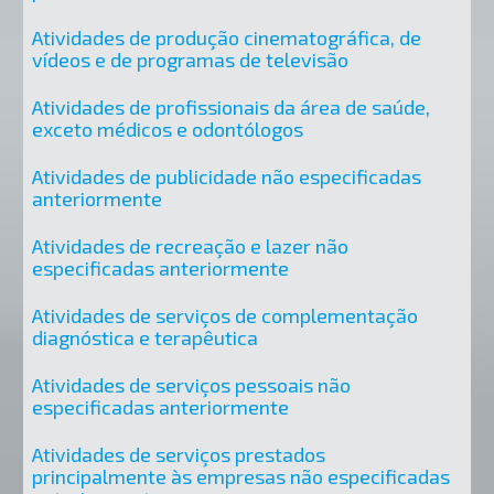
Atividades de produção cinematográfica, de
vídeos e de programas de televisão
Atividades de profissionais da área de saúde,
exceto médicos e odontólogos
Atividades de publicidade não especificadas
anteriormente
Atividades de recreação e lazer não
especificadas anteriormente
Atividades de serviços de complementação
diagnóstica e terapêutica
Atividades de serviços pessoais não
especificadas anteriormente
Atividades de serviços prestados
principalmente às empresas não especificadas