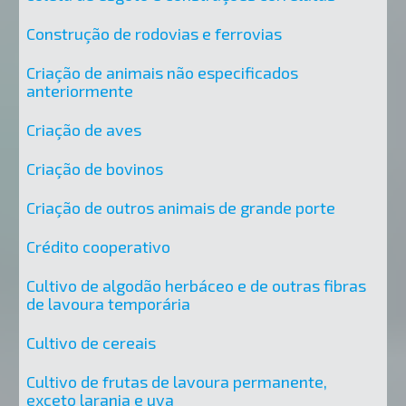
Construção de rodovias e ferrovias
Criação de animais não especificados
anteriormente
Criação de aves
Criação de bovinos
Criação de outros animais de grande porte
Crédito cooperativo
Cultivo de algodão herbáceo e de outras fibras
de lavoura temporária
Cultivo de cereais
Cultivo de frutas de lavoura permanente,
exceto laranja e uva