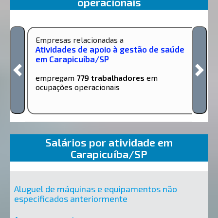
operacionais
Empresas relacionadas a
Atividades de apoio à gestão de saúde
em Carapicuíba/SP
empregam
779 trabalhadores
em
ocupações operacionais
Salários por atividade em
Carapicuíba/SP
Aluguel de máquinas e equipamentos não
especificados anteriormente