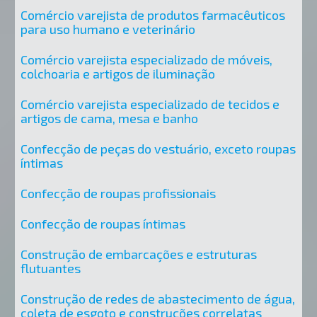
Comércio varejista de produtos farmacêuticos
para uso humano e veterinário
Comércio varejista especializado de móveis,
colchoaria e artigos de iluminação
Comércio varejista especializado de tecidos e
artigos de cama, mesa e banho
Confecção de peças do vestuário, exceto roupas
íntimas
Confecção de roupas profissionais
Confecção de roupas íntimas
Construção de embarcações e estruturas
flutuantes
Construção de redes de abastecimento de água,
coleta de esgoto e construções correlatas