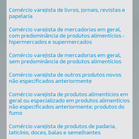
Comércio varejista de livros, jornais, revistas e
papelaria
Comércio varejista de mercadorias em geral,
com predominância de produtos alimentícios -
hipermercados e supermercados
Comércio varejista de mercadorias em geral,
sem predominância de produtos alimentícios
Comércio varejista de outros produtos novos
não especificados anteriormente
Comércio varejista de produtos alimentícios em
geral ou especializado em produtos alimentícios
não especificados anteriormente; produtos do
fumo
Comércio varejista de produtos de padaria,
laticínio, doces, balas e semelhantes