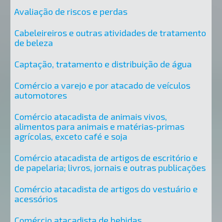
Avaliação de riscos e perdas
Cabeleireiros e outras atividades de tratamento
de beleza
Captação, tratamento e distribuição de água
Comércio a varejo e por atacado de veículos
automotores
Comércio atacadista de animais vivos,
alimentos para animais e matérias-primas
agrícolas, exceto café e soja
Comércio atacadista de artigos de escritório e
de papelaria; livros, jornais e outras publicações
Comércio atacadista de artigos do vestuário e
acessórios
Comércio atacadista de bebidas