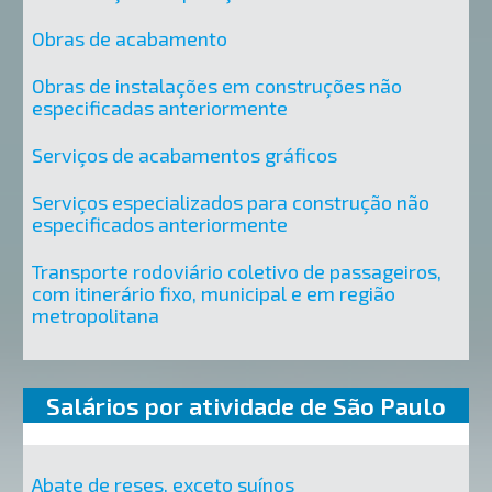
Obras de acabamento
Obras de instalações em construções não
especificadas anteriormente
Serviços de acabamentos gráficos
Serviços especializados para construção não
especificados anteriormente
Transporte rodoviário coletivo de passageiros,
com itinerário fixo, municipal e em região
metropolitana
Salários por atividade de São Paulo
Abate de reses, exceto suínos