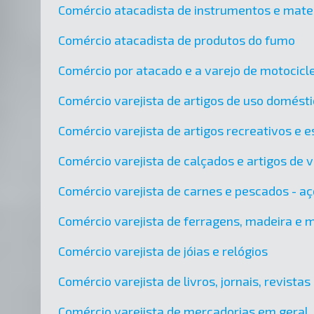
Comércio atacadista de instrumentos e materi
Comércio atacadista de produtos do fumo
Comércio por atacado e a varejo de motocicle
Comércio varejista de artigos de uso domést
Comércio varejista de artigos recreativos e e
Comércio varejista de calçados e artigos de 
Comércio varejista de carnes e pescados - aç
Comércio varejista de ferragens, madeira e 
Comércio varejista de jóias e relógios
Comércio varejista de livros, jornais, revistas
Comércio varejista de mercadorias em geral