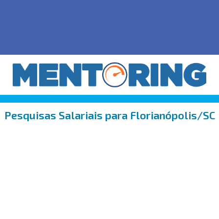
Pesquisas Salariais para Florianópolis/SC