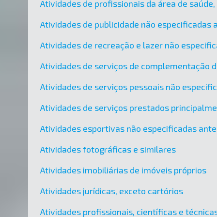
Atividades de profissionais da área de saúde
Atividades de publicidade não especificadas
Atividades de recreação e lazer não especif
Atividades de serviços de complementação di
Atividades de serviços pessoais não especif
Atividades de serviços prestados principalm
Atividades esportivas não especificadas ant
Atividades fotográficas e similares
Atividades imobiliárias de imóveis próprios
Atividades jurídicas, exceto cartórios
Atividades profissionais, científicas e técni