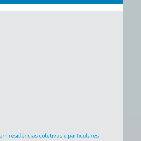
em residências coletivas e particulares