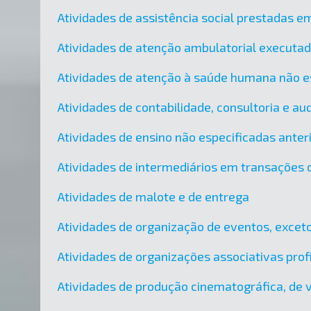
Atividades de assistência social prestadas em
Atividades de atenção ambulatorial executa
Atividades de atenção à saúde humana não e
Atividades de contabilidade, consultoria e audi
Atividades de ensino não especificadas ante
Atividades de intermediários em transações d
Atividades de malote e de entrega
Atividades de organização de eventos, exceto
Atividades de organizações associativas prof
Atividades de produção cinematográfica, de 