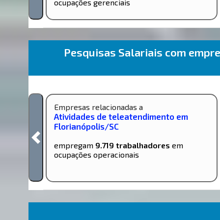
ocupações gerenciais
Pesquisas Salariais com empr
Empresas relacionadas a
Atividades de teleatendimento em
Florianópolis/SC
empregam
9.719 trabalhadores
em
ocupações operacionais