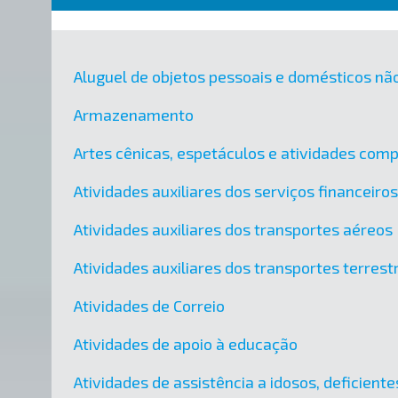
Aluguel de objetos pessoais e domésticos nã
Armazenamento
Artes cênicas, espetáculos e atividades co
Atividades auxiliares dos serviços financeir
Atividades auxiliares dos transportes aéreos
Atividades auxiliares dos transportes terres
Atividades de Correio
Atividades de apoio à educação
Atividades de assistência a idosos, deficient