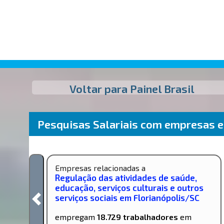
Voltar para Painel Brasil
Pesquisas Salariais com empresas 
Empresas relacionadas a
Regulação das atividades de saúde,
educação, serviços culturais e outros
serviços sociais em Florianópolis/SC
empregam
18.729 trabalhadores
em