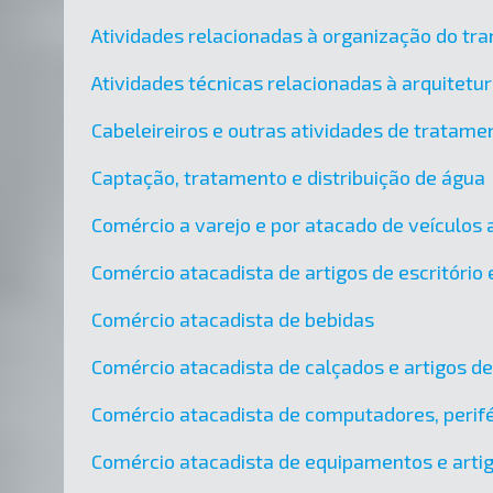
Atividades relacionadas à organização do tra
Atividades técnicas relacionadas à arquitetu
Cabeleireiros e outras atividades de tratame
Captação, tratamento e distribuição de água
Comércio a varejo e por atacado de veículos
Comércio atacadista de artigos de escritório e
Comércio atacadista de bebidas
Comércio atacadista de calçados e artigos d
Comércio atacadista de computadores, perifé
Comércio atacadista de equipamentos e artig