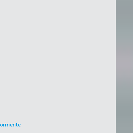
riormente