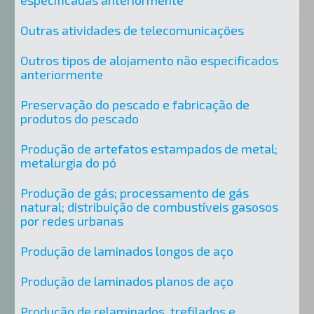
especificadas anteriormente
Outras atividades de telecomunicações
Outros tipos de alojamento não especificados
anteriormente
Preservação do pescado e fabricação de
produtos do pescado
Produção de artefatos estampados de metal;
metalurgia do pó
Produção de gás; processamento de gás
natural; distribuição de combustíveis gasosos
por redes urbanas
Produção de laminados longos de aço
Produção de laminados planos de aço
Produção de relaminados, trefilados e