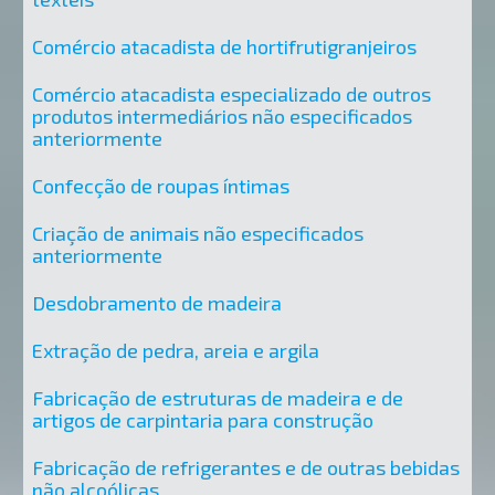
Comércio atacadista de hortifrutigranjeiros
Comércio atacadista especializado de outros
produtos intermediários não especificados
anteriormente
Confecção de roupas íntimas
Criação de animais não especificados
anteriormente
Desdobramento de madeira
Extração de pedra, areia e argila
Fabricação de estruturas de madeira e de
artigos de carpintaria para construção
Fabricação de refrigerantes e de outras bebidas
não alcoólicas