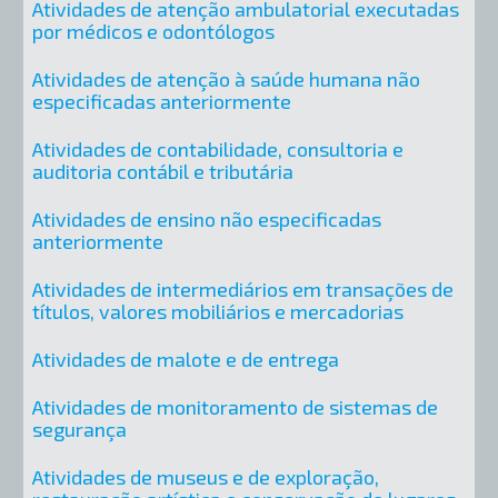
Atividades de atenção ambulatorial executadas
por médicos e odontólogos
Atividades de atenção à saúde humana não
especificadas anteriormente
Atividades de contabilidade, consultoria e
auditoria contábil e tributária
Atividades de ensino não especificadas
anteriormente
Atividades de intermediários em transações de
títulos, valores mobiliários e mercadorias
Atividades de malote e de entrega
Atividades de monitoramento de sistemas de
segurança
Atividades de museus e de exploração,