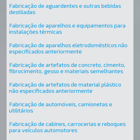
Fabricação de aguardentes e outras bebidas
destiladas
Fabricação de aparelhos e equipamentos para
instalações térmicas
Fabricação de aparelhos eletrodomésticos não
especificados anteriormente
Fabricação de artefatos de concreto, cimento,
fibrocimento, gesso e materiais semelhantes
Fabricação de artefatos de material plástico
não especificados anteriormente
Fabricação de automóveis, camionetas e
utilitários
Fabricação de cabines, carrocerias e reboques
para veículos automotores