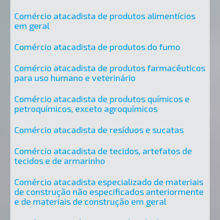
Comércio atacadista de produtos alimentícios
em geral
Comércio atacadista de produtos do fumo
Comércio atacadista de produtos farmacêuticos
para uso humano e veterinário
Comércio atacadista de produtos químicos e
petroquímicos, exceto agroquímicos
Comércio atacadista de resíduos e sucatas
Comércio atacadista de tecidos, artefatos de
tecidos e de armarinho
Comércio atacadista especializado de materiais
de construção não especificados anteriormente
e de materiais de construção em geral