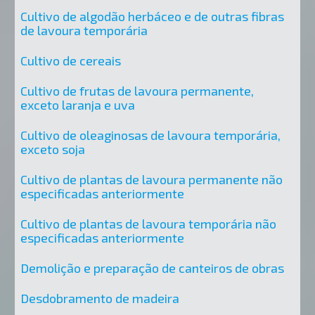
Cultivo de algodão herbáceo e de outras fibras
de lavoura temporária
Cultivo de cereais
Cultivo de frutas de lavoura permanente,
exceto laranja e uva
Cultivo de oleaginosas de lavoura temporária,
exceto soja
Cultivo de plantas de lavoura permanente não
especificadas anteriormente
Cultivo de plantas de lavoura temporária não
especificadas anteriormente
Demolição e preparação de canteiros de obras
Desdobramento de madeira