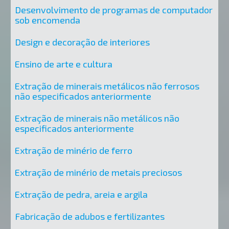
Desenvolvimento de programas de computador
sob encomenda
Design e decoração de interiores
Ensino de arte e cultura
Extração de minerais metálicos não ferrosos
não especificados anteriormente
Extração de minerais não metálicos não
especificados anteriormente
Extração de minério de ferro
Extração de minério de metais preciosos
Extração de pedra, areia e argila
Fabricação de adubos e fertilizantes