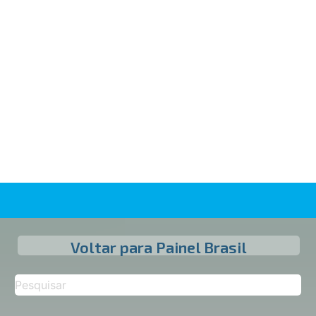
Voltar para Painel Brasil