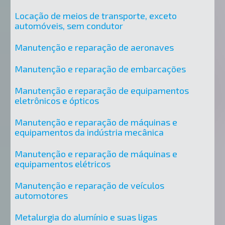
Locação de meios de transporte, exceto
automóveis, sem condutor
Manutenção e reparação de aeronaves
Manutenção e reparação de embarcações
Manutenção e reparação de equipamentos
eletrônicos e ópticos
Manutenção e reparação de máquinas e
equipamentos da indústria mecânica
Manutenção e reparação de máquinas e
equipamentos elétricos
Manutenção e reparação de veículos
automotores
Metalurgia do alumínio e suas ligas