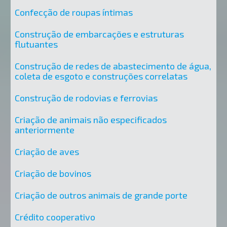
Confecção de roupas íntimas
Construção de embarcações e estruturas
flutuantes
Construção de redes de abastecimento de água,
coleta de esgoto e construções correlatas
Construção de rodovias e ferrovias
Criação de animais não especificados
anteriormente
Criação de aves
Criação de bovinos
Criação de outros animais de grande porte
Crédito cooperativo