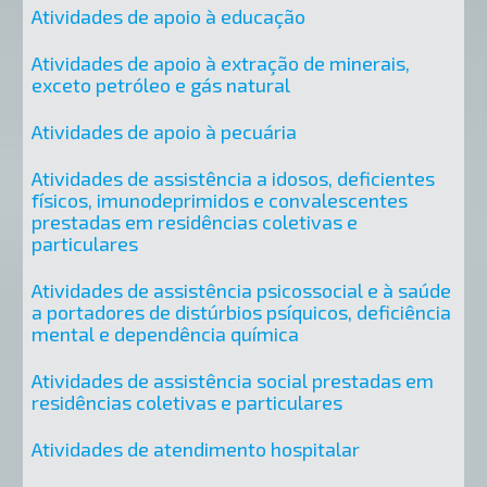
Atividades de apoio à educação
Atividades de apoio à extração de minerais,
exceto petróleo e gás natural
Atividades de apoio à pecuária
Atividades de assistência a idosos, deficientes
físicos, imunodeprimidos e convalescentes
prestadas em residências coletivas e
particulares
Atividades de assistência psicossocial e à saúde
a portadores de distúrbios psíquicos, deficiência
mental e dependência química
Atividades de assistência social prestadas em
residências coletivas e particulares
Atividades de atendimento hospitalar