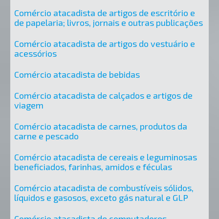
Comércio atacadista de artigos de escritório e
de papelaria; livros, jornais e outras publicações
Comércio atacadista de artigos do vestuário e
acessórios
Comércio atacadista de bebidas
Comércio atacadista de calçados e artigos de
viagem
Comércio atacadista de carnes, produtos da
carne e pescado
Comércio atacadista de cereais e leguminosas
beneficiados, farinhas, amidos e féculas
Comércio atacadista de combustíveis sólidos,
líquidos e gasosos, exceto gás natural e GLP
Comércio atacadista de computadores,