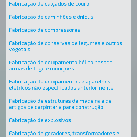
Fabricação de calçados de couro
Fabricação de caminhões e ônibus
Fabricação de compressores
Fabricação de conservas de legumes e outros
vegetais
Fabricação de equipamento bélico pesado,
armas de fogo e munições
Fabricação de equipamentos e aparelhos
elétricos não especificados anteriormente
Fabricação de estruturas de madeira e de
artigos de carpintaria para construção
Fabricação de explosivos
Fabricação de geradores, transformadores e