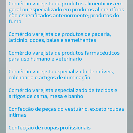
Comércio varejista de produtos alimentícios em
geral ou especializado em produtos alimentícios
não especificados anteriormente; produtos do
fumo
Comércio varejista de produtos de padaria,
laticínio, doces, balas e semelhantes
Comércio varejista de produtos farmacêuticos
para uso humano e veterinário
Comércio varejista especializado de móveis,
colchoaria e artigos de iluminação
Comércio varejista especializado de tecidos e
artigos de cama, mesa e banho
Confecção de peças do vestuário, exceto roupas
íntimas
Confecção de roupas profissionais