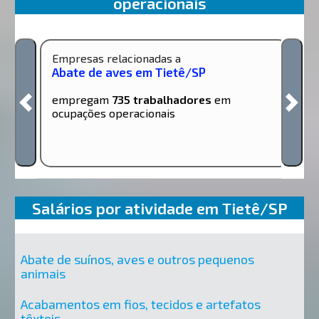
operacionais
Empresas relacionadas a
Abate de aves em Tietê/SP
empregam
735 trabalhadores
em
ocupações operacionais
Salários por atividade em Tietê/SP
Abate de suínos, aves e outros pequenos
animais
Acabamentos em fios, tecidos e artefatos
têxteis