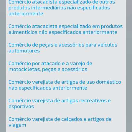
Comércio atacadista especializado de outros
produtos intermediários não especificados
anteriormente
Comércio atacadista especializado em produtos
alimentícios não especificados anteriormente
Comércio de peças e acessórios para veículos
automotores
Comércio por atacado e a varejo de
motocicletas, peças e acessórios
Comércio varejista de artigos de uso doméstico
não especificados anteriormente
Comércio varejista de artigos recreativos e
esportivos
Comércio varejista de calçados e artigos de
viagem