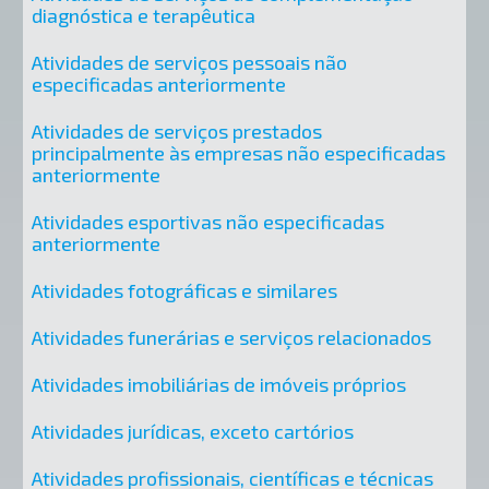
diagnóstica e terapêutica
Atividades de serviços pessoais não
especificadas anteriormente
Atividades de serviços prestados
principalmente às empresas não especificadas
anteriormente
Atividades esportivas não especificadas
anteriormente
Atividades fotográficas e similares
Atividades funerárias e serviços relacionados
Atividades imobiliárias de imóveis próprios
Atividades jurídicas, exceto cartórios
Atividades profissionais, científicas e técnicas