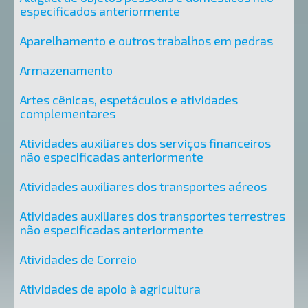
especificados anteriormente
Aparelhamento e outros trabalhos em pedras
Armazenamento
Artes cênicas, espetáculos e atividades
complementares
Atividades auxiliares dos serviços financeiros
não especificadas anteriormente
Atividades auxiliares dos transportes aéreos
Atividades auxiliares dos transportes terrestres
não especificadas anteriormente
Atividades de Correio
Atividades de apoio à agricultura