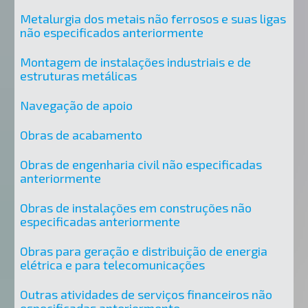
Metalurgia dos metais não ferrosos e suas ligas
não especificados anteriormente
Montagem de instalações industriais e de
estruturas metálicas
Navegação de apoio
Obras de acabamento
Obras de engenharia civil não especificadas
anteriormente
Obras de instalações em construções não
especificadas anteriormente
Obras para geração e distribuição de energia
elétrica e para telecomunicações
Outras atividades de serviços financeiros não