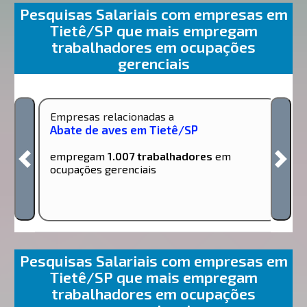
Pesquisas Salariais com empresas em
Tietê/SP que mais empregam
trabalhadores em ocupações
gerenciais
Empresas relacionadas a
Abate de aves em Tietê/SP
empregam
1.007 trabalhadores
em
ocupações gerenciais
Pesquisas Salariais com empresas em
Tietê/SP que mais empregam
trabalhadores em ocupações