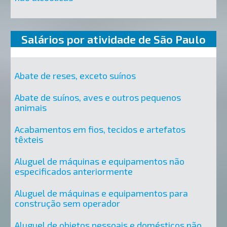
Salários por atividade de São Paulo
Abate de reses, exceto suínos
Abate de suínos, aves e outros pequenos
animais
Acabamentos em fios, tecidos e artefatos
têxteis
Aluguel de máquinas e equipamentos não
especificados anteriormente
Aluguel de máquinas e equipamentos para
construção sem operador
Aluguel de objetos pessoais e domésticos não