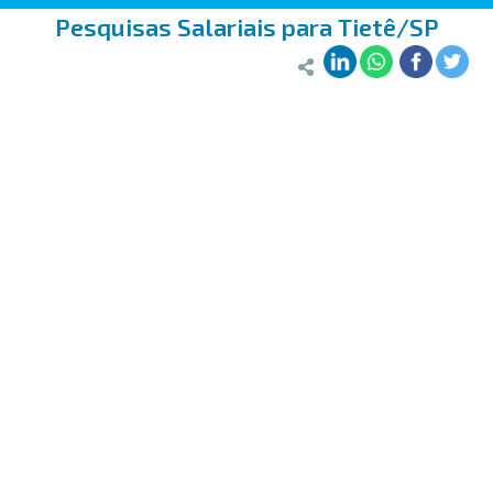
Pesquisas Salariais para Tietê/SP