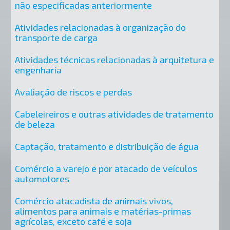
não especificadas anteriormente
Atividades relacionadas à organização do
transporte de carga
Atividades técnicas relacionadas à arquitetura e
engenharia
Avaliação de riscos e perdas
Cabeleireiros e outras atividades de tratamento
de beleza
Captação, tratamento e distribuição de água
Comércio a varejo e por atacado de veículos
automotores
Comércio atacadista de animais vivos,
alimentos para animais e matérias-primas
agrícolas, exceto café e soja