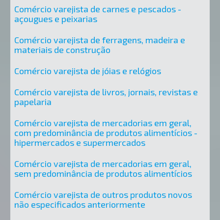
Comércio varejista de carnes e pescados -
açougues e peixarias
Comércio varejista de ferragens, madeira e
materiais de construção
Comércio varejista de jóias e relógios
Comércio varejista de livros, jornais, revistas e
papelaria
Comércio varejista de mercadorias em geral,
com predominância de produtos alimentícios -
hipermercados e supermercados
Comércio varejista de mercadorias em geral,
sem predominância de produtos alimentícios
Comércio varejista de outros produtos novos
não especificados anteriormente