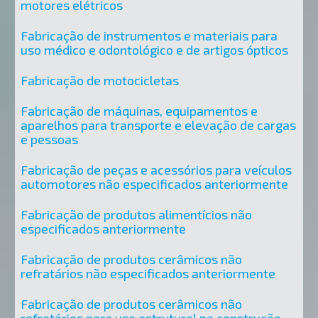
motores elétricos
Fabricação de instrumentos e materiais para
uso médico e odontológico e de artigos ópticos
Fabricação de motocicletas
Fabricação de máquinas, equipamentos e
aparelhos para transporte e elevação de cargas
e pessoas
Fabricação de peças e acessórios para veículos
automotores não especificados anteriormente
Fabricação de produtos alimentícios não
especificados anteriormente
Fabricação de produtos cerâmicos não
refratários não especificados anteriormente
Fabricação de produtos cerâmicos não