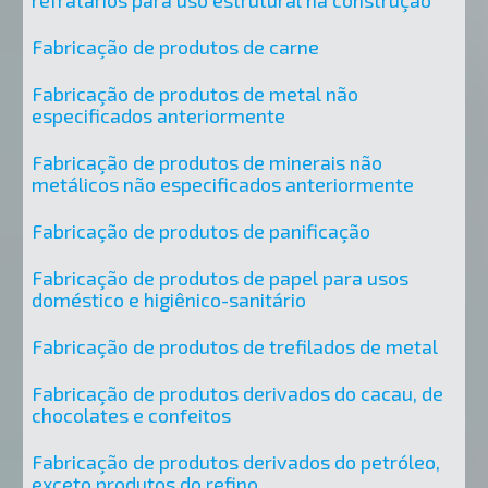
refratários para uso estrutural na construção
Fabricação de produtos de carne
Fabricação de produtos de metal não
especificados anteriormente
Fabricação de produtos de minerais não
metálicos não especificados anteriormente
Fabricação de produtos de panificação
Fabricação de produtos de papel para usos
doméstico e higiênico-sanitário
Fabricação de produtos de trefilados de metal
Fabricação de produtos derivados do cacau, de
chocolates e confeitos
Fabricação de produtos derivados do petróleo,
exceto produtos do refino