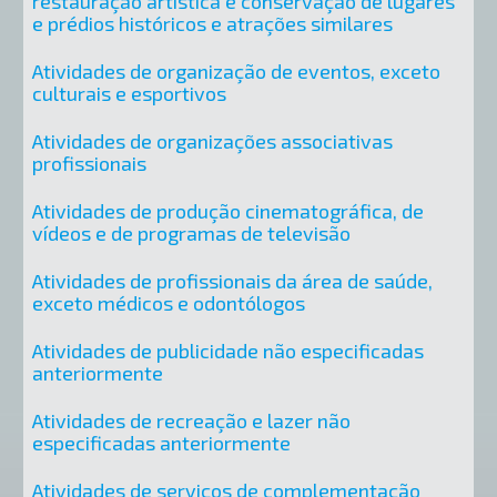
restauração artística e conservação de lugares
e prédios históricos e atrações similares
Atividades de organização de eventos, exceto
culturais e esportivos
Atividades de organizações associativas
profissionais
Atividades de produção cinematográfica, de
vídeos e de programas de televisão
Atividades de profissionais da área de saúde,
exceto médicos e odontólogos
Atividades de publicidade não especificadas
anteriormente
Atividades de recreação e lazer não
especificadas anteriormente
Atividades de serviços de complementação