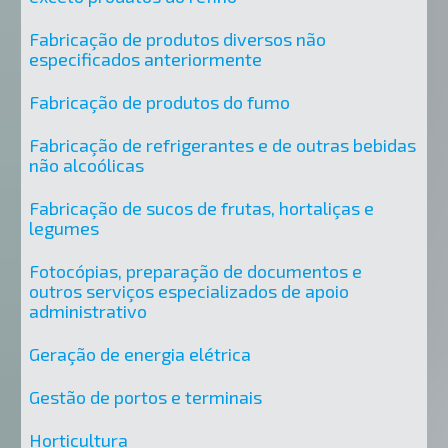
Fabricação de produtos diversos não
especificados anteriormente
Fabricação de produtos do fumo
Fabricação de refrigerantes e de outras bebidas
não alcoólicas
Fabricação de sucos de frutas, hortaliças e
legumes
Fotocópias, preparação de documentos e
outros serviços especializados de apoio
administrativo
Geração de energia elétrica
Gestão de portos e terminais
Horticultura