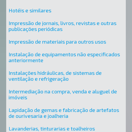
Hotéis e similares
Impressão de jornais, livros, revistas e outras
publicações periódicas
Impressão de materiais para outros usos
Instalação de equipamentos não especificados
anteriormente
Instalações hidráulicas, de sistemas de
ventilação e refrigeração
Intermediação na compra, venda e aluguel de
imóveis
Lapidação de gemas e fabricação de artefatos
de ourivesaria e joalheria
Lavanderias, tinturarias e toalheiros