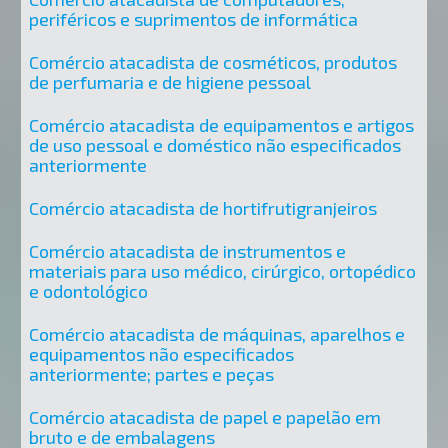
periféricos e suprimentos de informática
Comércio atacadista de cosméticos, produtos
de perfumaria e de higiene pessoal
Comércio atacadista de equipamentos e artigos
de uso pessoal e doméstico não especificados
anteriormente
Comércio atacadista de hortifrutigranjeiros
Comércio atacadista de instrumentos e
materiais para uso médico, cirúrgico, ortopédico
e odontológico
Comércio atacadista de máquinas, aparelhos e
equipamentos não especificados
anteriormente; partes e peças
Comércio atacadista de papel e papelão em
bruto e de embalagens