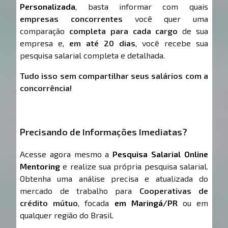
Personalizada
, basta informar com quais
empresas concorrentes
você quer uma
comparação
completa para cada cargo
de sua
empresa e,
em até 20 dias
, você recebe sua
pesquisa salarial completa e detalhada.
Tudo isso sem compartilhar seus salários com a
concorrência!
Precisando de Informações Imediatas?
Acesse agora mesmo a
Pesquisa Salarial Online
Mentoring
e realize sua própria pesquisa salarial.
Obtenha uma análise precisa e atualizada do
mercado de trabalho para
Cooperativas de
crédito mútuo
, focada
em Maringá/PR
ou em
qualquer região do Brasil.