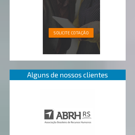
SOLICITE COTAÇÃO
Alguns de nossos clientes