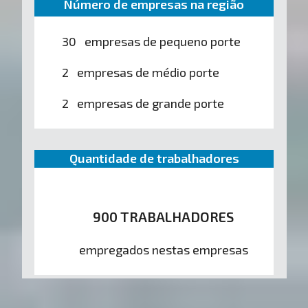
Número de empresas na região
30 empresas de pequeno porte
2 empresas de médio porte
2 empresas de grande porte
Quantidade de trabalhadores
900 TRABALHADORES
empregados nestas empresas