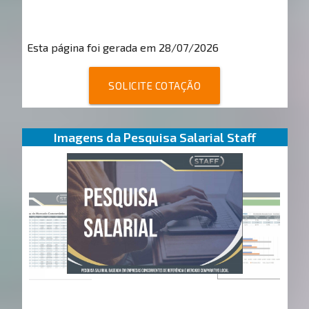
Esta página foi gerada em 28/07/2026
SOLICITE COTAÇÃO
Imagens da Pesquisa Salarial Staff