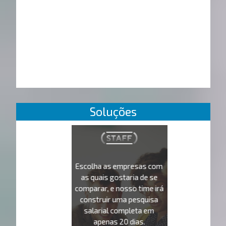
Soluções
Escolha as empresas com
as quais gostaria de se
comparar, e nosso time irá
construir uma pesquisa
salarial completa em
apenas 20 dias.