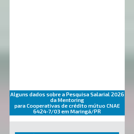
Alguns dados sobre a Pesquisa Salarial 2026
da Mentoring
para Cooperativas de crédito mútuo CNAE
6424-7/03 em Maringá/PR