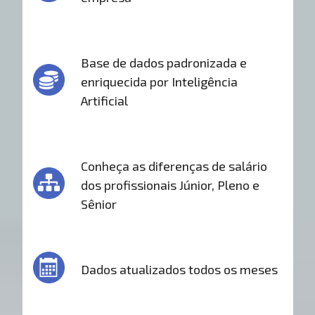
Base de dados padronizada e
enriquecida por Inteligência
Artificial
Conheça as diferenças de salário
dos profissionais Júnior, Pleno e
Sênior
Dados atualizados todos os meses