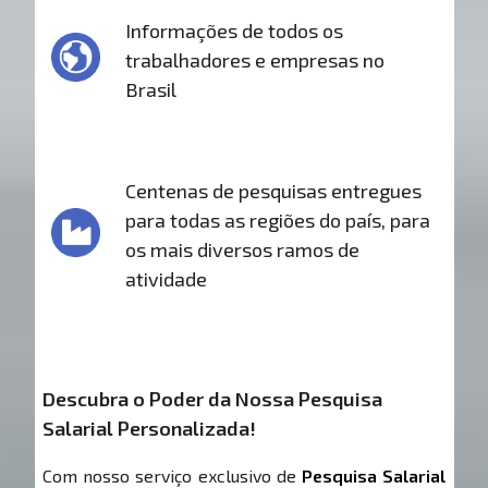
Informações de todos os
trabalhadores e empresas no
Brasil
Centenas de pesquisas entregues
para todas as regiões do país, para
os mais diversos ramos de
atividade
Descubra o Poder da Nossa Pesquisa
Salarial Personalizada!
Com nosso serviço exclusivo de
Pesquisa Salarial