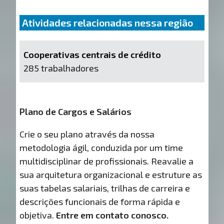
Atividades relacionadas nessa região
Cooperativas centrais de crédito
285 trabalhadores
Plano de Cargos e Salários
Crie o seu plano através da nossa
metodologia ágil, conduzida por um time
multidisciplinar de profissionais. Reavalie a
sua arquitetura organizacional e estruture as
suas tabelas salariais, trilhas de carreira e
descrições funcionais de forma rápida e
objetiva.
Entre em contato conosco.