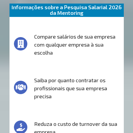
Informações sobre a Pesquisa Salarial 2026
da Mentoring
Compare salários de sua empresa
com qualquer empresa à sua
escolha
Saiba por quanto contratar os
profissionais que sua empresa
precisa
Reduza o custo de turnover da sua
empresa