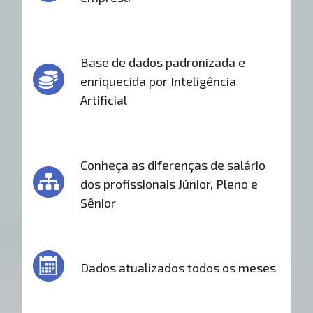
Base de dados padronizada e
enriquecida por Inteligência
Artificial
Conheça as diferenças de salário
dos profissionais Júnior, Pleno e
Sênior
Dados atualizados todos os meses