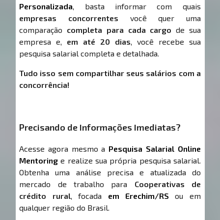
Personalizada
, basta informar com quais
empresas concorrentes
você quer uma
comparação
completa para cada cargo
de sua
empresa e,
em até 20 dias
, você recebe sua
pesquisa salarial completa e detalhada.
Tudo isso sem compartilhar seus salários com a
concorrência!
Precisando de Informações Imediatas?
Acesse agora mesmo a
Pesquisa Salarial Online
Mentoring
e realize sua própria pesquisa salarial.
Obtenha uma análise precisa e atualizada do
mercado de trabalho para
Cooperativas de
crédito rural
, focada
em Erechim/RS
ou em
qualquer região do Brasil.