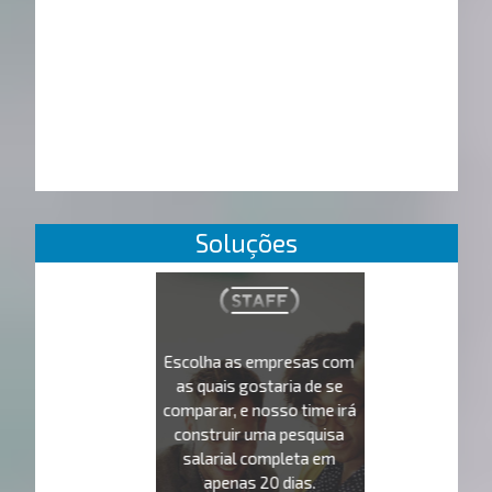
Soluções
Escolha as empresas com
as quais gostaria de se
comparar, e nosso time irá
construir uma pesquisa
salarial completa em
apenas 20 dias.