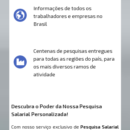
Informações de todos os
trabalhadores e empresas no
Brasil
Centenas de pesquisas entregues
para todas as regiões do país, para
os mais diversos ramos de
atividade
Descubra o Poder da Nossa Pesquisa
Salarial Personalizada!
Com nosso serviço exclusivo de
Pesquisa Salarial