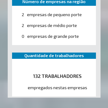
Número de empresas na região
2 empresas de pequeno porte
2 empresas de médio porte
0 empresas de grande porte
Quantidade de trabalhadores
132 TRABALHADORES
empregados nestas empresas