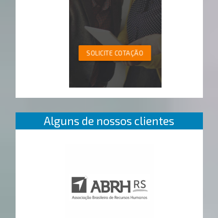
SOLICITE COTAÇÃO
Alguns de nossos clientes