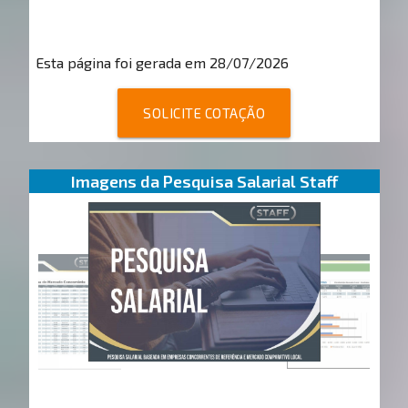
Esta página foi gerada em 28/07/2026
SOLICITE COTAÇÃO
Imagens da Pesquisa Salarial Staff