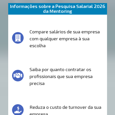
Informações sobre a Pesquisa Salarial 2026
da Mentoring
Compare salários de sua empresa
com qualquer empresa à sua
escolha
Saiba por quanto contratar os
profissionais que sua empresa
precisa
Reduza o custo de turnover da sua
empresa