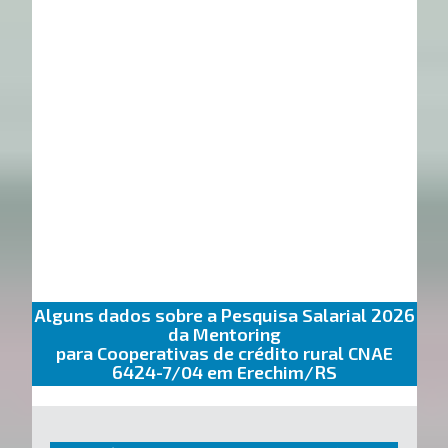
Alguns dados sobre a Pesquisa Salarial 2026
da Mentoring
para Cooperativas de crédito rural CNAE
6424-7/04 em Erechim/RS