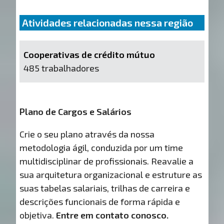
Atividades relacionadas nessa região
Cooperativas de crédito mútuo
485 trabalhadores
Plano de Cargos e Salários
Crie o seu plano através da nossa
metodologia ágil, conduzida por um time
multidisciplinar de profissionais. Reavalie a
sua arquitetura organizacional e estruture as
suas tabelas salariais, trilhas de carreira e
descrições funcionais de forma rápida e
objetiva.
Entre em contato conosco.