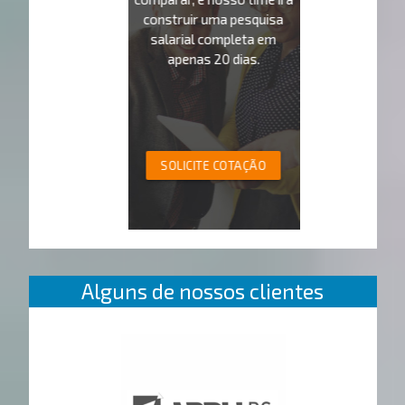
construir uma pesquisa
salarial completa em
apenas 20 dias.
SOLICITE COTAÇÃO
Alguns de nossos clientes