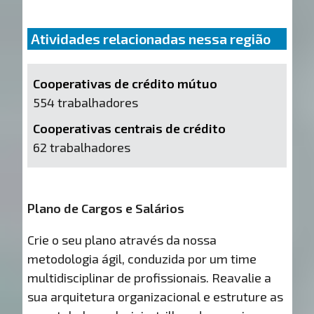
Atividades relacionadas nessa região
Cooperativas de crédito mútuo
554 trabalhadores
Cooperativas centrais de crédito
62 trabalhadores
Plano de Cargos e Salários
Crie o seu plano através da nossa
metodologia ágil, conduzida por um time
multidisciplinar de profissionais. Reavalie a
sua arquitetura organizacional e estruture as