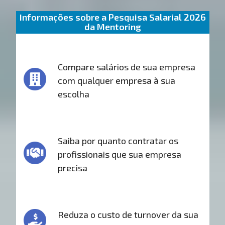
Informações sobre a Pesquisa Salarial 2026
da Mentoring
Compare salários de sua empresa
com qualquer empresa à sua
escolha
Saiba por quanto contratar os
profissionais que sua empresa
precisa
Reduza o custo de turnover da sua