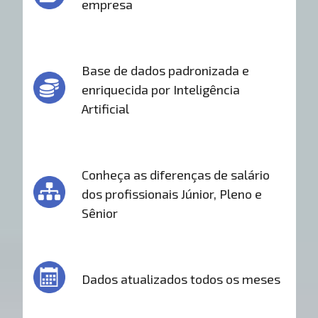
empresa
Base de dados padronizada e
enriquecida por Inteligência
Artificial
Conheça as diferenças de salário
dos profissionais Júnior, Pleno e
Sênior
Dados atualizados todos os meses