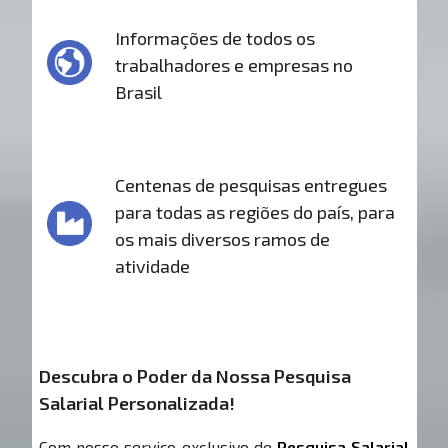
Informações de todos os
trabalhadores e empresas no
Brasil
Centenas de pesquisas entregues
para todas as regiões do país, para
os mais diversos ramos de
atividade
Descubra o Poder da Nossa Pesquisa
Salarial Personalizada!
Com nosso serviço exclusivo de
Pesquisa Salarial