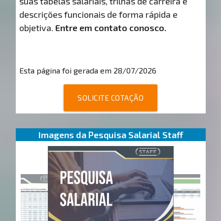
suas tabelas salariais, trilhas de carreira e
descrições funcionais de forma rápida e
objetiva.
Entre em contato conosco.
Esta página foi gerada em 28/07/2026
SOLICITE COTAÇÃO
Imagens da Pesquisa Salarial Staff