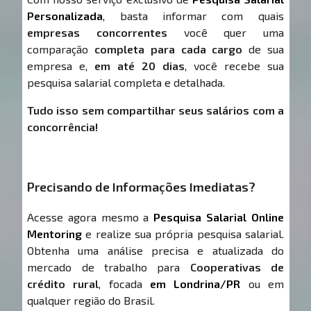
Personalizada
, basta informar com quais
empresas concorrentes
você quer uma
comparação
completa para cada cargo
de sua
empresa e,
em até 20 dias
, você recebe sua
pesquisa salarial completa e detalhada.
Tudo isso sem compartilhar seus salários com a
concorrência!
Precisando de Informações Imediatas?
Acesse agora mesmo a
Pesquisa Salarial Online
Mentoring
e realize sua própria pesquisa salarial.
Obtenha uma análise precisa e atualizada do
mercado de trabalho para
Cooperativas de
crédito rural
, focada
em Londrina/PR
ou em
qualquer região do Brasil.