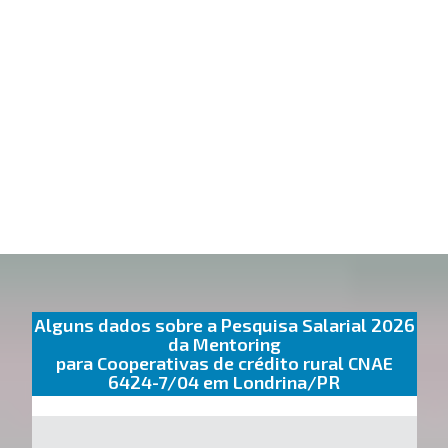
Alguns dados sobre a Pesquisa Salarial 2026
da Mentoring
para Cooperativas de crédito rural CNAE
6424-7/04 em Londrina/PR