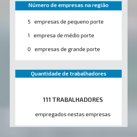
Número de empresas na região
5 empresas de pequeno porte
1 empresa de médio porte
0 empresas de grande porte
Quantidade de trabalhadores
111 TRABALHADORES
empregados nestas empresas