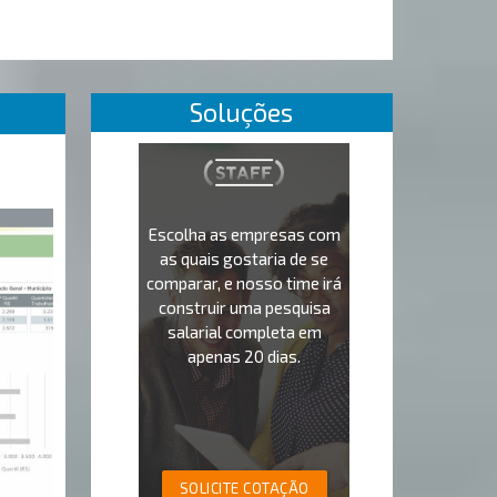
Soluções
Escolha as empresas com
as quais gostaria de se
comparar, e nosso time irá
construir uma pesquisa
salarial completa em
apenas 20 dias.
SOLICITE COTAÇÃO