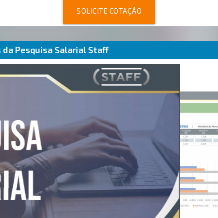
SOLICITE COTAÇÃO
da Pesquisa Salarial Staff