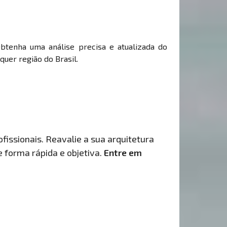
Obtenha uma análise precisa e atualizada do
uer região do Brasil.
fissionais. Reavalie a sua arquitetura
de forma rápida e objetiva.
Entre em