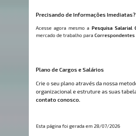
Precisando de Informações Imediatas?
Acesse agora mesmo a
Pesquisa Salarial 
mercado de trabalho para
Correspondentes d
Plano de Cargos e Salários
Crie o seu plano através da nossa metodol
organizacional e estruture as suas tabelas
contato conosco.
Esta página foi gerada em 28/07/2026