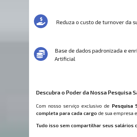
Reduza o custo de turnover da 
Base de dados padronizada e enri
Artificial
Descubra o Poder da Nossa Pesquisa Sa
Com nosso serviço exclusivo de
Pesquisa S
completa para cada cargo
de sua empresa e
Tudo isso sem compartilhar seus salários 