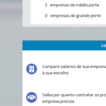
2 empresas de médio porte
0 empresas de grande porte
In
Compare salários de sua empres
à sua escolha
Saiba por quanto contratar os pro
empresa precisa