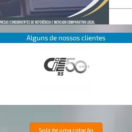
Alguns de nossos clientes
Solicite uma cotação