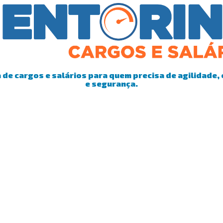
de cargos e salários para quem precisa de agilidade, 
e segurança.