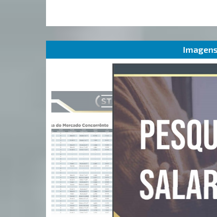
Imagens 