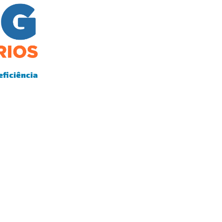
eficiência