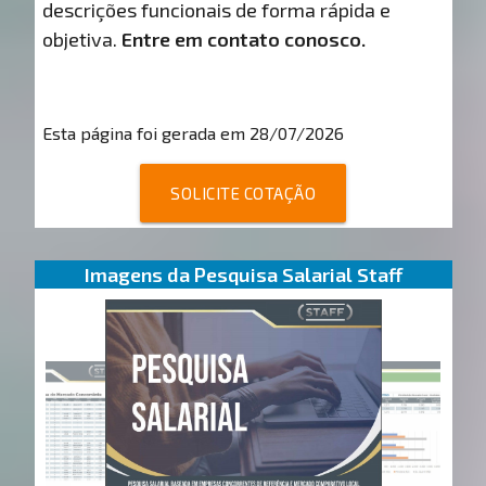
descrições funcionais de forma rápida e
objetiva.
Entre em contato conosco.
Esta página foi gerada em 28/07/2026
SOLICITE COTAÇÃO
Imagens da Pesquisa Salarial Staff