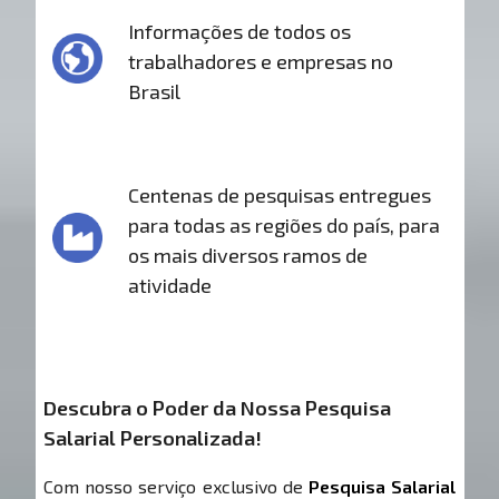
Informações de todos os
trabalhadores e empresas no
Brasil
Centenas de pesquisas entregues
para todas as regiões do país, para
os mais diversos ramos de
atividade
Descubra o Poder da Nossa Pesquisa
Salarial Personalizada!
Com nosso serviço exclusivo de
Pesquisa Salarial