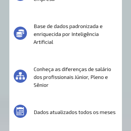
Base de dados padronizada e
enriquecida por Inteligência
Artificial
Conheça as diferenças de salário
dos profissionais Júnior, Pleno e
Sênior
Dados atualizados todos os meses