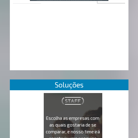
Soluções
Escolha as empresas com
as quais gostaria de se
comparar, e nosso time irá