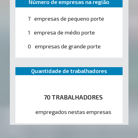
Número de empresas na região
7 empresas de pequeno porte
1 empresa de médio porte
0 empresas de grande porte
Quantidade de trabalhadores
70 TRABALHADORES
empregados nestas empresas