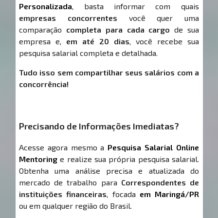
Personalizada
, basta informar com quais
empresas concorrentes
você quer uma
comparação
completa para cada cargo
de sua
empresa e,
em até 20 dias
, você recebe sua
pesquisa salarial completa e detalhada.
Tudo isso sem compartilhar seus salários com a
concorrência!
Precisando de Informações Imediatas?
Acesse agora mesmo a
Pesquisa Salarial Online
Mentoring
e realize sua própria pesquisa salarial.
Obtenha uma análise precisa e atualizada do
mercado de trabalho para
Correspondentes de
instituições financeiras
, focada
em Maringá/PR
ou em qualquer região do Brasil.