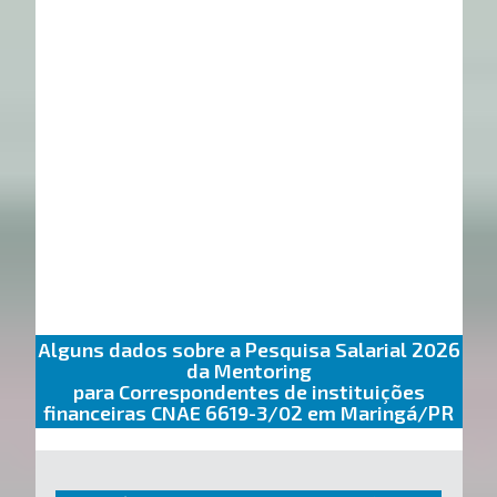
Alguns dados sobre a Pesquisa Salarial 2026
da Mentoring
para Correspondentes de instituições
financeiras CNAE 6619-3/02 em Maringá/PR