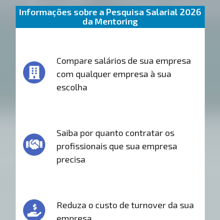
Informações sobre a Pesquisa Salarial 2026
da Mentoring
Compare salários de sua empresa
com qualquer empresa à sua
escolha
Saiba por quanto contratar os
profissionais que sua empresa
precisa
Reduza o custo de turnover da sua
empresa