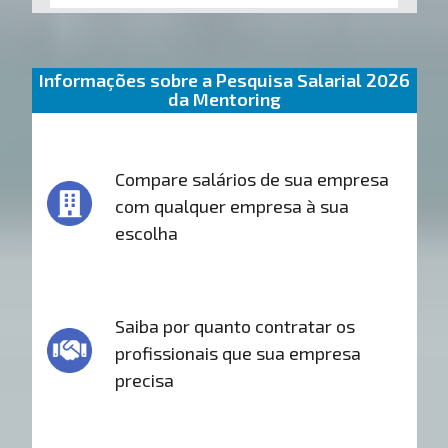
Informações sobre a Pesquisa Salarial 2026
da Mentoring
Compare salários de sua empresa
com qualquer empresa à sua
escolha
Saiba por quanto contratar os
profissionais que sua empresa
precisa