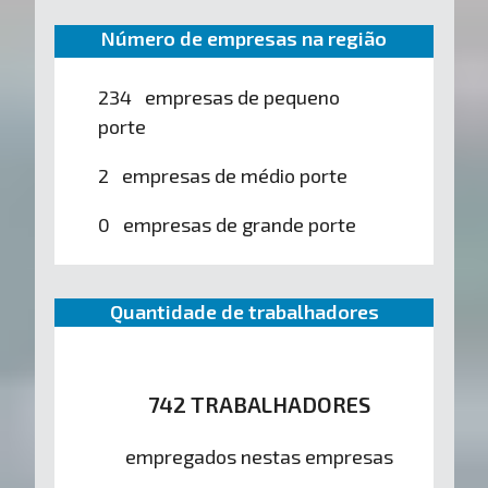
Número de empresas na região
234 empresas de pequeno
porte
2 empresas de médio porte
0 empresas de grande porte
Quantidade de trabalhadores
742 TRABALHADORES
empregados nestas empresas