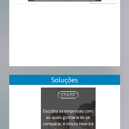
Soluções
Escolha as empresas com
as quais gostaria de se
comparar, e nosso time irá