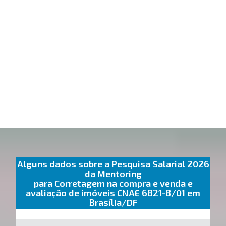
Alguns dados sobre a Pesquisa Salarial 2026
da Mentoring
para Corretagem na compra e venda e
avaliação de imóveis CNAE 6821-8/01 em
Brasília/DF