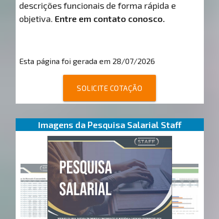
descrições funcionais de forma rápida e
objetiva.
Entre em contato conosco.
Esta página foi gerada em 28/07/2026
SOLICITE COTAÇÃO
Imagens da Pesquisa Salarial Staff