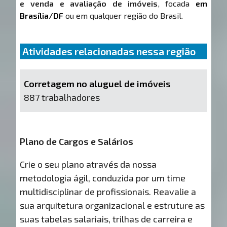
e venda e avaliação de imóveis
, focada
em
Brasília/DF
ou em qualquer região do Brasil.
Atividades relacionadas nessa região
Corretagem no aluguel de imóveis
887 trabalhadores
Plano de Cargos e Salários
Crie o seu plano através da nossa
metodologia ágil, conduzida por um time
multidisciplinar de profissionais. Reavalie a
sua arquitetura organizacional e estruture as
suas tabelas salariais, trilhas de carreira e