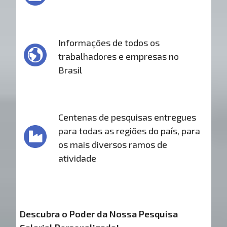
Informações de todos os
trabalhadores e empresas no
Brasil
Centenas de pesquisas entregues
para todas as regiões do país, para
os mais diversos ramos de
atividade
Descubra o Poder da Nossa Pesquisa