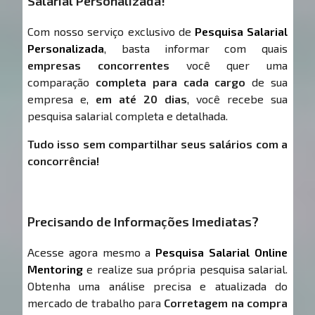
Salarial Personalizada!
Com nosso serviço exclusivo de
Pesquisa Salarial
Personalizada
, basta informar com quais
empresas concorrentes
você quer uma
comparação
completa para cada cargo
de sua
empresa e,
em até 20 dias
, você recebe sua
pesquisa salarial completa e detalhada.
Tudo isso sem compartilhar seus salários com a
concorrência!
Precisando de Informações Imediatas?
Acesse agora mesmo a
Pesquisa Salarial Online
Mentoring
e realize sua própria pesquisa salarial.
Obtenha uma análise precisa e atualizada do
mercado de trabalho para
Corretagem na compra