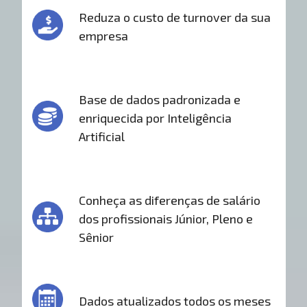
Reduza o custo de turnover da sua
empresa
Base de dados padronizada e
enriquecida por Inteligência
Artificial
Conheça as diferenças de salário
dos profissionais Júnior, Pleno e
Sênior
Dados atualizados todos os meses