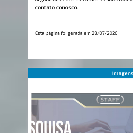
contato conosco.
Esta página foi gerada em 28/07/2026
Imagens 