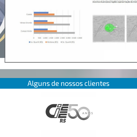
Alguns de nossos clientes