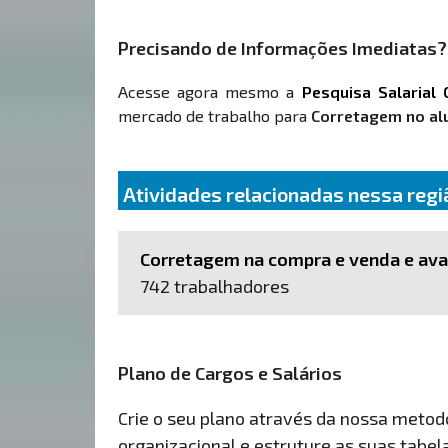
Precisando de Informações Imediatas?
Acesse agora mesmo a
Pesquisa Salarial 
mercado de trabalho para
Corretagem no al
Atividades relacionadas nessa regi
Corretagem na compra e venda e ava
742 trabalhadores
Plano de Cargos e Salários
Crie o seu plano através da nossa metodol
organizacional e estruture as suas tabelas