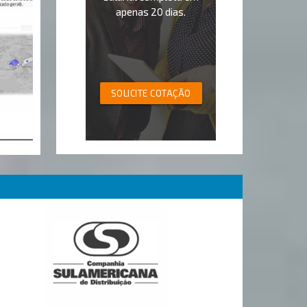
apenas 20 dias.
SOLICITE COTAÇÃO