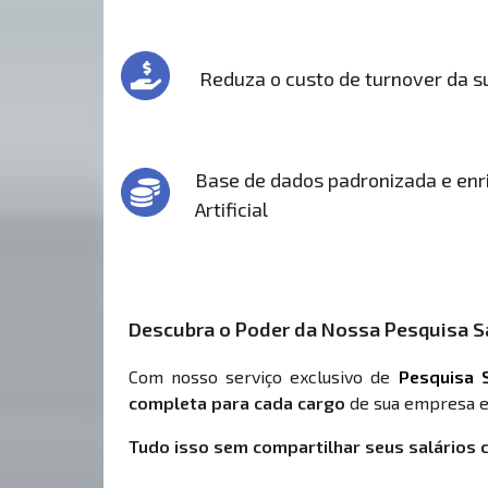
Reduza o custo de turnover da 
Base de dados padronizada e enri
Artificial
Descubra o Poder da Nossa Pesquisa Sa
Com nosso serviço exclusivo de
Pesquisa S
completa para cada cargo
de sua empresa e
Tudo isso sem compartilhar seus salários 