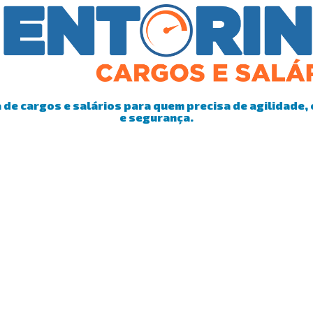
de cargos e salários para quem precisa de agilidade, 
e segurança.