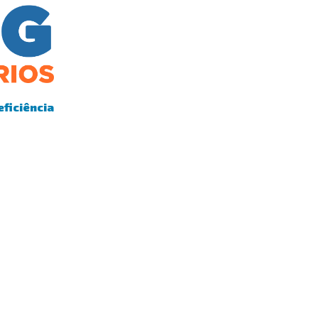
eficiência