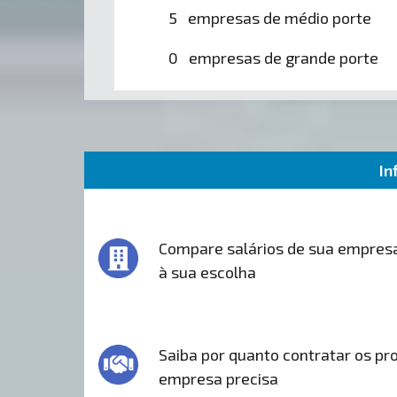
5 empresas de médio porte
0 empresas de grande porte
In
Compare salários de sua empres
à sua escolha
Saiba por quanto contratar os pro
empresa precisa