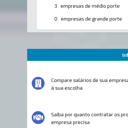
3 empresas de médio porte
0 empresas de grande porte
In
Compare salários de sua empres
à sua escolha
Saiba por quanto contratar os pro
empresa precisa