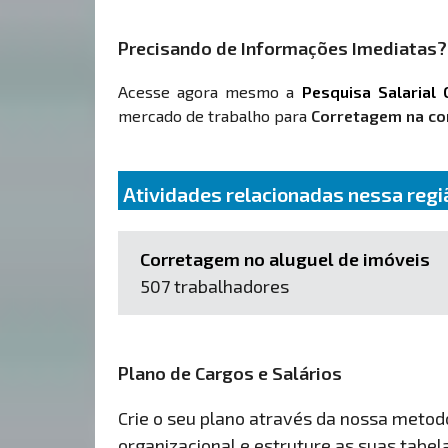
Precisando de Informações Imediatas?
Acesse agora mesmo a
Pesquisa Salarial 
mercado de trabalho para
Corretagem na co
Atividades relacionadas nessa regi
Corretagem no aluguel de imóveis
507 trabalhadores
Plano de Cargos e Salários
Crie o seu plano através da nossa metodol
organizacional e estruture as suas tabelas