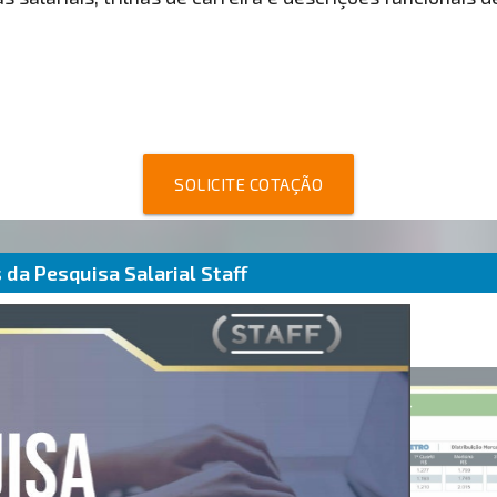
SOLICITE COTAÇÃO
da Pesquisa Salarial Staff