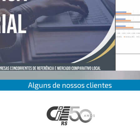
Alguns de nossos clientes