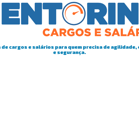
de cargos e salários para quem precisa de agilidade, 
e segurança.