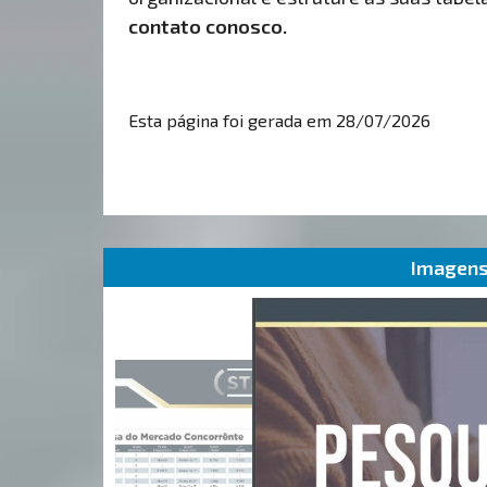
contato conosco.
Esta página foi gerada em 28/07/2026
Imagens 