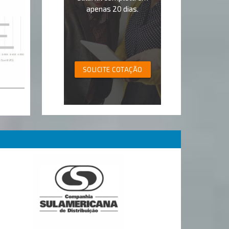
apenas 20 dias.
SOLICITE COTAÇÃO