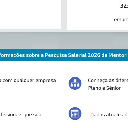
32
empre
formações sobre a Pesquisa Salarial 2026 da Mentor
a com qualquer empresa
Conheça as difere
Pleno e Sênior
fissionais que sua
Dados atualizad