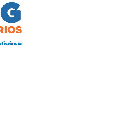
eficiência