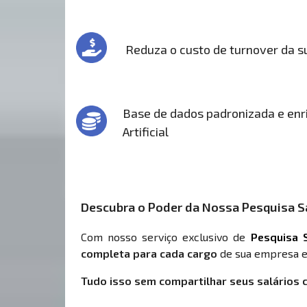
Reduza o custo de turnover da 
Base de dados padronizada e enri
Artificial
Descubra o Poder da Nossa Pesquisa Sa
Com nosso serviço exclusivo de
Pesquisa S
completa para cada cargo
de sua empresa e
Tudo isso sem compartilhar seus salários 