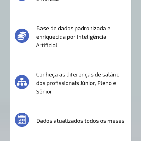
Base de dados padronizada e
enriquecida por Inteligência
Artificial
Conheça as diferenças de salário
dos profissionais Júnior, Pleno e
Sênior
Dados atualizados todos os meses