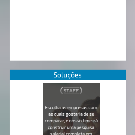
Soluções
Escolha as empresas com
as quais gostaria de se
comparar, e nosso time irá
construir uma pesquisa
salarial completa em