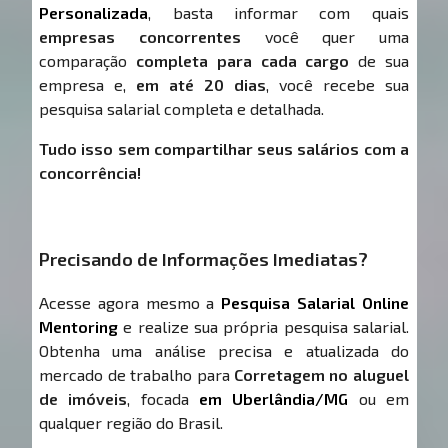
Personalizada
, basta informar com quais
empresas concorrentes
você quer uma
comparação
completa para cada cargo
de sua
empresa e,
em até 20 dias
, você recebe sua
pesquisa salarial completa e detalhada.
Tudo isso sem compartilhar seus salários com a
concorrência!
Precisando de Informações Imediatas?
Acesse agora mesmo a
Pesquisa Salarial Online
Mentoring
e realize sua própria pesquisa salarial.
Obtenha uma análise precisa e atualizada do
mercado de trabalho para
Corretagem no aluguel
de imóveis
, focada
em Uberlândia/MG
ou em
qualquer região do Brasil.