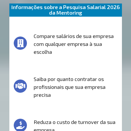
Informações sobre a Pesquisa Salarial 2026
da Mentoring
Compare salários de sua empresa
com qualquer empresa à sua
escolha
Saiba por quanto contratar os
profissionais que sua empresa
precisa
Reduza o custo de turnover da sua
empresa