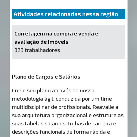
Atividades relacionadas nessa região
Corretagem na compra e venda e
avaliação de imóveis
323 trabalhadores
Plano de Cargos e Salários
Crie o seu plano através da nossa
metodologia ágil, conduzida por um time
multidisciplinar de profissionais. Reavalie a
sua arquitetura organizacional e estruture as
suas tabelas salariais, trilhas de carreira e
descrições funcionais de forma rápida e