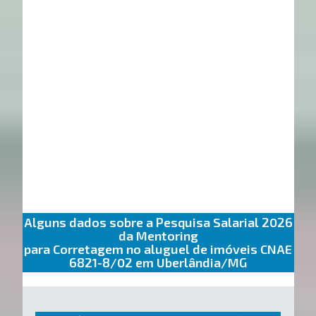
Alguns dados sobre a Pesquisa Salarial 2026
da Mentoring
para Corretagem no aluguel de imóveis CNAE
6821-8/02 em Uberlândia/MG