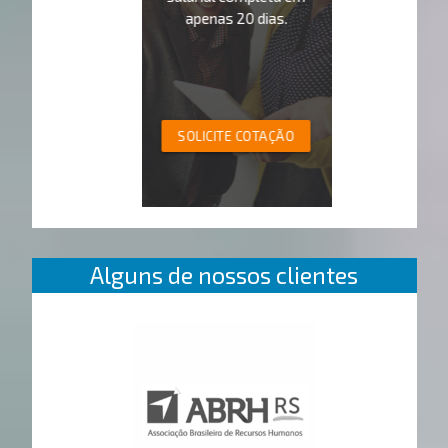
apenas 20 dias.
SOLICITE COTAÇÃO
Alguns de nossos clientes