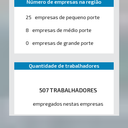
Número de empresas na região
25 empresas de pequeno porte
8 empresas de médio porte
0 empresas de grande porte
Quantidade de trabalhadores
507 TRABALHADORES
empregados nestas empresas