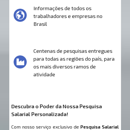
Informações de todos os
trabalhadores e empresas no
Brasil
Centenas de pesquisas entregues
para todas as regiões do país, para
os mais diversos ramos de
atividade
Descubra o Poder da Nossa Pesquisa
Salarial Personalizada!
Com nosso serviço exclusivo de
Pesquisa Salarial