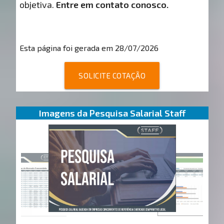
objetiva.
Entre em contato conosco.
Esta página foi gerada em 28/07/2026
SOLICITE COTAÇÃO
Imagens da Pesquisa Salarial Staff