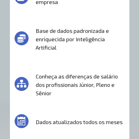
empresa
Base de dados padronizada e
enriquecida por Inteligência
Artificial
Conheça as diferenças de salário
dos profissionais Júnior, Pleno e
Sênior
Dados atualizados todos os meses