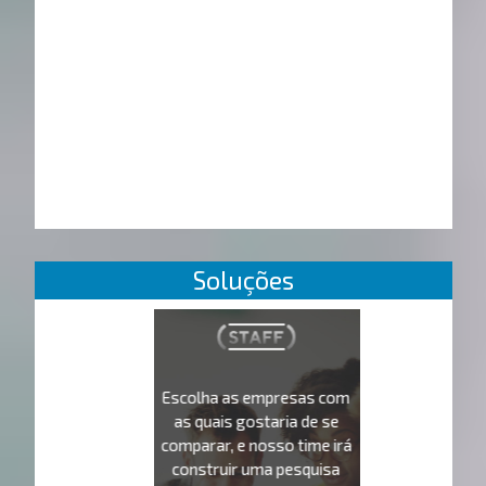
Soluções
Escolha as empresas com
as quais gostaria de se
comparar, e nosso time irá
construir uma pesquisa