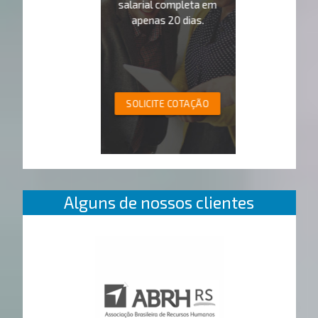
salarial completa em
apenas 20 dias.
SOLICITE COTAÇÃO
Alguns de nossos clientes