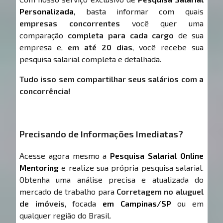
Personalizada
, basta informar com quais
empresas concorrentes
você quer uma
comparação
completa para cada cargo
de sua
empresa e,
em até 20 dias
, você recebe sua
pesquisa salarial completa e detalhada.
Tudo isso sem compartilhar seus salários com a
concorrência!
Precisando de Informações Imediatas?
Acesse agora mesmo a
Pesquisa Salarial Online
Mentoring
e realize sua própria pesquisa salarial.
Obtenha uma análise precisa e atualizada do
mercado de trabalho para
Corretagem no aluguel
de imóveis
, focada
em Campinas/SP
ou em
qualquer região do Brasil.