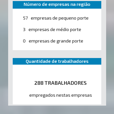
Número de empresas na região
57 empresas de pequeno porte
3 empresas de médio porte
0 empresas de grande porte
Quantidade de trabalhadores
288 TRABALHADORES
empregados nestas empresas