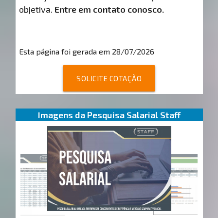
objetiva.
Entre em contato conosco.
Esta página foi gerada em 28/07/2026
SOLICITE COTAÇÃO
Imagens da Pesquisa Salarial Staff