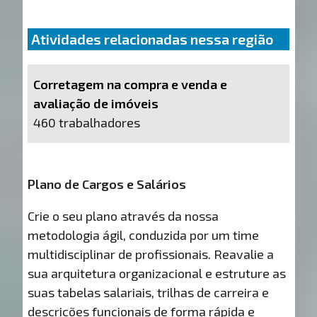
Atividades relacionadas nessa região
Corretagem na compra e venda e
avaliação de imóveis
460 trabalhadores
Plano de Cargos e Salários
Crie o seu plano através da nossa
metodologia ágil, conduzida por um time
multidisciplinar de profissionais. Reavalie a
sua arquitetura organizacional e estruture as
suas tabelas salariais, trilhas de carreira e
descrições funcionais de forma rápida e