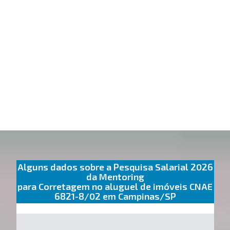
Alguns dados sobre a Pesquisa Salarial 2026
da Mentoring
para Corretagem no aluguel de imóveis CNAE
6821-8/02 em Campinas/SP