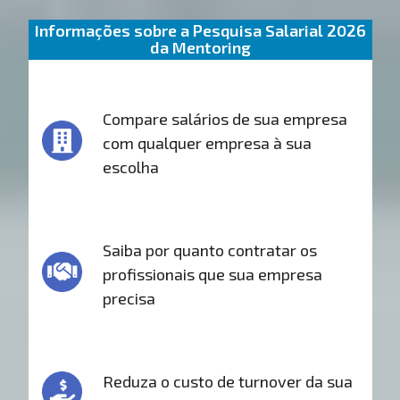
Informações sobre a Pesquisa Salarial 2026
da Mentoring
Compare salários de sua empresa
com qualquer empresa à sua
escolha
Saiba por quanto contratar os
profissionais que sua empresa
precisa
Reduza o custo de turnover da sua