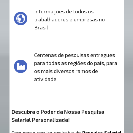
Informações de todos os
trabalhadores e empresas no
Brasil
Centenas de pesquisas entregues
para todas as regiões do país, para
os mais diversos ramos de
atividade
Descubra o Poder da Nossa Pesquisa
Salarial Personalizada!
Com nosso serviço exclusivo de
Pesquisa Salarial